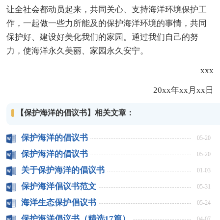
让全社会都动员起来，共同关心、支持海洋环境保护工
作，一起做一些力所能及的保护海洋环境的事情，共同
保护好、建设好美化我们的家园。通过我们自己的努
力，使海洋永久美丽、家园永久安宁。
xxx
20xx年xx月xx日
【保护海洋的倡议书】相关文章：
保护海洋的倡议书
05-20
保护海洋的倡议书
05-20
关于保护海洋的倡议书
01-03
保护海洋倡议书范文
05-31
海洋生态保护倡议书
05-24
保护海洋倡议书（精选17篇）
04-07