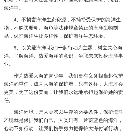
海洋中。
4、不损害海洋生态资源，不捕捞受保护的海洋生
物，不购买珊瑚、海龟等法律规章禁止的海洋生物制
品，保护海洋生物多样性，保护海洋生态环境。
5、以关爱海洋-我们一起行动为主题，树立关心海
洋、了解海洋、热爱海洋的意识，争取未来投身海洋事
业。
作为热爱大海的青少年，我们更有义务担当起保护
海洋的重任，成为大海的保护者，只有这样，大海才会
更美，为了这份美丽，让我们永远地承担起保护她的责
任。
海洋环境，是人类赖以生存的必要条件，保护海洋
环境就是保护我们自己。人类只有一片蔚蓝色的海洋，
心动不如行动，让我们携手努力把保护大海付诸行动，