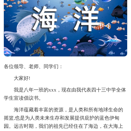
各位领导、老师、同学们：
大家好!
我是八年一班的xxx，现在由我代表四十三中学全体
学生宣读倡议书。
海洋蕴藏着丰富的资源，是人类和所有地球生命的
摇篮,也是为人类未来生存和发展提供庇护的蓝色伊甸
园。远古时期，我们的祖先已经住在了海边，在大海上