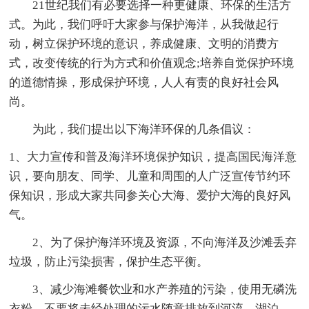
21世纪我们有必要选择一种更健康、环保的生活方
式。为此，我们呼吁大家参与保护海洋，从我做起行
动，树立保护环境的意识，养成健康、文明的消费方
式，改变传统的行为方式和价值观念;培养自觉保护环境
的道德情操，形成保护环境，人人有责的良好社会风
尚。
为此，我们提出以下海洋环保的几条倡议：
1、大力宣传和普及海洋环境保护知识，提高国民海洋意
识，要向朋友、同学、儿童和周围的人广泛宣传节约环
保知识，形成大家共同参关心大海、爱护大海的良好风
气。
2、为了保护海洋环境及资源，不向海洋及沙滩丢弃
垃圾，防止污染损害，保护生态平衡。
3、减少海滩餐饮业和水产养殖的污染，使用无磷洗
衣粉，不要将未经处理的污水随意排放到河流、湖泊、