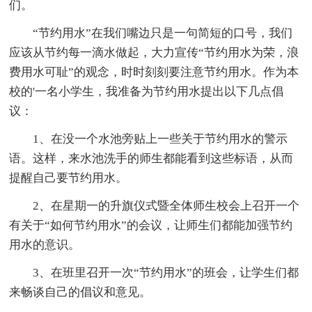
们。
“节约用水”在我们嘴边只是一句简短的口号，我们
应该从节约每一滴水做起，大力宣传“节约用水为荣，浪
费用水可耻”的观念，时时刻刻要注意节约用水。作为本
校的'一名小学生，我准备为节约用水提出以下几点倡
议：
1、在没一个水池旁贴上一些关于节约用水的警示
语。这样，来水池洗手的师生都能看到这些标语，从而
提醒自己要节约用水。
2、在星期一的升旗仪式暨全体师生校会上召开一个
有关于“如何节约用水”的会议，让师生们都能加强节约
用水的意识。
3、在班里召开一次“节约用水”的班会，让学生们都
来畅谈自己的倡议和意见。