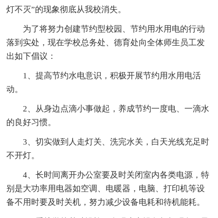
灯不灭”的现象彻底从我校消失。
为了将努力创建节约型校园、节约用水用电的行动
落到实处，现在学校总务处、德育处向全体师生员工发
出如下倡议：
1、提高节约水电意识，积极开展节约用水用电活
动。
2、从身边点滴小事做起，养成节约一度电、一滴水
的良好习惯。
3、切实做到人走灯关、洗完水关，白天光线充足时
不开灯。
4、长时间离开办公室要及时关闭室内各类电源，特
别是大功率用电器如空调、电暖器，电脑、打印机等设
备不用时要及时关机，努力减少设备电耗和待机能耗。