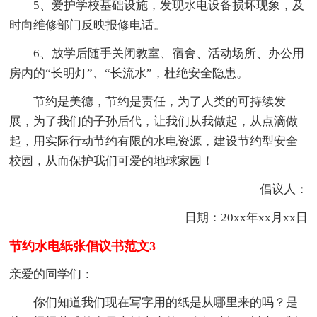
5、爱护学校基础设施，发现水电设备损坏现象，及
时向维修部门反映报修电话。
6、放学后随手关闭教室、宿舍、活动场所、办公用
房内的“长明灯”、“长流水”，杜绝安全隐患。
节约是美德，节约是责任，为了人类的可持续发
展，为了我们的子孙后代，让我们从我做起，从点滴做
起，用实际行动节约有限的水电资源，建设节约型安全
校园，从而保护我们可爱的地球家园！
倡议人：
日期：20xx年xx月xx日
节约水电纸张倡议书范文3
亲爱的同学们：
你们知道我们现在写字用的纸是从哪里来的吗？是