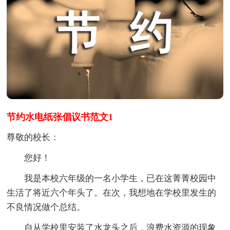
节约水电纸张倡议书范文1
尊敬的校长：
您好！
我是本校六年级的一名小学生，已在这菁菁校园中
生活了将近六个年头了。在次，我想地在学校里发生的
不良情况做个总结。
自从学校里安装了水龙头之后，浪费水资源的现象