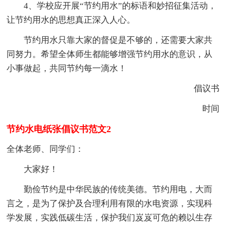
4、学校应开展“节约用水”的标语和妙招征集活动，
让节约用水的思想真正深入人心。
节约用水只靠大家的督促是不够的，还需要大家共
同努力。希望全体师生都能够增强节约用水的意识，从
小事做起，共同节约每一滴水！
倡议书
时间
节约水电纸张倡议书范文2
全体老师、同学们：
大家好！
勤俭节约是中华民族的传统美德。节约用电，大而
言之，是为了保护及合理利用有限的水电资源，实现科
学发展，实践低碳生活，保护我们岌岌可危的赖以生存