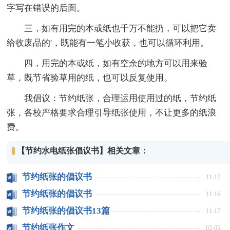
字写在错误的后面。
三，如有用完的本或纸也千万不能扔，可以把它卖
给收废品的'，既能有一笔小收获，也可以循环利用。
四，用完的本或纸，如有空余的地方可以用来验
草，既节省验草用的纸，也可以反复使用。
我倡议：节约纸张，合理运用使用过的纸，节约纸
张，各校严格要求合理引导纸张使用，不让更多的纸浪
费。
【节约水电纸张倡议书】相关文章：
节约纸张的倡议书
11-17
节约纸张的倡议书
11-16
节约纸张的倡议书13篇
11-17
节约纸张作文
02-05