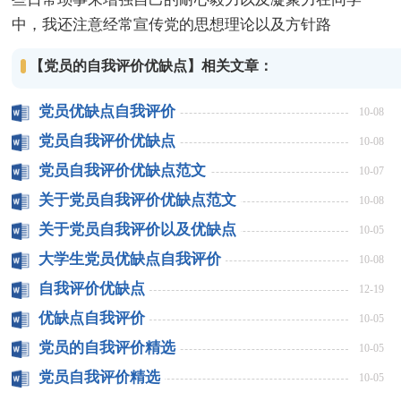
中，我还注意经常宣传党的思想理论以及方针路
【党员的自我评价优缺点】相关文章：
党员优缺点自我评价
10-08
党员自我评价优缺点
10-08
党员自我评价优缺点范文
10-07
关于党员自我评价优缺点范文
10-08
关于党员自我评价以及优缺点
10-05
大学生党员优缺点自我评价
10-08
自我评价优缺点
12-19
优缺点自我评价
10-05
党员的自我评价精选
10-05
党员自我评价精选
10-05