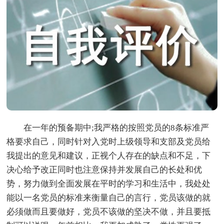
在一年的预备期中;我严格的按照党员的8条标准严
格要求自己，同时针对入党时上级领导和支部及党员给
我提出的意见和建议，正视个人存在的缺点和不足，下
决心给予改正同时也注意保持并发展自己的长处和优
势，努力做到全面发展在平时的学习和生活中，我处处
能以一名党员的标准来衡量自己的言行，党员该做的就
必须做而且要做好，党员不该做的坚决不做，并且要抵