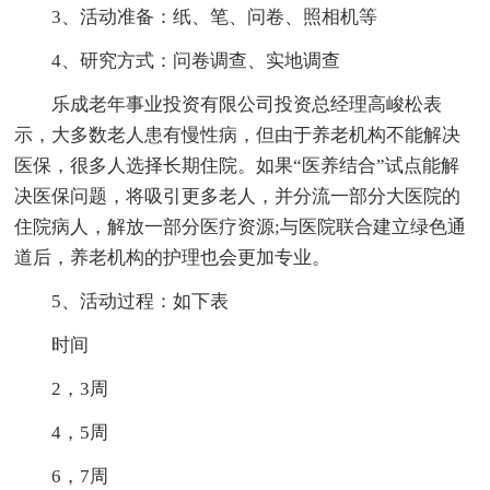
3、活动准备：纸、笔、问卷、照相机等
4、研究方式：问卷调查、实地调查
乐成老年事业投资有限公司投资总经理高峻松表
示，大多数老人患有慢性病，但由于养老机构不能解决
医保，很多人选择长期住院。如果“医养结合”试点能解
决医保问题，将吸引更多老人，并分流一部分大医院的
住院病人，解放一部分医疗资源;与医院联合建立绿色通
道后，养老机构的护理也会更加专业。
5、活动过程：如下表
时间
2，3周
4，5周
6，7周