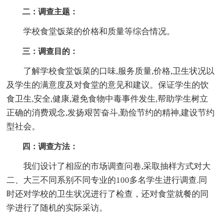
二：调查主题：
学校食堂饭菜的价格和质量等综合情况。
三：调查目的：
了解学校食堂饭菜的口味,服务质量,价格,卫生状况以
及学生的满意度及对食堂的意见和建议。保证学生的饮
食卫生,安全,健康,避免食物中毒事件发生,帮助学生树立
正确的消费观念,发扬艰苦奋斗,勤俭节约的精神,建设节约
型社会。
四：调查方法：
我们设计了相应的市场调查问卷,采取抽样方式对大
二、大三不同系别不同专业的100多名学生进行调查.同
时还对学校的卫生状况进行了检查，还对食堂就餐的同
学进行了随机的实际采访。