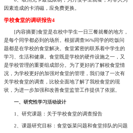
因素造成的卡消磁，应免费更换。
学校食堂的调研报告4
[内容摘要]食堂是在校中学生一日三餐就餐的地方，
是每个同学都必到的场所。根据调查96%同学的吃饭问
题都是在学校的食堂解决。食堂紧密的联系着中学生的
学习、生活和健康。食堂既是学校的硬件设施之一，又
是学校管理的重要组成部分。为了更好的了解校食堂情
况，为学校更好的加强对食堂的管理，我们做了一次有
关学校食堂的调查，比较全面地了解了我校食堂的现
状，为进一步加强和改善食堂监管工作提供了依据。
一、研究性学习活动设计
1、研究课题：关于学校食堂的调查报告
2、课题研究目标：食堂饭菜问题和食堂排队的问题