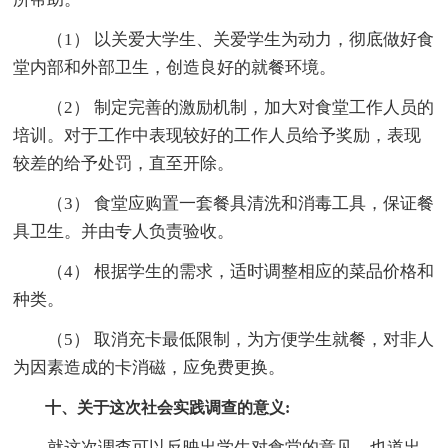
（1） 以关爱大学生、关爱学生为动力，彻底做好食
堂内部和外部卫生，创造良好的就餐环境。
（2） 制定完善的激励机制，加大对食堂工作人员的
培训。对于工作中表现较好的工作人员给予奖励，表现
较差的给予处罚，直至开除。
（3） 食堂应购置一套餐具清洗和消毒工具，保证餐
具卫生。并由专人负责验收。
（4） 根据学生的需求，适时调整相应的菜品价格和
种类。
（5） 取消充卡最低限制，为方便学生就餐，对非人
为因素造成的卡消磁，应免费更换。
十、关于这次社会实践调查的意义:
就这次调查可以反映出学生对食堂的意见，也道出