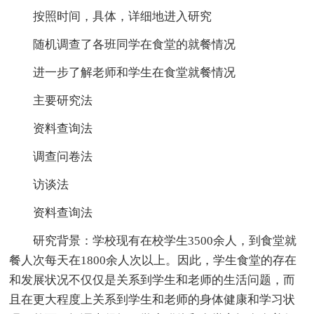
按照时间，具体，详细地进入研究
随机调查了各班同学在食堂的就餐情况
进一步了解老师和学生在食堂就餐情况
主要研究法
资料查询法
调查问卷法
访谈法
资料查询法
研究背景：学校现有在校学生3500余人，到食堂就
餐人次每天在1800余人次以上。因此，学生食堂的存在
和发展状况不仅仅是关系到学生和老师的生活问题，而
且在更大程度上关系到学生和老师的身体健康和学习状