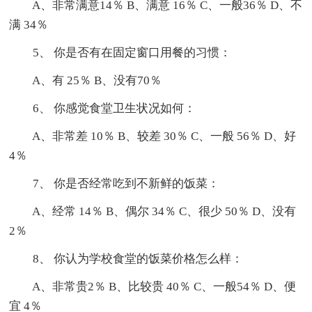
A、非常满意14％ B、满意 16％ C、一般36％ D、不
满 34％
5、 你是否有在固定窗口用餐的习惯：
A、有 25％ B、没有70％
6、 你感觉食堂卫生状况如何：
A、非常差 10％ B、较差 30％ C、一般 56％ D、好
4％
7、 你是否经常吃到不新鲜的饭菜：
A、经常 14％ B、偶尔 34％ C、很少 50％ D、没有
2％
8、 你认为学校食堂的饭菜价格怎么样：
A、非常贵2％ B、比较贵 40％ C、一般54％ D、便
宜 4％