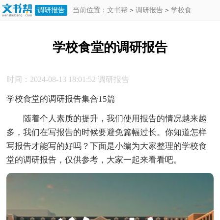
调研报告
当前位置：
文书帮
>
调研报告
>
学校食
堂的调研报告
学校食堂的调研报告
时间：2024-08-13 18:01:52
调研报告
学校食堂的调研报告集合15篇
随着个人素质的提升，我们使用报告的情况越来越
多，我们在写报告的时候要避免篇幅过长。你知道怎样
写报告才能写的好吗？下面是小编为大家整理的学校食
堂的调研报告，仅供参考，大家一起来看看吧。