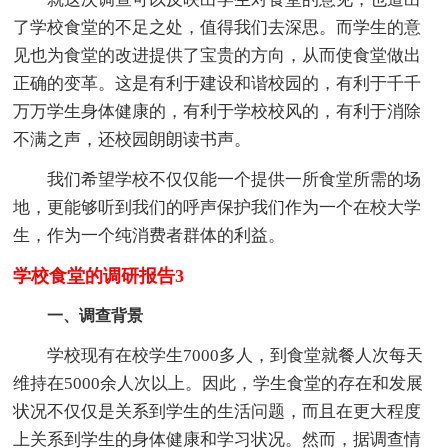
了学校食堂的不足之处，值得我们去深思。而学生的意
见也为食堂的改进提供了宝贵的方向，从而使食堂做出
正确的变革。这是有利于建设和谐校园的，有利于千千
万万学生身体健康的，有利于学校校风的，有利于消除
不满之声，还校园朗朗读书声。
我们希望学校不仅仅能一个提供一所食堂所需的场
地，更能够听到我们的呼声保护我们作为一个在校大学
生，作为一个纯消费者群体的利益。
学校食堂的调研报告3
一、调查背景
学校现有在校学生7000多人，到食堂就餐人次每天
维持在5000余人次以上。因此，学生食堂的存在和发展
状况不仅仅是关系到学生的生活问题，而且在更大程度
上关系到学生的身体健康和学习状况。然而，据调查情