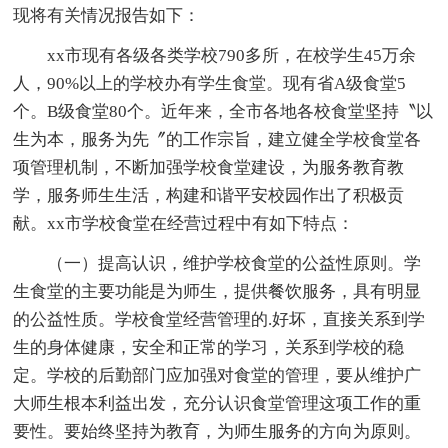
现将有关情况报告如下：
xx市现有各级各类学校790多所，在校学生45万余
人，90%以上的学校办有学生食堂。现有省A级食堂5
个。B级食堂80个。近年来，全市各地各校食堂坚持〝以
生为本，服务为先〞的工作宗旨，建立健全学校食堂各
项管理机制，不断加强学校食堂建设，为服务教育教
学，服务师生生活，构建和谐平安校园作出了积极贡
献。xx市学校食堂在经营过程中有如下特点：
（一）提高认识，维护学校食堂的公益性原则。学
生食堂的主要功能是为师生，提供餐饮服务，具有明显
的公益性质。学校食堂经营管理的.好坏，直接关系到学
生的身体健康，安全和正常的学习，关系到学校的稳
定。学校的后勤部门应加强对食堂的管理，要从维护广
大师生根本利益出发，充分认识食堂管理这项工作的重
要性。要始终坚持为教育，为师生服务的方向为原则。