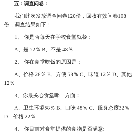
五：调查问卷：
我们此次发放调查问卷120份，回收有效问卷108
份，调查结果如下：
1、 你是否每天在学校食堂就餐：
A、是 52％ B、不是 48％
2、 你在食堂吃饭的原因是：
A、价格 28％ B、方便 58％ C、味道 12％ D、其他
12％
3、你最关心食堂哪一方面：
A、卫生环境58％ B、口味 48％ C、服务态度32％
D、价格 22％
4、 你目前对食堂提供的食物是否满意: