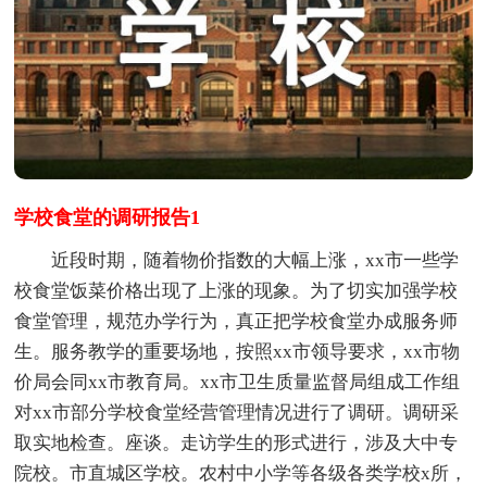
学校食堂的调研报告1
近段时期，随着物价指数的大幅上涨，xx市一些学
校食堂饭菜价格出现了上涨的现象。为了切实加强学校
食堂管理，规范办学行为，真正把学校食堂办成服务师
生。服务教学的重要场地，按照xx市领导要求，xx市物
价局会同xx市教育局。xx市卫生质量监督局组成工作组
对xx市部分学校食堂经营管理情况进行了调研。调研采
取实地检查。座谈。走访学生的形式进行，涉及大中专
院校。市直城区学校。农村中小学等各级各类学校x所，