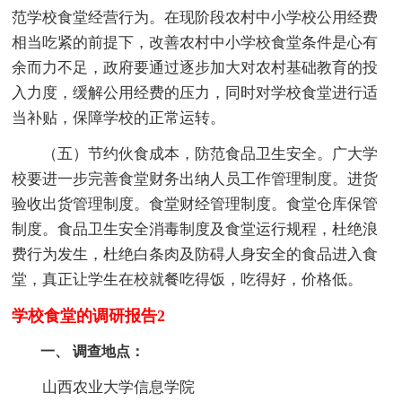
范学校食堂经营行为。在现阶段农村中小学校公用经费
相当吃紧的前提下，改善农村中小学校食堂条件是心有
余而力不足，政府要通过逐步加大对农村基础教育的投
入力度，缓解公用经费的压力，同时对学校食堂进行适
当补贴，保障学校的正常运转。
（五）节约伙食成本，防范食品卫生安全。广大学
校要进一步完善食堂财务出纳人员工作管理制度。进货
验收出货管理制度。食堂财经管理制度。食堂仓库保管
制度。食品卫生安全消毒制度及食堂运行规程，杜绝浪
费行为发生，杜绝白条肉及防碍人身安全的食品进入食
堂，真正让学生在校就餐吃得饭，吃得好，价格低。
学校食堂的调研报告2
一、 调查地点：
山西农业大学信息学院