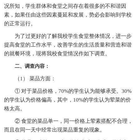
况所知，学生群体和食堂之间存在着很多的不和谐因
素，如果任由这些因素蔓延和发展，势必会影响到学校
的正常运行。
为了过更好的了解我校学生食堂整体情况，进一步
提高食堂的工作水平，改善学生的生活质量和营造和谐
的就餐环境，现将我校食堂情况作如下调查。
二、调查内容：
（1） 菜品方面：
① 对于菜品价格，70%的学生认为能够承受。30%
的学生认为价格偏高，其中，10%的学生认为荤菜的价
格太高。
② 食堂的菜品单一，同一价格上荤素搭配不合理，
而且在同一天中经常出现菜品重复的现象。