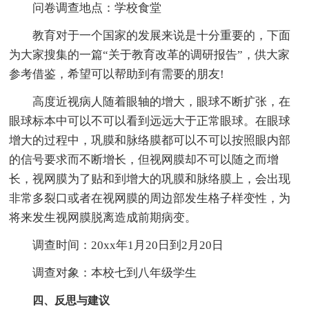
问卷调查地点：学校食堂
教育对于一个国家的发展来说是十分重要的，下面
为大家搜集的一篇“关于教育改革的调研报告”，供大家
参考借鉴，希望可以帮助到有需要的朋友!
高度近视病人随着眼轴的增大，眼球不断扩张，在
眼球标本中可以不可以看到远远大于正常眼球。在眼球
增大的过程中，巩膜和脉络膜都可以不可以按照眼内部
的信号要求而不断增长，但视网膜却不可以随之而增
长，视网膜为了贴和到增大的巩膜和脉络膜上，会出现
非常多裂口或者在视网膜的周边部发生格子样变性，为
将来发生视网膜脱离造成前期病变。
调查时间：20xx年1月20日到2月20日
调查对象：本校七到八年级学生
四、反思与建议