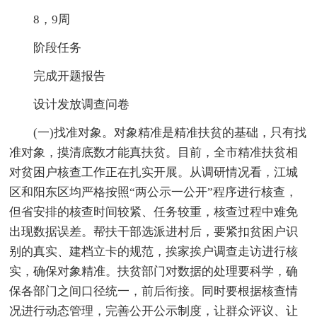
8，9周
阶段任务
完成开题报告
设计发放调查问卷
(一)找准对象。对象精准是精准扶贫的基础，只有找
准对象，摸清底数才能真扶贫。目前，全市精准扶贫相
对贫困户核查工作正在扎实开展。从调研情况看，江城
区和阳东区均严格按照“两公示一公开”程序进行核查，
但省安排的核查时间较紧、任务较重，核查过程中难免
出现数据误差。帮扶干部选派进村后，要紧扣贫困户识
别的真实、建档立卡的规范，挨家挨户调查走访进行核
实，确保对象精准。扶贫部门对数据的处理要科学，确
保各部门之间口径统一，前后衔接。同时要根据核查情
况进行动态管理，完善公开公示制度，让群众评议、让