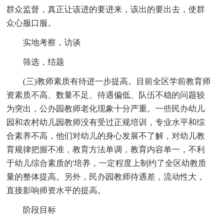
群众监督，真正让该进的要进来，该出的要出去，使群
众心服口服。
实地考察，访谈
筛选，结题
(三)教师素质有待进一步提高。目前全区学前教育师
资素质不高、数量不足、待遇偏低、队伍不稳的问题较
为突出，公办园教师老化现象十分严重。一些民办幼儿
园和农村幼儿园教师没有受过正规培训，专业水平和综
合素养不高，他们对幼儿的身心发展不了解，对幼儿教
育规律把握不准，教育方法单调，教育内容单一，不利
于幼儿综合素质的'培养，一定程度上制约了全区幼教质
量的整体提高。另外，民办园教师待遇差，流动性大，
直接影响师资水平的提高。
阶段目标