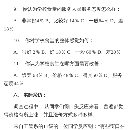
9、 你认为学校食堂的服务人员服务态度怎么样：
A、非常好4％ B、比较好 14％ C、一般64％ D、差
18％
10、 你对学校食堂的整体感觉如何：
A、很好 2％ B、好 18％ C、一般 60％ D、差20％
11、 你认为学校食堂在哪方面需要改善：
A、饭菜 68％ B、价格 48％ C、餐具50％ D、服务
态度44％
六、 实际采访：
调查过程中， 从同学们得口头反应来看，普遍都觉
得价格有所上涨，并且涨价方式多种多样。
来自工管系的11级的一位同学反应到：“有些窗口在