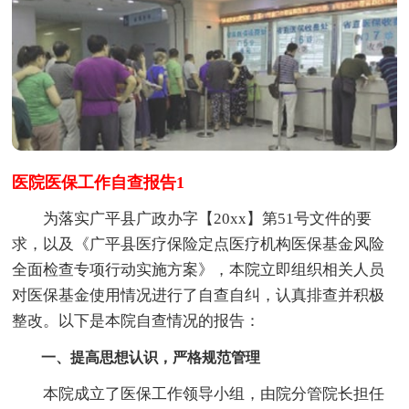
医院医保工作自查报告1
为落实广平县广政办字【20xx】第51号文件的要
求，以及《广平县医疗保险定点医疗机构医保基金风险
全面检查专项行动实施方案》，本院立即组织相关人员
对医保基金使用情况进行了自查自纠，认真排查并积极
整改。以下是本院自查情况的报告：
一、提高思想认识，严格规范管理
本院成立了医保工作领导小组，由院分管院长担任