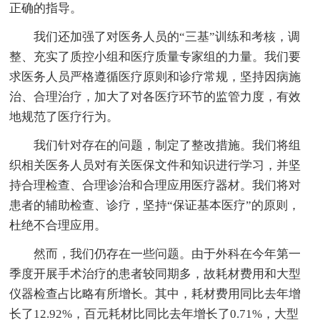
正确的指导。
我们还加强了对医务人员的“三基”训练和考核，调
整、充实了质控小组和医疗质量专家组的力量。我们要
求医务人员严格遵循医疗原则和诊疗常规，坚持因病施
治、合理治疗，加大了对各医疗环节的监管力度，有效
地规范了医疗行为。
我们针对存在的问题，制定了整改措施。我们将组
织相关医务人员对有关医保文件和知识进行学习，并坚
持合理检查、合理诊治和合理应用医疗器材。我们将对
患者的辅助检查、诊疗，坚持“保证基本医疗”的原则，
杜绝不合理应用。
然而，我们仍存在一些问题。由于外科在今年第一
季度开展手术治疗的患者较同期多，故耗材费用和大型
仪器检查占比略有所增长。其中，耗材费用同比去年增
长了12.92%，百元耗材比同比去年增长了0.71%，大型