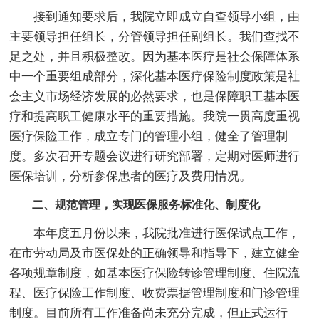
接到通知要求后，我院立即成立自查领导小组，由
主要领导担任组长，分管领导担任副组长。我们查找不
足之处，并且积极整改。因为基本医疗是社会保障体系
中一个重要组成部分，深化基本医疗保险制度政策是社
会主义市场经济发展的必然要求，也是保障职工基本医
疗和提高职工健康水平的重要措施。我院一贯高度重视
医疗保险工作，成立专门的管理小组，健全了管理制
度。多次召开专题会议进行研究部署，定期对医师进行
医保培训，分析参保患者的医疗及费用情况。
二、规范管理，实现医保服务标准化、制度化
本年度五月份以来，我院批准进行医保试点工作，
在市劳动局及市医保处的正确领导和指导下，建立健全
各项规章制度，如基本医疗保险转诊管理制度、住院流
程、医疗保险工作制度、收费票据管理制度和门诊管理
制度。目前所有工作准备尚未充分完成，但正式运行