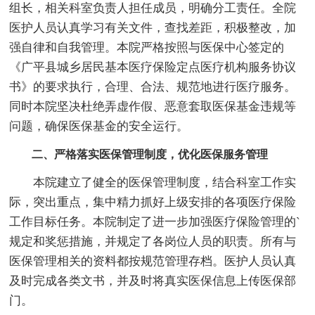
组长，相关科室负责人担任成员，明确分工责任。全院
医护人员认真学习有关文件，查找差距，积极整改，加
强自律和自我管理。本院严格按照与医保中心签定的
《广平县城乡居民基本医疗保险定点医疗机构服务协议
书》的要求执行，合理、合法、规范地进行医疗服务。
同时本院坚决杜绝弄虚作假、恶意套取医保基金违规等
问题，确保医保基金的安全运行。
二、严格落实医保管理制度，优化医保服务管理
本院建立了健全的医保管理制度，结合科室工作实
际，突出重点，集中精力抓好上级安排的各项医疗保险
工作目标任务。本院制定了进一步加强医疗保险管理的`
规定和奖惩措施，并规定了各岗位人员的职责。所有与
医保管理相关的资料都按规范管理存档。医护人员认真
及时完成各类文书，并及时将真实医保信息上传医保部
门。