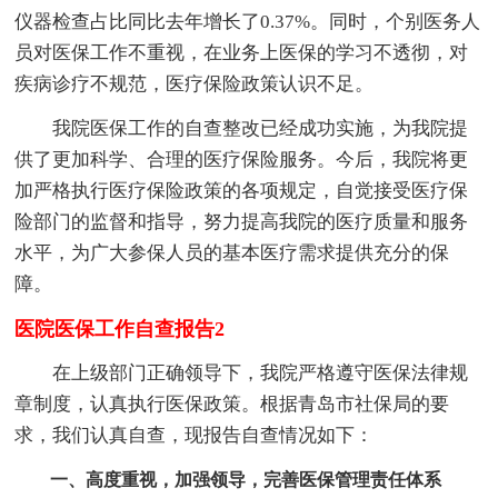
仪器检查占比同比去年增长了0.37%。同时，个别医务人
员对医保工作不重视，在业务上医保的学习不透彻，对
疾病诊疗不规范，医疗保险政策认识不足。
我院医保工作的自查整改已经成功实施，为我院提
供了更加科学、合理的医疗保险服务。今后，我院将更
加严格执行医疗保险政策的各项规定，自觉接受医疗保
险部门的监督和指导，努力提高我院的医疗质量和服务
水平，为广大参保人员的基本医疗需求提供充分的保
障。
医院医保工作自查报告2
在上级部门正确领导下，我院严格遵守医保法律规
章制度，认真执行医保政策。根据青岛市社保局的要
求，我们认真自查，现报告自查情况如下：
一、高度重视，加强领导，完善医保管理责任体系