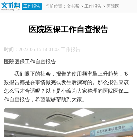
工作报告
当前位置：
文书帮
>
工作报告
>
医院医
保工作自查报告
医院医保工作自查报告
时间：2023-06-15 14:01:03
工作报告
医院医保工作自查报告
我们眼下的社会，报告的使用频率呈上升趋势，多
数报告都是在事情做完或发生后撰写的。那么报告应该
怎么写才合适呢？以下是小编为大家整理的医院医保工
作自查报告，希望能够帮助到大家。