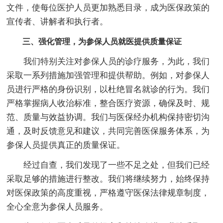
文件，使每位医护人员更加熟悉目录，成为医保政策的
宣传者、讲解者和执行者。
三、强化管理，为参保人员就医提供质量保证
我们特别关注对参保人员的诊疗服务，为此，我们
采取一系列措施加强管理和提供帮助。例如，对参保人
员进行严格的身份识别，以杜绝冒名就诊的行为。我们
严格掌握病人收治标准，整合医疗资源，确保及时、规
范、质量与效益协调。我们与医保经办机构保持密切沟
通，及时反馈意见和建议，共同完善医保服务体系，为
参保人员提供真正的质量保证。
经过自查，我们发现了一些不足之处，但我们已经
采取足够的措施进行整改。我们将继续努力，始终保持
对医保政策的高度重视，严格遵守医保法律规章制度，
全心全意为参保人员服务。