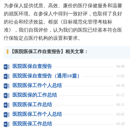
为参保人提供优质、高效、廉价的医疗保健服务和温馨
的就医环境。在参保人中得到一致好评，也取得了良好
的社会和经济效益。根据《目标规范化管理考核标
准》，我们自我评价，认为我们的医院已经基本符合医
疗保险定点医疗机构的设置和要求。
【医院医保工作自查报告】相关文章：
医院医保自查报告
04-08
医院医保自查报告（通用10篇）
11-02
医院医保工作个人总结
04-18
医院医保的工作总结
01-17
医院医保工作总结
09-11
医院医保工作个人总结
03-02
医院医保工作总结
03-29