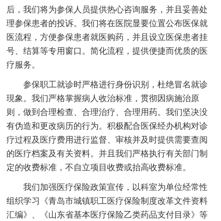
后，我们将为参保人员提供热心咨询服务，并且妥善处
理参保患者的投诉。我们将在医院显要位置公布医保就
医流程，方便参保患者就医购药，并且设立医保患者挂
号、结算等专用窗口。简化流程，提供便捷而优质的医
疗服务。
参保职工就诊时严格进行身份识别，杜绝冒名就诊
現象。我们严格掌握病人收治标准，贯彻因病施治原
则，做到合理检查、合理治疗、合理用药。我们坚决没
有伪造和更改病历的行为。积极配合医保经办机构对诊
疗过程及医疗费用进行监督、审核并及时提供需要查阅
的医疗档案及有关资料。并且我们严格执行有关部门制
定的收费标准，不自立项目收费或抬高收费标准。
我们加强医疗保险政策宣传，以科室为单位经常性
组织学习《青岛市城镇职工医疗保险制度改革文件资料
汇编》、《山东省基本医疗保险乙类药品支付目录》等