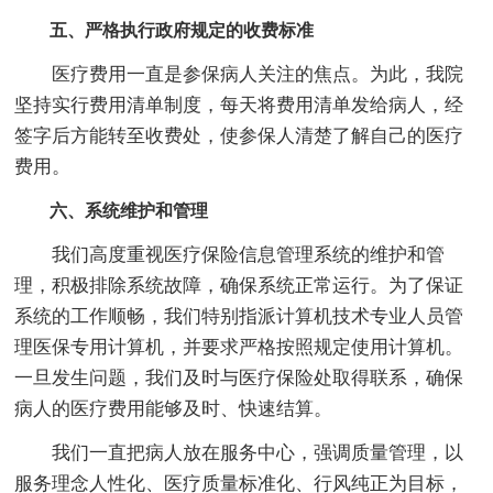
五、严格执行政府规定的收费标准
医疗费用一直是参保病人关注的焦点。为此，我院
坚持实行费用清单制度，每天将费用清单发给病人，经
签字后方能转至收费处，使参保人清楚了解自己的医疗
费用。
六、系统维护和管理
我们高度重视医疗保险信息管理系统的维护和管
理，积极排除系统故障，确保系统正常运行。为了保证
系统的工作顺畅，我们特别指派计算机技术专业人员管
理医保专用计算机，并要求严格按照规定使用计算机。
一旦发生问题，我们及时与医疗保险处取得联系，确保
病人的医疗费用能够及时、快速结算。
我们一直把病人放在服务中心，强调质量管理，以
服务理念人性化、医疗质量标准化、行风纯正为目标，