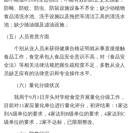
防蝇、防蚊、防虫、防鼠设施设备不齐全；缺少动植物
食品清洗水池、洗手设施以及拖把等清洁工具的清洗水
池；缺少抽油烟及滤油设施；
（五）人员资质方面
个别从业人员未获得健康合格证明就从事直接接触
食品工作，食堂承包人食品安全意识不高，对《食品安
全法》等相关法律法规把握生疏程度不足，多数从业人
员缺乏应有的法律意识和专业操作水平。
（六）量化分级状况
我局于9月1日开头对学校食堂开展量化分级工作，
目前对11家应量化单位进行量化评分，初评结果：1家达
到A级单位的要求，4家达到B级单位的要求，4家达到C
级单位的要求，2家不达标，已限期整改。