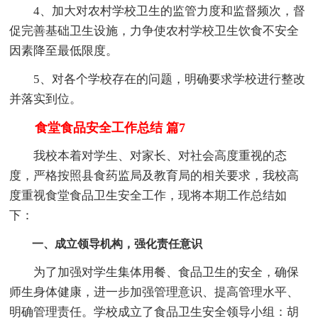
4、加大对农村学校卫生的监管力度和监督频次，督
促完善基础卫生设施，力争使农村学校卫生饮食不安全
因素降至最低限度。
5、对各个学校存在的问题，明确要求学校进行整改
并落实到位。
食堂食品安全工作总结 篇7
我校本着对学生、对家长、对社会高度重视的态
度，严格按照县食药监局及教育局的相关要求，我校高
度重视食堂食品卫生安全工作，现将本期工作总结如
下：
一、成立领导机构，强化责任意识
为了加强对学生集体用餐、食品卫生的安全，确保
师生身体健康，进一步加强管理意识、提高管理水平、
明确管理责任。学校成立了食品卫生安全领导小组：胡