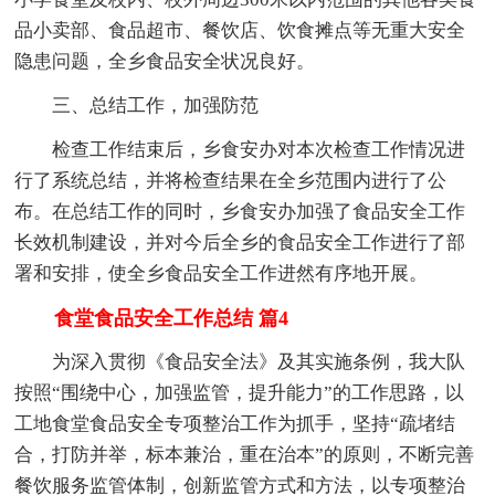
品小卖部、食品超市、餐饮店、饮食摊点等无重大安全
隐患问题，全乡食品安全状况良好。
三、总结工作，加强防范
检查工作结束后，乡食安办对本次检查工作情况进
行了系统总结，并将检查结果在全乡范围内进行了公
布。在总结工作的同时，乡食安办加强了食品安全工作
长效机制建设，并对今后全乡的食品安全工作进行了部
署和安排，使全乡食品安全工作进然有序地开展。
食堂食品安全工作总结 篇4
为深入贯彻《食品安全法》及其实施条例，我大队
按照“围绕中心，加强监管，提升能力”的工作思路，以
工地食堂食品安全专项整治工作为抓手，坚持“疏堵结
合，打防并举，标本兼治，重在治本”的原则，不断完善
餐饮服务监管体制，创新监管方式和方法，以专项整治