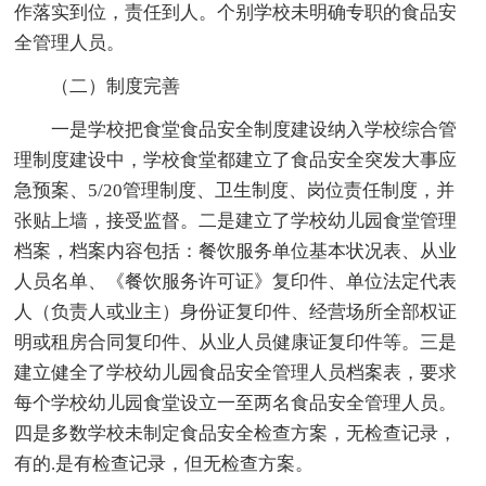
作落实到位，责任到人。个别学校未明确专职的食品安
全管理人员。
（二）制度完善
一是学校把食堂食品安全制度建设纳入学校综合管
理制度建设中，学校食堂都建立了食品安全突发大事应
急预案、5/20管理制度、卫生制度、岗位责任制度，并
张贴上墙，接受监督。二是建立了学校幼儿园食堂管理
档案，档案内容包括：餐饮服务单位基本状况表、从业
人员名单、《餐饮服务许可证》复印件、单位法定代表
人（负责人或业主）身份证复印件、经营场所全部权证
明或租房合同复印件、从业人员健康证复印件等。三是
建立健全了学校幼儿园食品安全管理人员档案表，要求
每个学校幼儿园食堂设立一至两名食品安全管理人员。
四是多数学校未制定食品安全检查方案，无检查记录，
有的.是有检查记录，但无检查方案。