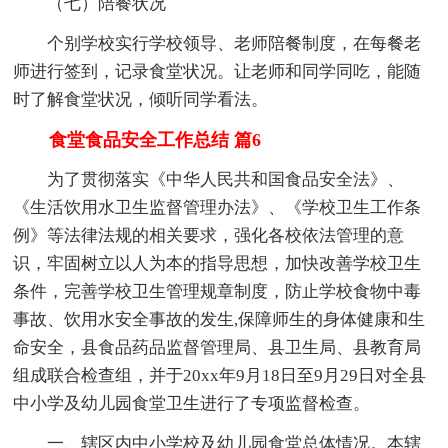
（七）陪餐状况
个别学校实行学校领导、老师陪餐制度，在每餐老
师进行签到，记录食堂状况。让老师和同学同吃，能随
时了解食堂状况，倾听同学看法。
食堂食品安全工作总结 篇6
为了贯彻落实《中华人民共和国食品安全法》、
《生活饮用水卫生监督管理办法》、《学校卫生工作条
例》等法律法规的相关要求，强化各校依法管理的意
识，牢固树立以人为本的指导思想，加快改善学校卫生
条件，完善学校卫生管理规章制度，防止学校食物中毒
事故、饮用水安全事故的发生,保障师生的身体健康和生
命安全，县食品药品监督管理局、县卫生局、县教育局
组成联合检查组，并于20xx年9月18日至9月29日对全县
中小学及幼儿园食堂卫生进行了专项监督检查。
一、辖区内中小学校及幼儿园食堂总体情况。本辖