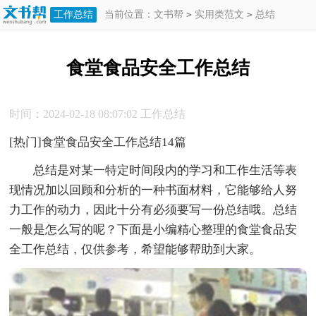
工作总结
当前位置：
文书帮
>
实用类范文
>
总结
>
工作总结
>
食堂食品安全工作总结
食堂食品安全工作总结
时间：2024-02-18 08:07:02
工作总结
[热门]食堂食品安全工作总结14篇
总结是对某一特定时间段内的学习和工作生活等表
现情况加以回顾和分析的一种书面材料，它能够给人努
力工作的动力，因此十分有必须要写一份总结哦。总结
一般是怎么写的呢？下面是小编精心整理的食堂食品安
全工作总结，仅供参考，希望能够帮助到大家。