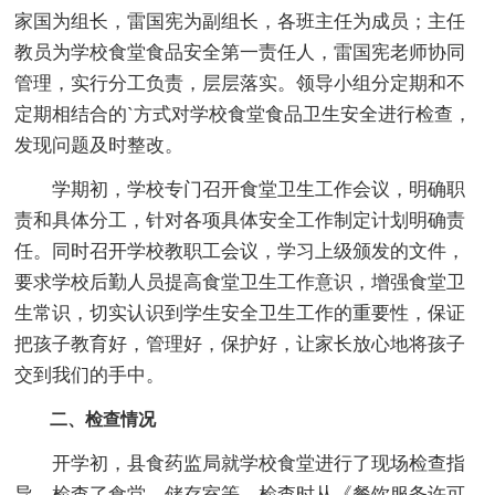
家国为组长，雷国宪为副组长，各班主任为成员；主任
教员为学校食堂食品安全第一责任人，雷国宪老师协同
管理，实行分工负责，层层落实。领导小组分定期和不
定期相结合的`方式对学校食堂食品卫生安全进行检查，
发现问题及时整改。
学期初，学校专门召开食堂卫生工作会议，明确职
责和具体分工，针对各项具体安全工作制定计划明确责
任。同时召开学校教职工会议，学习上级颁发的文件，
要求学校后勤人员提高食堂卫生工作意识，增强食堂卫
生常识，切实认识到学生安全卫生工作的重要性，保证
把孩子教育好，管理好，保护好，让家长放心地将孩子
交到我们的手中。
二、检查情况
开学初，县食药监局就学校食堂进行了现场检查指
导，检查了食堂、储存室等，检查时从《餐饮服务许可