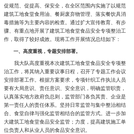
促规范、促提高、保安全，在全区范围内实施了以规范
建筑工地食堂食用油、餐厨废弃物管理、落实餐饮具消
毒措施等为主要内容的检查。通过扩大宣传教育、有步
骤、有重点地开展了建筑工地食堂食品安全专项整治工
作，取得了较好成效。现将工作开展情况总结如下：
一、高度重视，专题安排部署。
我大队高度重视本次建筑工地食堂食品安全专项整
治工作，将其纳入重要议事日程，召开了专题工作会议
安排部署工作。根据方案要求，专项针织工作执法人员
要有大局意识、责任意识、安全意识，明确监管职责，
认真落实地方政府负总则，监管部门各负其责、企业是
第一责任人的责任体系。坚持日常监管与集中整治相结
合、食堂自律与强化监管相结合的监管方式。进一步加
大建筑工地食堂食品安全监管；力度，提高建筑施工单
位负责人和从业人员的食品安全意识。