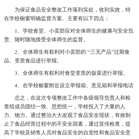
为保证食品安全整改工作落到实处，收到实效，特
在学校橱窗明确监督方案、主要有以下四点：
1、学校食堂、小卖部应对全体师生的健康与安全负
责、随时随地接受全体师生的监督。
2、全体师生有权利对小卖部的`“三无产品”过期食
品、变质食品进行举报。
3、全体师生有权利对食堂变质的饭菜进行举报。
4、在学校橱窗附近设立举报箱、意见箱和举报电话
总之，在这次专项整改工作中各级领导负责人和检
查组成员团结一致、思想统一，学校投入了大量的人
力、物力。通过整治大大改观了食品安全现状，有效制
止了食品经营过程中的不安全因素，通过宣传检查，提
高了学校及销售人员对食品安全的自觉性和食品安全意