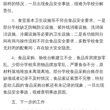
留样的情况，一旦出现食品安全事故，很难为学校分解
责任。
3、食堂基本卫生设施等不符合食品安全要求。一是
部分学校缺乏防蝇防尘设施、紫外线消毒设施、洗消保
洁设施、冷藏设施等必要的卫生设施；二是各功能间分
间布局与操作流程不符合食品安全要求，多数学校食堂
无封闭的配餐间，存在较大安全隐患。
4、食品采购、验收台帐建立不全，食品库房摆放零
乱。少部分学校库房物品摆放零乱，严重食杂不分，原
材料落地堆放未离墙离地。部分学校食品采购台账存在
缺项或者记录不及时情况，食品索证索票不完整，特别
是幼儿园的'食品采购台帐还有未记录的现象，一旦出现
食品安全事故，很难查明事故原因。
五、下一步的工作