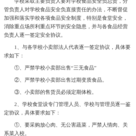
学校采取主要负责人要对学校食品安全负总责，分
管负责人对学校食品安全负直接责任的办法，不断督促
加强和落实学校各项食品安全制度，特别是食堂安全，
消除重点场所利重点环节的安全隐患，并与各食品经营
负责人逐一签定安全协议。
1、与各学校小卖部法人代表逐一签定协议，具体要
求如下：
①、严禁学校小卖部出售“三无食品”
②、严禁学校小卖部出售过期变质食品。
③、小卖部的售货员必须定期体检。
2、学校食堂设专门管理人员、学校与管理员逐一鉴
定协议，具体要求如下：
①、要采购放心肉、无公害蔬菜，严禁人情肉、关
系菜入校。