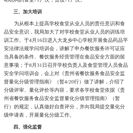
三、加大培训
为从根本上提高学校食堂从业人员的责任意识和食
品安全意识，我局加大了对学校食堂从业人员的训练培
训工作。于4月16日进入大龙乡中心学校开展食品药品平
安法律法规学问培训会，讲解了申办餐饮服务许可证应
当具备的条件、餐饮服务经营管理在食品安全方面的留
意事项；于8月31日召开学校负责人及食堂管理人员食品
安全学问培训会，会上对《贵州省餐饮服务食品安全监
督量化分级管理指南》（暂4/20行）做了讲解，介绍了
分级评审、量化评价等内容，要求各学校食堂依据《贵
州省餐饮服务食品安全监督量化分级管理指南》（暂
行）的规定，认真做好自查评分，并向我局提交量化分
级申请表，开展量化分级工作。
四、强化监督