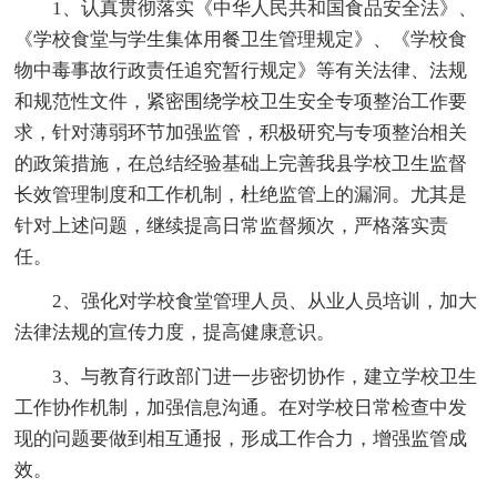
1、认真贯彻落实《中华人民共和国食品安全法》、
《学校食堂与学生集体用餐卫生管理规定》、《学校食
物中毒事故行政责任追究暂行规定》等有关法律、法规
和规范性文件，紧密围绕学校卫生安全专项整治工作要
求，针对薄弱环节加强监管，积极研究与专项整治相关
的政策措施，在总结经验基础上完善我县学校卫生监督
长效管理制度和工作机制，杜绝监管上的漏洞。尤其是
针对上述问题，继续提高日常监督频次，严格落实责
任。
2、强化对学校食堂管理人员、从业人员培训，加大
法律法规的宣传力度，提高健康意识。
3、与教育行政部门进一步密切协作，建立学校卫生
工作协作机制，加强信息沟通。在对学校日常检查中发
现的问题要做到相互通报，形成工作合力，增强监管成
效。