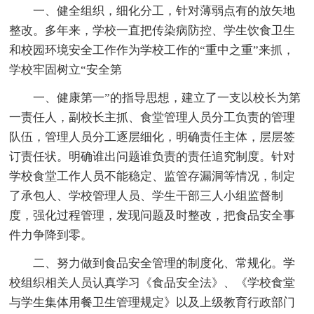
一、健全组织，细化分工，针对薄弱点有的放矢地
整改。多年来，学校一直把传染病防控、学生饮食卫生
和校园环境安全工作作为学校工作的“重中之重”来抓，
学校牢固树立“安全第
一、健康第一”的指导思想，建立了一支以校长为第
一责任人，副校长主抓、食堂管理人员分工负责的管理
队伍，管理人员分工逐层细化，明确责任主体，层层签
订责任状。明确谁出问题谁负责的责任追究制度。针对
学校食堂工作人员不能稳定、监管存漏洞等情况，制定
了承包人、学校管理人员、学生干部三人小组监督制
度，强化过程管理，发现问题及时整改，把食品安全事
件力争降到零。
二、努力做到食品安全管理的制度化、常规化。学
校组织相关人员认真学习《食品安全法》、《学校食堂
与学生集体用餐卫生管理规定》以及上级教育行政部门