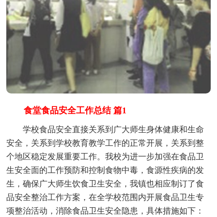
食堂食品安全工作总结 篇1
学校食品安全直接关系到广大师生身体健康和生命
安全，关系到学校教育教学工作的正常开展，关系到整
个地区稳定发展重要工作。我校为进一步加强在食品卫
生安全面的工作预防和控制食物中毒，食源性疾病的发
生，确保广大师生饮食卫生安全，我镇也相应制订了食
品安全整治工作方案，在全学校范围内开展食品卫生专
项整治活动，消除食品卫生安全隐患，具体措施如下：