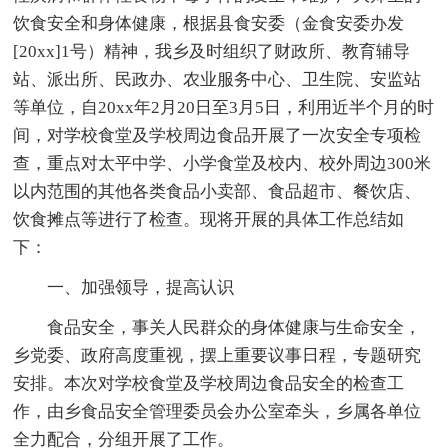
饮食安全和身体健康，根据县食安委（金食安委办发
[20xx]1号）精神，我乡及时组织了财政所、教育辅导
站、派出所、民政办、农业服务中心、卫生院、安监站
等单位，自20xx年2月20日至3月5日，利用近半个月的时
间，对学校食堂及学校周边食品开展了一次安全专项检
查，重点对太平中学、小学食堂及校内、校外周边300米
以内范围的其他各类食品小卖部、食品超市、餐饮店、
饮食摊点等进行了检查。现将开展的具体工作总结如
下：
一、加强领导，提高认识
食品安全，事关人民群众的身体健康与生命安全，
乡党委、政府高度重视，摆上重要议事日程，专题研究
安排。本次对学校食堂及学校周边食品安全的检查工
作，由乡食品安全管理委员会办公室牵头，乡属各单位
全力配合，分组开展了工作。