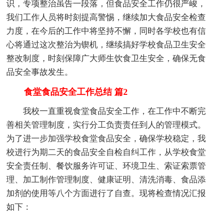
识，专项整治虽告一段落，但食品安全工作仍很严峻，
我们工作人员将时刻提高警惕，继续加大食品安全检查
力度，在今后的工作中将坚持不懈，同时各学校也有信
心将通过这次整治为锲机，继续搞好学校食品卫生安全
整改制度，时刻保障广大师生饮食卫生安全，确保无食
品安全事故发生。
食堂食品安全工作总结 篇2
我校一直重视食堂食品安全工作，在工作中不断完
善相关管理制度，实行分工负责责任到人的管理模式。
为了进一步加强学校食堂食品安全，确保学校稳定，我
校进行为期二天的食品安全自检自纠工作，从学校食堂
安全责任制、餐饮服务许可证、环境卫生、索证索票管
理、加工制作管理制度、健康证明、清洗消毒、食品添
加剂的使用等八个方面进行了自查。现将检查情况汇报
如下：