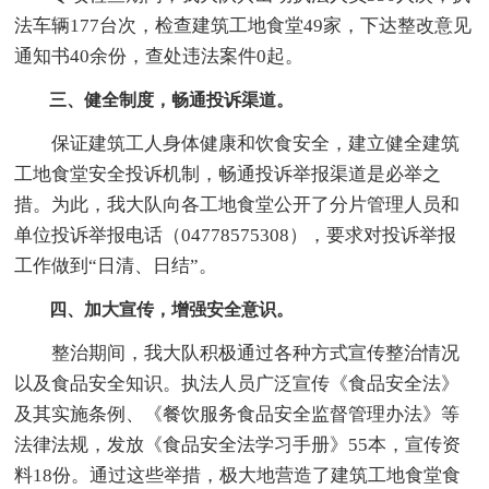
法车辆177台次，检查建筑工地食堂49家，下达整改意见
通知书40余份，查处违法案件0起。
三、健全制度，畅通投诉渠道。
保证建筑工人身体健康和饮食安全，建立健全建筑
工地食堂安全投诉机制，畅通投诉举报渠道是必举之
措。为此，我大队向各工地食堂公开了分片管理人员和
单位投诉举报电话（04778575308），要求对投诉举报
工作做到“日清、日结”。
四、加大宣传，增强安全意识。
整治期间，我大队积极通过各种方式宣传整治情况
以及食品安全知识。执法人员广泛宣传《食品安全法》
及其实施条例、《餐饮服务食品安全监督管理办法》等
法律法规，发放《食品安全法学习手册》55本，宣传资
料18份。通过这些举措，极大地营造了建筑工地食堂食