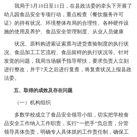
我局于3月10日至11日，在县政法委的牵头下开展了
幼儿园食品安全专项行动，重点检查《餐饮服务许可
证》的持有状况、环境整体布局的合理性、各种硬件设
施的使用及养护、食品安全管理制度、从业人员健康
状况、原料购进索证索票与进货查验制度的执行状
况、食品加工工艺流程、食品留样的执行状况等。针对
发觉的问题，我局当场赐予指导帮扶，要求负责人立刻
进行整改，并于7天之后进行复查，将复查状况上报县政
法委。
五、取得的成效及存在问题
（一）机构组织
多数学校成立了食品安全领导小组，切实把学校食
品安全工作纳入工作职责，实行“一把手”负总责，分管
领导具体负责，明确专人具体抓的工作责任制，确保工