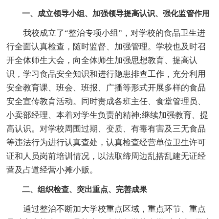
一、成立领导小组、加强领导提高认识、强化监管作用
我校成立了“整治专项小组”，对学校的食品卫生进
行全面认真检查，随时监督、加强管理。学校也及时召
开全体师生大会，向全体师生加强思想教育、提高认
识，学习食品安全知识和进行隐患排查工作，充分利用
安全教育课、班会、班报、广播等形式开展多样的食品
安全宣传教育活动。同时责成各班主任、食堂管理员、
小卖部经理、本着对学生负责的精神;继续加强教育、提
高认识。对学校周围过期、变质、有毒有害及三无食品
等违法行为进行认真查处，认真检查经营单位卫生许可
证和人员岗前培训情况，以法取缔周边乱搭乱建无证经
营及占道经营小摊小贩。
二、组织检查、突出重点、完善成果
通过整治不断加大学校重点区域，重点环节、重点