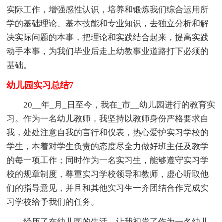
实际工作，增强感性认识，培养和锻炼我们综合运用所
学的基础理论、基本技能和专业知识，去独立分析和解
决实际问题的本事，把理论和实践结合起来，提高实践
动手本事，为我们毕业后走上幼教事业道路打下必须的
基础。
幼儿园实习总结7
20__年_月_日至今，我在_市__幼儿园进行的教育实
习。作为一名幼儿教师，我坚持以教师身份严格要求自
我，处处注意自我的言行和仪表，热心爱护实习学校的
学生，本着对学生负责的态度尽全力做好班主任及教学
的每一项工作；同时作为一名实习生，能够遵守实习学
校的规章制度，尊重实习学校领导和教师，虚心听取他
们的指导意见，并且和其他实习生一齐团结合作完成实
习学校给予我们的任务。
经历了在幼儿园的生活，让我初尝了作为一名幼儿