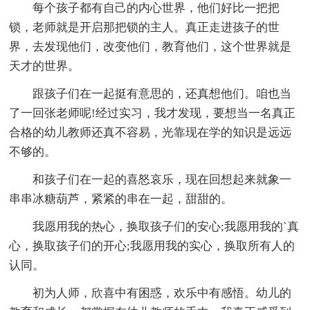
每个孩子都有自己的内心世界，他们好比一把把
锁，老师就是开启那把锁的主人。真正走进孩子的世
界，去发现他们，改变他们，教育他们，这个世界就是
天才的世界。
跟孩子们在一起挺有意思的，还真想他们。咱也当
了一回张老师呢!经过实习，我才发现，要想当一名真正
合格的幼儿教师还真不容易，光靠现在学的知识是远远
不够的。
和孩子们在一起的喜怒哀乐，现在回想起来就象一
串串冰糖葫芦，紧紧的串在一起，甜甜的。
我愿用我的热心，换取孩子们的安心;我愿用我的`真
心，换取孩子们的开心;我愿用我的实心，换取所有人的
认同。
初为人师，欣喜中有困惑，欢乐中有感悟。幼儿的