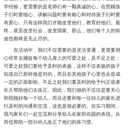
学经验，更需要的是老师们有一颗真诚的心。在照顾孩
子们时要细心、讲解问题时要有耐心和对待孩子们时要
有爱心。只有这样我们才能改变他们，教育好他们。最
终，甚至改变社会，改变国家。那么，他们每个人的前
途也都将是无止尽的。
在活动中，我们不仅需要的是灵活变通，更需要用
心经常去捕捉每个幼儿身上的可爱之处，及不足之处；
可爱之处我们要给予及时的表扬，这样不仅表扬的孩子
知道自己那样做是对的，而且在其他孩子心里也会造成
一定的正面影响。不足之处我们要及时的给予纠正或者
长久帮助他们去改正。因此，我们做的不仅仅是要关心
和照顾好每一个幼儿，而且还要和每一位幼儿的家长进
行及时的沟通和交流，这也是很必要的。在实习期间，
我与家长们一起交流和分享幼儿在家和在园的表现。从
而也帮助一部分幼儿改正了他们的坏习惯。