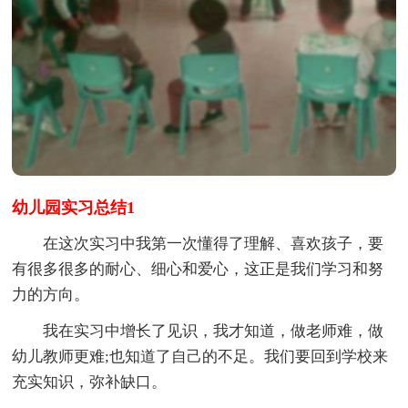
幼儿园实习总结1
在这次实习中我第一次懂得了理解、喜欢孩子，要
有很多很多的耐心、细心和爱心，这正是我们学习和努
力的方向。
我在实习中增长了见识，我才知道，做老师难，做
幼儿教师更难;也知道了自己的不足。我们要回到学校来
充实知识，弥补缺口。