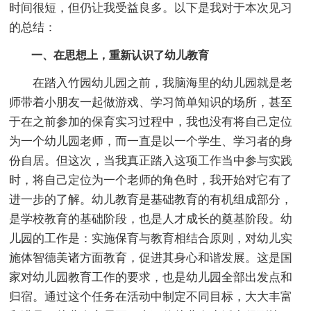
时间很短，但仍让我受益良多。以下是我对于本次见习
的总结：
一、在思想上，重新认识了幼儿教育
在踏入竹园幼儿园之前，我脑海里的幼儿园就是老
师带着小朋友一起做游戏、学习简单知识的场所，甚至
于在之前参加的保育实习过程中，我也没有将自己定位
为一个幼儿园老师，而一直是以一个学生、学习者的身
份自居。但这次，当我真正踏入这项工作当中参与实践
时，将自己定位为一个老师的角色时，我开始对它有了
进一步的了解。幼儿教育是基础教育的有机组成部分，
是学校教育的基础阶段，也是人才成长的奠基阶段。幼
儿园的工作是：实施保育与教育相结合原则，对幼儿实
施体智德美诸方面教育，促进其身心和谐发展。这是国
家对幼儿园教育工作的要求，也是幼儿园全部出发点和
归宿。通过这个任务在活动中制定不同目标，大大丰富