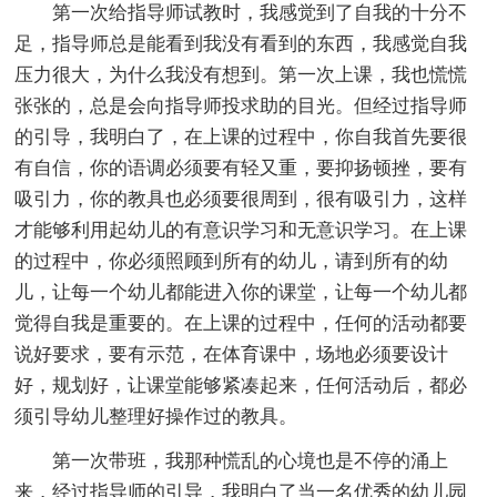
第一次给指导师试教时，我感觉到了自我的十分不
足，指导师总是能看到我没有看到的东西，我感觉自我
压力很大，为什么我没有想到。第一次上课，我也慌慌
张张的，总是会向指导师投求助的目光。但经过指导师
的引导，我明白了，在上课的过程中，你自我首先要很
有自信，你的语调必须要有轻又重，要抑扬顿挫，要有
吸引力，你的教具也必须要很周到，很有吸引力，这样
才能够利用起幼儿的有意识学习和无意识学习。在上课
的过程中，你必须照顾到所有的幼儿，请到所有的幼
儿，让每一个幼儿都能进入你的课堂，让每一个幼儿都
觉得自我是重要的。在上课的过程中，任何的活动都要
说好要求，要有示范，在体育课中，场地必须要设计
好，规划好，让课堂能够紧凑起来，任何活动后，都必
须引导幼儿整理好操作过的教具。
第一次带班，我那种慌乱的心境也是不停的涌上
来，经过指导师的引导，我明白了当一名优秀的幼儿园