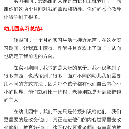
实习期间，最感谢的人便是园长和主班老师了。感
谢你们这两个月间对我的照顾和指导。你们的悉心教导
让我学到了很多。
幼儿园实习总结4
转眼间，一个月的实习生活已接近尾声，在这次实
习期间，让我真正懂得、理解并且喜欢上了孩子；从而
也确定了我前进的方向。
在实习期间，我带的是大班的孩子。我不仅学到了
很多东西，也感悟到了很多。面对不同的幼儿我们需要
用不同的方式方法，因为每个孩子都有他们自己内心小
小的世界。他们就好比一把锁，老师则就是开启那把锁
的主人。
在幼儿园中，我们不光只是传授知识给他们，我们
更需要的是改变他们，真正走进他们的内心世界里去改
变他们，教育好他们，这不仅仅要求老师们有丰富的教