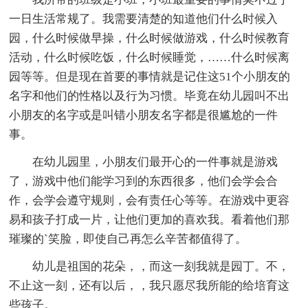
一日生活常规了。我需要清楚的知道他们什么时候入
园，什么时候做早操，什么时候做游戏，什么时候教育
活动，什么时候吃饭，什么时候睡觉，……什么时候离
园等等。但是现在首要的事情就是记住这51个小朋友的
名字和他们的性格以及行为习惯。毕竟在幼儿园叫不出
小朋友的名字或是叫错小朋友名字都是很尴尬的一件
事。
在幼儿园里，小朋友们最开心的一件事就是游戏
了，游戏中他们能学习到的东西很多，他们会学会合
作，会学会遵守规则，会有责任心等等。在游戏中更容
易和孩子打成一片，让他们更加的喜欢我。看着他们那
璀璨的`笑脸，即使自己再怎么辛苦都值得了。
幼儿是祖国的花朵，，而这一刻我就是园丁。不，
不止这一刻，还有以后，，我只愿尽我所能的给培育这
些孩子。