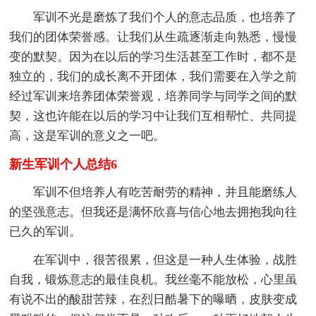
军训不光是磨炼了我们个人的意志品质，也培养了
我们的团体荣誉感。让我们从生疏逐渐走向熟悉，慢慢
变的默契。因为在以后的学习生活甚至工作时，都不是
独立的，我们的成长离不开团体，我们需要在入学之前
经过军训来培养团体荣誉观，培养同学与同学之间的默
契，这也许能在以后的学习中让我们互相帮忙、共同提
高，这是军训的意义之一吧。
新生军训个人总结6
军训不但培养人有吃苦耐劳的精神，并且能磨练人
的坚强意志。但我还是满怀欣喜与信心地去拥抱我向往
已久的军训。
在军训中，很苦很累，但这是一种人生体验，战胜
自我，锻炼意志的最佳良机。我丝毫不能放松，心里虽
有说不出的酸甜苦辣，在烈日酷暑下的曝晒，皮肤变成