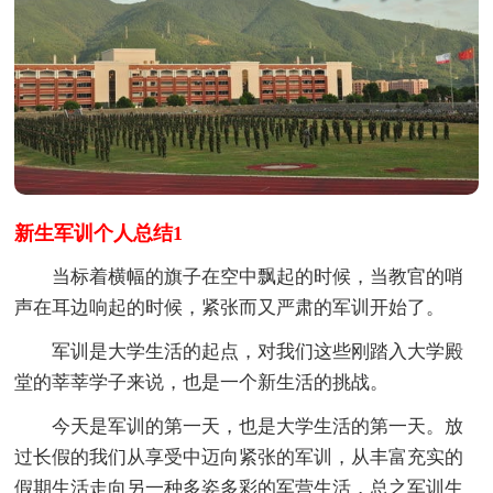
新生军训个人总结1
当标着横幅的旗子在空中飘起的时候，当教官的哨
声在耳边响起的时候，紧张而又严肃的军训开始了。
军训是大学生活的起点，对我们这些刚踏入大学殿
堂的莘莘学子来说，也是一个新生活的挑战。
今天是军训的第一天，也是大学生活的第一天。放
过长假的我们从享受中迈向紧张的军训，从丰富充实的
假期生活走向另一种多姿多彩的军营生活，总之军训生