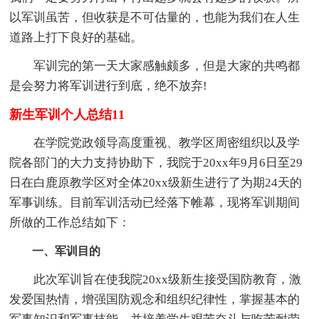
以军训虽苦，但收获是不可估量的，也能为我们在人生
道路上打下良好的基础。
军训完的第一天大家感触颇多，但是大家的共鸣都
是会努力将军训进行到底，绝不放弃!
新生军训个人总结11
在学院党政领导高度重视、教学区周密组织以及学
院各部门的大力支持协助下，我院于20xx年9月6日至29
日在白鹿原教学区对全体20xx级新生进行了为期24天的
军事训练。目前军训活动已经落下帷幕，现将军训期间
所做的工作总结如下：
一、军训目的
此次军训旨在使我院20xx级新生接受国防教育，激
发爱国热情，增强国防观念和组织纪律性，掌握基本的