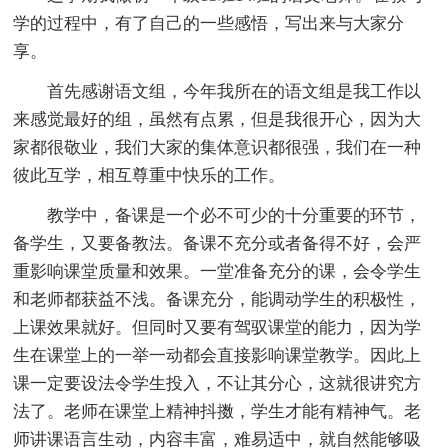
学的过程中，有了自己的一些感悟，写出来与大家分
享。
首先感谢语文组，今年我所在的语文组是我工作以
来感觉最好的组，虽然有点累，但是我很开心，因为大
家都很敬业，我们大家的集体意识都很强，我们在一种
彼此互学，相互尊重中快乐的工作。
教学中，备课是一个必不可少的十分重要的环节，
备学生，又要备教法。备课不充分或者备得不好，会严
重影响课堂质量和效果。一堂准备充分的课，会令学生
和老师都获益不浅。备课充分，能调动学生的积极性，
上课效果就好。但同时又要有驾驭课堂的能力，因为学
生在课堂上的一举一动都会直接影响课堂教学。因此上
课一定要设法令学生投入，不让其分心，这就很讲究方
法了。老师在课堂上精神抖擞，学生才能有精神气。老
师讲课语言生动，内容丰富，难易适中，就自然能够吸