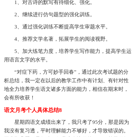
1、对古诗的默写有待细化、强化。
2、继续进行仿句题型的强化训练。
3、通过强化训练不断提高学生审题水平。
4、推荐文学名著，拓展学生的阅读视野。
5、加大练笔力度，培养学生写作能力，提高学生运
用语言文字的水平。
“对症下药，方可妙手回春”，通过此次考试题的分
析总结，我一定在以后的教学工作中有计划、有针对性
地全力培养学生语文诸多方面的能力，相信在期末时，
会有所收获！
语文月考个人具体总结8
星期四语文成绩出来了，我只考了95分，那是因为
我没有复习透，平时理解能力不够好，才导致错误的。