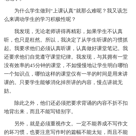
为什么学生做到“上课认真”就那么难呢？我又该怎
么来调动学生的学习积极性呢？
我发现，无论老师讲得再精彩，如果学生不认真
听，也只是枉然。所以，我决定了从学生听课的习惯抓
起。我要求他们必须认真听课，认真做好课堂笔记。我
还要求他们自觉遵守课堂纪律。我发现，与其拥有一堂
没有效率的45分钟的课堂，不如慢慢地让学生明白哪怕
一个知识点，哪怕这样的课堂仅有一半的时间是用来讲
课的。只要学生能够消化掉所讲的内容，慢点讲就无
妨。
除此之外，他们还必须把要求背诵的内容不折不扣
地背出来，而且不能写错别字。
另外，就是必须重视作文。一定不能养成不写作文
的坏习惯，也要注意写作时的篇幅不能太短，而且不能