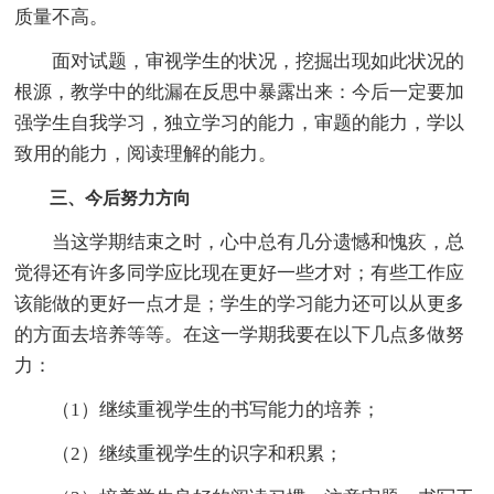
质量不高。
面对试题，审视学生的状况，挖掘出现如此状况的
根源，教学中的纰漏在反思中暴露出来：今后一定要加
强学生自我学习，独立学习的能力，审题的能力，学以
致用的能力，阅读理解的能力。
三、今后努力方向
当这学期结束之时，心中总有几分遗憾和愧疚，总
觉得还有许多同学应比现在更好一些才对；有些工作应
该能做的更好一点才是；学生的学习能力还可以从更多
的方面去培养等等。在这一学期我要在以下几点多做努
力：
（1）继续重视学生的书写能力的培养；
（2）继续重视学生的识字和积累；