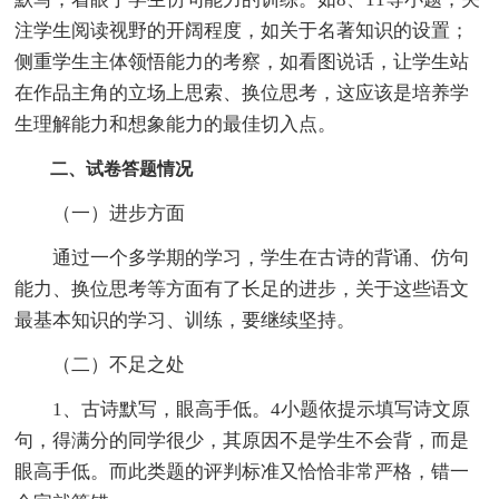
注学生阅读视野的开阔程度，如关于名著知识的设置；
侧重学生主体领悟能力的考察，如看图说话，让学生站
在作品主角的立场上思索、换位思考，这应该是培养学
生理解能力和想象能力的最佳切入点。
二、试卷答题情况
（一）进步方面
通过一个多学期的学习，学生在古诗的背诵、仿句
能力、换位思考等方面有了长足的进步，关于这些语文
最基本知识的学习、训练，要继续坚持。
（二）不足之处
1、古诗默写，眼高手低。4小题依提示填写诗文原
句，得满分的同学很少，其原因不是学生不会背，而是
眼高手低。而此类题的评判标准又恰恰非常严格，错一