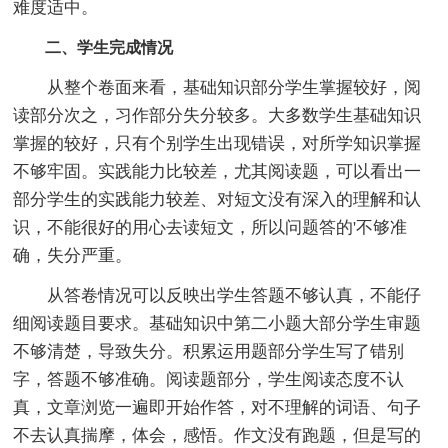
难度适中。
二、学生完成情况
从整个卷面来看，基础知识部分学生掌握较好，阅
读部分次之，习作部分失分较多。大多数学生基础知识
掌握的较好，只有个别学生出现错误，对所学知识掌握
不够牢固。实践能力比较差，尤其阅读题，可以看出一
部分学生的实践能力较差、对短文没有深入的理解和认
识，不能很好的用心去读短文，所以问题答的'不够准
确，失分严重。
从答卷情况可以反映出学生答题不够认真，不能仔
细阅读题目要求。基础知识中第二小题大部分学生审题
不够清楚，导致失分。积累运用题部分学生写了错别
字，答题不够准确。阅读题部分，学生阅读态度不认
真，文章浏览一遍即开始作答，对不理解的词语、句子
不去认真揣摩，体会，感悟。作文没有跑题，但是写的