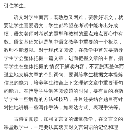
引住学生。
语文对学生而言，既熟悉又困难，要教好语文，就
要让学生喜爱语文，学生都希望在考试中能考出好成
绩，语文老师对考试的题型和教材的重点难点要心中有
数。语文基础知识是初中语文教学中重要的一个板块，
教师不能忽视。对于现代文阅读，在教学中首先要指导
学生学会整体把握一篇文章，进而把握文章的主旨。指
导学生在整体把握的'情况下解读内容，不要脱离整体而
孤立地支解文章的个别词句。要训练学生根据文本提炼
信息的能力，培养学生结合上下文理解文章中重要语句
的能力。在指导学生解答阅读题的时候，要有目的地指
导学生一些解题的方法和技巧，并且还要结合题目有针
对性地讲解一些写作手法，如表达方式、表现手法等。
古诗文阅读，加强文言文的课堂教学，在文言文的
课堂教学中，一定要认真落实对文言词语的记忆和理