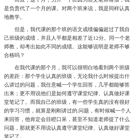
是负责代了一个月的课。对两个班来说，我是同样认真
地教学。
但是，我代课的那个班的语文成绩偏偏超过了我自
己班级的成绩，并且人平都是相差了近12分。同一个老
师教，却考出如此不同的成绩。这能够说明是老师不够
合格吗？
在我代课的那个月，我可以很明白地看到两个班级
的差距：那个学生认真的班级，无论我什么时候提出什
么讲过的问题，我任意喊一个学生回答，几乎都能够答
出来；更不用说他们是如何遵守课堂纪律、认真做好课
堂笔记了。而我自己的班级，有一些学生真的没有很好
的学习习惯，就算是刚刚讲过的.问题，有时候喊一个人
来回答，他肯定会目瞪口呆，甚至不知道老师提了什么
问题，那就更不用说认真遵守课堂纪律、认真做好课堂
笔记了。