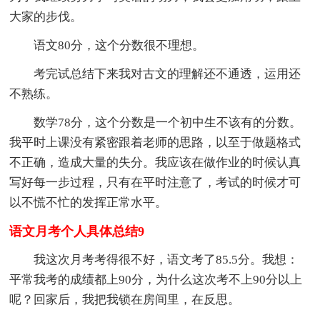
大家的步伐。
语文80分，这个分数很不理想。
考完试总结下来我对古文的理解还不通透，运用还
不熟练。
数学78分，这个分数是一个初中生不该有的分数。
我平时上课没有紧密跟着老师的思路，以至于做题格式
不正确，造成大量的失分。我应该在做作业的时候认真
写好每一步过程，只有在平时注意了，考试的时候才可
以不慌不忙的发挥正常水平。
语文月考个人具体总结9
我这次月考考得很不好，语文考了85.5分。我想：
平常我考的成绩都上90分，为什么这次考不上90分以上
呢？回家后，我把我锁在房间里，在反思。