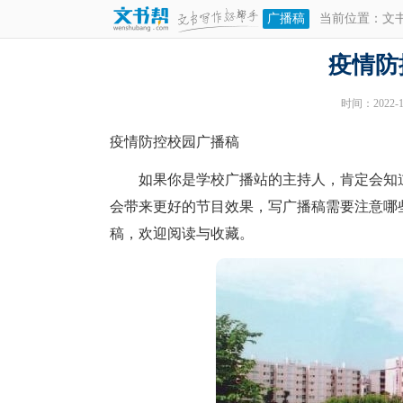
广播稿
当前位置：
文
疫情防
时间：2022-11
疫情防控校园广播稿
如果你是学校广播站的主持人，肯定会知道
会带来更好的节目效果，写广播稿需要注意哪
稿，欢迎阅读与收藏。