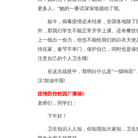
更多人。”她的一番话深深地感动了我。
如今，病毒疫情还未结束，全国各地除了医
外，那我们学生不能正常开学上课、还有餐饮
上一线出一份力，但也不能给我们的白衣天使
待在家，春节不串门，保护自己，同时也是保
注意自己的个人卫生哦!
在这次战疫中，我明白什么是“一级响应”，
汉!加油中国!
疫情防控校园广播稿5
老师们，同学们：
下午好！
卫生知识人人知，你知我知大家知，卫生知