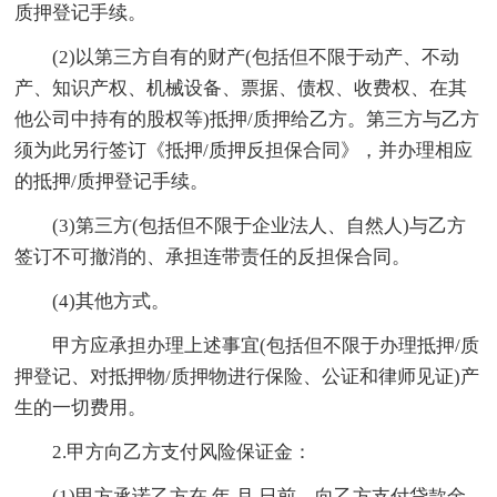
质押登记手续。
(2)以第三方自有的财产(包括但不限于动产、不动
产、知识产权、机械设备、票据、债权、收费权、在其
他公司中持有的股权等)抵押/质押给乙方。第三方与乙方
须为此另行签订《抵押/质押反担保合同》，并办理相应
的抵押/质押登记手续。
(3)第三方(包括但不限于企业法人、自然人)与乙方
签订不可撤消的、承担连带责任的反担保合同。
(4)其他方式。
甲方应承担办理上述事宜(包括但不限于办理抵押/质
押登记、对抵押物/质押物进行保险、公证和律师见证)产
生的一切费用。
2.甲方向乙方支付风险保证金：
(1)甲方承诺乙方在 年 月 日前，向乙方支付贷款金