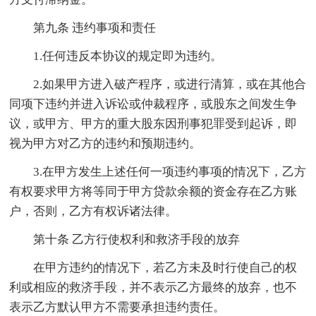
第九条 违约事项和责任
1.任何违反本协议的规定即为违约。
2.如果甲方进入破产程序，或进行清算，或在其他合
同项下违约并进入诉讼或仲裁程序，或股东之间发生争
议，或甲方、甲方的重大股东因刑事犯罪受到起诉，即
视为甲方对乙方的违约和预期违约。
3.在甲方发生上述任何一项违约事项的情况下，乙方
有权要求甲方将等同于甲方贷款余额的资金存在乙方账
户，否则，乙方有权诉诸法律。
第十条 乙方行使权利和救济手段的放弃
在甲方违约的情况下，若乙方未及时行使自己的权
利或相应的救济手段，并不表示乙方最终的放弃，也不
表示乙方默认甲方不需要承担违约责任。