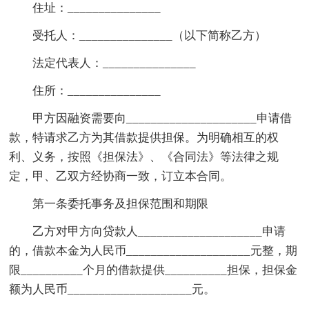
住址：_______________
受托人：_______________（以下简称乙方）
法定代表人：_______________
住所：_______________
甲方因融资需要向_____________________申请借
款，特请求乙方为其借款提供担保。为明确相互的权
利、义务，按照《担保法》、《合同法》等法律之规
定，甲、乙双方经协商一致，订立本合同。
第一条委托事务及担保范围和期限
乙方对甲方向贷款人____________________申请
的，借款本金为人民币____________________元整，期
限__________个月的借款提供__________担保，担保金
额为人民币____________________元。