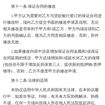
第十一条 保证合同的修改
1.甲方认为需要对乙方与贷款银行签订的保证合同进
行修改时，须向乙方提交书面的修改申请及说明。无论
相关修改是否有利于甲方和/或乙方，甲方均须在得到乙
方的书面确认后，视为乙方同意相应修改，否则，所作
修改无效。
2.如果修改内容中涉及增加保证合同金额和/或保证
合同延期的情况，甲方还须增加和/或延长对乙方的保障
(包括但不限于增加反担保第三人、提供新的抵押物/质押
物等)，否则，乙方不接受甲方的修改申请。
第十二条 法律的适用
本协议适用中华人民共和国有关法律。在本协议履
行中，如发生争议、纠纷，有关各方应协商解决。协商
不成，任何一方须向担保人所在地人民法院提起诉讼。