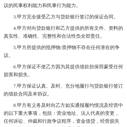
议的民事权利能力和民事行为能力。
3.甲方完全接受乙方与贷款银行签订的保证合同。
4.甲方对向贷款银行和乙方提供的所有文件、资料的
真实性、准确性、完整性和合法性负全部责任。
5.甲方所提供的抵押物/质押物不存在任何潜在的争
议。
6.甲方保证不使乙方因为其提供借款担保而蒙受任何
损害和损失。
7.甲方保证认真、及时、充分地履行与贷款银行签订
的借款合同及本协议。
8.甲方有义务及时向乙方如实通报履约情况及经营中
的以下重大事项，包括：营业地址、法人代表的变更，
任何诉讼、仲裁和行政争议程序，资金借贷，经营损失