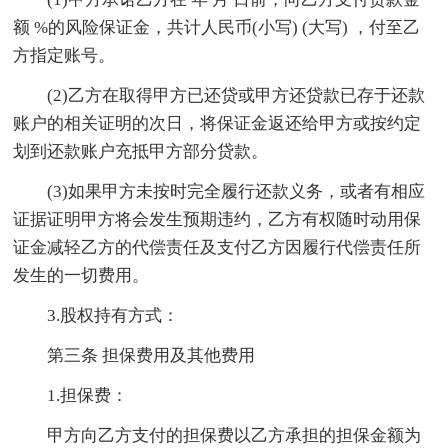
额 %的风险保证金，共计人民币(小写) (大写) ，付至乙
方指定账号。
(2)乙方在取得甲方已还贷或甲方还贷款已存于还款
账户的相关证明的次日，将保证金返还给甲方或按约定
划到还款账户充抵甲方部分贷款。
(3)如果甲方未按时完全履行还款义务，或者有相应
证据证明甲方将会发生预期违约，乙方有权随时动用保
证金减轻乙方的代偿责任及支付乙方因履行代偿责任所
发生的一切费用。
3.股权持有方式：
第三条 担保费用及其他费用
1.担保费：
甲方向乙方支付的担保费以乙方承担的担保金额为