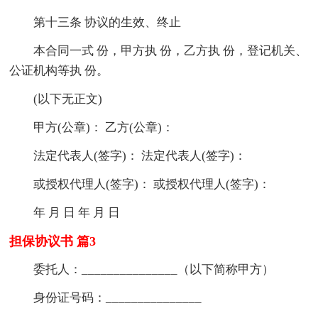
第十三条 协议的生效、终止
本合同一式 份，甲方执 份，乙方执 份，登记机关、
公证机构等执 份。
(以下无正文)
甲方(公章)： 乙方(公章)：
法定代表人(签字)： 法定代表人(签字)：
或授权代理人(签字)： 或授权代理人(签字)：
年 月 日 年 月 日
担保协议书 篇3
委托人：_______________（以下简称甲方）
身份证号码：_______________