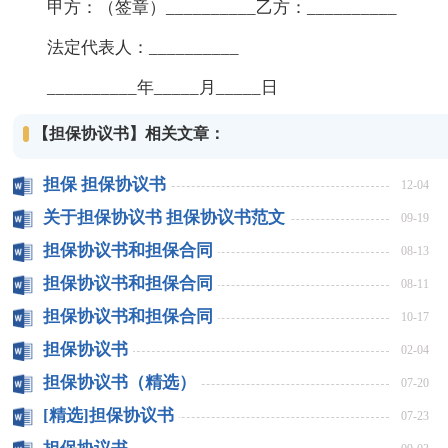
甲方：（签章）__________乙方：__________
法定代表人：__________
__________年_____月_____日
【担保协议书】相关文章：
担保 担保协议书
12-04
关于担保协议书 担保协议书范文
09-19
担保协议书和担保合同
08-13
担保协议书和担保合同
08-11
担保协议书和担保合同
10-17
担保协议书
02-04
担保协议书（精选）
07-20
[精选]担保协议书
07-23