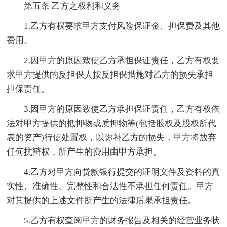
第五条 乙方之权利和义务
1.乙方有权要求甲方支付风险保证金、担保费及其他
费用。
2.因甲方的原因致使乙方承担保证责任，乙方有权要
求甲方提供的反担保人按反担保措施对乙方的损失承担
担保责任。
3.因甲方的原因致使乙方承担保证责任，乙方有权依
法对甲方提供的抵押物或质押物等(包括股权及股权所代
表的资产)行使处置权，以弥补乙方的损失，甲方将放弃
任何抗辩权，所产生的费用由甲方承担。
4.乙方对甲方向贷款银行提交的证明文件及资料的真
实性、准确性、完整性和合法性不承担任何责任。甲方
对其提供的上述文件所产生的法律后果承担责任。
5.乙方有权查阅甲方的财务报告及相关的经营业务状