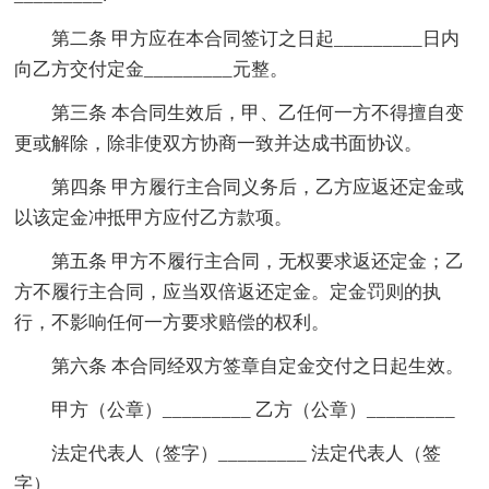
第二条 甲方应在本合同签订之日起_________日内
向乙方交付定金_________元整。
第三条 本合同生效后，甲、乙任何一方不得擅自变
更或解除，除非使双方协商一致并达成书面协议。
第四条 甲方履行主合同义务后，乙方应返还定金或
以该定金冲抵甲方应付乙方款项。
第五条 甲方不履行主合同，无权要求返还定金；乙
方不履行主合同，应当双倍返还定金。定金罚则的执
行，不影响任何一方要求赔偿的权利。
第六条 本合同经双方签章自定金交付之日起生效。
甲方（公章）_________ 乙方（公章）_________
法定代表人（签字）_________ 法定代表人（签
字）_________