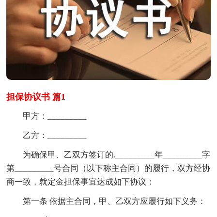
担保协议书 篇1
甲方：_________
乙方：_________
为确保甲、乙双方签订的._________年_________字
第_________号合同（以下称主合同）的履行，双方经协
商一致，就定金担保事宜达成如下协议：
第一条 依据主合同，甲、乙双方应履行如下义务：
_________.