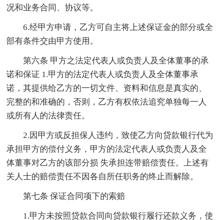
况和业务合同、协议等。
6.经甲方申请，乙方可自主将上述保证金的部分或全
部有条件交由甲方使用。
第六条 甲方之法定代表人或负责人及全体董事的承
诺和保证 1.甲方的法定代表人或负责人及全体董事承
诺，其提供给乙方的一切文件、资料和信息是真实的、
完整的和准确的，否则，乙方有权依法追究单独每一人
或所有人的法律责任。
2.因甲方或反担保人违约，致使乙方向贷款银行代为
承担甲方的偿付义务，甲方的法定代表人或负责人及全
体董事对乙方的该部分损 失承担连带赔偿责任。上述有
关人士的赔偿责任不因各自所任职务的终止而解除。
第七条 保证合同项下的索赔
1.甲方未按照贷款合同向贷款银行履行还款义务，使