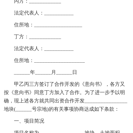
丙方：____________
法定代表人：___________
住所地：__________________
丁方：____________
法定代表人：___________
住所地：___________________
______年______月______日
甲乙丙三方签订了合作开发的《意向书》，各方又
按《意向书》同意丁方加入了合作。为了进一步予以明
确，现上述各方就共同出资合作开发________________
地块(______号宗地)的有关事项协商达成如下条款：
一、项目简况
项目名称为_________________地块，土地面积