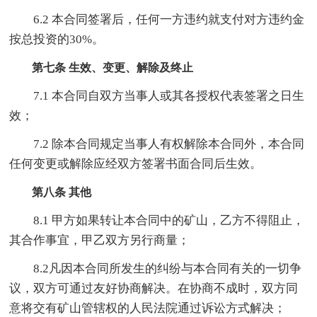
6.2 本合同签署后，任何一方违约就支付对方违约金
按总投资的30%。
第七条 生效、变更、解除及终止
7.1 本合同自双方当事人或其各授权代表签署之日生
效；
7.2 除本合同规定当事人有权解除本合同外，本合同
任何变更或解除应经双方签署书面合同后生效。
第八条 其他
8.1 甲方如果转让本合同中的矿山，乙方不得阻止，
其合作事宜，甲乙双方另行商量；
8.2凡因本合同所发生的纠纷与本合同有关的一切争
议，双方可通过友好协商解决。在协商不成时，双方同
意将交有矿山管辖权的人民法院通过诉讼方式解决；