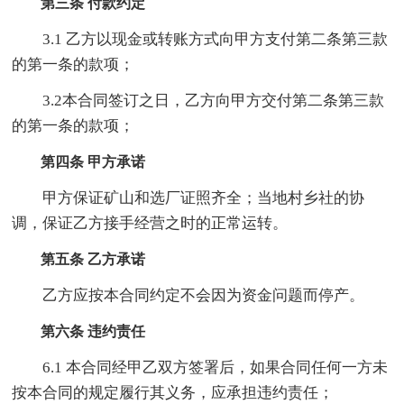
第三条 付款约定
3.1 乙方以现金或转账方式向甲方支付第二条第三款
的第一条的款项；
3.2本合同签订之日，乙方向甲方交付第二条第三款
的第一条的款项；
第四条 甲方承诺
甲方保证矿山和选厂证照齐全；当地村乡社的协
调，保证乙方接手经营之时的正常运转。
第五条 乙方承诺
乙方应按本合同约定不会因为资金问题而停产。
第六条 违约责任
6.1 本合同经甲乙双方签署后，如果合同任何一方未
按本合同的规定履行其义务，应承担违约责任；