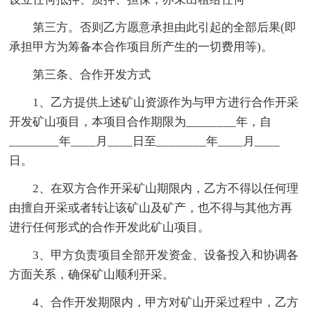
第三方。否则乙方愿意承担由此引起的全部后果(即
承担甲方为筹备本合作项目所产生的一切费用等)。
第三条、合作开发方式
1、乙方提供上述矿山资源作为与甲方进行合作开采
开发矿山项目，本项目合作期限为________年，自
________年____月____日至________年____月____
日。
2、在双方合作开采矿山期限内，乙方不得以任何理
由擅自开采或者转让该矿山及矿产，也不得与其他方再
进行任何形式的合作开发此矿山项目。
3、甲方负责项目全部开发资金、设备投入和协调各
方面关系，确保矿山顺利开采。
4、合作开发期限内，甲方对矿山开采过程中，乙方