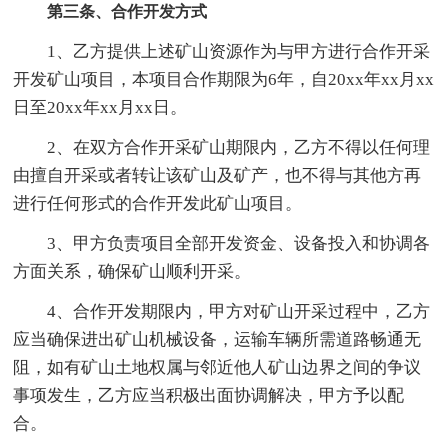
第三条、合作开发方式
1、乙方提供上述矿山资源作为与甲方进行合作开采
开发矿山项目，本项目合作期限为6年，自20xx年xx月xx
日至20xx年xx月xx日。
2、在双方合作开采矿山期限内，乙方不得以任何理
由擅自开采或者转让该矿山及矿产，也不得与其他方再
进行任何形式的合作开发此矿山项目。
3、甲方负责项目全部开发资金、设备投入和协调各
方面关系，确保矿山顺利开采。
4、合作开发期限内，甲方对矿山开采过程中，乙方
应当确保进出矿山机械设备，运输车辆所需道路畅通无
阻，如有矿山土地权属与邻近他人矿山边界之间的争议
事项发生，乙方应当积极出面协调解决，甲方予以配
合。