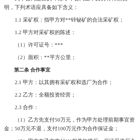
明，下列术语应具备如下含义：
1.1 采矿权：指甲方对**锌铋矿的合法采矿权；
1.2 甲方对采矿权的陈述：
（1）许可证号：***
（2）面积：**平方公里；
第二条 合作事宜
2.1 甲方：以其拥有采矿权和选厂为合作；
2.2 乙方：全额投资经营；
2.3 合作：
（1）乙方先支付50万元，作为甲方处理前期事宜资
金；50万元不退，支付100万元作为合作保证金；