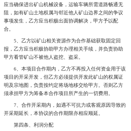
应当确保进出矿山机械设备，运输车辆所需道路畅通无
阻，如有矿山土地权属与邻近他人矿山边界之间的争议
事项发生，乙方应当积极出面协调解决，甲方予以配
合。
5、乙方以矿山相关资源作为合作基础获取固定回
报，乙方应当积极协助甲方办理相关手续，并负责协助
甲方看管矿山不被他人盗挖、盗采。
6、本项目合作期内，乙方不再投入任何资金用于该
项目的开采开发，但乙方必须提供开发此矿山的权属证
明及宗地图，负责按约定将场地移交给甲方。否则乙方
须承担甲方为筹备本合作项目所产生的一切费用。
7、合作开采期内，如遇不可抗力或客观原因导致的
开采期延长，本协议的合作期限亦相应顺延。
第四条、利润分配