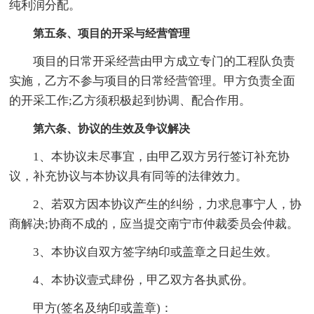
纯利润分配。
第五条、项目的开采与经营管理
项目的日常开采经营由甲方成立专门的工程队负责
实施，乙方不参与项目的日常经营管理。甲方负责全面
的开采工作;乙方须积极起到协调、配合作用。
第六条、协议的生效及争议解决
1、本协议未尽事宜，由甲乙双方另行签订补充协
议，补充协议与本协议具有同等的法律效力。
2、若双方因本协议产生的纠纷，力求息事宁人，协
商解决;协商不成的，应当提交南宁市仲裁委员会仲裁。
3、本协议自双方签字纳印或盖章之日起生效。
4、本协议壹式肆份，甲乙双方各执贰份。
甲方(签名及纳印或盖章)：