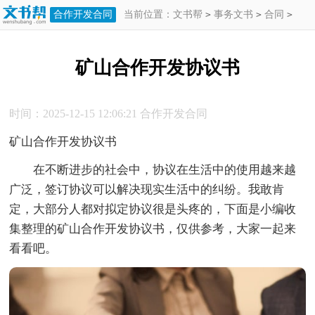
合作开发合同
当前位置：
文书帮
>
事务文书
>
合同
>
合作开发合同
>
矿山合作开发协议书
矿山合作开发协议书
时间：2025-12-15 12:06:21
合作开发合同
矿山合作开发协议书
在不断进步的社会中，协议在生活中的使用越来越
广泛，签订协议可以解决现实生活中的纠纷。我敢肯
定，大部分人都对拟定协议很是头疼的，下面是小编收
集整理的矿山合作开发协议书，仅供参考，大家一起来
看看吧。