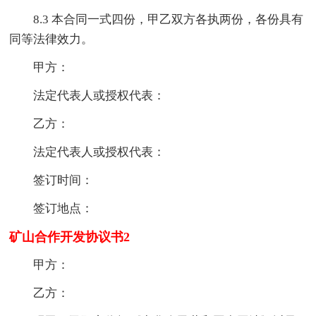
8.3 本合同一式四份，甲乙双方各执两份，各份具有
同等法律效力。
甲方：
法定代表人或授权代表：
乙方：
法定代表人或授权代表：
签订时间：
签订地点：
矿山合作开发协议书2
甲方：
乙方：