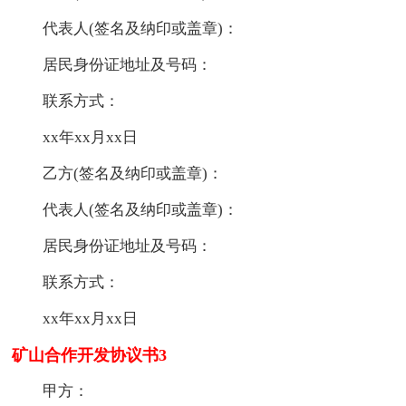
代表人(签名及纳印或盖章)：
居民身份证地址及号码：
联系方式：
xx年xx月xx日
乙方(签名及纳印或盖章)：
代表人(签名及纳印或盖章)：
居民身份证地址及号码：
联系方式：
xx年xx月xx日
矿山合作开发协议书3
甲方：