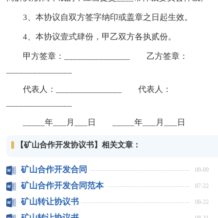
3、本协议自双方签字纳印或盖章之日起生效。
4、本协议壹式肆份，甲乙双方各执贰份。
甲方签章：_______________ 乙方签章：
_______________
代表人：_______________ 代表人：
_______________
_____年___月___日 _____年___月___日
【矿山合作开发协议书】相关文章：
矿山合作开发合同
09-09
矿山合作开发合同范本
07-22
矿山转让协议书
06-22
矿山转让协议书
08-31