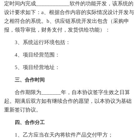
定时间内完成____________软件的功能开发，该系统的
设计要求如下：a、根据合作内容的实际情况设计开发与
之相符合的系统。b、供应链系统开发出包含（采购申
报，领导审批，财务支付，发货供给功能）：
3、系统运行环境包括：
4、项目经营范围：
5、项目经营地址：
三、合作时间
合作期限为_______年，自本协议签字生效之日算
起。期满后双方如有继续合作的愿望，以本协议为基础
重新签订协议。
四、合作分工
1、乙方应当在天内将软件产品交付甲方；