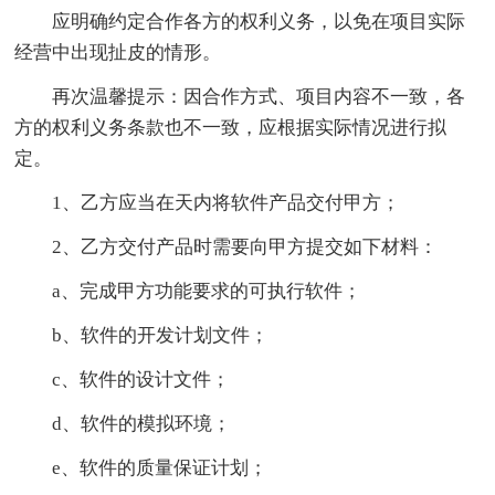
应明确约定合作各方的权利义务，以免在项目实际
经营中出现扯皮的情形。
再次温馨提示：因合作方式、项目内容不一致，各
方的权利义务条款也不一致，应根据实际情况进行拟
定。
1、乙方应当在天内将软件产品交付甲方；
2、乙方交付产品时需要向甲方提交如下材料：
a、完成甲方功能要求的可执行软件；
b、软件的开发计划文件；
c、软件的设计文件；
d、软件的模拟环境；
e、软件的质量保证计划；