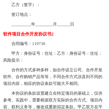
乙方（签字）：
签订地点：
_________年________月______日
软件项目合作开发协议书2
合同编号：119730
甲方：身份证号：住址：乙方：身份证号：住址：
风险提示：
合作的方式多种多样，如合作设立公司、合作开发
软件、合作购销产品等等，不同合作方式涉及到不同的
项目内容，相应的协议条款可能大不相同。
本协议的条款设置建立在特定项目的基础上，仅供
参考。实践中，需要根据双方实际的合作方式、项目内
容、权利义务等，修改或重新拟定条款。甲乙双方在平