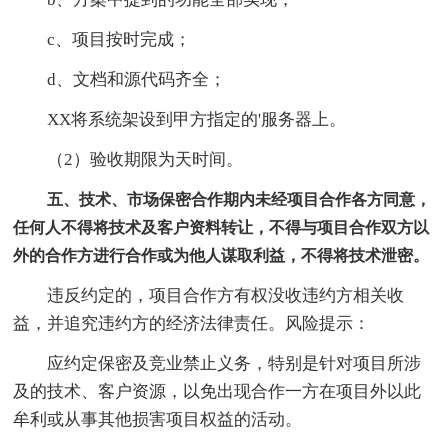
c、项目按时完成；
d、文档和源代码齐全；
XX将系统架设到甲方指定的'服务器上。
（2）验收期限为天时间。
五、技术、市场保密合作期内未经项目合作各方同意，
任何人不得将技术及客户资料转让，不得与项目合作双方以
外的合作方进行合作或为他人谋取利益，不得将技术泄密。
违反约定的，项目合作方有权没收违约方相关收
益，并追究违约方的经济法律责任。风险提示：
应约定保密及竞业禁止义务，特别是针对项目所涉
及的技术、客户资源，以免出现合作一方在项目外以此
牟利或从事其他损害项目权益的活动。