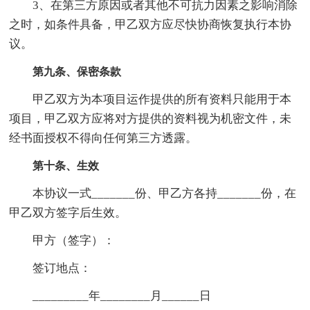
3、在第三方原因或者其他不可抗力因素之影响消除
之时，如条件具备，甲乙双方应尽快协商恢复执行本协
议。
第九条、保密条款
甲乙双方为本项目运作提供的所有资料只能用于本
项目，甲乙双方应将对方提供的资料视为机密文件，未
经书面授权不得向任何第三方透露。
第十条、生效
本协议一式_______份、甲乙方各持_______份，在
甲乙双方签字后生效。
甲方（签字）：
签订地点：
_________年________月______日