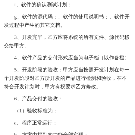
f、软件的确认测试计划；
g、软件的源代码；、软件的使用说明书；、软件开
发过程中产生的其它文档。
3、开发完毕，乙方应将系统的所有文件、源代码移
交给甲方。
4、软件产品的交付形式应当为电子档（以作备档）
5、开发阶段的验收：甲方应当按照开发计划在每一
个开发阶段对乙方所开发的产品进行检测和验收，在不
符合开发计划时，甲方有权要求乙方修改。
6、产品交付的验收：
（1）验收标准为：
a、程序正常运行；
b、方案中提到的功能全部实现；