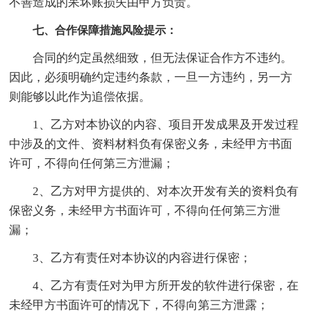
不善造成的呆坏账损失由甲方负责。
七、合作保障措施风险提示：
合同的约定虽然细致，但无法保证合作方不违约。
因此，必须明确约定违约条款，一旦一方违约，另一方
则能够以此作为追偿依据。
1、乙方对本协议的内容、项目开发成果及开发过程
中涉及的文件、资料材料负有保密义务，未经甲方书面
许可，不得向任何第三方泄漏；
2、乙方对甲方提供的、对本次开发有关的资料负有
保密义务，未经甲方书面许可，不得向任何第三方泄
漏；
3、乙方有责任对本协议的内容进行保密；
4、乙方有责任对为甲方所开发的软件进行保密，在
未经甲方书面许可的情况下，不得向第三方泄露；