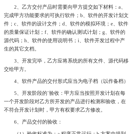
2、乙方交付产品时需要向甲方提交如下材料：a、
完成甲方功能要求的可执行软件；b、软件的开发计划文
件；c、软件的设计文件；d、软件的模拟环境；e、软件
的质量保证计划；f、软件的确认测试计划；g、软件的
源代码；h、软件的使用说明书；i、软件开发过程中产
生的其它文档。
3、开发完毕，乙方应将系统的所有文件、源代码移
交给甲方。
4、软件产品的交付形式应当为电子档（以作备档）
5、开发阶段的`验收：甲方应当按照开发计划在每
一个开发阶段对乙方所开发的产品进行检测和验收，在
不符合开发计划时，甲方有权要求乙方修改。
6、产品交付的验收：
（1）验收标准为：a.程序正常运行；b.方案中提到