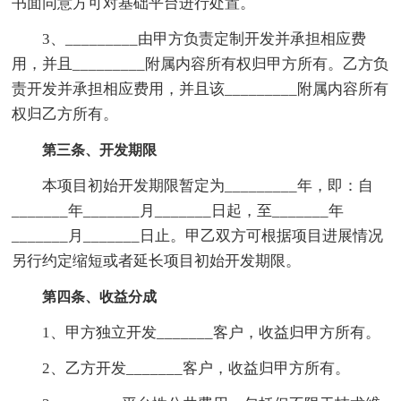
书面同意方可对基础平台进行处置。
3、_________由甲方负责定制开发并承担相应费
用，并且_________附属内容所有权归甲方所有。乙方负
责开发并承担相应费用，并且该_________附属内容所有
权归乙方所有。
第三条、开发期限
本项目初始开发期限暂定为_________年，即：自
_______年_______月_______日起，至_______年
_______月_______日止。甲乙双方可根据项目进展情况
另行约定缩短或者延长项目初始开发期限。
第四条、收益分成
1、甲方独立开发_______客户，收益归甲方所有。
2、乙方开发_______客户，收益归甲方所有。