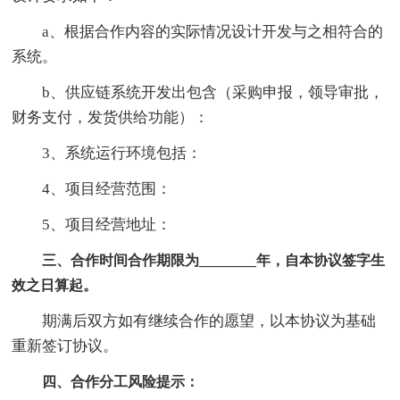
a、根据合作内容的实际情况设计开发与之相符合的
系统。
b、供应链系统开发出包含（采购申报，领导审批，
财务支付，发货供给功能）：
3、系统运行环境包括：
4、项目经营范围：
5、项目经营地址：
三、合作时间合作期限为________年，自本协议签字生
效之日算起。
期满后双方如有继续合作的愿望，以本协议为基础
重新签订协议。
四、合作分工风险提示：