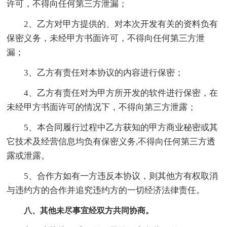
许可，不得向任何第三方泄漏；
2、乙方对甲方提供的、对本次开发有关的资料负有
保密义务，未经甲方书面许可，不得向任何第三方泄
漏；
3、乙方有责任对本协议的内容进行保密；
4、乙方有责任对为甲方所开发的软件进行保密，在
未经甲方书面许可的情况下，不得向第三方泄露；
5、本合同履行过程中乙方获知的甲方商业秘密或其
它技术及经营信息均负有保密义务,不得向任何第三方透
露或泄露。
5、合作方如有一方违反本协议，则其他方有权取消
与违约方的合作并追究违约方的一切经济法律责任。
八、其他未尽事宜经双方共同协商。