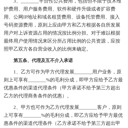
3、_______平台性公共费用，包括但不限于技术维
护费用、用户服务费用、软件和硬件升级或者扩容费
用、公网IP地址和域名租赁费用、设备托管费用、接入
号码资源费用，原则上应由甲方和乙方根据各自所发展
用户对上诉资源占用的情况按比例分担。对于难以根据
最终用户使用情况来区分所占用比例的公共资源，应按
照甲乙双方各自营业收入的比例来确定。
第五条、代理及互不介入承诺
1、乙方可作为甲方代理发展_______用户业务，原
则上可享有_______%的毛利分成，即甲方应给予乙方最
优惠条件的渠道代理条件（甲方承诺不给予第三方超出
乙方的代理商务条件的优惠）。
2、甲方也可作为乙方代理发展_______客户，原则
上可享有_______%的毛利分成，即乙方应给予甲方最优
惠条件的渠道代理条件（乙方承诺不给予第三方超出甲