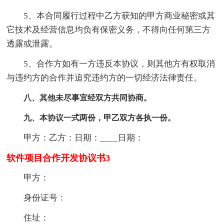
5、本合同履行过程中乙方获知的甲方商业秘密或其
它技术及经营信息均负有保密义务，不得向任何第三方
透露或泄露。
5、合作方如有一方违反本协议，则其他方有权取消
与违约方的合作并追究违约方的一切经济法律责任。
八、其他未尽事宜经双方共同协商。
九、本协议一式两份，甲乙双方各执一份。
甲方：乙方：日期：____日期：
软件项目合作开发协议书3
甲方：
身份证号：
住址：