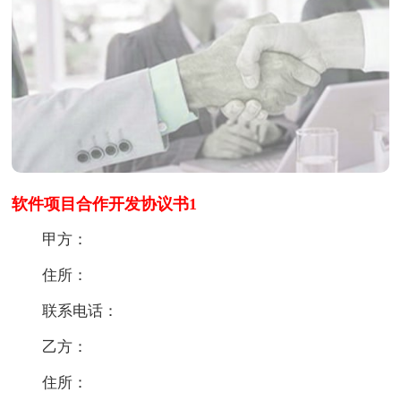
软件项目合作开发协议书1
甲方：
住所：
联系电话：
乙方：
住所：