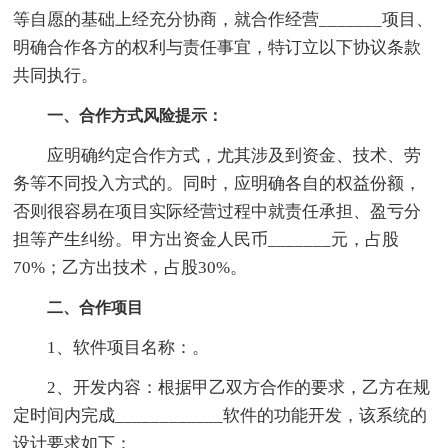
等自愿的基础上经充分协商，就合作经营_______项目、
明确合作各方的权利与责任事宜，特订立以下协议条款
共同执行。
一、合作方式风险提示：
应明确约定合作方式，尤其涉及到资金、技术、劳
务等不同投入方式的。同时，应明确各自的权益份额，
否则很容易在项目实际经营过程中就责任承担、盈亏分
担等产生纠纷。甲方出资金人民币_______元，占股
70%；乙方出技术，占股30%。
二、合作项目
1、软件项目名称：。
2、开发内容：根据甲乙双方合作的要求，乙方在规
定时间内完成____________软件的功能开发，该系统的
设计要求如下：