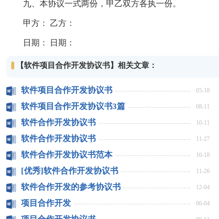
九、本协议一式两份，甲乙双方各执一份。
甲方： 乙方：
日期： 日期：
【软件项目合作开发协议书】相关文章：
软件项目合作开发协议书
05-18
软件项目合作开发协议书3篇
08-11
软件合作开发协议书
10-11
软件合作开发协议书
11-27
软件合作开发协议书范本
10-18
[优秀]软件合作开发协议书
11-26
软件合作开发的参考协议书
12-04
项目合作开发
06-04