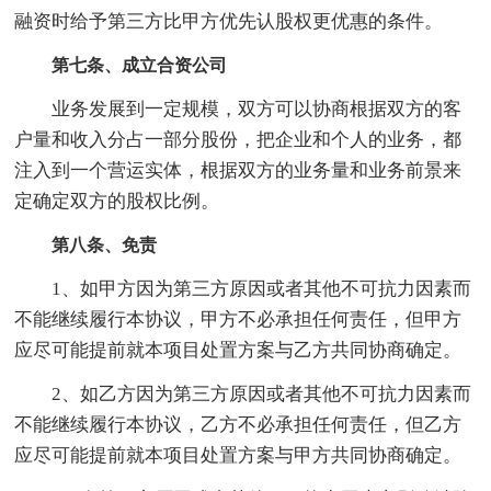
融资时给予第三方比甲方优先认股权更优惠的条件。
第七条、成立合资公司
业务发展到一定规模，双方可以协商根据双方的客
户量和收入分占一部分股份，把企业和个人的业务，都
注入到一个营运实体，根据双方的业务量和业务前景来
定确定双方的股权比例。
第八条、免责
1、如甲方因为第三方原因或者其他不可抗力因素而
不能继续履行本协议，甲方不必承担任何责任，但甲方
应尽可能提前就本项目处置方案与乙方共同协商确定。
2、如乙方因为第三方原因或者其他不可抗力因素而
不能继续履行本协议，乙方不必承担任何责任，但乙方
应尽可能提前就本项目处置方案与甲方共同协商确定。