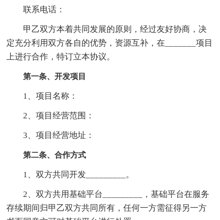
联系电话：
甲乙双方本着共同发展的原则，经过友好协商，决
定充分利用双方各自的优势，资源互补，在_______项目
上进行合作，特订立本协议。
第一条、开发项目
1、项目名称：
2、项目经营范围：
3、项目经营地址：
第二条、合作方式
1、双方共同开发_________。
2、双方共用基础平台_________，基础平台在服务
存续期间归甲乙双方共同所有，任何一方需征得另一方