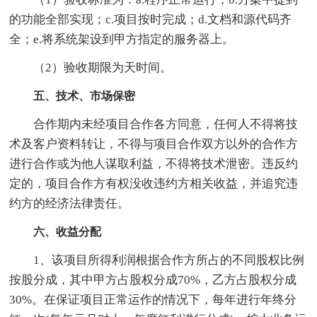
的功能全部实现；c.项目按时完成；d.文档和源代码齐
全；e.将系统架设到甲方指定的服务器上。
（2）验收期限为天时间。
五、技术、市场保密
合作期内未经项目合作各方同意，任何人不得将技
术及客户资料转让，不得与项目合作双方以外的合作方
进行合作或为他人谋取利益，不得将技术泄密。违反约
定的，项目合作方有权没收违约方相关收益，并追究违
约方的经济法律责任。
六、收益分配
1、该项目所得利润根据合作方所占的不同股权比例
按股分成，其中甲方占股权分成70%，乙方占股权分成
30%。在保证项目正常运作的情况下，每年进行年终分