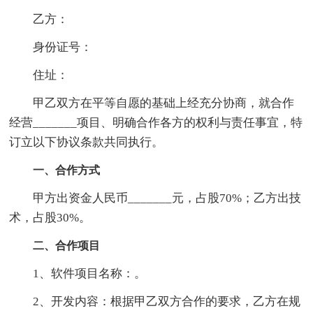
乙方：
身份证号：
住址：
甲乙双方在平等自愿的基础上经充分协商，就合作
经营_______项目、明确合作各方的权利与责任事宜，特
订立以下协议条款共同执行。
一、合作方式
甲方出资金人民币_______元，占股70%；乙方出技
术，占股30%。
二、合作项目
1、软件项目名称：。
2、开发内容：根据甲乙双方合作的要求，乙方在规