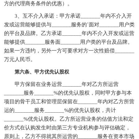
方的代理商务条件的优惠）。
3、互不介入承诺：甲方承诺_______年内不介入开
发或运营能够提供与_______服务的`面对_______用户类
的平台及品牌。乙方承诺_______年内不介入开发或运营
能够提供_______服务面_______用户类的平台及品牌。
如果一方违约，另外一方可要求对方一次性赔偿_______
万元人民币。
第六条、甲方优先认股权
甲方保留在业务运营_______年对乙方所运营
_______服务_______%的优先认股权，同时甲方参与本
项目的骨干员工和管理层保留在_______年内对乙方所营
运的_______服务_______%的优先认股权，共计
_______%优先认股权。乙方所运营业务的估值方法和定
价方式在认购发生时由第三方专业机构参与评估确定，
原则上，乙方不得就其所运营的_______服务在资本市场