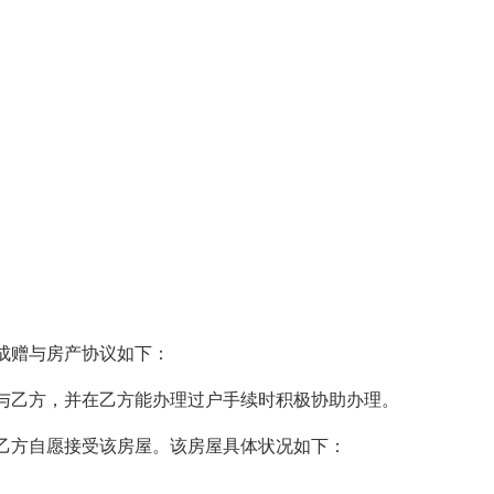
赠与房产协议如下：
乙方，并在乙方能办理过户手续时积极协助办理。
方自愿接受该房屋。该房屋具体状况如下：