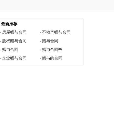
最新推荐
房屋赠与合同
不动产赠与合同
股权赠与合同
赠与合同
赠与合同
赠与合同书
企业赠与合同
赠与的合同