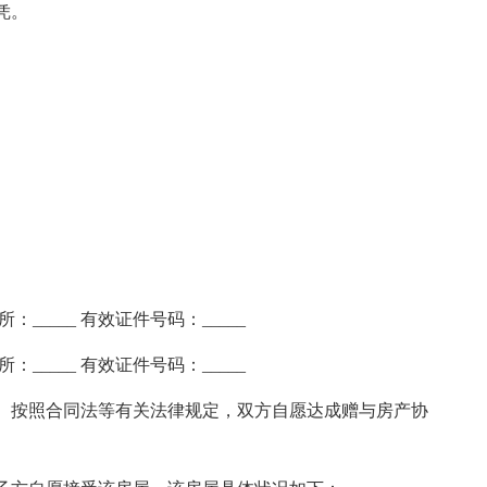
凭。
：_____ 有效证件号码：_____
：_____ 有效证件号码：_____
按照合同法等有关法律规定，双方自愿达成赠与房产协