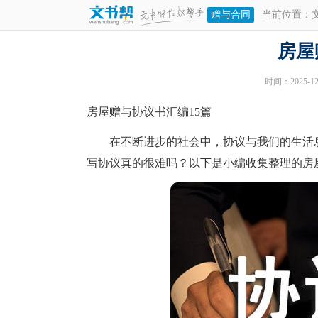
赠与合同
当前位置：
房屋
时间：2025-12-
房屋赠与协议书汇编15篇
在不断进步的社会中，协议与我们的生活息
写协议真的很难吗？以下是小编收集整理的房