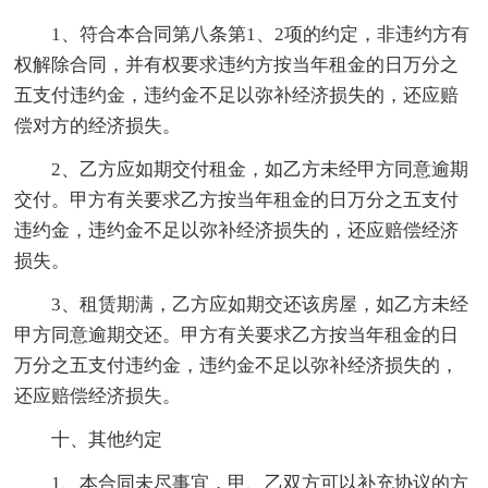
1、符合本合同第八条第1、2项的约定，非违约方有
权解除合同，并有权要求违约方按当年租金的日万分之
五支付违约金，违约金不足以弥补经济损失的，还应赔
偿对方的经济损失。
2、乙方应如期交付租金，如乙方未经甲方同意逾期
交付。甲方有关要求乙方按当年租金的日万分之五支付
违约金，违约金不足以弥补经济损失的，还应赔偿经济
损失。
3、租赁期满，乙方应如期交还该房屋，如乙方未经
甲方同意逾期交还。甲方有关要求乙方按当年租金的日
万分之五支付违约金，违约金不足以弥补经济损失的，
还应赔偿经济损失。
十、其他约定
1、本合同未尽事宜，甲、乙双方可以补充协议的方