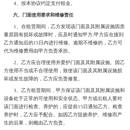
4、按本协议约定支付租金。
六、门面使用要求和维修责任
1、在租赁期间，乙方发现该门面及其附属设施因质
量原因有损坏或故障时，应及时通知甲方;甲方应在接到
乙方通知后的15日内进行维修。逾期不维修的，乙方可
代为维修费用由甲方负责承担。
2、乙方应合理使用并爱护门面及其附属设施。因乙
方使用不当或不合理使用，致使该门面及其附属设施损
坏或发生故障的，乙方应负责修复。
3、乙方租赁期间，甲方保证该门面及其附属设施和
设备处于正常的可使用和安全状态。甲方或出租人要对
该门面进行检查、养护的，应提前15日通知乙方。检查
养护时，乙方应予配合。如因乙方阻挠养护、维修而产
生的后果，则概由乙方负责。