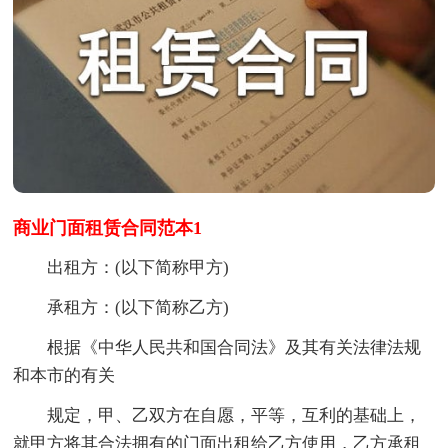
商业门面租赁合同范本1
出租方：(以下简称甲方)
承租方：(以下简称乙方)
根据《中华人民共和国合同法》及其有关法律法规
和本市的有关
规定，甲、乙双方在自愿，平等，互利的基础上，
就甲方将其合法拥有的门面出租给乙方使用，乙方承租