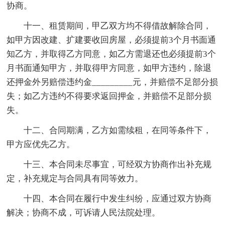
协商。
十一、租赁期间，甲乙双方均不得借故解除合同，
如甲方因改建、扩建要收回房屋，必须提前3个月书面通
知乙方，并取得乙方同意，如乙方需退还也必须提前3个
月书面通知甲方，并取得甲方同意，如甲方违约，除退
还押金外另赔偿违约金_________元，并赔偿不足部分损
失；如乙方违约不得要求返回押金，并赔偿不足部分损
失。
十二、合同期满，乙方如需续租，在同等条件下，
甲方应优先乙方。
十三、本合同未尽事宜，可经双方协商作出补充规
定，补充规定与合同具有同等效力。
十四、本合同在履行中发生纠纷，应通过双方协商
解决；协商不成，可诉请人民法院处理。