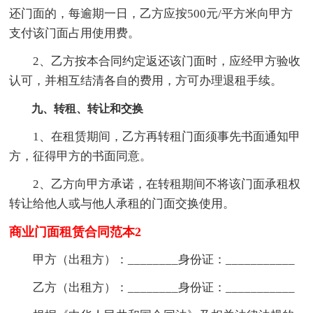
还门面的，每逾期一日，乙方应按500元/平方米向甲方
支付该门面占用使用费。
2、乙方按本合同约定返还该门面时，应经甲方验收
认可，并相互结清各自的费用，方可办理退租手续。
九、转租、转让和交换
1、在租赁期间，乙方再转租门面须事先书面通知甲
方，征得甲方的书面同意。
2、乙方向甲方承诺，在转租期间不将该门面承租权
转让给他人或与他人承租的门面交换使用。
商业门面租赁合同范本2
甲方（出租方）：________身份证：___________
乙方（出租方）：________身份证：___________