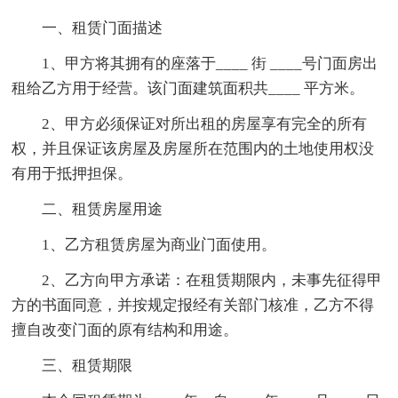
一、租赁门面描述
1、甲方将其拥有的座落于____ 街 ____号门面房出
租给乙方用于经营。该门面建筑面积共____ 平方米。
2、甲方必须保证对所出租的房屋享有完全的所有
权，并且保证该房屋及房屋所在范围内的土地使用权没
有用于抵押担保。
二、租赁房屋用途
1、乙方租赁房屋为商业门面使用。
2、乙方向甲方承诺：在租赁期限内，未事先征得甲
方的书面同意，并按规定报经有关部门核准，乙方不得
擅自改变门面的原有结构和用途。
三、租赁期限