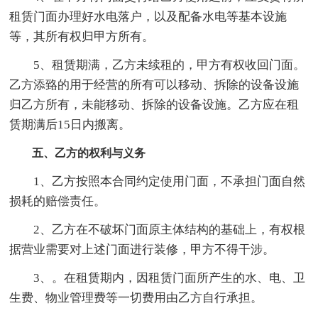
租赁门面办理好水电落户，以及配备水电等基本设施
等，其所有权归甲方所有。
5、租赁期满，乙方未续租的，甲方有权收回门面。
乙方添臵的用于经营的所有可以移动、拆除的设备设施
归乙方所有，未能移动、拆除的设备设施。乙方应在租
赁期满后15日内搬离。
五、乙方的权利与义务
1、乙方按照本合同约定使用门面，不承担门面自然
损耗的赔偿责任。
2、乙方在不破坏门面原主体结构的基础上，有权根
据营业需要对上述门面进行装修，甲方不得干涉。
3、。在租赁期内，因租赁门面所产生的水、电、卫
生费、物业管理费等一切费用由乙方自行承担。