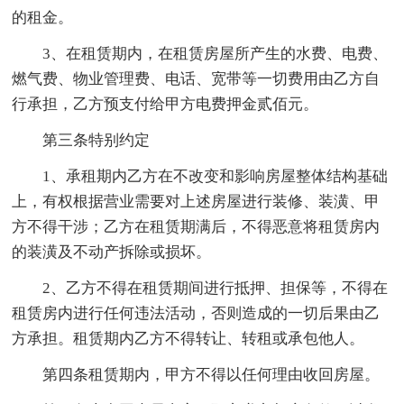
的租金。
3、在租赁期内，在租赁房屋所产生的水费、电费、
燃气费、物业管理费、电话、宽带等一切费用由乙方自
行承担，乙方预支付给甲方电费押金贰佰元。
第三条特别约定
1、承租期内乙方在不改变和影响房屋整体结构基础
上，有权根据营业需要对上述房屋进行装修、装潢、甲
方不得干涉；乙方在租赁期满后，不得恶意将租赁房内
的装潢及不动产拆除或损坏。
2、乙方不得在租赁期间进行抵押、担保等，不得在
租赁房内进行任何违法活动，否则造成的一切后果由乙
方承担。租赁期内乙方不得转让、转租或承包他人。
第四条租赁期内，甲方不得以任何理由收回房屋。