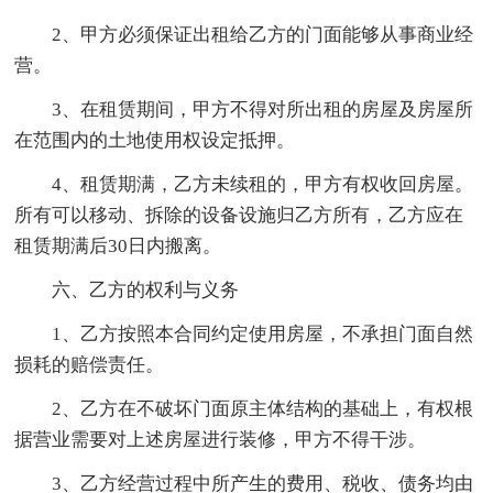
2、甲方必须保证出租给乙方的门面能够从事商业经
营。
3、在租赁期间，甲方不得对所出租的房屋及房屋所
在范围内的土地使用权设定抵押。
4、租赁期满，乙方未续租的，甲方有权收回房屋。
所有可以移动、拆除的设备设施归乙方所有，乙方应在
租赁期满后30日内搬离。
六、乙方的权利与义务
1、乙方按照本合同约定使用房屋，不承担门面自然
损耗的赔偿责任。
2、乙方在不破坏门面原主体结构的基础上，有权根
据营业需要对上述房屋进行装修，甲方不得干涉。
3、乙方经营过程中所产生的费用、税收、债务均由