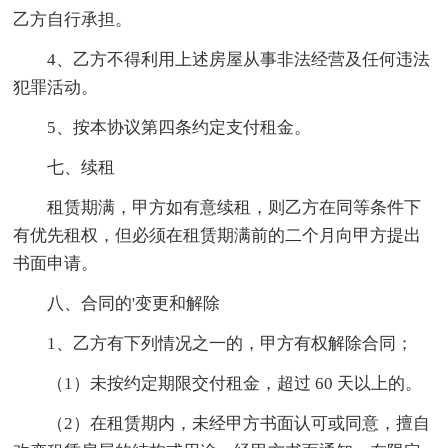
乙方自行承担。
4、乙方不得利用上述房屋从事非法经营及任何违法
犯罪活动。
5、按本协议第四条约定支付租金。
七、续租
租赁期满，甲方如有意续租，则乙方在同等条件下
有优先租权，但必须在租赁期满前的二个月向甲方提出
书面申请。
八、合同的'变更和解除
1、乙方有下列情况之一的，甲方有权解除合同；
（1）未按约定期限交付租金，超过 60 天以上的。
（2）在租赁期内，未经甲方书面认可或同意，擅自