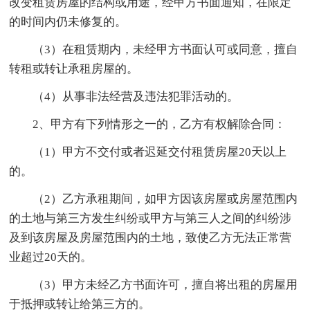
改变租赁房屋的结构或用途，经甲方书面通知，在限定
的时间内仍未修复的。
（3）在租赁期内，未经甲方书面认可或同意，擅自
转租或转让承租房屋的。
（4）从事非法经营及违法犯罪活动的。
2、甲方有下列情形之一的，乙方有权解除合同：
（1）甲方不交付或者迟延交付租赁房屋20天以上
的。
（2）乙方承租期间，如甲方因该房屋或房屋范围内
的土地与第三方发生纠纷或甲方与第三人之间的纠纷涉
及到该房屋及房屋范围内的土地，致使乙方无法正常营
业超过20天的。
（3）甲方未经乙方书面许可，擅自将出租的房屋用
于抵押或转让给第三方的。