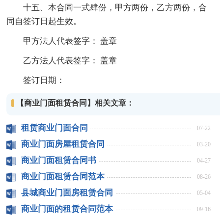
十五、本合同一式肆份，甲方两份，乙方两份，合
同自签订日起生效。
甲方法人代表签字： 盖章
乙方法人代表签字： 盖章
签订日期：
【商业门面租赁合同】相关文章：
租赁商业门面合同
07-22
商业门面房屋租赁合同
03-20
商业门面租赁合同书
04-27
商业门面租赁合同范本
08-26
县城商业门面房租赁合同
05-04
商业门面的租赁合同范本
09-16