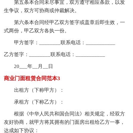
第五条本合同未尽事宜，双方遵守相应条款，以发
生争议，双方可协商或仲裁解决。
第六条本合同经甲乙双方签字或盖章后即生效，一
式两份，甲乙双方各执一份。
甲方签字：________
联系电话：___________
乙方签字：________联系电话：___________
20___年__月__日
商业门面租赁合同范本3
出租方（下称甲方）：
承租方（下称乙方）：
根据《中华人民共和国合同法》相关规定，经双方
友好协商，就甲方将其拥有的门面房出租给乙方一事，
达成如下协议：