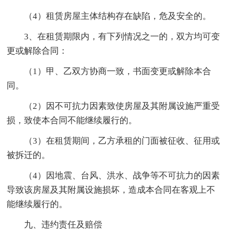
（4）租赁房屋主体结构存在缺陷，危及安全的。
3、在租赁期限内，有下列情况之一的，双方均可变
更或解除合同：
（1）甲、乙双方协商一致，书面变更或解除本合
同。
（2）因不可抗力因素致使房屋及其附属设施严重受
损，致使本合同不能继续履行的。
（3）在租赁期间，乙方承租的门面被征收、征用或
被拆迁的。
（4）因地震、台风、洪水、战争等不可抗力的因素
导致该房屋及其附属设施损坏，造成本合同在客观上不
能继续履行的。
九、违约责任及赔偿