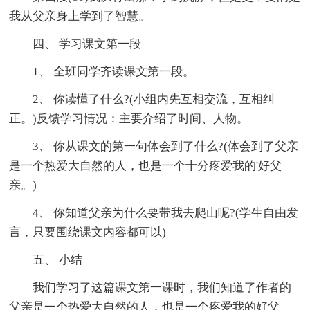
我从父亲身上学到了智慧。
四、 学习课文第一段
1、 全班同学齐读课文第一段。
2、 你读懂了什么?(小组内先互相交流，互相纠
正。)反馈学习情况：主要介绍了时间、人物。
3、 你从课文的第一句体会到了什么?(体会到了父亲
是一个热爱大自然的人，也是一个十分疼爱我的'好父
亲。)
4、 你知道父亲为什么要带我去爬山呢?(学生自由发
言，只要围绕课文内容都可以)
五、 小结
我们学习了这篇课文第一课时，我们知道了作者的
父亲是一个热爱大自然的人，也是一个疼爱我的好父