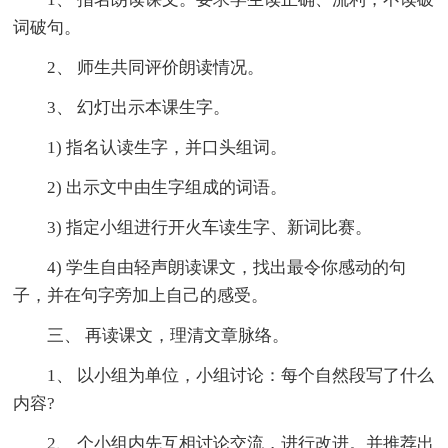
词破句。
2、 师生共同评价朗读情况。
3、 幻灯出示本课生字。
1) 指名认读生字，并口头组词。
2) 出示文中由生字组成的词语。
3) 指定小组进行开火车读生字、新词比赛。
4) 学生自由轻声朗读课文，找出最令你感动的句
子，并在句字旁加上自己的感受。
三、 再读课文，理清文章脉络。
1、 以小组为单位，小组讨论：每个自然段写了什么
内容?
2、 个小组内先互相讨论交流，进行改进。并推荐出