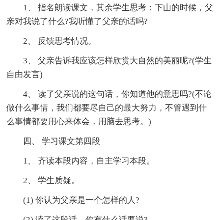
1、 指名朗读课文，其余学生思考：下山的时候，父
亲对我说了什么?我听懂了父亲的话吗?
2、 反馈思考情况。
3、 父亲告诉我应该怎样欣赏大自然的美丽呢?(学生
自由发言)
4、 读了父亲说的这句话，你知道他的意思吗?(不论
做什么事情，我们都要尽自己的最大努力，不管遇到什
么事情都要用心来体会，用脑去思考。)
四、 学习课文第四段
1、 齐读本段内容，自主学习本段。
2、 学生质疑。
(1) 你认为父亲是一个怎样的人?
(2) 读了这段话，你有什么话要说?