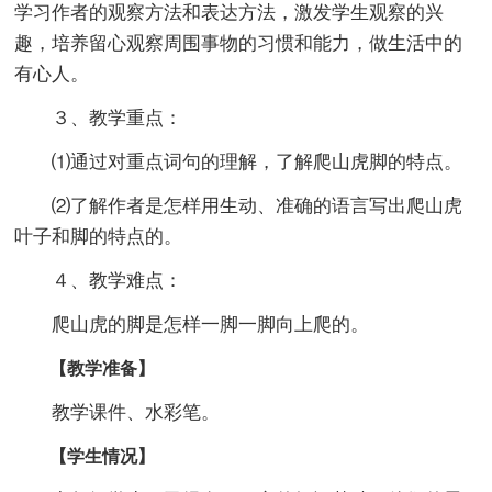
学习作者的观察方法和表达方法，激发学生观察的兴
趣，培养留心观察周围事物的习惯和能力，做生活中的
有心人。
３、教学重点：
⑴通过对重点词句的理解，了解爬山虎脚的特点。
⑵了解作者是怎样用生动、准确的语言写出爬山虎
叶子和脚的特点的。
４、教学难点：
爬山虎的脚是怎样一脚一脚向上爬的。
【教学准备】
教学课件、水彩笔。
【学生情况】