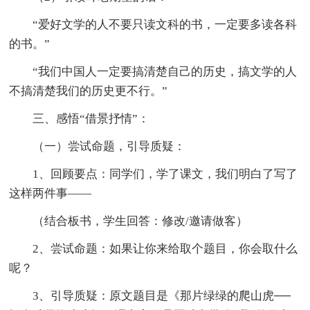
“爱好文学的人不要只读文科的书，一定要多读各科
的书。”
“我们中国人一定要搞清楚自己的历史，搞文学的人
不搞清楚我们的历史更不行。”
三、感悟“借景抒情”：
（一）尝试命题，引导质疑：
1、回顾要点：同学们，学了课文，我们明白了写了
这样两件事——
（结合板书，学生回答：修改/邀请做客）
2、尝试命题：如果让你来给取个题目，你会取什么
呢？
3、引导质疑：原文题目是《那片绿绿的爬山虎──