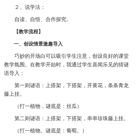
２、说学法：
自读、自悟、合作探究。
【教学流程】
一、创设情景激趣导入
巧妙的开场白可以吸引学生注意，创设良好的课堂
教学氛围。在教学开始时，我通过学生喜闻乐见的猜谜
语导入：
第一则谜语：上搭架，下搭架，开黄花，条条青龙
藤上挂。
（打一植物，谜底是：丝瓜）
第二则谜语：上搭架，下搭架，串串珍珠藤上挂。
（打一植物。谜底是：葡萄。）