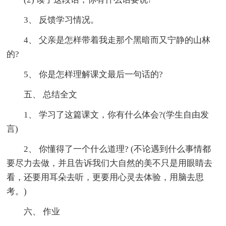
3、 反馈学习情况。
4、 父亲是怎样带着我走那个黑暗而又宁静的山林
的?
5、 你是怎样理解课文最后一句话的?
五、 总结全文
1、 学习了这篇课文，你有什么体会?(学生自由发
言)
2、 你懂得了一个什么道理? (不论遇到什么事情都
要尽力去做，并且告诉我们大自然的美不只是用眼睛去
看，还要用耳朵去听，更要用心灵去体验，用脑去思
考。)
六、 作业