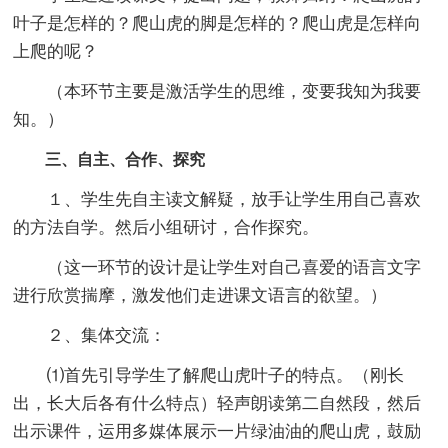
叶子是怎样的？爬山虎的脚是怎样的？爬山虎是怎样向
上爬的呢？
（本环节主要是激活学生的思维，变要我知为我要
知。）
三、自主、合作、探究
１、学生先自主读文解疑，放手让学生用自己喜欢
的方法自学。然后小组研讨，合作探究。
（这一环节的设计是让学生对自己喜爱的语言文字
进行欣赏揣摩，激发他们走进课文语言的欲望。）
２、集体交流：
⑴首先引导学生了解爬山虎叶子的特点。（刚长
出，长大后各有什么特点）轻声朗读第二自然段，然后
出示课件，运用多媒体展示一片绿油油的爬山虎，鼓励