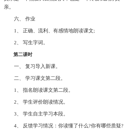
亲。
六、 作业
1、 正确、流利、有感情地朗读课文;
2、 写生字词。
第二课时
一、 复习导入新课。
二、 学习课文第二段。
1、 指名朗读课文第二段。
2、 学生评价朗读情况。
3、 学生自主学习本段。
4、 反馈学习情况：你读懂了什么?你有哪些质疑?