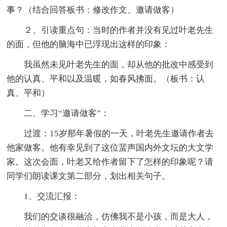
事？（结合回答板书：修改作文、邀请做客）
２、引读重点句：当时的作者并没有见过叶老先生
的面，但他的脑海中已浮现出这样的印象：
我虽然未见叶老先生的面，却从他的批改中感受到
他的认真、平和以及温暖，如春风拂面。（板书：认
真、平和）
二、学习“邀请做客”：
过渡：15岁那年暑假的一天，叶老先生邀请作者去
他家做客。他有幸见到了这位蜚声国内外文坛的大文学
家。这次会面，叶老又给作者留下了怎样的印象呢？请
同学们朗读课文第二部分，划出相关句子。
1、交流汇报：
我们的交谈很融洽，仿佛我不是小孩，而是大人，