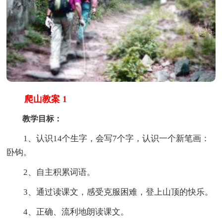
爬山教案 1
教学目标：
1、认识14个生字，会写7个字，认识一个新笔画：
卧钩。
2、自主积累词语。
3、通过读课文，感受克服困难，登上山顶的快乐。
4、正确、流利地朗读课文。