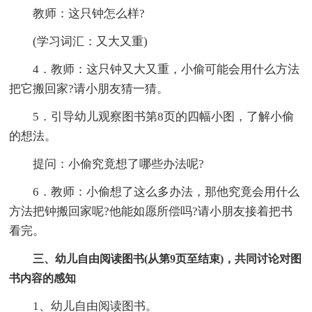
教师：这只钟怎么样?
(学习词汇：又大又重)
4．教师：这只钟又大又重，小偷可能会用什么方法
把它搬回家?请小朋友猜一猜。
5．引导幼儿观察图书第8页的四幅小图，了解小偷
的想法。
提问：小偷究竟想了哪些办法呢?
6．教师：小偷想了这么多办法，那他究竟会用什么
方法把钟搬回家呢?他能如愿所偿吗?请小朋友接着把书
看完。
三、幼儿自由阅读图书(从第9页至结束)，共同讨论对图
书内容的感知
1、幼儿自由阅读图书。