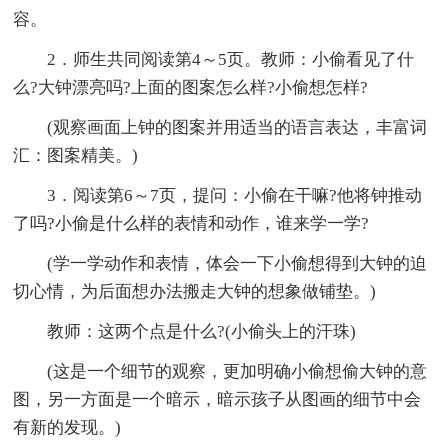
容。
2．师生共同阅读第4～5页。教师：小偷看见了什
么?大钟漂亮吗?上面的图案怎么样?小偷想怎样?
(观察画面上钟的图案并用适当的语言表达，丰富词
汇：图案精美。)
3．阅读第6～7页，提问：小偷在干嘛?他将钟推动
了吗?小偷是什么样的表情和动作，谁来学一学?
(学一学动作和表情，体会一下小偷想得到大钟的迫
切心情，为后面想办法搬走大钟的想象做铺垫。)
教师：这两个点是什么?(小偷头上的汗珠)
(这是一个细节的观察，更加明确小偷想偷大钟的意
图，另一方面是一个暗示，暗示孩子从图画的细节中会
有新的发现。)