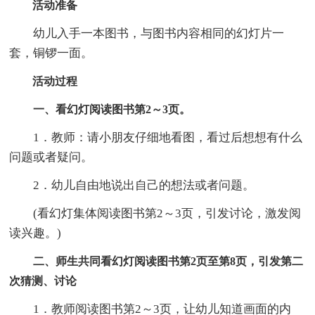
活动准备
幼儿入手一本图书，与图书内容相同的幻灯片一
套，铜锣一面。
活动过程
一、看幻灯阅读图书第2～3页。
1．教师：请小朋友仔细地看图，看过后想想有什么
问题或者疑问。
2．幼儿自由地说出自己的想法或者问题。
(看幻灯集体阅读图书第2～3页，引发讨论，激发阅
读兴趣。)
二、师生共同看幻灯阅读图书第2页至第8页，引发第二
次猜测、讨论
1．教师阅读图书第2～3页，让幼儿知道画面的内