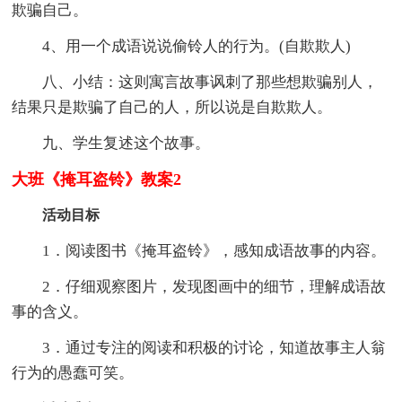
欺骗自己。
4、用一个成语说说偷铃人的行为。(自欺欺人)
八、小结：这则寓言故事讽刺了那些想欺骗别人，
结果只是欺骗了自己的人，所以说是自欺欺人。
九、学生复述这个故事。
大班《掩耳盗铃》教案2
活动目标
1．阅读图书《掩耳盗铃》，感知成语故事的内容。
2．仔细观察图片，发现图画中的细节，理解成语故
事的含义。
3．通过专注的阅读和积极的讨论，知道故事主人翁
行为的愚蠢可笑。