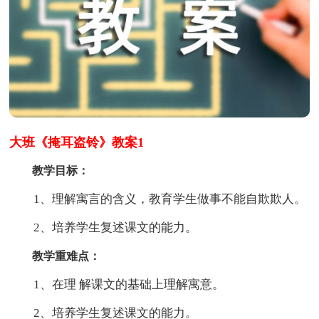
大班《掩耳盗铃》教案1
教学目标：
1、理解寓言的含义，教育学生做事不能自欺欺人。
2、培养学生复述课文的能力。
教学重难点：
1、在理 解课文的基础上理解寓意。
2、培养学生复述课文的能力。