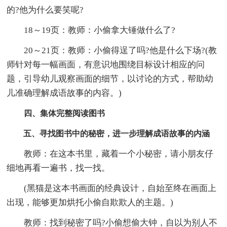
的?他为什么要笑呢?
18～19页：教师：小偷拿大锤做什么了?
20～21页：教师：小偷得逞了吗?他是什么下场?(教
师针对每一幅画面，有意识地围绕目标设计相应的问
题，引导幼儿观察画面的细节，以讨论的方式，帮助幼
儿准确理解成语故事的内容。)
四、集体完整阅读图书
五、寻找图书中的秘密，进一步理解成语故事的内涵
教师：在这本书里，藏着一个小秘密，请小朋友仔
细地再看一遍书，找一找。
(黑猫是这本书画面的经典设计，自始至终在画面上
出现，能够更加烘托小偷自欺欺人的主题。)
教师：找到秘密了吗?小偷想偷大钟，自以为别人不