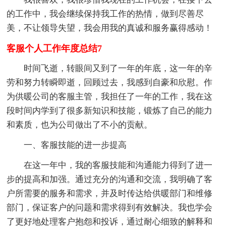
的工作中，我会继续保持我工作的热情，做到尽善尽
美，不让领导失望，我会用我的真诚和服务赢得感动！
客服个人工作年度总结7
时间飞逝，转眼间又到了一年的年底，这一年的辛
劳和努力转瞬即逝，回顾过去，我感到自豪和欣慰。作
为供暖公司的客服主管，我担任了一年的工作，我在这
段时间内学到了很多新知识和技能，锻炼了自己的能力
和素质，也为公司做出了不小的贡献。
一、客服技能的进一步提高
在这一年中，我的客服技能和沟通能力得到了进一
步的提高和加强。通过充分的沟通和交流，我明确了客
户所需要的服务和需求，并及时传达给供暖部门和维修
部门，保证客户的问题和需求得到有效解决。我也学会
了更好地处理客户抱怨和投诉，通过耐心细致的解释和