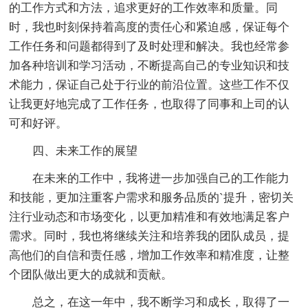
的工作方式和方法，追求更好的工作效率和质量。同
时，我也时刻保持着高度的责任心和紧迫感，保证每个
工作任务和问题都得到了及时处理和解决。我也经常参
加各种培训和学习活动，不断提高自己的专业知识和技
术能力，保证自己处于行业的前沿位置。这些工作不仅
让我更好地完成了工作任务，也取得了同事和上司的认
可和好评。
四、未来工作的展望
在未来的工作中，我将进一步加强自己的工作能力
和技能，更加注重客户需求和服务品质的`提升，密切关
注行业动态和市场变化，以更加精准和有效地满足客户
需求。同时，我也将继续关注和培养我的团队成员，提
高他们的自信和责任感，增加工作效率和精准度，让整
个团队做出更大的成就和贡献。
总之，在这一年中，我不断学习和成长，取得了一