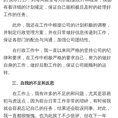
有着详细的计划规定，保证自己能积极且及时的处理好
工作的任务。
此外，我还在工作中根据公司的计划积极的调整，
并制定行政管理方案，并在日常做好信息传递到工作，
保证各部门的配合与沟通，加强公司团结性。
在行政工作中，我一直以来间严格的坚持公司的纪
律和要求，在工作中积极严格的要求自己，努力的做好
自身的工作，做好后勤工作的，保证公司能顺利的运
转。
三、自我的不足和反思
在工作上，我有许多的不足的和问题，尤其是容易
犯马虎这点，因为前台日常工作非常的琐碎，有时候我
就会容易忘记自己的任务，结果还会耽误同事。对此，
我一直都很惭愧。也为此挨了不少批评。但在下一年