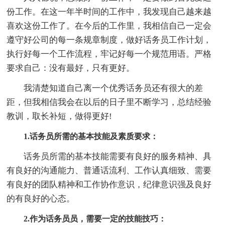
份工作。在这一年半时间的工作中，我发现自己越来越
喜欢这份工作了。在今后的工作里，我相信自己一定会
遵守好公司的每一条规章制度，做好话务员工作计划，
执行好每一个工作流程，牢记好每一个规范用语。严格
要求自己：没有最好，只有更好。
我清楚知道自己离一个优秀话务员还有很大的差
距，但我相信我会在以后的日子里不断学习，总结经验
教训，取长补短，做得更好!
1.话务员所需的基本技能及素质要求：
话务员所需的基本技能需要有良好的服务精神、具
有良好的沟通能力、普通话流利、工作认真细致、需要
有良好的团队精神和工作协作意识，纪律意识强及良好
的有良好的心态。
2.作为话务员员，需要一定的技能技巧：