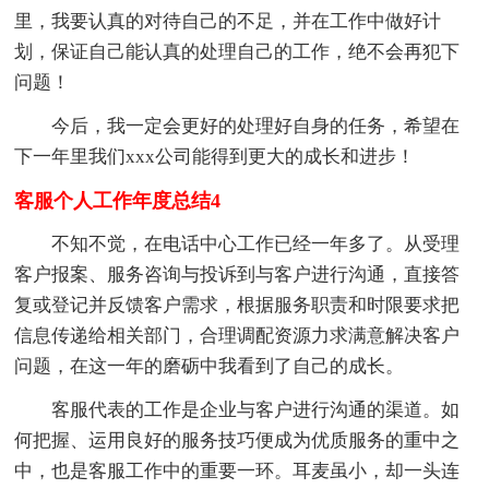
里，我要认真的对待自己的不足，并在工作中做好计
划，保证自己能认真的处理自己的工作，绝不会再犯下
问题！
今后，我一定会更好的处理好自身的任务，希望在
下一年里我们xxx公司能得到更大的成长和进步！
客服个人工作年度总结4
不知不觉，在电话中心工作已经一年多了。从受理
客户报案、服务咨询与投诉到与客户进行沟通，直接答
复或登记并反馈客户需求，根据服务职责和时限要求把
信息传递给相关部门，合理调配资源力求满意解决客户
问题，在这一年的磨砺中我看到了自己的成长。
客服代表的工作是企业与客户进行沟通的渠道。如
何把握、运用良好的服务技巧便成为优质服务的重中之
中，也是客服工作中的重要一环。耳麦虽小，却一头连