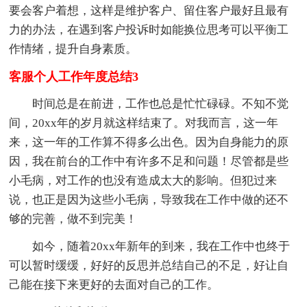
要会客户着想，这样是维护客户、留住客户最好且最有
力的办法，在遇到客户投诉时如能换位思考可以平衡工
作情绪，提升自身素质。
客服个人工作年度总结3
时间总是在前进，工作也总是忙忙碌碌。不知不觉
间，20xx年的岁月就这样结束了。对我而言，这一年
来，这一年的工作算不得多么出色。因为自身能力的原
因，我在前台的工作中有许多不足和问题！尽管都是些
小毛病，对工作的也没有造成太大的影响。但犯过来
说，也正是因为这些小毛病，导致我在工作中做的还不
够的完善，做不到完美！
如今，随着20xx年新年的到来，我在工作中也终于
可以暂时缓缓，好好的反思并总结自己的不足，好让自
己能在接下来更好的去面对自己的工作。