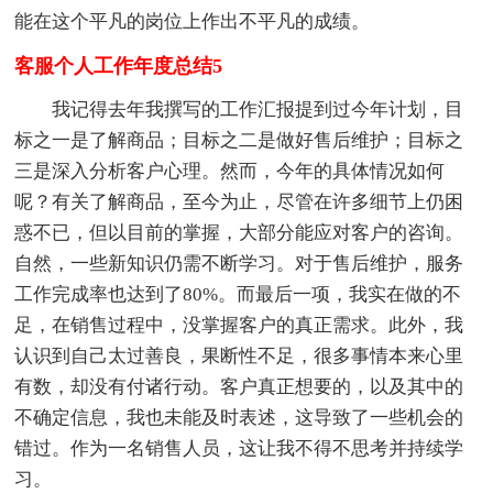
能在这个平凡的岗位上作出不平凡的成绩。
客服个人工作年度总结5
我记得去年我撰写的工作汇报提到过今年计划，目
标之一是了解商品；目标之二是做好售后维护；目标之
三是深入分析客户心理。然而，今年的具体情况如何
呢？有关了解商品，至今为止，尽管在许多细节上仍困
惑不已，但以目前的掌握，大部分能应对客户的咨询。
自然，一些新知识仍需不断学习。对于售后维护，服务
工作完成率也达到了80%。而最后一项，我实在做的不
足，在销售过程中，没掌握客户的真正需求。此外，我
认识到自己太过善良，果断性不足，很多事情本来心里
有数，却没有付诸行动。客户真正想要的，以及其中的
不确定信息，我也未能及时表述，这导致了一些机会的
错过。作为一名销售人员，这让我不得不思考并持续学
习。