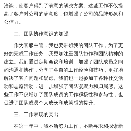
洽谈，使客户得到了满意的解决方案。这些工作不仅提
高了客户对公司的满意度，也增强了公司的品牌形象和
公信力。
二、团队协作意识的加强
作为客服主管，我也要带领我的团队工作，为了更
好的完成工作任务，我更加注重团队协作和团队精神的
建立。我们通过定期会议和培训，加强了团队成员之间
的沟通和协作，分享了各自的工作经验和技巧，更好地
解决了客户问题和疑虑。我们也一起参加了各种社交活
动和志愿活动，进一步增强了团队凝聚力和归属感。这
些工作不仅增加了团队成员的工作积极性和参与性，也
促进了团队成员个人成长和成就感的提升。
三、工作表现的突出
在这一年中，我不断努力工作，不断寻求和探索新