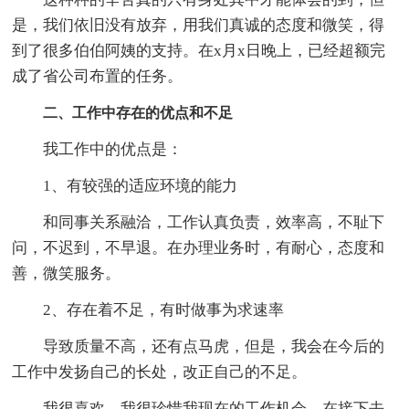
是，我们依旧没有放弃，用我们真诚的态度和微笑，得
到了很多伯伯阿姨的支持。在x月x日晚上，已经超额完
成了省公司布置的任务。
二、工作中存在的优点和不足
我工作中的优点是：
1、有较强的适应环境的能力
和同事关系融洽，工作认真负责，效率高，不耻下
问，不迟到，不早退。在办理业务时，有耐心，态度和
善，微笑服务。
2、存在着不足，有时做事为求速率
导致质量不高，还有点马虎，但是，我会在今后的
工作中发扬自己的长处，改正自己的不足。
我很喜欢，我很珍惜我现在的工作机会，在接下去