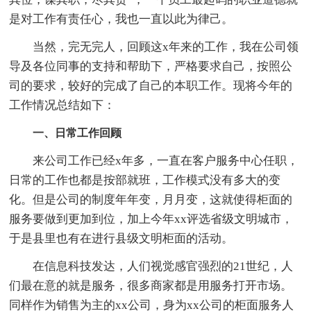
是对工作有责任心，我也一直以此为律己。
当然，完无完人，回顾这x年来的工作，我在公司领
导及各位同事的支持和帮助下，严格要求自己，按照公
司的要求，较好的完成了自己的本职工作。现将今年的
工作情况总结如下：
一、日常工作回顾
来公司工作已经x年多，一直在客户服务中心任职，
日常的工作也都是按部就班，工作模式没有多大的变
化。但是公司的制度年年变，月月变，这就使得柜面的
服务要做到更加到位，加上今年xx评选省级文明城市，
于是县里也有在进行县级文明柜面的活动。
在信息科技发达，人们视觉感官强烈的21世纪，人
们最在意的就是服务，很多商家都是用服务打开市场。
同样作为销售为主的xx公司，身为xx公司的柜面服务人