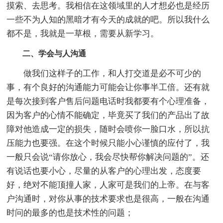
摸索、去思考。我相信在这领域里的人才想必也是经历
一些不为人知的黑暗才有今天的成就的吧。所以我什么
都不是，我就是一草根，需要从新学习。
二、学会与人沟通
做我们这样子的工作，和人打交道是必不可少的
事，有个良好的沟通能力可能会让你事半工倍。还有就
是每次接到客户售后问题电话时我都要有个心理准备，
因为客户的心情不能确定，毕竟买了我们的产品出了故
障对他造成一定的损失，随时会喷你一脸口水，所以抗
压能力也要强。在这个时候只能小心谨慎的应付了，我
一般只会说“请你放心，我会尽快帮你解决问题的”。还
有说话也要小心，尽量的从客户的心理出发，态度要
好，绝对不能顶撞人家，人家可是我们的上帝。在与客
户沟通时，对你从事的技术要求也是很高，一般在沟通
时问的最多的也是技术性的问题；