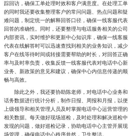
踪回访，确保工单处理时效和客户满意度。在处理工单
的同时我还要收集整理客户的常问问题、热点问题和疑
难问题，制定统一的解释回答口径，确保一线客服代表
回答的准确性。同时，还要整理与电话服务相关的公司
内部资讯，实时维护和更新中心知识库，确保一线客服
代表在线解答时可以迅速查找到相关的业务知识，减少
客户在线等待时间或转接需要帮助的时长，对回答正确
率与及时率负责，收集反馈一线客服代表对电话中心新
业务、新政策的意见和建议，确保中心内信息传递的顺
畅与高效。
除此之外，我还要协助陈老师，对电话中心业务和
话务数据进行统计分析，制作日报、周报和月报，以便
上级领导和相关管理人员及时掌握电话中心运营管理的
相关数据。每天做好现场巡检，及时处理和解决巡检中
发现的问题，做好巡检记录，协助电话中心主管开展现
场管理，确保电话中心秩序井然，卫生整洁。