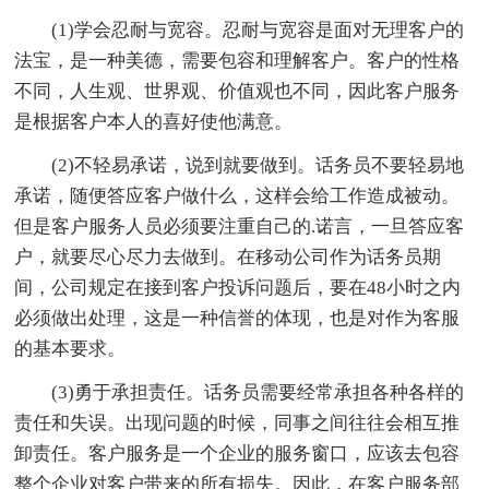
(1)学会忍耐与宽容。忍耐与宽容是面对无理客户的
法宝，是一种美德，需要包容和理解客户。客户的性格
不同，人生观、世界观、价值观也不同，因此客户服务
是根据客户本人的喜好使他满意。
(2)不轻易承诺，说到就要做到。话务员不要轻易地
承诺，随便答应客户做什么，这样会给工作造成被动。
但是客户服务人员必须要注重自己的.诺言，一旦答应客
户，就要尽心尽力去做到。在移动公司作为话务员期
间，公司规定在接到客户投诉问题后，要在48小时之内
必须做出处理，这是一种信誉的体现，也是对作为客服
的基本要求。
(3)勇于承担责任。话务员需要经常承担各种各样的
责任和失误。出现问题的时候，同事之间往往会相互推
卸责任。客户服务是一个企业的服务窗口，应该去包容
整个企业对客户带来的所有损失。因此，在客户服务部