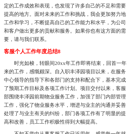
定的工作成效和表现，也发现了许多自己的不足和需要
提高的地方。面对未来的工作和挑战，我会更加努力地
工作和学习，不断提高自己的工作能力和水平，为公司
和客户做出更多的贡献和服务。如果你也有这方面的需
要，请与我们联系。
客服个人工作年度总结8
时光如梭，转眼间20xx年工作即将结束，回首一年
来的工作，感慨颇深。自入职丰泽园项目以来，在服务
中心领导的指导下和各部门的支持和配合下，基本完成
了预期工作目标及各项工作计划。项目交付以来，客服
部围绕丰泽园前期物业服务工作，加强了部门内部管理
工作，强化了物业服务水平，增进与业主的沟通并妥善
处理了与业主有关的纠纷，部门各项工作有了明显的提
高和改善，员工工作积极性得到大幅提高。
不知不觉中从事客服工作已近四年，感觉每一年就