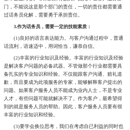
门，不能说这是那个部门的责任，一切的责任都需要通
过话务员化解，需要勇于承担责任。
3.作为话务员，需要一定的技能素质：
(1)良好的语言表达能力。与客户沟通过程中，普通
话流利，语速适中，用词恰当，谦恭自信。
(2)丰富的行业知识及经验。丰富的行业知识及经验
是解决客户问题的必备武器。不管做那个行业都需要具
备扎实的专业知识和经验。不仅能跟客户沟通、赔礼道
歉，而且要成为此项服务的专家，能够解释客户提出的
问题。如果客户服务人员不能成为业内人士，不是专业
人才，有些问题可能就解决不了。作为客户，最希望得
到的就是服务人员的帮助。因此，客户服务人员要有很
丰富的行业知识和经验。
(3)要学会换位思考，我们在考虑自已利益的同时也