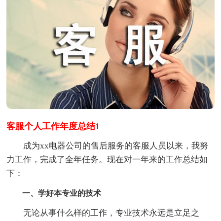
客服个人工作年度总结1
成为xx电器公司的售后服务的客服人员以来，我努
力工作，完成了全年任务。现在对一年来的工作总结如
下：
一、学好本专业的技术
无论从事什么样的工作，专业技术永远是立足之