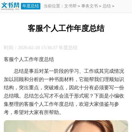
年度总结
当前位置：
文书帮
>
事务文书
>
总结
>
年度总结
>
客服个人工作年度总结
客服个人工作年度总结
时间：2026-02-10 15:36:37
年度总结
客服个人工作年度总结
总结是事后对某一阶段的学习、工作或其完成情况
加以回顾和分析的一种书面材料，它能帮我们理顺知识
结构，突出重点，突破难点，因此十分有必须要写一份
总结哦。总结怎么写才不会流于形式呢？下面是小编收
集整理的客服个人工作年度总结，欢迎大家借鉴与参
考，希望对大家有所帮助。