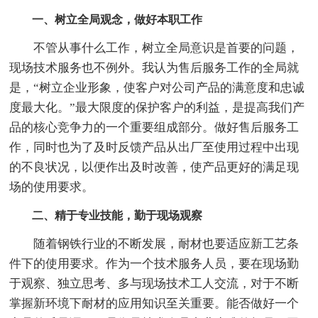
一、树立全局观念，做好本职工作
不管从事什么工作，树立全局意识是首要的问题，
现场技术服务也不例外。我认为售后服务工作的全局就
是，“树立企业形象，使客户对公司产品的满意度和忠诚
度最大化。”最大限度的保护客户的利益，是提高我们产
品的核心竞争力的一个重要组成部分。做好售后服务工
作，同时也为了及时反馈产品从出厂至使用过程中出现
的不良状况，以便作出及时改善，使产品更好的满足现
场的使用要求。
二、精于专业技能，勤于现场观察
随着钢铁行业的不断发展，耐材也要适应新工艺条
件下的使用要求。作为一个技术服务人员，要在现场勤
于观察、独立思考、多与现场技术工人交流，对于不断
掌握新环境下耐材的应用知识至关重要。能否做好一个