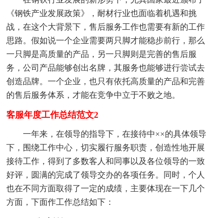
《钢铁产业发展政策》，耐材行业也面临着机遇和挑
战，在这个大背景下，售后服务工作也需要有新的工作
思路。假如说一个企业需要两只脚才能稳步前行，那么
一只脚是高质量的产品，另一只脚则是完善的售后服
务，公司产品能够创出名牌，其服务也能够进行尝试去
创造品牌。一个企业，也只有依托高质量的产品和完善
的售后服务体系，才能在竞争中立于不败之地。
客服年度工作总结范文2
一年来，在领导的指导下，在接待中××的具体领导
下，围绕工作中心，切实履行服务职责，创造性地开展
接待工作，得到了多数客人和同事以及各位领导的一致
好评，圆满的完成了领导交办的各项任务。同时，个人
也在不同方面取得了一定的成绩，主要体现在一下几个
方面，下面作工作总结如下：