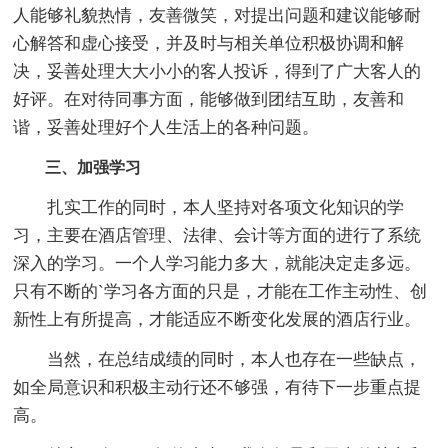
人能够礼貌热情，友善微笑，对提出问题和建议能够耐
心解答和虚心接受，并及时与相关单位积极协调和解
决，妥善处理大大小小的客人投诉，得到了广大客人的
好评。在对待同事方面，能够做到团结互助，友善和
谐，妥善处理好个人生活上的各种问题。
三、加强学习
扎实工作的同时，本人坚持对各项文化知识的学
习，主要在酒店管理、法律、会计等方面的进行了系统
深入的学习。一个人学习能力多大，就能决定走多远。
只有不断的`学习各方面的只是，才能在工作主动性、创
新性上有所提高，才能适应不断变化发展的酒店行业。
当然，在总结成绩的同时，本人也存在一些缺点，
如全局意识和积极主动行还不够强，有待下一步重点提
高。