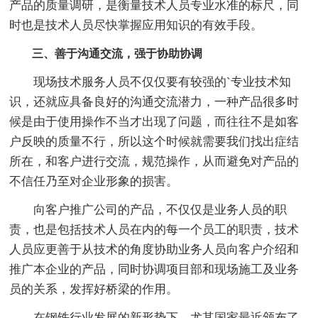
产品的质量调研，是衡量技术人员专业水准的标尺，同
时也是技术人员尽快掌握应用知识的有效手段。
三、善于沟通交流，强于协助协调
现场技术服务人员不仅仅要有较强的`专业技术知
识，还就应具备良好的沟通交流潜力，一种产品很多时
候是由于使用操作不当才出现了问题，而往往不是如客
户反映的质量不行，所以这个时候就需要我们找出症结
所在，和客户进行交流，规范操作，从而避免对产品的
不信任乃至对企业形象的损害。
向客户推广公司的产品，不仅仅是业务人员的职
责，也是包括技术人员在内的每一个员工的职责，技术
人员应更善于从技术的角度协助业务人员向客户介绍和
推广本企业的产品，同时协调项目部和现场施工及业务
员的关系，发挥好桥梁的作用。
在钢铁行业发展的新形势下，尤其国家最近颁布了