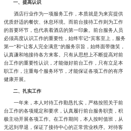
一、提高认识
酒店行业作为一项服务工作，本质就是为来宾提供
优质舒适的餐饮、休息环境。而前台接待工作则为工作
的首要环节，也代表着酒店的第一印象。前台服务人员
必须高度认识工作的重要性，始终牢记“宾客至上，服务
第一”和“让客人完全满意”的服务宗旨，始终面带微笑，
认真谦和地接待各方来客。只有从思想上不断提高对前
台工作的重要性认识，才能做好前台工作，只有立足本
职工作，注重每个服务环节，才能保证各项工作的有序
健康开展。
二、扎实工作
一年来，本人对待工作勤恳扎实，严格按照关于前
台工作的各项规定和要求，认真履行前台服务职责，积
极主动开展各项工作。在工作期间，本人按时值班，从
无迟到早退，保证了接待中心的正常营业秩序。对待客