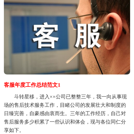
客服年度工作总结范文1
斗转星移，进入××公司已整整三年，我一向从事现
场的售后技术服务工作，目睹公司的发展壮大和制度的
日臻完善，自豪感由衷而生。三年的工作经历，自己对
售后服务多少积累了一些认识和体会，现与各位同仁分
享如下。