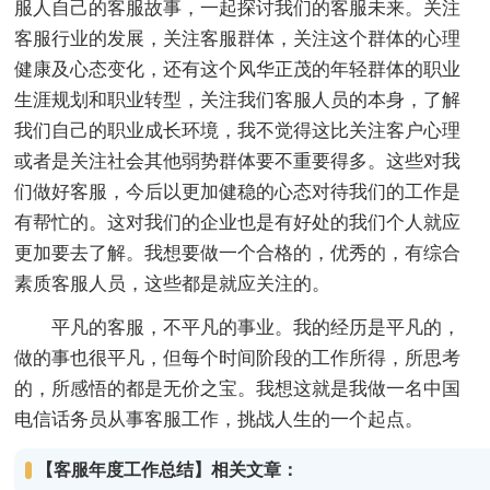
服人自己的客服故事，一起探讨我们的客服未来。关注
客服行业的发展，关注客服群体，关注这个群体的心理
健康及心态变化，还有这个风华正茂的年轻群体的职业
生涯规划和职业转型，关注我们客服人员的本身，了解
我们自己的职业成长环境，我不觉得这比关注客户心理
或者是关注社会其他弱势群体要不重要得多。这些对我
们做好客服，今后以更加健稳的心态对待我们的工作是
有帮忙的。这对我们的企业也是有好处的我们个人就应
更加要去了解。我想要做一个合格的，优秀的，有综合
素质客服人员，这些都是就应关注的。
平凡的客服，不平凡的事业。我的经历是平凡的，
做的事也很平凡，但每个时间阶段的工作所得，所思考
的，所感悟的都是无价之宝。我想这就是我做一名中国
电信话务员从事客服工作，挑战人生的一个起点。
【客服年度工作总结】相关文章：