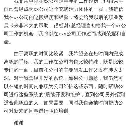
我非常重视在xx公司这半年的工作经历，也很荣幸
自己曾经成为xx公司这个充满活力团体的一员，我确信
我在xx公司的这段经历和经验，将会给我以后的职业发
展带来非常大的帮助，很感谢x总经理当初给我一个xx公
司工作的机会，我将以在xxx公司工作过而感到荣耀和自
豪。
由于离职的时间比较紧，我希望会在短时间内完成
离职的手续，我的工作在公司内也比较特殊，既是比较
专门的一面，目前和公司的主要研发工作又没有涉入太
深。对于我曾经开发的系统，如果公司愿意，我仍然可
以在短的时间内兼职为公司维护这些东西，随时帮助公
司进行这些系统的`后续开发和维护，直到公司另外招到
适合此职位的人，如果需要，同时我也会抽时间帮助公
司对新来的同事进行职位培训。
谢谢