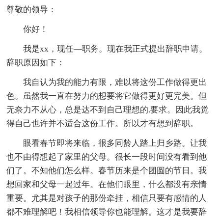
尊敬的领导：
你好！
我是xx，现任—职务。现在我正式提出辞职申请。
辞职原因如下：
我自认为我的能力有限，难以将这份工作做得更出
色。虽然我一直在努力的想要将它做得更好更完美。但
无奈力不从心，总是达不到自己理想的.要求。因此我觉
得自己也许并不适合这份工作。所以才有想到辞职。
眼看春节即将来临，很多同龄人踏上归乡路。让我
也不由得想起了家里的父母。很长一段时间没有看到他
们了。不知他们怎么样。春节历来是个团圆的节日。我
想回家和父母一起过年。在他们眼里，什么都没有亲情
重要。尤其是对孩子的那份牵挂，相信只要有感情的人
都不难理解吧！我相信领导你也能理解。这才是我要辞