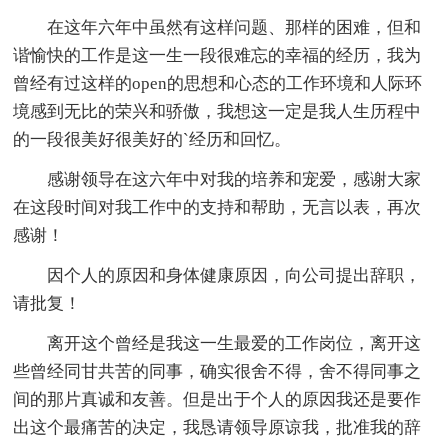
在这年六年中虽然有这样问题、那样的困难，但和
谐愉快的工作是这一生一段很难忘的幸福的经历，我为
曾经有过这样的open的思想和心态的工作环境和人际环
境感到无比的荣兴和骄傲，我想这一定是我人生历程中
的一段很美好很美好的`经历和回忆。
感谢领导在这六年中对我的培养和宠爱，感谢大家
在这段时间对我工作中的支持和帮助，无言以表，再次
感谢！
因个人的原因和身体健康原因，向公司提出辞职，
请批复！
离开这个曾经是我这一生最爱的工作岗位，离开这
些曾经同甘共苦的同事，确实很舍不得，舍不得同事之
间的那片真诚和友善。但是出于个人的原因我还是要作
出这个最痛苦的决定，我恳请领导原谅我，批准我的辞