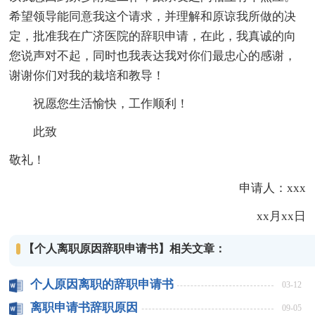
希望领导能同意我这个请求，并理解和原谅我所做的决
定，批准我在广济医院的辞职申请，在此，我真诚的向
您说声对不起，同时也我表达我对你们最忠心的感谢，
谢谢你们对我的栽培和教导！
祝愿您生活愉快，工作顺利！
此致
敬礼！
申请人：xxx
xx月xx日
【个人离职原因辞职申请书】相关文章：
个人原因离职的辞职申请书
03-12
离职申请书辞职原因
09-05