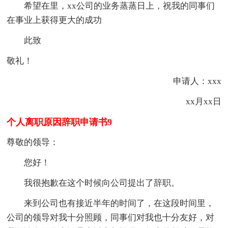
希望在里，xx公司的业务蒸蒸日上，祝我的同事们
在事业上获得更大的成功
此致
敬礼！
申请人：xxx
xx月xx日
个人离职原因辞职申请书9
尊敬的领导：
您好！
我很抱歉在这个时候向公司提出了辞职。
来到公司也有接近半年的时间了，在这段时间里，
公司的领导对我十分照顾，同事们对我也十分友好，对