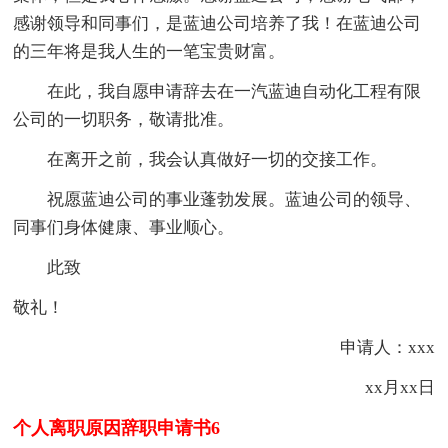
感谢领导和同事们，是蓝迪公司培养了我！在蓝迪公司
的三年将是我人生的一笔宝贵财富。
在此，我自愿申请辞去在一汽蓝迪自动化工程有限
公司的一切职务，敬请批准。
在离开之前，我会认真做好一切的交接工作。
祝愿蓝迪公司的事业蓬勃发展。蓝迪公司的领导、
同事们身体健康、事业顺心。
此致
敬礼！
申请人：xxx
xx月xx日
个人离职原因辞职申请书6