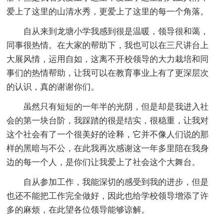
爱上了这里的山清水秀，更爱上了这里的每一个角落。
自从来到龙塘小学我感到很是温暖，领导很和蔼，
同事很热情。在大家的帮助下，我也可以在三尺讲台上
大展风情，运用自如，这离不开校领导的大力栽培和同
事们的热情帮助，让我可以在教育事业上有了更深层次
的认识，真的谢谢你们。
虽然只有短短的一年半的光阴，但是却是我进入社
会的第一块台阶，我踩踏的很是结实，很稳重，让我对
这个社会有了一个很美好的诠释，它并不像人们说的那
样的黑暗与不公，在此我再次感谢这一年多里陪在我身
边的每一个人，是你们让我爱上了社会这个大舞台。
自从参加工作，我能深切的感受到我的进步，但是
也还不能把工作完全做好，因此也给学校领导增添了许
多的麻烦，在此望各位领导能够谅解。