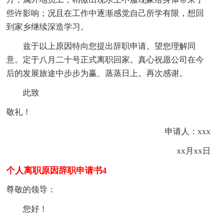
些许影响；况且在工作中逐渐感觉自己所学有限，想回
到家乡继续深造学习。
兹于以上原因特向您提出辞职申请。望您理解同
意。定于八月二十号正式离职回家。真心祝愿公司在今
后的发展旅途中步步为赢、蒸蒸日上。再次感谢。
此致
敬礼！
申请人：xxx
xx月xx日
个人离职原因辞职申请书4
尊敬的领导：
您好！