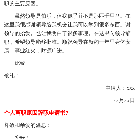
职的主要原因。
虽然领导是伯乐，但我似乎并不是那匹千里马。在
这里我很感谢领导给我机会让我可以学到很多东西。谢
领导的抬爱。也让我明白了很多事理。在这里向领导辞
职，希望领导能够批准。顺祝领导在新的一年里身体安
康，事业红火，财源广进。
此致
敬礼！
申请人：xxx
xx月xx日
个人离职原因辞职申请书7
尊敬和亲爱的温总：
您好！