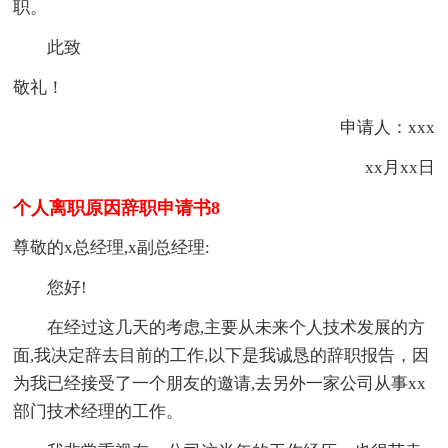
职。
此致
敬礼！
申请人：xxx
xx月xx日
个人离职原因辞职申请书8
尊敬的x总经理,x副总经理:
您好!
在经过这几天的考虑,主要从未来个人技术发展的方
面,我决定辞去目前的工作,以下是我诚恳的辞职报告，因
为我已经接受了一个朋友的邀请,去另外一家公司从事xx
部门技术经理的工作。