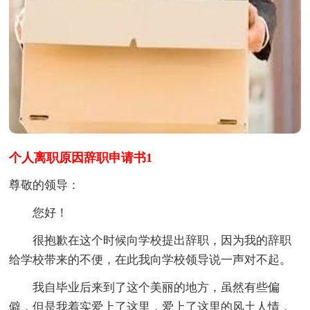
个人离职原因辞职申请书1
尊敬的领导：
您好！
很抱歉在这个时候向学校提出辞职，因为我的辞职
给学校带来的不便，在此我向学校领导说一声对不起。
我自毕业后来到了这个美丽的地方，虽然有些偏
僻，但是我着实爱上了这里，爱上了这里的风土人情，