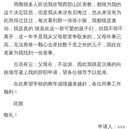
周围很多人听说我在鄂西部山区资教，都很为我的
这个决定叹息，但是我从来没有后悔过，也从来没有为
此而得过且过，每次看到那一张张小脸，我都很是激
动，我是真的`很喜欢这一群可爱的孩子们，但我不得不
离开，这一年半是我从父母那里争取来的，父母年事已
高，无法再将一颗心去牵挂数千里之外的儿子，因此在
老家为我找到一份差事。
古语有云：父母在，不远游。因此我很是沉痛的向
校领导递上我的辞职申请，望各位领导予以批准。
在此希望学校的教学成绩越来越好，各位同事工作
顺利！
此致
敬礼！
申请人：xxx