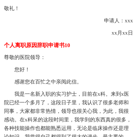
敬礼！
申请人：xxx
xx月xx日
个人离职原因辞职申请书10
尊敬的医院领导：
您好！
感谢您在百忙之中亲阅此信。
我是一名新入职的实习护士，目前在x科。来到x医
院已经一个多月了，这段日子里，我认识了很多老师和
同事，大家都非常热情，领导也很关心我，为此，我很
感动。在x科呆的这段时间里，我学到的东西真的很多，
各种技能操作也都能熟悉运用，无论是临床操作还是理
论知识，我觉得自己都得到了很大的进步，最主要的