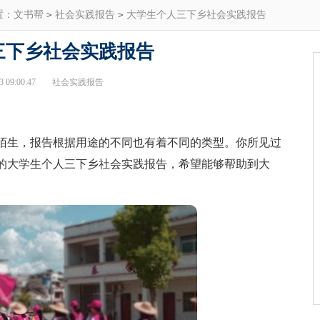
置：
文书帮
>
社会实践报告
>
大学生个人三下乡社会实践报告
三下乡社会实践报告
 09:00:47
社会实践报告
生，报告根据用途的不同也有着不同的类型。你所见过
的大学生个人三下乡社会实践报告，希望能够帮助到大