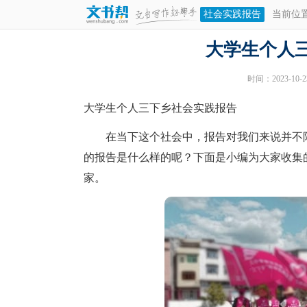
社会实践报告
当前位
大学生个人
时间：2023-10-23
大学生个人三下乡社会实践报告
在当下这个社会中，报告对我们来说并不陌
的报告是什么样的呢？下面是小编为大家收集
家。