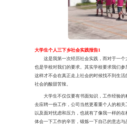
大学生个人三下乡社会实践报告1
这是我第一次经历社会实践，而对于一个大
也是学校对我们的要求。其实学校要求我们参
这样才不会在真正走上社会的时候找不到生活
社会的酸甜苦辣。
大学生不仅仅要有书面知识，工作经验的积
去应聘一份工作，公司当然更看重个人的相关
以及面对忧虑和压力，也就有了像我一样的在
体会一下工作的辛苦，锻炼一下自己的意志与