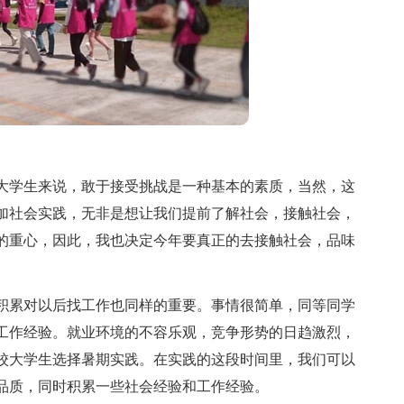
学生来说，敢于接受挑战是一种基本的素质，当然，这
加社会实践，无非是想让我们提前了解社会，接触社会，
的重心，因此，我也决定今年要真正的去接触社会，品味
累对以后找工作也同样的重要。事情很简单，同等同学
工作经验。就业环境的不容乐观，竞争形势的日趋激烈，
校大学生选择暑期实践。在实践的这段时间里，我们可以
品质，同时积累一些社会经验和工作经验。