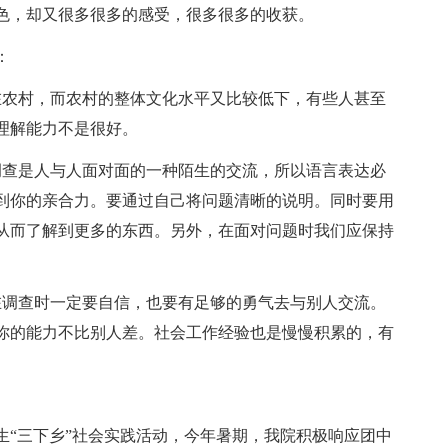
色，却又很多很多的感受，很多很多的收获。
：
农村，而农村的整体文化水平又比较低下，有些人甚至
理解能力不是很好。
查是人与人面对面的一种陌生的交流，所以语言表达必
到你的亲合力。要通过自己将问题清晰的说明。同时要用
从而了解到更多的东西。另外，在面对问题时我们应保持
调查时一定要自信，也要有足够的勇气去与别人交流。
你的能力不比别人差。社会工作经验也是慢慢积累的，有
“三下乡”社会实践活动，今年暑期，我院积极响应团中