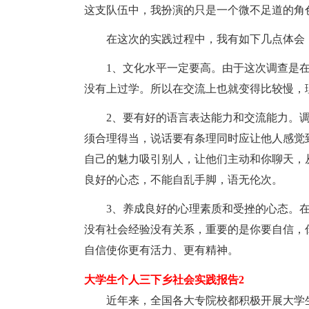
这支队伍中，我扮演的只是一个微不足道的角
在这次的实践过程中，我有如下几点体会
1、文化水平一定要高。由于这次调查是在
没有上过学。所以在交流上也就变得比较慢，
2、要有好的语言表达能力和交流能力。调
须合理得当，说话要有条理同时应让他人感觉
自己的魅力吸引别人，让他们主动和你聊天，
良好的心态，不能自乱手脚，语无伦次。
3、养成良好的心理素质和受挫的心态。在
没有社会经验没有关系，重要的是你要自信，
自信使你更有活力、更有精神。
大学生个人三下乡社会实践报告2
近年来，全国各大专院校都积极开展大学生