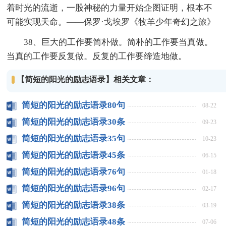
着时光的流逝，一股神秘的力量开始企图证明，根本不
可能实现天命。——保罗·戈埃罗《牧羊少年奇幻之旅》
38、巨大的工作要简朴做。简朴的工作要当真做。
当真的工作要反复做。反复的工作要缔造地做。
【简短的阳光的励志语录】相关文章：
简短的阳光的励志语录80句
08-22
简短的阳光的励志语录30条
09-23
简短的阳光的励志语录35句
10-23
简短的阳光的励志语录45条
06-15
简短的阳光的励志语录76句
01-18
简短的阳光的励志语录96句
02-17
简短的阳光的励志语录38条
03-19
简短的阳光的励志语录48条
07-06