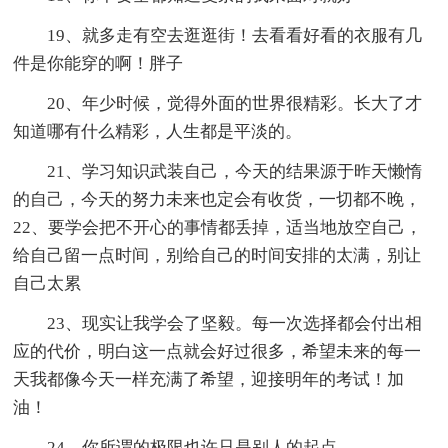
19、就多走有空去逛逛街！去看看好看的衣服有几
件是你能穿的啊！胖子
20、年少时候，觉得外面的世界很精彩。长大了才
知道哪有什么精彩，人生都是平淡的。
21、学习知识武装自己，今天的结果源于昨天懒惰
的自己，今天的努力未来也定会有收货，一切都不晚，
22、要学会把不开心的事情都丢掉，适当地放空自己，
给自己留一点时间，别给自己的时间安排的太满，别让
自己太累
23、现实让我学会了坚毅。每一次选择都会付出相
应的代价，明白这一点就会好过很多，希望未来的每一
天我都像今天一样充满了希望，迎接明年的考试！加
油！
24、你所谓的极限也许只是别人的起点。