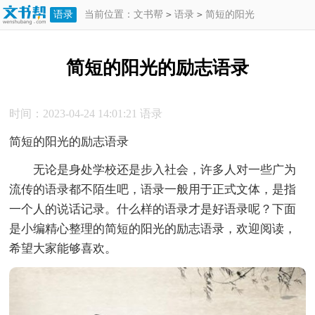
语录
当前位置：
文书帮
>
语录
>
简短的阳光
的励志语录
简短的阳光的励志语录
时间：2023-04-24 14:01:21
语录
简短的阳光的励志语录
无论是身处学校还是步入社会，许多人对一些广为
流传的语录都不陌生吧，语录一般用于正式文体，是指
一个人的说话记录。什么样的语录才是好语录呢？下面
是小编精心整理的简短的阳光的励志语录，欢迎阅读，
希望大家能够喜欢。