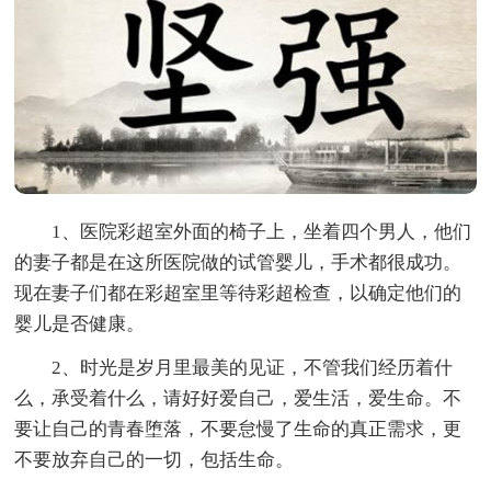
1、医院彩超室外面的椅子上，坐着四个男人，他们
的妻子都是在这所医院做的试管婴儿，手术都很成功。
现在妻子们都在彩超室里等待彩超检查，以确定他们的
婴儿是否健康。
2、时光是岁月里最美的见证，不管我们经历着什
么，承受着什么，请好好爱自己，爱生活，爱生命。不
要让自己的青春堕落，不要怠慢了生命的真正需求，更
不要放弃自己的一切，包括生命。