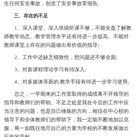
生任何安全事故，创造了安全事故零报告。
三、存在的不足
1、深入课堂、深入班级听课不够，不能全盘了解教
师教学动态。教学管理水平还有待进一步提高。不能对
教师课堂上存在的问题做出有价值的指导;
2、工作中还缺乏细致性，想问题还不够全面;
3、对新课程理论学习有待深入;
4、对多媒体等新的.教学手段有待进一步学习使用。
总之，一学期来的工作里取得的成绩离不开领导的
指导和教师们的帮助。不足之处是我在今后的工作中应
当注意的问题，也是自己锤炼的方向，相信在中心校的
领导下和全体教师们的帮助下，我一定能不断地加以克
服，将一如既往地尽自己的力量为学校的不断发展做出
应有的贡献。