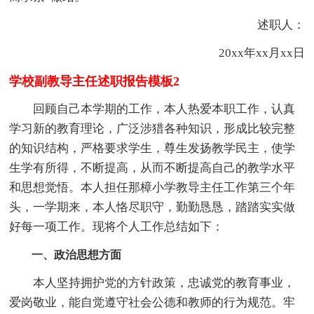
述职人：
20xx年xx月xx日
学校副教导主任述职报告模板2
回顾自己本学期的工作，本人热爱本职工作，认真
学习新的教育理论，广泛涉猎各种知识，形成比较完整
的知识结构，严格要求学生，尊生发扬教学民主，使学
生学有所得，不断提高，从而不断提高自己的教学水平
和思想觉悟。本人担任那樟小学教导主任工作第三个年
头，一学期来，本人恪尽职守，勤勤恳恳，踏踏实实做
好每一项工作。现将个人工作总结如下：
一、政治思想方面
本人坚持拥护党的方针政策，忠诚党的教育事业，
爱岗敬业，能自觉遵守社会公德和教师的行为规范。牢