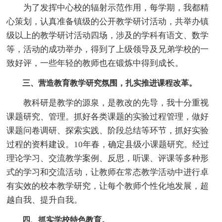
为了发挥中心校的辐射示范作用，每学期，我都精
心策划，认真准备镇级的公开教学研讨活动，共举办镇
级以上的教学研讨活动四场，涉及的学科有语文、数学
等，活动的成功举办，得到了上级领导及兄弟学校的一
致好评，一些年轻的教师也在锻炼中得到成长。
三、营造教育教学研究氛围，扎实推进课程改革。
教科研是教学的源泉，是教改的先导，我十分重视
课题研究、管理。抓好各类课题的实验过程管理，做好
课题问卷调研、探索实践、阶段总结等环节，抓好实验
过程的资料建设。10年春，确定县级小课题研究。经过
理论学习、交流教学案例、反思，听课、评课等多种形
式的学习和交流活动，让教师在常态教学活动中进行卓
有实效的校本教学研究，让每个教师个性化地发展，超
越自我、提升自我。
四、抓实学校特色教育。