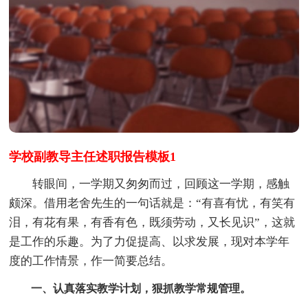
学校副教导主任述职报告模板1
转眼间，一学期又匆匆而过，回顾这一学期，感触
颇深。借用老舍先生的一句话就是：“有喜有忧，有笑有
泪，有花有果，有香有色，既须劳动，又长见识”，这就
是工作的乐趣。为了力促提高、以求发展，现对本学年
度的工作情景，作一简要总结。
一、认真落实教学计划，狠抓教学常规管理。