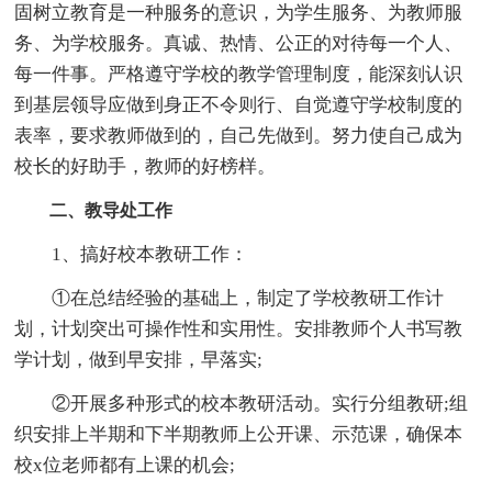
固树立教育是一种服务的意识，为学生服务、为教师服
务、为学校服务。真诚、热情、公正的对待每一个人、
每一件事。严格遵守学校的教学管理制度，能深刻认识
到基层领导应做到身正不令则行、自觉遵守学校制度的
表率，要求教师做到的，自己先做到。努力使自己成为
校长的好助手，教师的好榜样。
二、教导处工作
1、搞好校本教研工作：
①在总结经验的基础上，制定了学校教研工作计
划，计划突出可操作性和实用性。安排教师个人书写教
学计划，做到早安排，早落实;
②开展多种形式的校本教研活动。实行分组教研;组
织安排上半期和下半期教师上公开课、示范课，确保本
校x位老师都有上课的机会;