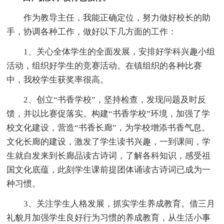
作为教导主任，我能正确定位，努力做好校长的助
手，协调各种工作，做好以下几方面的工作：
1、关心全体学生的全面发展，安排好学科兴趣小组
活动，组织好学生的竞赛活动。在镇组织的各种比赛
中，我校学生获奖率很高。
2、创立“书香学校”，坚持检查，发现问题及时反
馈，并以比赛促落实。构建“书香学校”环境，加强了学
校文化建设，营造“书香长廊”，为学校增添书香气息。
文化长廊的建设，激发了学生读书兴趣，一到课间，学
生就自发来到长廊品读古诗词，了解各科知识，感受祖
国文化底蕴，此刻学生课前提团体诵读古诗词已成为一
种习惯。
3、关注学生人格发展，抓实学生养成教育。借三月
礼貌月加强学生良好行为习惯的养成教育，从生活小事