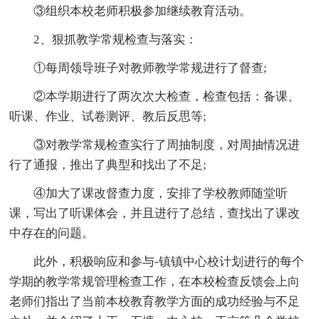
③组织本校老师积极参加继续教育活动。
2、狠抓教学常规检查与落实：
①每周领导班子对教师教学常规进行了督查;
②本学期进行了两次次大检查，检查包括：备课、
听课、作业、试卷测评、教后反思等;
③对教学常规检查实行了周抽制度，对周抽情况进
行了通报，推出了典型和找出了不足;
④加大了课改督查力度，安排了学校教师随堂听
课，写出了听课体会，并且进行了总结，查找出了课改
中存在的问题。
此外，积极响应和参与-镇镇中心校计划进行的每个
学期的教学常规管理检查工作，在本校检查反馈会上向
老师们指出了当前本校教育教学方面的成功经验与不足