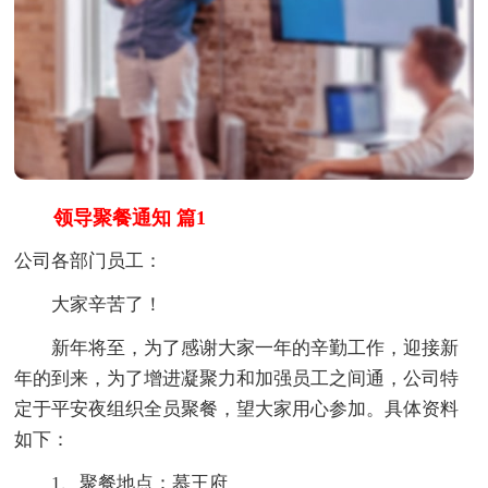
领导聚餐通知 篇1
公司各部门员工：
大家辛苦了！
新年将至，为了感谢大家一年的辛勤工作，迎接新
年的到来，为了增进凝聚力和加强员工之间通，公司特
定于平安夜组织全员聚餐，望大家用心参加。具体资料
如下：
1、聚餐地点：慕王府