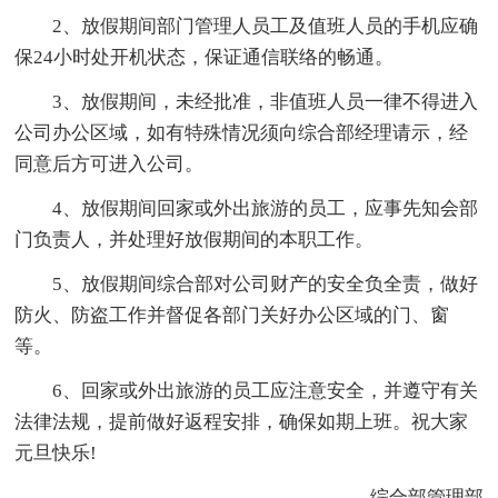
2、放假期间部门管理人员工及值班人员的手机应确
保24小时处开机状态，保证通信联络的畅通。
3、放假期间，未经批准，非值班人员一律不得进入
公司办公区域，如有特殊情况须向综合部经理请示，经
同意后方可进入公司。
4、放假期间回家或外出旅游的员工，应事先知会部
门负责人，并处理好放假期间的本职工作。
5、放假期间综合部对公司财产的安全负全责，做好
防火、防盗工作并督促各部门关好办公区域的门、窗
等。
6、回家或外出旅游的员工应注意安全，并遵守有关
法律法规，提前做好返程安排，确保如期上班。祝大家
元旦快乐!
综合部管理部