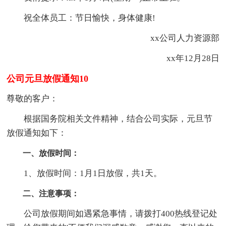
祝全体员工：节日愉快，身体健康!
xx公司人力资源部
xx年12月28日
公司元旦放假通知10
尊敬的客户：
根据国务院相关文件精神，结合公司实际，元旦节
放假通知如下：
一、放假时间：
1、放假时间：1月1日放假，共1天。
二、注意事项：
公司放假期间如遇紧急事情，请拨打400热线登记处