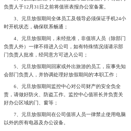
负责人于12月31日之前将值班表报办公室备案。
3、元旦放假期间全体员工及领导必须保证手机24小
时开机状态，确保联系畅通；
4、元旦放假期间，未经批准，非值班人员（除部门
负责人外）一律不得进入公司，如有特殊情况须请示部
门负责人批准，经同意方可进入公司；
5、元旦放假期间回家或外出旅游的员工，应事先知
会部门负责人，并协调处理好放假期间的'本职工作；
6、元旦放假期间监控中心对公司财产的安全负全
责，请做好防火、防盗工作。监控中心值班长并负责关
好办公区域的门、窗等；
7、元旦放假期间在公司值班人员一律禁止使用电脑
以外的所有电器及办公设备。