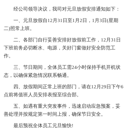
经公司领导决议，我司对元旦放假安排通知如下：
一、元旦放假自12月31日至1月2日，1月3日(星期
二)照常上班。
二、各部门自行妥善安排好放假前工作，12月31日
下班前务必切断水、电源，关好门窗做好安全防范工
作。
三、节日期间，全体员工需24小时保持手机开机状
态，以确保紧急情况联系畅通。
四、放假期间正常上班的部门，请在12月29日下午6
点前将值班人员安排表报至综合部。
五、如遇有重大突发事件，迅速启动应急预案，妥
善处理并按规定第一时间上报，确保节日安全。
最后预祝全体员工元旦愉快!