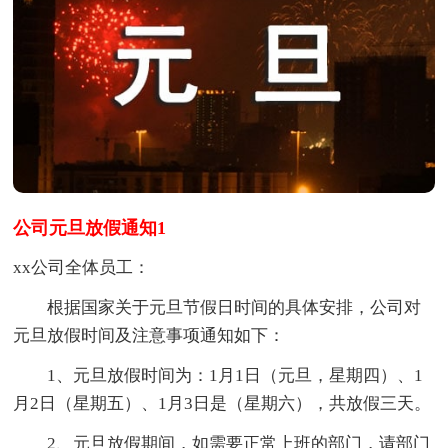
公司元旦放假通知1
xx公司全体员工：
根据国家关于元旦节假日时间的具体安排，公司对
元旦放假时间及注意事项通知如下：
1、元旦放假时间为：1月1日（元旦，星期四）、1
月2日（星期五）、1月3日是（星期六），共放假三天。
2、元旦放假期间，如需要正常上班的部门，请部门