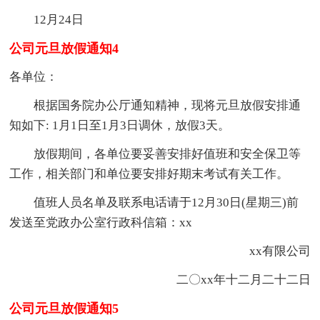
12月24日
公司元旦放假通知4
各单位：
根据国务院办公厅通知精神，现将元旦放假安排通
知如下: 1月1日至1月3日调休，放假3天。
放假期间，各单位要妥善安排好值班和安全保卫等
工作，相关部门和单位要安排好期末考试有关工作。
值班人员名单及联系电话请于12月30日(星期三)前
发送至党政办公室行政科信箱：xx
xx有限公司
二〇xx年十二月二十二日
公司元旦放假通知5