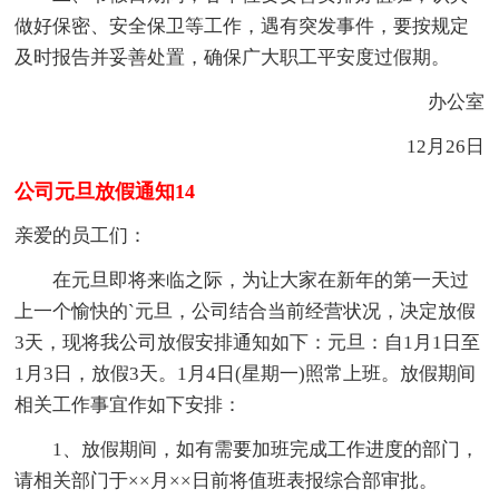
做好保密、安全保卫等工作，遇有突发事件，要按规定
及时报告并妥善处置，确保广大职工平安度过假期。
办公室
12月26日
公司元旦放假通知14
亲爱的员工们：
在元旦即将来临之际，为让大家在新年的第一天过
上一个愉快的`元旦，公司结合当前经营状况，决定放假
3天，现将我公司放假安排通知如下：元旦：自1月1日至
1月3日，放假3天。1月4日(星期一)照常上班。放假期间
相关工作事宜作如下安排：
1、放假期间，如有需要加班完成工作进度的部门，
请相关部门于××月××日前将值班表报综合部审批。