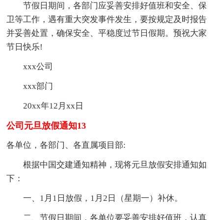
节假日期间，各部门应妥善安排好值班和安全、保
卫等工作，遇有重大突发事件发生，要按规定及时报告
并妥善处置，确保安全、平稳度过节日假期。预祝大家
节日快乐!
xxx公司
xxx部门
20xx年12月xx日
公司元旦放假通知13
各单位，各部门、各直属项目部:
根据中国交建通知精神，现将元旦放假安排通知如
下：
一、1月1日放假，1月2日（星期一）补休。
二、节假日期间，各单位要妥善安排好值班，认真