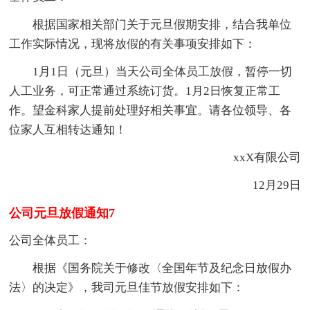
根据国家相关部门关于元旦假期安排，结合我单位
工作实际情况，现将放假的有关事项安排如下：
1月1日（元旦）当天公司全体员工放假，暂停一切
人工业务，可正常通过系统订货。1月2日恢复正常工
作。望金科家人提前处理好相关事宜。请各位领导、各
位家人互相转达通知！
xxX有限公司
12月29日
公司元旦放假通知7
公司全体员工：
根据《国务院关于修改〈全国年节及纪念日放假办
法〉的决定》，我司元旦佳节放假安排如下：