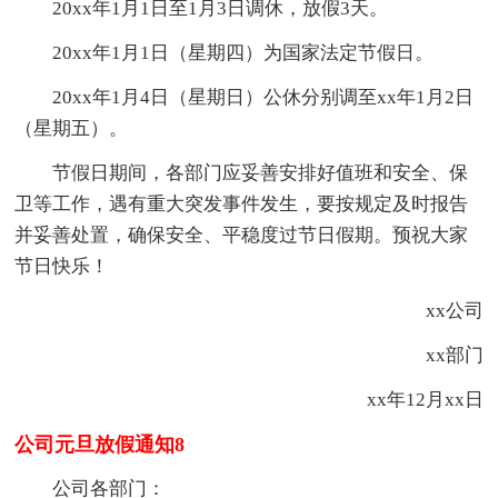
20xx年1月1日至1月3日调休，放假3天。
20xx年1月1日（星期四）为国家法定节假日。
20xx年1月4日（星期日）公休分别调至xx年1月2日
（星期五）。
节假日期间，各部门应妥善安排好值班和安全、保
卫等工作，遇有重大突发事件发生，要按规定及时报告
并妥善处置，确保安全、平稳度过节日假期。预祝大家
节日快乐！
xx公司
xx部门
xx年12月xx日
公司元旦放假通知8
公司各部门：