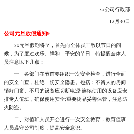
xx公司行政部
12月30日
公司元旦放假通知9
xx元旦假期将至，首先向全体员工致以节日的问
候，为了度过欢乐、祥和、平安的节日，特提醒全体人
员注意以下几点：
一、各部门在节前要组织一次安全检查，进行全面
的安全自查，杜绝一切安全隐患。包括：不留人的房间
锁好门窗、不用的设备应切断电源;连续使用的设备应安
排专人值班，确保使用安全;重要物品妥善保管，注意防
火防盗。
二、对值班人员开会进行一次安全教育，教育值班
人员遵守公司制度，提高安全意识。