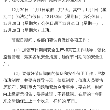
12月30日—1月1日放假，共3天。其中，1月1日（星
期二）为法定节假日，12月30日（星期日）为公休日，
12月29日（星期六）公休日调至12月31日（星期一），
12月29日（星期六）上班。
节假日期间，各部门要认真做好各项工作：
（1）加强节日期间安全生产和其它工作领导，强化
监督管理，落实各项安全措施，确保节日期间的安全生
产。
（2）要做好节日期间的值班和安全保卫工作，严格
值班制度，并要有领导带班、值班制度，值班人员要恪
尽职守，遇到重大问题和紧急突发事件，要在第一时间
向上级请示报告，妥善处理，不得延误。在新的一年到
来之际确保过上一个欢乐、祥和的.节日。