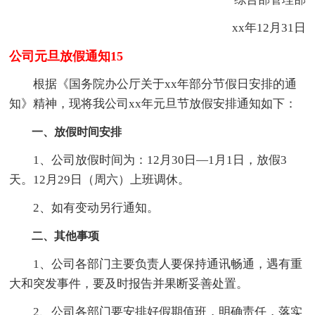
xx年12月31日
公司元旦放假通知15
根据《国务院办公厅关于xx年部分节假日安排的通
知》精神，现将我公司xx年元旦节放假安排通知如下：
一、放假时间安排
1、公司放假时间为：12月30日—1月1日，放假3
天。12月29日（周六）上班调休。
2、如有变动另行通知。
二、其他事项
1、公司各部门主要负责人要保持通讯畅通，遇有重
大和突发事件，要及时报告并果断妥善处置。
2、公司各部门要安排好假期值班，明确责任，落实