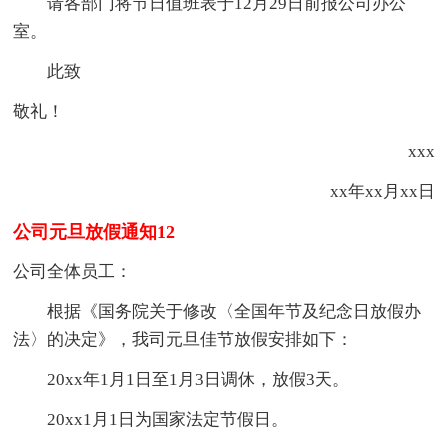
请各部门将节日值班表于12月29日前报公司办公
室。
此致
敬礼！
xxx
xx年xx月xx日
公司元旦放假通知12
公司全体员工：
根据《国务院关于修改〈全国年节及纪念日放假办
法〉的决定》，我司元旦佳节放假安排如下：
20xx年1月1日至1月3日调休，放假3天。
20xx1月1日为国家法定节假日。