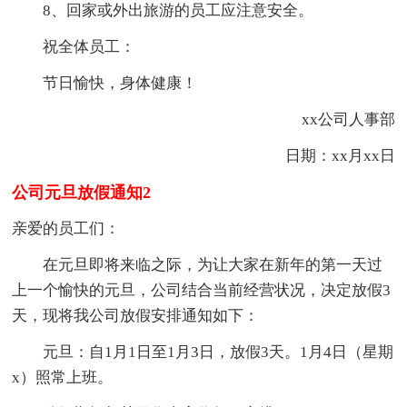
8、回家或外出旅游的员工应注意安全。
祝全体员工：
节日愉快，身体健康！
xx公司人事部
日期：xx月xx日
公司元旦放假通知2
亲爱的员工们：
在元旦即将来临之际，为让大家在新年的第一天过
上一个愉快的元旦，公司结合当前经营状况，决定放假3
天，现将我公司放假安排通知如下：
元旦：自1月1日至1月3日，放假3天。1月4日（星期
x）照常上班。