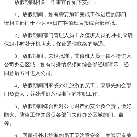
放假期间相关工作事宜作如下安排：
1、放假期间，如有需要加班完成工作进度的部门，
请相关部门于××月××日前将值班表报综合部审批。
2、放假期间部门管理人员工及值班人员的.手机应确
保24小时处开机状态，保证通信联络的畅通。
3、放假期间，未经批准，非值班人员一律不得进入
公司办公区域，如有特殊情况须向综合部经理请示，经
同意后方可进入公司。
4、放假期间回家或外出旅游的员工，应事先知会部
门负责人，并处理好放假期间的本职工作。
5、放假期间综合部对公司财产的安全负全责，做好
防火、防盗工作并督促各部门关好办公区域的门、窗
等。
6、回家或外出旅游的员工应注意安全，并遵守有关