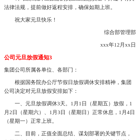
法律法规，提前做好返程安排，确保如期上班。
祝大家元旦快乐！
综合部管理部
xxx年12月xx日
公司元旦放假通知3
集团公司所属各单位、各部门：
根据国务院办公厅节假日放假调休安排精神，集团
公司决定对元旦放假安排如下：
一、元旦放假调休3天。1月1日（星期五）放假，1
月2日（星期六）、1月3日（星期日）正常休息，1月4日
（星期一）正常上班。
二、目前，正值全面总结、谋划部署的关键节点，