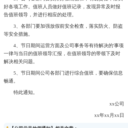
好各项工作。值班人员做好值班记录，发现异常及时报
告值班领导，并进行相应的处理。
3、各部门要加强放假前安全检查，落实防火、防盗
等安全措施。
4、节日期间运营方面及公司事务等有待解决的'事项
一律与当日的值班领导汇报，在值班领导的带领下及时
解决相关问题。
5、节日期间公司各部门进行综合值班，要确保信息
畅通。
特此通知。
xx公司
xx年xx月xx日