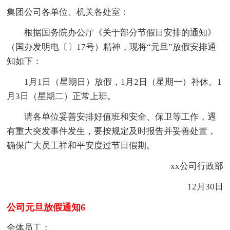
集团公司各单位、机关各处室：
根据国务院办公厅《关于部分节假日安排的通知》
（国办发明电〔〕17号）精神，现将“元旦”放假安排通
知如下：
1月1日（星期日）放假，1月2日（星期一）补休。1
月3日（星期二）正常上班。
请各单位妥善安排好值班和安全、保卫等工作，遇
有重大突发事件发生，要按规定及时报告并妥善处置，
确保广大员工祥和平安度过节日假期。
xx公司行政部
12月30日
公司元旦放假通知6
全体员工：