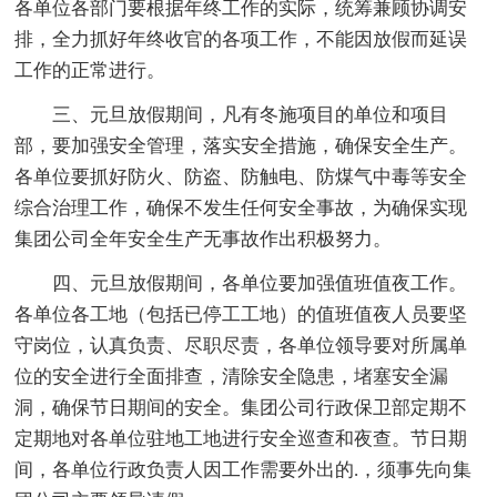
各单位各部门要根据年终工作的实际，统筹兼顾协调安
排，全力抓好年终收官的各项工作，不能因放假而延误
工作的正常进行。
三、元旦放假期间，凡有冬施项目的单位和项目
部，要加强安全管理，落实安全措施，确保安全生产。
各单位要抓好防火、防盗、防触电、防煤气中毒等安全
综合治理工作，确保不发生任何安全事故，为确保实现
集团公司全年安全生产无事故作出积极努力。
四、元旦放假期间，各单位要加强值班值夜工作。
各单位各工地（包括已停工工地）的值班值夜人员要坚
守岗位，认真负责、尽职尽责，各单位领导要对所属单
位的安全进行全面排查，清除安全隐患，堵塞安全漏
洞，确保节日期间的安全。集团公司行政保卫部定期不
定期地对各单位驻地工地进行安全巡查和夜查。节日期
间，各单位行政负责人因工作需要外出的.，须事先向集