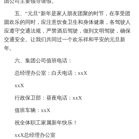
团公司主要领导请假。
五、“元旦”新年是家人朋友团聚的时节，在享受团
圆欢乐的同时，应注意饮食卫生和身体健康，各驾驶人
应遵守交通法规，严禁酒后驾驶，做到文明驾驶，确保
交通安全。让我们共同过一个欢乐祥和平安的元旦新
年。
六、集团公司值班电话：
总经理办公室：白天电话：xxX
xxX
行政保卫部：昼夜电话：xxX
值班车辆：xxX
祝全体职工家属新年快乐！
xxX总经理办公室