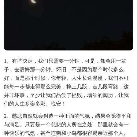
1、有些决定，我们只需要一分钟，可是，却会用一辈
子，去后悔那一分钟。怀旧，不是因为那个时代多么
好，而是那个时候，你年轻。人生长途漫漫，我们不可
能每一步都走得那么完美，摔上几跤，走几段弯路，这
并非坏事，至少让我们品尝了挫败，增添的阅历，让我
们的人生多姿多彩。晚安！
2、慈悲自然就会创造一种正面的气氛，结果会觉得平和
与满足。只要是一个慈悲的人所在之处，那里就会有一
种快乐的气氛，甚至连狗和小鸟都很容易亲近那个人。