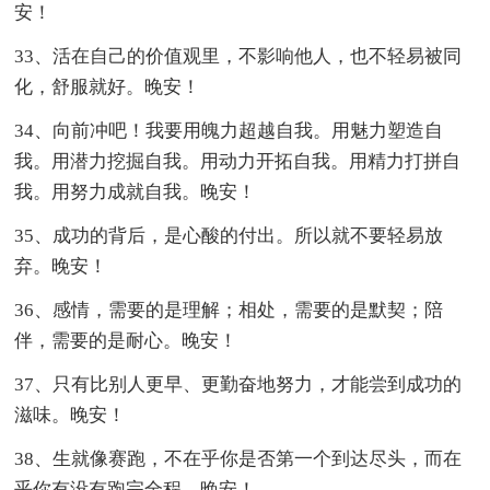
安！
33、活在自己的价值观里，不影响他人，也不轻易被同
化，舒服就好。晚安！
34、向前冲吧！我要用魄力超越自我。用魅力塑造自
我。用潜力挖掘自我。用动力开拓自我。用精力打拼自
我。用努力成就自我。晚安！
35、成功的背后，是心酸的付出。所以就不要轻易放
弃。晚安！
36、感情，需要的是理解；相处，需要的是默契；陪
伴，需要的是耐心。晚安！
37、只有比别人更早、更勤奋地努力，才能尝到成功的
滋味。晚安！
38、生就像赛跑，不在乎你是否第一个到达尽头，而在
乎你有没有跑完全程。晚安！