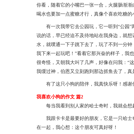
你看，随着它的小嘴巴一张一合，火腿肠渐渐
喝水也要加一点蜜糖才行，真像个喜欢吃糖的
有一次我带它去公园玩，它一听到“公园”
说的话，早已经迫不及待地站在我身边，就想
水，就噗通一下子跳下去了，玩了不到一分钟，
我下来一起玩吧！”看着它那兴奋的样子，我
很奇怪，又朝我大叫了几声，好像在问我：“
我缓过神，伯恩又立刻跑到那边抓鱼去了，真
有了这只小狗的陪伴，我真快乐呀！感谢你
我喜欢小狗的作文 篇2
每当我看到别人家的哈士奇时，我就会想起
我跟卡卡是最要好的朋友，它是一只哈士奇
在一起，我心想：这个朋友可真好呀！