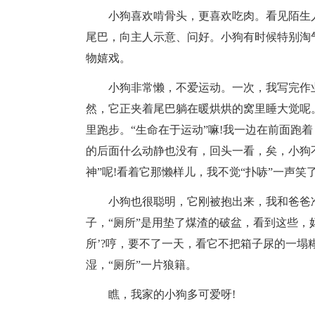
小狗喜欢啃骨头，更喜欢吃肉。看见陌生人
尾巴，向主人示意、问好。小狗有时候特别淘
物嬉戏。
小狗非常懒，不爱运动。一次，我写完作业
然，它正夹着尾巴躺在暖烘烘的窝里睡大觉呢
里跑步。“生命在于运动”嘛!我一边在前面跑
的后面什么动静也没有，回头一看，矣，小狗
神”呢!看着它那懒样儿，我不觉“扑哧”一声笑
小狗也很聪明，它刚被抱出来，我和爸爸准备小
子，“厕所”是用垫了煤渣的破盆，看到这些，
所’?哼，要不了一天，看它不把箱子尿的一塌糊
湿，“厕所”一片狼籍。
瞧，我家的小狗多可爱呀!