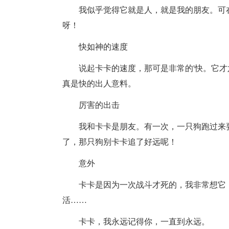
我似乎觉得它就是人，就是我的朋友。可在
呀！
快如神的速度
说起卡卡的速度，那可是非常的'快。它才
真是快的出人意料。
厉害的出击
我和卡卡是朋友。有一次，一只狗跑过来要
了，那只狗别卡卡追了好远呢！
意外
卡卡是因为一次战斗才死的，我非常想它，
活……
卡卡，我永远记得你，一直到永远。