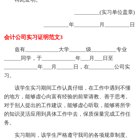
_________(实习单位盖章)
_________年_________月_________日
会计公司实习证明范文3
兹有____________大学______级_________专业
______同学，于____________年___月___日至
____________年___月______日，在_________公司实
习。
该学生实习期间工作认真仔细，在工作中遇到不懂
的地方，能够虚心向富有经验的前辈请教、善于思考。
对于别人提出的工作建议，能够虚心听取，能够将所学
的知识灵活应用到具体工作中去，保质保量完成工作任
务。
实习期间，该学生严格遵守我司的各项规章制度、