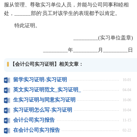
服从管理、尊敬实习单位人员，并能与公司同事和睦相
处，______部的'员工对该学生的表现都予以肯定。
特此证明。
_________(实习单位盖章)
_________年_________月_________日
【会计公司实习证明】相关文章：
留学实习证明-实习证明
10-01
英文实习证明范文_实习证明_
04-04
生实习证明与同意实习证明
10-06
实习证明怎么写-实习证明
10-04
会计公司实习报告
11-15
在会计公司实习报告
02-22