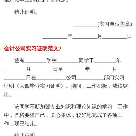
特此证明。
_________(实习单位盖章)
_________年_________月_________日
会计公司实习证明范文2
兹有________学校________同学于________年
________月________日至________年________月
________日在___________公司__________部门实习，
证明《大四毕业实习证明》。期间，工作积极，成绩突
出。
该同学不断加强专业知识和理论知识的学习，工作
中，严格要求自己，关心集体，较好地完成了各项工
作，现已结束。
特此证明。