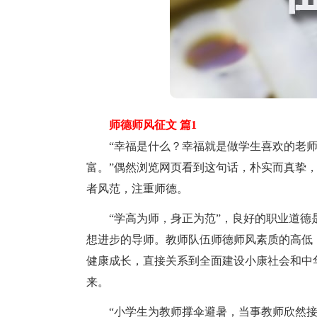
师德师风征文 篇1
“幸福是什么？幸福就是做学生喜欢的老师
富。”偶然浏览网页看到这句话，朴实而真挚
者风范，注重师德。
“学高为师，身正为范”，良好的职业道德
想进步的导师。教师队伍师德师风素质的高低
健康成长，直接关系到全面建设小康社会和中
来。
“小学生为教师撑伞避暑，当事教师欣然接