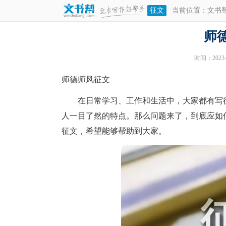
征文
当前位置：
文书
师
时间：2023-1
师德师风征文
在日常学习、工作和生活中，大家都有写征
人一目了然的特点。那么问题来了，到底应如
征文，希望能够帮助到大家。