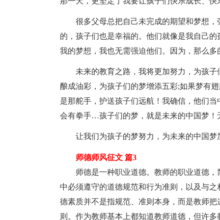
那一天，更坚定了我要让孩子们快乐成长、快
很多父母总把自己未完成的期望和梦想，强
的，孩子们也是幸福的。他们就像是我自己的
我的梦想，我也无需强迫他们。因为，那么多
未来的教育之路，我将更加努力，为孩子们
酿成油彩，为孩子们的梦增添五彩;如果梦有翅
是那舵手，护送孩子们远航！我确信，他们当
会有拳手…孩子们的梦，就是未来的中国梦！
让我们为孩子的梦努力，为未来的中国梦
师德师风征文 篇3
师德是一种职业道德。教师的职业道德，简
中必须遵守的道德规范和行为准则，以及与之
德素质并不是指规范、准则本身，而是教师把
则。作为教师基本上都知道教师道德，但许多