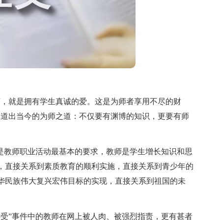
，就是拥有学生真诚的爱。这是为师者享用不尽的财
，道出当今的为师之道：不仅要有渊博的知识，更要有师
是教师职业活动最基本的要求，教师是学生增长知识和思
，直接关系到素质教育的顺利实施，直接关系到青少年的
华民族伟大复兴宏伟目标的实现，直接关系到祖国的未
受”事件中的教师在网上被人肉、被强烈指责，更有甚者