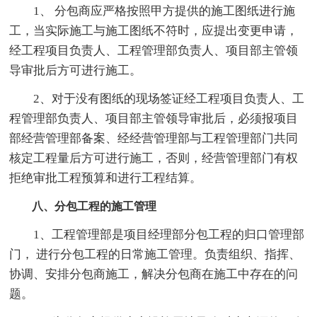
1、 分包商应严格按照甲方提供的施工图纸进行施
工，当实际施工与施工图纸不符时，应提出变更申请，
经工程项目负责人、工程管理部负责人、项目部主管领
导审批后方可进行施工。
2、对于没有图纸的现场签证经工程项目负责人、工
程管理部负责人、项目部主管领导审批后，必须报项目
部经营管理部备案、经经营管理部与工程管理部门共同
核定工程量后方可进行施工，否则，经营管理部门有权
拒绝审批工程预算和进行工程结算。
八、分包工程的施工管理
1、工程管理部是项目经理部分包工程的归口管理部
门， 进行分包工程的日常施工管理。负责组织、指挥、
协调、安排分包商施工，解决分包商在施工中存在的问
题。