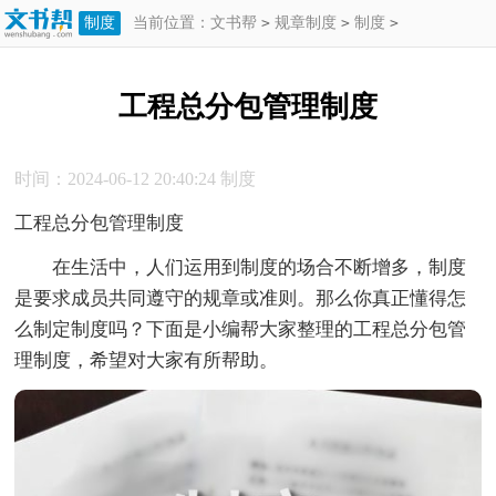
制度
当前位置：
文书帮
>
规章制度
>
制度
>
工程总分包管理制度
工程总分包管理制度
时间：2024-06-12 20:40:24
制度
工程总分包管理制度
在生活中，人们运用到制度的场合不断增多，制度
是要求成员共同遵守的规章或准则。那么你真正懂得怎
么制定制度吗？下面是小编帮大家整理的工程总分包管
理制度，希望对大家有所帮助。