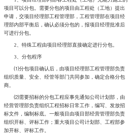
项目可以分包。需要分包的项目由工程处（工地）提出
申请，交项目经理部工程管理部，工程管理部在项目经
理部内部平衡后，确认必须分包的，报项目经理批准后
可进行分包。
2、特殊工程由项目经理部直接确定进行分包。
3、分包程序
⑴分包项目确认后，由项目经理部工程管理部负责
组织质量、安全、经管等部门共同参加，确定合格分包
商。
⑵需要招标的分包工程应事先通知公司计划部，由
经营管理部负责组织工程招标日常工作，编写、发放招
标文件，编制标底。一般项目由项目部经营管理部负责
组织开标、评标工作；重大项目公司计划部、工程部参
加开标、评标工作。