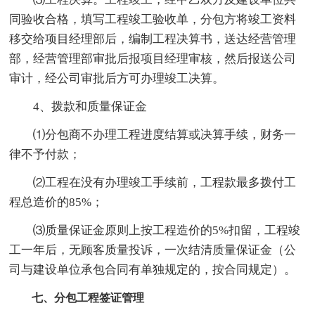
同验收合格，填写工程竣工验收单，分包方将竣工资料
移交给项目经理部后，编制工程决算书，送达经营管理
部，经营管理部审批后报项目经理审核，然后报送公司
审计，经公司审批后方可办理竣工决算。
4、拨款和质量保证金
⑴分包商不办理工程进度结算或决算手续，财务一
律不予付款；
⑵工程在没有办理竣工手续前，工程款最多拨付工
程总造价的85%；
⑶质量保证金原则上按工程造价的5%扣留，工程竣
工一年后，无顾客质量投诉，一次结清质量保证金（公
司与建设单位承包合同有单独规定的，按合同规定）。
七、分包工程签证管理