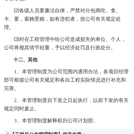
⑵各级人员要廉洁自律，严禁对分包商吃、拿、
卡、要，索贿受贿，如有违犯者，按公司有关规定处
理。
⑶对在工程管理中给公司造成损失的单位、个人，
公司将视其情节轻重，予以经济处罚及行政处分。
十二、其他
1、本管理制度为公司范围内通用办法，各项目经理
部可根据公司有关规定和各自工程实际情况进行补充和
完善。
2、本管理制度自下发之日起执行，以前下发的有关
规定同时废止。
3、本管理制度解释权归公司计划部。