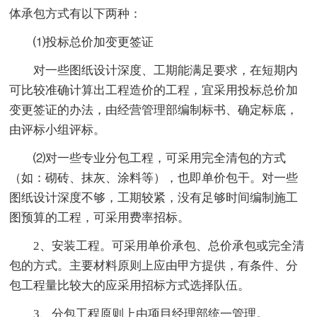
体承包方式有以下两种：
⑴投标总价加变更签证
对一些图纸设计深度、工期能满足要求，在短期内
可比较准确计算出工程造价的工程，宜采用投标总价加
变更签证的办法，由经营管理部编制标书、确定标底，
由评标小组评标。
⑵对一些专业分包工程，可采用完全清包的方式
（如：砌砖、抹灰、涂料等），也即单价包干。对一些
图纸设计深度不够，工期较紧，没有足够时间编制施工
图预算的工程，可采用费率招标。
2、安装工程。可采用单价承包、总价承包或完全清
包的方式。主要材料原则上应由甲方提供，有条件、分
包工程量比较大的应采用招标方式选择队伍。
3、分包工程原则上由项目经理部统一管理。