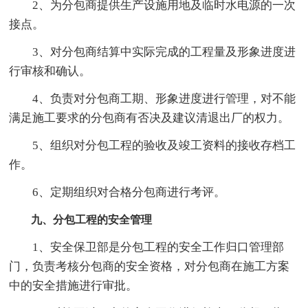
2、为分包商提供生产设施用地及临时水电源的一次
接点。
3、对分包商结算中实际完成的工程量及形象进度进
行审核和确认。
4、负责对分包商工期、形象进度进行管理，对不能
满足施工要求的分包商有否决及建议清退出厂的权力。
5、组织对分包工程的验收及竣工资料的接收存档工
作。
6、定期组织对合格分包商进行考评。
九、分包工程的安全管理
1、安全保卫部是分包工程的安全工作归口管理部
门，负责考核分包商的安全资格，对分包商在施工方案
中的安全措施进行审批。