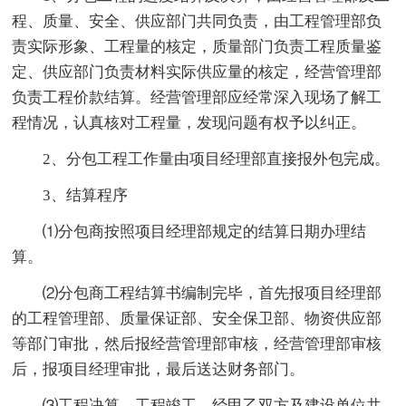
程、质量、安全、供应部门共同负责，由工程管理部负
责实际形象、工程量的核定，质量部门负责工程质量鉴
定、供应部门负责材料实际供应量的核定，经营管理部
负责工程价款结算。经营管理部应经常深入现场了解工
程情况，认真核对工程量，发现问题有权予以纠正。
2、分包工程工作量由项目经理部直接报外包完成。
3、结算程序
⑴分包商按照项目经理部规定的结算日期办理结
算。
⑵分包商工程结算书编制完毕，首先报项目经理部
的工程管理部、质量保证部、安全保卫部、物资供应部
等部门审批，然后报经营管理部审核，经营管理部审核
后，报项目经理审批，最后送达财务部门。
⑶工程决算。工程竣工，经甲乙双方及建设单位共