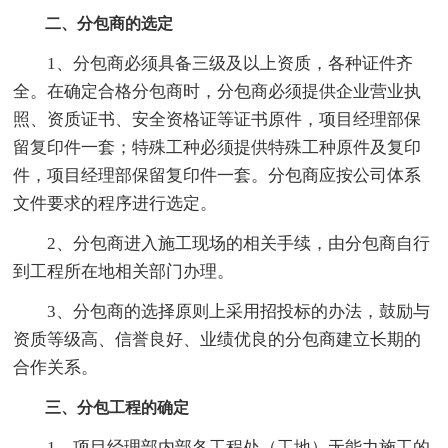
二、分包商的选定
1、分包商必须具备三级及以上资质，各种证件齐
全。在确定合格分包商时，分包商必须提供企业营业执
照、资质证书、安全资格证等证书原件，项目经理部保
留复印件一套；特殊工种必须提供特殊工种原件及复印
件，项目经理部保留复印件一套。分包商应按公司体系
文件要求的程序进行选定。
2、分包商进入施工现场的相关手续，由分包商自行
到工程所在地相关部门办理。
3、分包商的选择原则上采用招投标的办法，鼓励与
资质等级高、信誉良好、业绩优良的分包商建立长期的
合作关系。
三、分包工程的确定
1、项目经理部内部各工程处（工地）无能力施工的