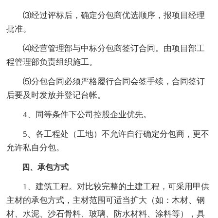
⑶经过评标后，确定分包商优选顺序，报项目经理
批准。
⑷经营管理部与中标分包商签订合同。由项目部工
程管理部负责组织施工。
⑸分包合同必须严格履行合同会签手续，合同签订
后要及时发放并登记台帐。
4、同等条件下公司控股企业优先。
5、各工程处（工地）不允许自行确定分包商，更不
允许私自分包。
四、承包方式
1、建筑工程。对比较完整的土建工程，可采用甲供
主材的承包方式，主材范围可适当扩大（如：木材、钢
材、水泥、沙石骨料、玻璃、防水材料、涂料等），具