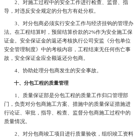
2、对施工过程中的安全工作进行检查、监督、指
导，对违反安全规定的分包方有处分权。
3、对分包商必须实行安全工作与经济挂钩的管理办
法。在工程结算时，预留结算价款的2%作为安全施工保
证金。安全保证金的返还考核执行公司安监《分包单位
安全管理制度》中的考核内容，工程结束无任何伤亡事
故，安全保证金应全额返还分包商。
4、协助处理分包商发生的安全事故。
十、分包工程的质量管理
1、质量保证部是分包工程的质量工作归口管理部
门，负责对分包商施工方案、措施中的质量保证措施进
行论证、审批，指导、检查、监督分包商施工过程中的
质量情况。
2、对分包商竣工项目进行质量验收，组织竣工资料