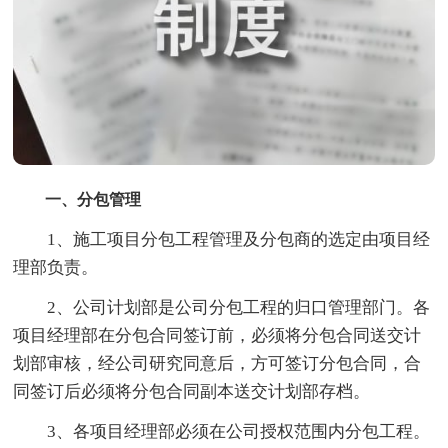
一、分包管理
1、施工项目分包工程管理及分包商的选定由项目经
理部负责。
2、公司计划部是公司分包工程的归口管理部门。各
项目经理部在分包合同签订前，必须将分包合同送交计
划部审核，经公司研究同意后，方可签订分包合同，合
同签订后必须将分包合同副本送交计划部存档。
3、各项目经理部必须在公司授权范围内分包工程。