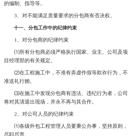
的编制、指导等。
3、对不能满足质量要求的分包商有否决权。
十一、分包工作中的纪律约束
1、对分包商的纪律约束
⑴所有分包商必须严格执行国家、业主、公司及项
目经理部的有关规定。
⑵在工程施工中，不准有弄虚作假等欺诈行为，不
准送礼行贿。
⑶在施工中发现分包商有违法、违纪行为者，公司
将对其清退出现场，并永不再与其合作。
2、对公司人员的纪律约束
⑴各级外包工程管理人员要秉公办事，坚持原则，
尽职尽责。