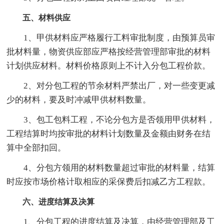
五、材料供应
1、甲供材料应严格履行工料审批制度，由预算员审
批材料量，物资供应部应严格按经营管理部审批的材料
计划供应材料。材料价格原则上不计入分包工程价款。
2、对分包工程的节余材料严禁出厂，对一些变更减
少的材料，要及时冲减甲供材料数量。
3、包工包料工程，不论分包方是否领用甲供材料，
工程结算时均按审批的材料计划数量及金额由财务在结
算中全部扣回。
4、分包方领用的材料数量超过审批的材料量，结算
时应按市场价格计取相应的采保费后扣减乙方工程款。
六、进度结算及决算
1、分包工程的进度结算及决算，由经营管理部及工