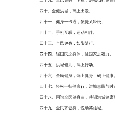
三十九、全民健身一卡通，洪城扫码更轻
四十、全健洪城，码上出发。
四十一、健身一卡通，便捷又轻松。
四十二、手机互联，运动相伴。
四十三、全民健身，如影随行。
四十四、强国民之身体，健国家之毅力。
四十五、洪城健儿，码上行动。
四十六、全民健身，码上健身，码上健康
四十七、轻松一扫健康行，洪城惠民与时
四十八、同谱全民健身曲，共唱洪城健康
四十九、全民齐健身，悦动英雄城。