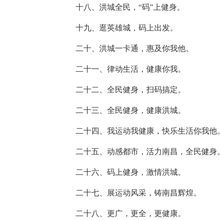
十八、洪城全民，“码”上健身。
十九、逛英雄城，码上出发。
二十、洪城一卡通，惠及你我他。
二十一、律动生活，健康你我。
二十二、全民健身，扫码搞定。
二十三、全民健身，健康洪城。
二十四、我运动我健康，快乐生活你我他
二十五、动感都市，活力南昌，全民健身
二十六、码上健身，激情洪城。
二十七、展运动风采，铸南昌辉煌。
二十八、更广，更全，更健康。