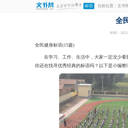
标语
当前位置：
文书
全
时间：2023-0
全民健身标语(15篇)
在学习、工作、生活中，大家一定没少看到
你还在找寻优秀经典的标语吗？以下是小编整