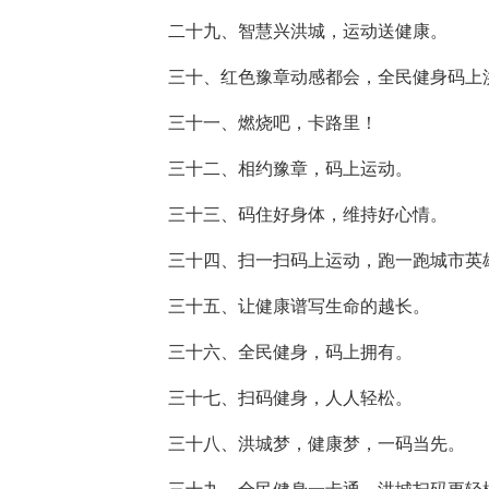
二十九、智慧兴洪城，运动送健康。
三十、红色豫章动感都会，全民健身码上
三十一、燃烧吧，卡路里！
三十二、相约豫章，码上运动。
三十三、码住好身体，维持好心情。
三十四、扫一扫码上运动，跑一跑城市英
三十五、让健康谱写生命的越长。
三十六、全民健身，码上拥有。
三十七、扫码健身，人人轻松。
三十八、洪城梦，健康梦，一码当先。