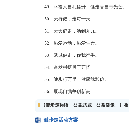
49、幸福人自我提升，健走者自带光芒。
50、天行健，走每一天。
51、天天健走，活到九九。
52、热爱运动，热爱生命。
53、武城健走，你我携手。
54、奋发拼搏勇于开拓
55、健步行万里，健康我和你。
56、展现自我争创新高
【健步走标语，公益武城，公益健走。】相
健步走活动方案