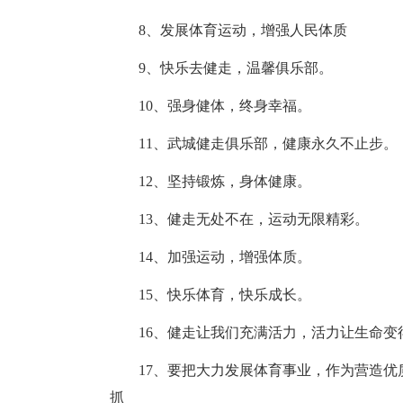
8、发展体育运动，增强人民体质
9、快乐去健走，温馨俱乐部。
10、强身健体，终身幸福。
11、武城健走俱乐部，健康永久不止步。
12、坚持锻炼，身体健康。
13、健走无处不在，运动无限精彩。
14、加强运动，增强体质。
15、快乐体育，快乐成长。
16、健走让我们充满活力，活力让生命变
17、要把大力发展体育事业，作为营造优
抓