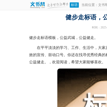
标语
当前位置：
文书
健步走标语，
时间：2025-0
健步走标语模板，公益武城，公益健走。
在平平淡淡的学习、工作、生活中，大家总
效的宣传、鼓动口号。你还在找寻优秀经典的
公益健走。，欢迎阅读，希望大家能够喜欢。