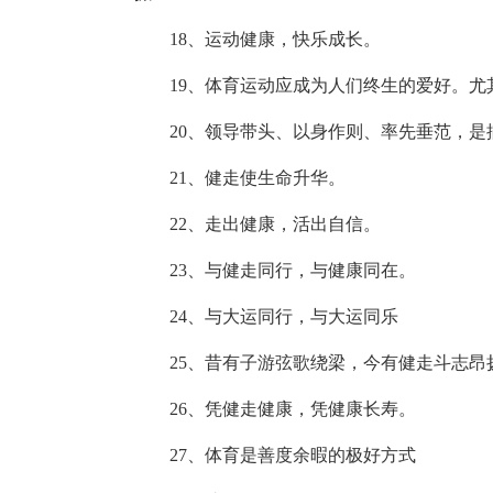
18、运动健康，快乐成长。
19、体育运动应成为人们终生的爱好。尤
20、领导带头、以身作则、率先垂范，是
21、健走使生命升华。
22、走出健康，活出自信。
23、与健走同行，与健康同在。
24、与大运同行，与大运同乐
25、昔有子游弦歌绕梁，今有健走斗志昂
26、凭健走健康，凭健康长寿。
27、体育是善度余暇的极好方式