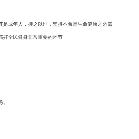
其是成年人，持之以恒，坚持不懈是生命健康之必需
搞好全民健身非常重要的环节
扬。