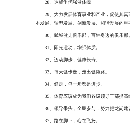
28、达标争优强健体魄
29、大力发展体育事业和产业，促使其真
本发展、转型发展、创新发展、和谐发展的重
30、武城健走俱乐部，百姓身边的俱乐部
31、阳光运动，增强体质。
32、迈动脚步，健康长寿。
33、每天健步走，走出健康路。
34、健走，每一步都是进步。
35、体育应该成为我们各级领导干部提高
36、领导带头，全民参与，努力把龙岗建
37、路在脚下，心在飞扬。