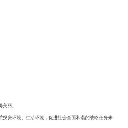
得美丽。
质投资环境、生活环境，促进社会全面和谐的战略任务来