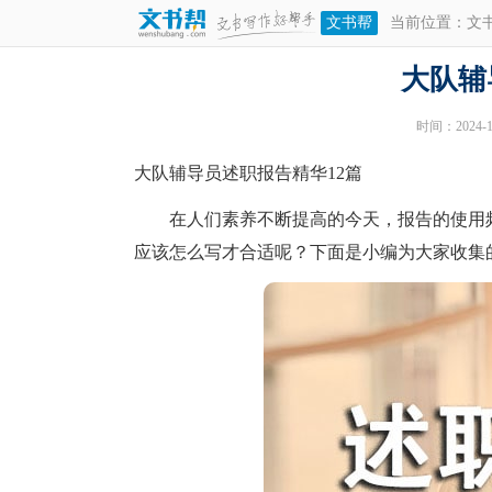
文书帮
当前位置：
文
大队辅
时间：2024-10
大队辅导员述职报告精华12篇
在人们素养不断提高的今天，报告的使用频
应该怎么写才合适呢？下面是小编为大家收集