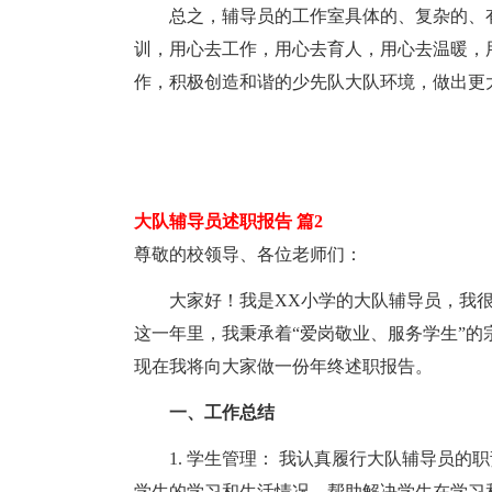
总之，辅导员的工作室具体的、复杂的、有
训，用心去工作，用心去育人，用心去温暖，
作，积极创造和谐的少先队大队环境，做出更
大队辅导员述职报告 篇2
尊敬的校领导、各位老师们：
大家好！我是XX小学的大队辅导员，我很
这一年里，我秉承着“爱岗敬业、服务学生”
现在我将向大家做一份年终述职报告。
一、工作总结
1. 学生管理： 我认真履行大队辅导员的
学生的学习和生活情况，帮助解决学生在学习