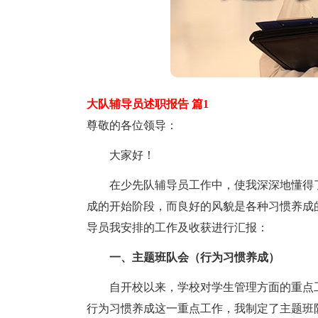
大队辅导员述职报告 篇1
尊敬的各位领导：
大家好！
在少先队辅导员工作中，使我深深地懂得了
成的开始阶段，而良好的风貌是各种习惯养成
导员我安排的工作及收获进行汇报：
一、主题班队会（行为习惯养成）
自开校以来，学校对学生管理方面的重点工
行为习惯养成这一重点工作，我制定了主题班