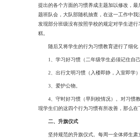
提出的各个方面的习惯养成主题加以修改，最
题班队会，大队部随机抽查，在这一工作中我
发现部分班级没有按照学校的规定对学生进行
糕。
随后又将学生的行为习惯教育进行了细化，
1、学习好习惯（二年级学生必须记住自己
2、出行文明习惯（入楼即静，入室即学
3、爱护公物。
4、守时好习惯（早到校情况）。对习惯教
现学生们的这四个行为习惯有所改善，那么在
二、升旗仪式
坚持规范的升旗仪式。每周一全体师生肃立