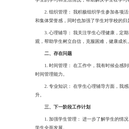
2. 组织管理： 我积极组织学生参加各项
和集体荣誉感，同时也加强了学生对学校的归
3. 心理辅导： 我关注学生心理健康，定
观，帮助学生树立自信，克服困难，健康成长
二、存在问题
1. 时间管理： 在工作中，我有时候会感
时间管理能力。
2. 专业知识： 在学生心理辅导方面，我
升。
三、下一阶段工作计划
1. 加强学生管理： 进一步了解学生的情
学生全面发展。