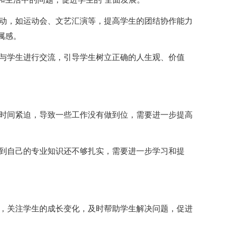
活动，如运动会、文艺汇演等，提高学生的团结协作能力
属感。
期与学生进行交流，引导学生树立正确的人生观、价值
。
到时间紧迫，导致一些工作没有做到位，需要进一步提高
感到自己的专业知识还不够扎实，需要进一步学习和提
况，关注学生的成长变化，及时帮助学生解决问题，促进