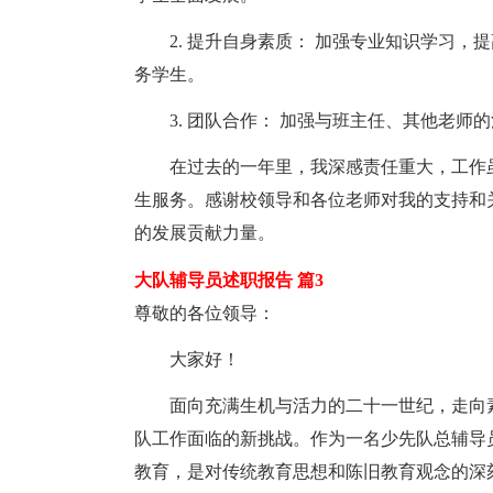
2. 提升自身素质： 加强专业知识学习，
务学生。
3. 团队合作： 加强与班主任、其他老师
在过去的一年里，我深感责任重大，工作虽
生服务。感谢校领导和各位老师对我的支持和
的发展贡献力量。
大队辅导员述职报告 篇3
尊敬的各位领导：
大家好！
面向充满生机与活力的二十一世纪，走向素
队工作面临的新挑战。作为一名少先队总辅导
教育，是对传统教育思想和陈旧教育观念的深