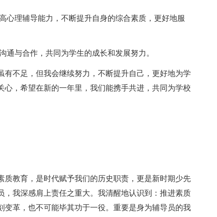
提高心理辅导能力，不断提升自身的综合素质，更好地服
的沟通与合作，共同为学生的成长和发展努力。
有不足，但我会继续努力，不断提升自己，更好地为学
关心，希望在新的一年里，我们能携手共进，共同为学校
质教育，是时代赋予我们的历史职责，更是新时期少先
员，我深感肩上责任之重大。我清醒地认识到：推进素质
刻变革，也不可能毕其功于一役。重要是身为辅导员的我