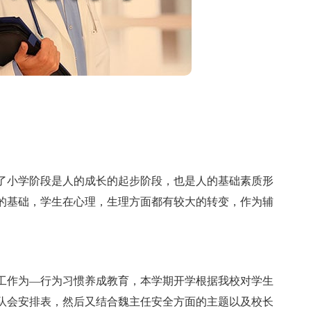
小学阶段是人的成长的起步阶段，也是人的基础素质形
的基础，学生在心理，生理方面都有较大的转变，作为辅
作为—行为习惯养成教育，本学期开学根据我校对学生
队会安排表，然后又结合魏主任安全方面的主题以及校长