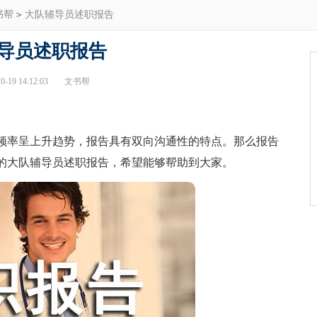
书帮
>
大队辅导员述职报告
导员述职报告
-19 14:12:03
文书帮
率呈上升趋势，报告具有双向沟通性的特点。那么报告
的大队辅导员述职报告，希望能够帮助到大家。