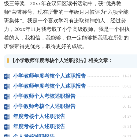
级三等奖、20xx年在汉阳区读书活动中，获“优秀教
师”荣誉称号。现在所带的一年级月月被评为“六项全能
班集体”。我是一个喜欢学习有进取精神的人，经过努
力，20xx年11月我考取了小学高级教师。我是一个很执
着的人，我相信，我能够，也一定能够把我现在所带的
班级带得更优秀，取得更好的成绩。
【小学教师年度考核个人述职报告】相关文章：
小学教师年度考核个人述职报告
11-21
小学教师年度考核个人述职报告
05-05
小学教师个人考核述职报告
03-23
小学教师考核个人述职报告
06-15
年度考核个人述职报告
01-27
年度考核个人述职报告
02-21
个人考核述职报告
03-22