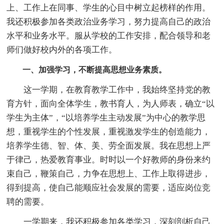
上、工作上在同事、学生的心目中树立起榜样的作用。
我还积极参加各类政治业务学习，努力提高自己的政治
水平和业务水平。服从学校的工作安排，配合领导和老
师们做好校内外的各项工作。
一、加强学习，不断提高思想业务素质。
这一学期，在教育教学工作中，我始终坚持党的教
育方针，面向全体学生，教书育人，为人师表，确立“以
学生为主体”，“以培养学生主动发展”为中心的教学思
想，重视学生的个性发展，重视激发学生的创造能力，
培养学生德、智、体、美、劳全面发展。我在思想上严
于律己，热爱教育事业。时时以一个好教师的身份来约
束自己，鞭策自己，力争在思想上、工作上取得进步，
得到提高，使自己能顺应社会发展的需要，适应岗位竞
聘的需要。
一学期来，我还积极参加各类学习，深刻剖析自己