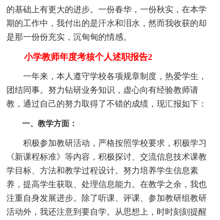
的基础上有更大的进步。一份春华，一份秋实，在本学
期的工作中，我付出的是汗水和泪水，然而我收获的却
是那一份份充实，沉甸甸的情感。
小学教师年度考核个人述职报告2
一年来，本人遵守学校各项规章制度，热爱学生，
团结同事。努力钻研业务知识，虚心向有经验教师请
教，通过自己的努力取得了不错的成绩，现汇报如下：
一、教学方面：
积极参加教研活动，严格按照学校要求，积极学习
《新课程标准》等内容，积极探讨、交流信息技术课教
学目标、方法和教学过程设计。努力培养学生信息素
养，提高学生获取、处理信息能力。在教学之余，我也
注重自身发展进步。除了听课、评课、参加教研组教研
活动外，我还注意到要自学。从思想上，时时刻刻提醒