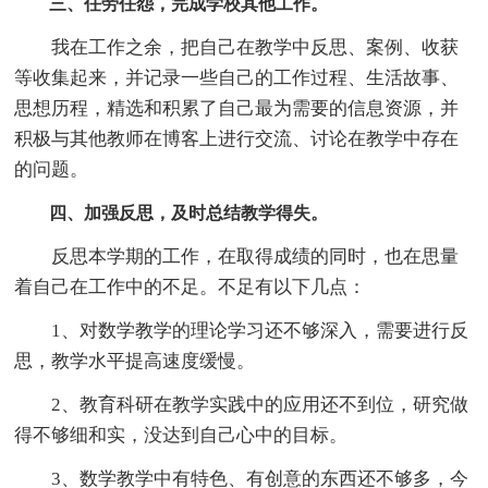
三、任劳任怨，完成学校其他工作。
我在工作之余，把自己在教学中反思、案例、收获
等收集起来，并记录一些自己的工作过程、生活故事、
思想历程，精选和积累了自己最为需要的信息资源，并
积极与其他教师在博客上进行交流、讨论在教学中存在
的问题。
四、加强反思，及时总结教学得失。
反思本学期的工作，在取得成绩的同时，也在思量
着自己在工作中的不足。不足有以下几点：
1、对数学教学的理论学习还不够深入，需要进行反
思，教学水平提高速度缓慢。
2、教育科研在教学实践中的应用还不到位，研究做
得不够细和实，没达到自己心中的目标。
3、数学教学中有特色、有创意的东西还不够多，今