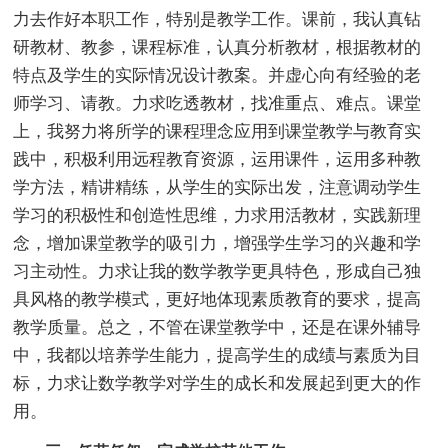
力去作好本职工作，特别是教学工作。课前，我认真钻
研教材、教参，课程标准，认真分析教材，根据教材的
特点及学生的实际情况设计教案。并虚心向有经验的老
师学习、请教。力求吃透教材，找准重点、难点。课堂
上，我努力将所学的课程理念应用到课堂教学与教育实
践中，积极利用远程教育资源，运用课件，运用多种教
学方法，精讲精练，从学生的实际出发，注意调动学生
学习的积极性和创造性思维，力求用活教材，实践新理
念，增加课堂教学的吸引力，增强学生学习的兴趣和学
习主动性。力求让我的数学教学更具特色，形成自己独
具风格的教学模式，更好地体现素质教育的要求，提高
教学质量。总之，不管在课堂教学中，还是在课外辅导
中，我都以培养学生能力，提高学生的成绩与素质为目
标，力求让数学教学对学生的成长和发展起到更大的作
用。