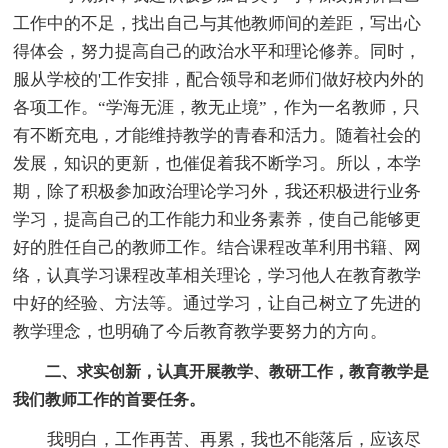
工作中的不足，找出自己与其他教师间的差距，写出心
得体会，努力提高自己的政治水平和理论修养。同时，
服从学校的'工作安排，配合领导和老师们做好校内外的
各项工作。“学海无涯，教无止境”，作为一名教师，只
有不断充电，才能维持教学的青春和活力。随着社会的
发展，知识的更新，也催促着我不断学习。所以，本学
期，除了积极参加政治理论学习外，我还积极进行业务
学习，提高自己的工作能力和业务素养，使自己能够更
好的胜任自己的教师工作。结合课程改革利用书籍、网
络，认真学习课程改革相关理论，学习他人在教育教学
中好的经验、方法等。通过学习，让自己树立了先进的
教学理念，也明确了今后教育教学要努力的方向。
二、求实创新，认真开展教学、教研工作，教育教学是
我们教师工作的首要任务。
我明白，工作再苦、再累，我也不能落后，应该尽