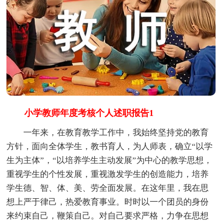
小学教师年度考核个人述职报告1
一年来，在教育教学工作中，我始终坚持党的教育
方针，面向全体学生，教书育人，为人师表，确立“以学
生为主体”，“以培养学生主动发展”为中心的教学思想，
重视学生的个性发展，重视激发学生的创造能力，培养
学生德、智、体、美、劳全面发展。在这年里，我在思
想上严于律己，热爱教育事业。时时以一个团员的身份
来约束自己，鞭策自己。对自己要求严格，力争在思想