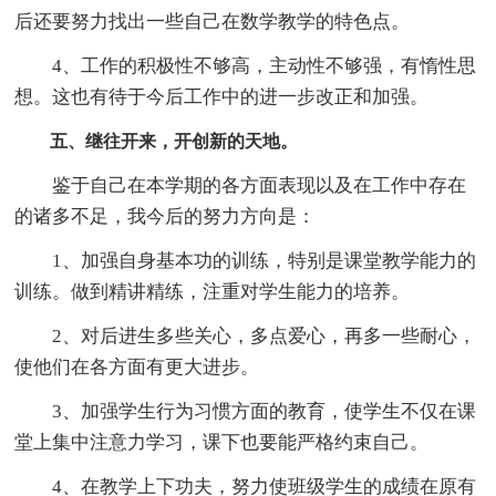
后还要努力找出一些自己在数学教学的特色点。
4、工作的积极性不够高，主动性不够强，有惰性思
想。这也有待于今后工作中的进一步改正和加强。
五、继往开来，开创新的天地。
鉴于自己在本学期的各方面表现以及在工作中存在
的诸多不足，我今后的努力方向是：
1、加强自身基本功的训练，特别是课堂教学能力的
训练。做到精讲精练，注重对学生能力的培养。
2、对后进生多些关心，多点爱心，再多一些耐心，
使他们在各方面有更大进步。
3、加强学生行为习惯方面的教育，使学生不仅在课
堂上集中注意力学习，课下也要能严格约束自己。
4、在教学上下功夫，努力使班级学生的成绩在原有