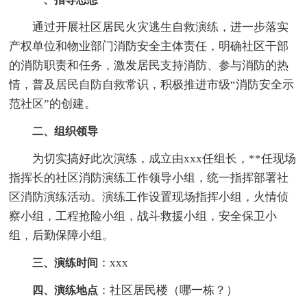
通过开展社区居民火灾逃生自救演练，进一步落实
产权单位和物业部门消防安全主体责任，明确社区干部
的消防职责和任务，激发居民支持消防、参与消防的热
情，普及居民自防自救常识，积极推进市级“消防安全示
范社区”的创建。
二、组织领导
为切实搞好此次演练，成立由xxx任组长，**任现场
指挥长的社区消防演练工作领导小组，统一指挥部署社
区消防演练活动。演练工作设置现场指挥小组，火情侦
察小组，工程抢险小组，战斗救援小组，安全保卫小
组，后勤保障小组。
：xxx
三、演练时间
：社区居民楼（哪一栋？）
四、演练地点