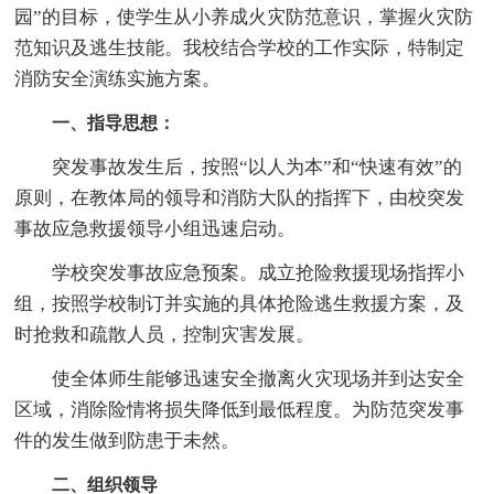
园”的目标，使学生从小养成火灾防范意识，掌握火灾防
范知识及逃生技能。我校结合学校的工作实际，特制定
消防安全演练实施方案。
一、指导思想：
突发事故发生后，按照“以人为本”和“快速有效”的
原则，在教体局的领导和消防大队的指挥下，由校突发
事故应急救援领导小组迅速启动。
学校突发事故应急预案。成立抢险救援现场指挥小
组，按照学校制订并实施的具体抢险逃生救援方案，及
时抢救和疏散人员，控制灾害发展。
使全体师生能够迅速安全撤离火灾现场并到达安全
区域，消除险情将损失降低到最低程度。为防范突发事
件的发生做到防患于未然。
二、组织领导