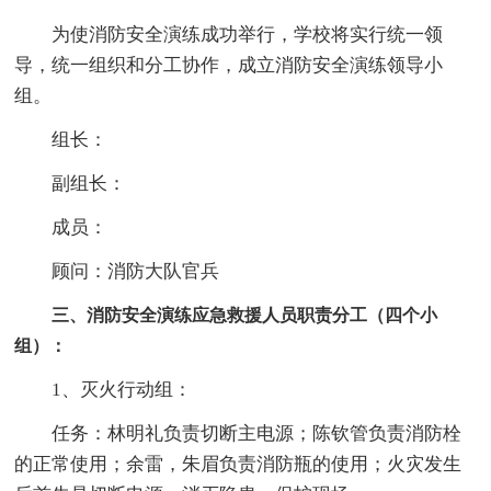
为使消防安全演练成功举行，学校将实行统一领
导，统一组织和分工协作，成立消防安全演练领导小
组。
组长：
副组长：
成员：
顾问：消防大队官兵
三、消防安全演练应急救援人员职责分工（四个小
组）：
1、灭火行动组：
任务：林明礼负责切断主电源；陈钦管负责消防栓
的正常使用；余雷，朱眉负责消防瓶的使用；火灾发生