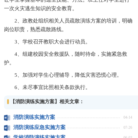
一次火灾逃生知识的安全教育。
2、政教处组织相关人员疏散演练方案的培训，明确
岗位职责，熟悉疏散路线。
3、学校召开教职大会进行动员。
4、组建校园安全救援队，随时待命，实施紧急救
护。
5、加强对学生心理辅导，降低灾害恐慌心理。
6、未尽事宜比照相关条款执行。
【消防演练实施方案】相关文章：
消防演练实施方案
04-14
消防演练应急实施方案
07-26
学校消防演练实施方案
06-02