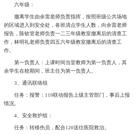
六年级：
撤离学生由余雷老师负责指挥，按照班级公共场地
的区域进入到安全处，各班清点学生人数，向余雷老师
报告，陈钦管老师负责一二三年级教室撤离后的清查工
作，林明礼老师负责四五六年级教室撤离后的清查工
作。
第一负责人：上课时间当堂教师为第一负责人，其
余学生在校期间，班主任为第一负责人。
3、通讯联络组
任务：报警：119联动报告上级主管部门，事后上报
情况。
4、安全救护组：
任务：转移伤员，配合120送往医院救治。