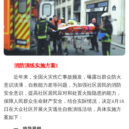
消防演练实施方案1
近年来，全国火灾伤亡事故频发，曝露出群众防火
意识淡薄，自救能力差等问题，为加强社区居民的消防
安全意识，提高社区居民应对和处置火险隐患的能力，
保障人民群众生命财产安全，结合实际情况，决定4月18
日在大众社区开展火灾逃生自救演练活动，具体实施方
案如下：
一、指导思想