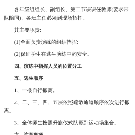
各年级组组长、副组长、第二节课课任教师(要求带
队陪同)、各班主任必须到现场指挥。
其主要职责:
(1)全面负责演练的组织指挥;
(2)保证学生在逃生演练中的安全。
四、演练中指挥人员的位置分工
五、逃生顺序
1、一楼自行撤离。
2、二、三、四、五层依照疏散通道顺序依次进行撤
离。
3、全体师生按照升旗仪式队形到运动场集合。
六、注意事项