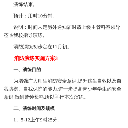
演练结束。
预计：用时10分钟。
说明：时间未定另外通知届时请上级主管科室领导
莅临我校指导演练。
消防演练初步定在11月初。
消防演练实施方案3
一、演练目的
为增强广大师生消防安全意识,提升逃生自救以及自
我防御、自我保护的能力,进一步提高青少年学生的安全
意识,做到警钟长鸣,所以举行本次演练。
二、演练时间及规模
1、5-12上午9时25分。