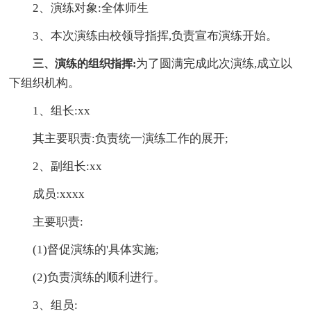
2、演练对象:全体师生
3、本次演练由校领导指挥,负责宣布演练开始。
为了圆满完成此次演练,成立以
三、演练的组织指挥:
下组织机构。
1、组长:xx
其主要职责:负责统一演练工作的展开;
2、副组长:xx
成员:xxxx
主要职责:
(1)督促演练的'具体实施;
(2)负责演练的顺利进行。
3、组员: