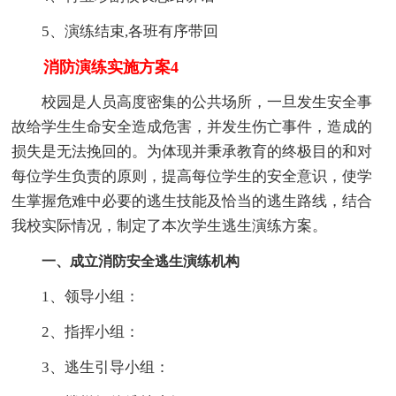
5、演练结束,各班有序带回
消防演练实施方案4
校园是人员高度密集的公共场所，一旦发生安全事
故给学生生命安全造成危害，并发生伤亡事件，造成的
损失是无法挽回的。为体现并秉承教育的终极目的和对
每位学生负责的原则，提高每位学生的安全意识，使学
生掌握危难中必要的逃生技能及恰当的逃生路线，结合
我校实际情况，制定了本次学生逃生演练方案。
一、成立消防安全逃生演练机构
1、领导小组：
2、指挥小组：
3、逃生引导小组：