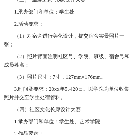
1.承办部门和单位：学生处
2.活动要求：
（1）对宿舍进行美化设计，提交宿舍实景照片一
张；
（2）照片背面注明社区号、学院、班级、宿舍号和
成员姓名；
（3）照片尺寸：7寸，127mm×176mm。
3.时间及要求：20xx年5月20日。以学院为单位收集
照片并交至学生处宿管科。
（四）社区文化长廊设计大赛
1.承办部门和单位：学生处、艺术学院
2.作品要求：