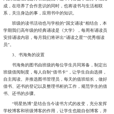
成，在培养了合作意识的同时，也将读书与生活相联
系，关注身边的事，应用书中的知识。
班级的读书活动也与学校的“国文诵读”相结合，本
学期我们高年级的经典诵读是《大学》，每周有诵读员
安排诵读内容，每月我们将评出“诵读之星”“优秀领读
员”。
3、书海角的设置
书海角的图书由班级的每位学生共同筹备，制定出
班级借阅制度，每人自制“借书卡”，让学生自由选择，
自主阅读。并推选图书管理员，每天的值班组长，做好
借书、还书的登记以及整理书柜的工作，规范学生的借
书、还书的步骤。
“明星热博”是结合当今读书方式的改变，充分发挥
学校博客和班级博客的作用，让学生也能自创博客，并