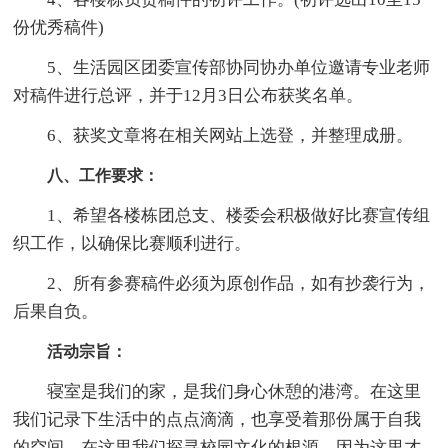
份优秀稿件)
5、生活园区团委宣传部协同协办单位邀请专业老师
对稿件进行总评，并于12月3日公布获奖名单。
6、获奖文章将在相关网站上选登，并整理成册。
八、工作要求：
1、希望各楼栋团总支、楼委会积极做好比赛宣传组
织工作，以确保比赛顺利进行。
2、所有参赛稿件必须为原创作品，如有抄袭行为，
后果自负。
活动宗旨：
寝室是我们的家，是我们身心休憩的港湾。在这里
我们记录下生活中的点点滴滴，也享受着那份属于自我
的空间。在这里我们探寻校园文化的根源，因为这里才