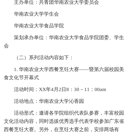
主办单位：共青团华南农业大学委员会
华南农业大学学生会
华南农业大学食品学院
策划承办单位：华南农业大学食品学院团委、学生
会
（二）系列活动内容如下：
1. 华南农业大学西餐烹饪大赛——暨第六届校园美
食文化节开幕式
活动时间：XX年4月2日8：30－11：00am
活动地点：华南农业大学沁香园
活动形式：邀请各学院组织代表队参赛，丰富校园
文化活动内容，同时选拔优秀选手代表学校参加广东省
西餐烹饪大赛。另外，在烹饪大赛之前，安排两场有