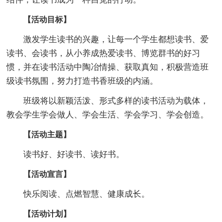
【活动目标】
激发学生读书的兴趣，让每一个学生都想读书、爱
读书、会读书，从小养成热爱读书、博览群书的好习
惯，并在读书活动中陶冶情操、获取真知，积极营造班
级读书氛围，努力打造书香班级的内涵。
班级将以新颖活泼、形式多样的读书活动为载体，
教会学生学会做人、学会生活、学会学习、学会创造。
【活动主题】
读书好、好读书、读好书。
【活动宣言】
快乐阅读、点燃智慧、健康成长。
【活动计划】