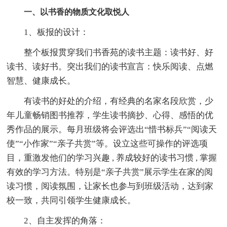
一、以书香的物质文化取悦人
1、板报的设计：
整个板报贯穿我们书香苑的读书主题：读书好、好
读书、读好书。突出我们的读书宣言：快乐阅读、点燃
智慧、健康成长。
有读书的好处的介绍，有经典的名家名段欣赏，少
年儿童畅销图书推荐，学生读书摘抄、心得、感悟的优
秀作品的展示。每月班级将会评选出“惜书标兵”“阅读天
使”“小作家”“亲子共赏”等。设立这些可操作的评选项
目，重激发他们的学习兴趣 , 养成较好的读书习惯 , 掌握
有效的学习方法。特别是“亲子共赏”展示学生在家的阅
读习惯，阅读氛围，让家长也参与到班级活动，达到家
校一致，共同引领学生健康成长。
2、自主发挥的角落：