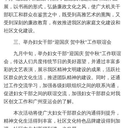
展，以书画的形式，弘扬廉政文化之风，使广大机关干
部职工和群众在鉴赏之中，既受到高雅艺术的熏陶，又
受到深刻的廉政教育，有效推进我区的家庭文化建设和
社区文化建设。
三、举办妇女干部“迎国庆 贺中秋”工作联谊会
九月中旬，举办妇女干部“迎国庆 贺中秋”工作联谊
会，传达人们共度传统节日的美好愿望，并通过丰富多
彩的文艺表演，展示我区精神文明建设的成果，活跃社
区群众的文化生活，推进团队精神的建设。同时，还通
过工作交流学习，加强各级妇联组织之间的联系沟通，
促进妇女干部之间的联谊交流，加强妇女干部群众对我
区创文工作和广州亚运会的了解。
本次活动将使广大妇女干部群众的沟通得到提升，
精神文化生活得到丰富，社区文化特色品牌建设得到加