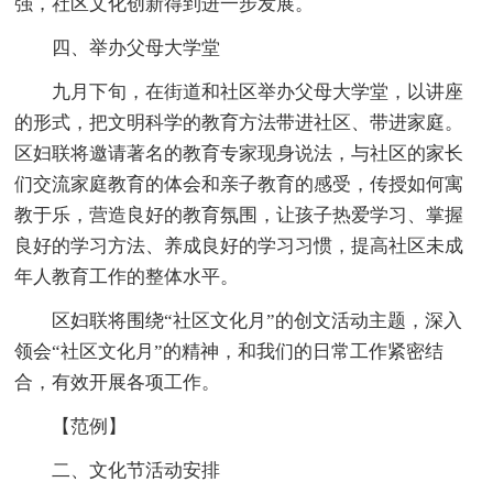
强，社区文化创新得到进一步发展。
四、举办父母大学堂
九月下旬，在街道和社区举办父母大学堂，以讲座
的形式，把文明科学的教育方法带进社区、带进家庭。
区妇联将邀请著名的教育专家现身说法，与社区的家长
们交流家庭教育的体会和亲子教育的感受，传授如何寓
教于乐，营造良好的教育氛围，让孩子热爱学习、掌握
良好的学习方法、养成良好的学习习惯，提高社区未成
年人教育工作的整体水平。
区妇联将围绕“社区文化月”的创文活动主题，深入
领会“社区文化月”的精神，和我们的日常工作紧密结
合，有效开展各项工作。
【范例】
二、文化节活动安排