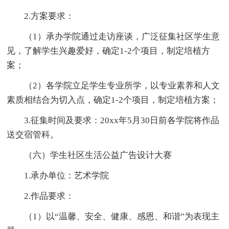
2.方案要求：
（1）承办学院通过走访座谈，广泛征集社区学生意
见，了解学生兴趣爱好，确定1-2个项目，制定培植方
案；
（2）各学院立足学生专业所学，以专业素养和人文
素质相结合为切入点，确定1-2个项目，制定培植方案；
3.征集时间及要求：20xx年5月30日前各学院将作品
送交宿管科。
（六）学生社区生活公益广告设计大赛
1.承办单位：艺术学院
2.作品要求：
（1）以“温馨、安全、健康、感恩、和谐”为表现主