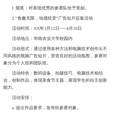
f. 颁奖：对表现优秀的参赛队给予奖励。
2.“食趣无限，动感炫变”广告短片征集活动
活动时间：XX年3月12日~~~4月10日
活动地点：华南农业大学校园内
活动形式：通过使用各种方法和电脑技术创作出不
同风格的视频广告短片，营造良好的活动氛围，参赛对
象分为个人组和团队组。
活动特色：数码设备、拍摄技巧、电脑技术相结
合，创制作品，体现美食节主题，展现学生的自主创新
能力。
活动安排：
a. 提出作品要求，发布给参赛对象。