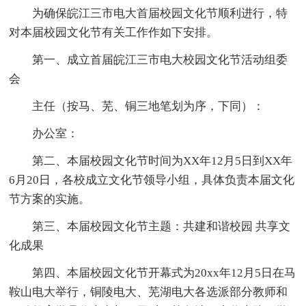
为确保皖江三市电大首届校园文化节顺利进行，特
对本届校园文化节有关工作作如下安排。
第一、成立首届皖江三市电大校园文化节活动组委
会
主任（按马、芜、铜三地笔划为序，下同）：
办公室：
第二、本届校园文化节时间为XX年12月5日到XX年
6月20日，各校成立文化节领导小组，具体负责本届文化
节方案的实施。
第三、本届校园文化节主题：共建和谐校园 共享文
化成果
第四、本届校园文化节开幕式为20xx年12月5日在马
鞍山电大举行，铜陵电大、芜湖电大各选派部分教师和