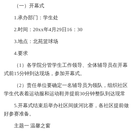
（一）开幕式
1.承办部门：学生处
2.时间：20xx年4月29日16：30
3.地点：北苑篮球场
4.要求
（1）各学院分管学生工作领导、全体辅导员在开幕
式前15分钟到达现场，参加开幕式。
（2）责任单位要确定一名辅导员为领队，组织社区
学生代表着运动服和运动鞋并提前30分钟整队到达现常
5.开幕式结束后举办社区间拔河比赛，各社区提前做
好参赛准备。
主题一 温馨之窗