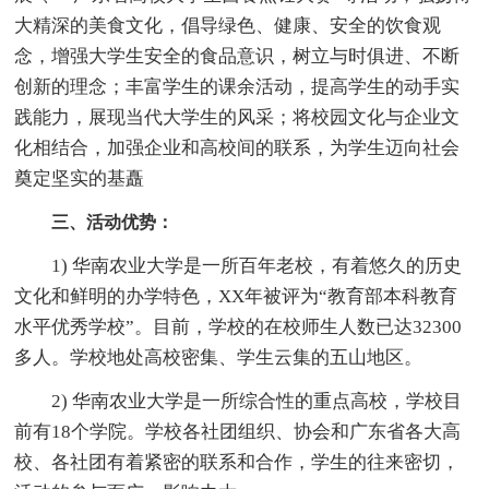
大精深的美食文化，倡导绿色、健康、安全的饮食观
念，增强大学生安全的食品意识，树立与时俱进、不断
创新的理念；丰富学生的课余活动，提高学生的动手实
践能力，展现当代大学生的风采；将校园文化与企业文
化相结合，加强企业和高校间的联系，为学生迈向社会
奠定坚实的基矗
三、活动优势：
1) 华南农业大学是一所百年老校，有着悠久的历史
文化和鲜明的办学特色，XX年被评为“教育部本科教育
水平优秀学校”。目前，学校的在校师生人数已达32300
多人。学校地处高校密集、学生云集的五山地区。
2) 华南农业大学是一所综合性的重点高校，学校目
前有18个学院。学校各社团组织、协会和广东省各大高
校、各社团有着紧密的联系和合作，学生的往来密切，