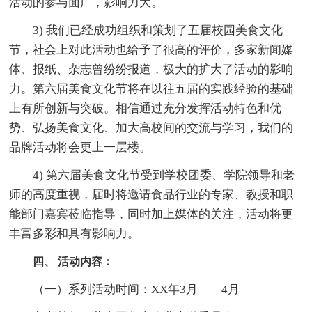
活动的参与面广，影响力大。
3) 我们已经成功组织和策划了五届校园美食文化
节，社会上对此活动也给予了很高的评价，多家新闻媒
体、报纸、杂志曾纷纷报道，极大的扩大了活动的影响
力。第六届美食文化节将在以往五届的实践经验的基础
上有所创新与突破。相信通过充分发挥活动特色和优
势、弘扬美食文化、加大高校间的交流与学习，我们的
品牌活动将会更上一层楼。
4) 第六届美食文化节受到学校团委、学院领导和老
师的高度重视，届时将邀请食品行业的专家、教授和职
能部门嘉宾莅临指导，同时加上媒体的关注，活动将更
丰富多彩和具有影响力。
四、 活动内容：
（一）系列活动时间：XX年3月――4月