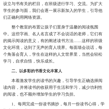
设立与书有关的栏目，在班级进行学习、交流。为扩大
学生的参与面，我们会逐一展示新加入的学生，引导他
们正确利用网络资源。
整个教室的布置让孩子们置身于温馨的阅读氛围
中。这些字画、名人名言成了不会说话的老师，它们有
的揭示阅读的意义，有的阐述读书方法……这样的班级
文化环境，达到了无声的育人境界。每面墙会说话，每
个角落会育人，学生在这样的人文世界里，当然会轻松
学习，自求自悟，快乐成长。
二、以多彩的书香文化丰富人
本着激发学生的读书的兴趣，引导学生正确选择阅
读内容，并将读书的收获用于生活和学习，减少功利性
的阅读，也不额外增加学生的学习负担。
1、每周完成一份读书摘抄，每月一份读书心得，学