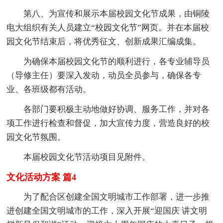
第八、为宣传和展示本届校园文化节成果，由铜陵
电大组织有关人员建立“校园文化节”网页。并在本届校
园文化节结束后，将优秀征文、创新成果汇编成集。
为确保本届校园文化节的顺利进行，各专业辅导员
（导修主任）要深入发动，动员全员参与，确保各专
业、各班级都有活动。
各部门要积极主动地做好协调、服务工作，并对各
项工作进行检查和督促，加大宣传力度，营造良好的校
园文化节氛围。
本届校园文化节活动项目见附件。
文化活动方案 篇4
为了配合区创建全国文明城市工作部署，进一步推
进创建全国文明城市的工作，深入开展“迎国庆 讲文明