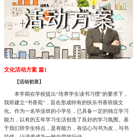
文化活动方案 篇1
【活动初衷】
本学期在学校提出“培养学生读书习惯”的要求下，
我班建立“书香苑”，旨在形成特有的快乐书香班级文
化。作为一名毕业班的小学生，已具备一定的独立学习
能力，以有的五年学习生活创造了良好的学习氛围。基
于我们班学生特点，是有能力，有信心与书为友，与书
结伴，让读书成为一种自觉的行动。