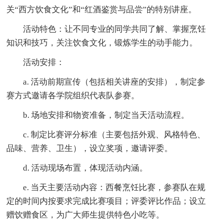
关“西方饮食文化”和“红酒鉴赏与品尝”的特别讲座。
活动特色：让不同专业的同学共同了解、掌握烹饪
知识和技巧，关注饮食文化，锻炼学生的动手能力。
活动安排：
a. 活动前期宣传（包括相关讲座的安排），制定参
赛方式邀请各学院组织代表队参赛。
b. 场地安排和物资准备，制定当天活动流程。
c. 制定比赛评分标准（主要包括外观、风格特色、
品味、营养、卫生），设立奖项，邀请评委。
d. 活动现场布置，体现活动内涵。
e. 当天主要活动内容：西餐烹饪比赛，参赛队在规
定的时间内按要求完成比赛项目；评委评比作品；设立
赠饮赠食区，为广大师生提供特色小吃等。