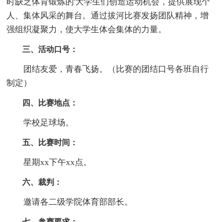
时缺乏体育锻炼的'大学生们创造运动机会，提供展现个
人、集体风采的舞台。通过拔河比赛发扬团队精神，增
强组织凝聚力，使大学生体会集体的力量。
三、活动口号：
团结友爱，青春飞扬。（比赛的团结口号各班自行
制定）
四、比赛地点：
学校足球场。
五、比赛时间：
星期xx下午xx点。
六、裁判：
邀请各二级学院体育部部长。
七、参赛要求：