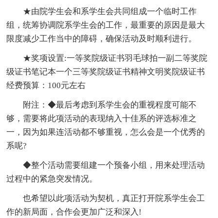
★由院学生会和系学生会共同组成一个临时工作
组，统筹协调院系学生会的工作，最重要的原因是最大
限度减少工作当中的障碍，确保活动及时顺利进行。
★奖项设置:一等奖院级证书羽毛球拍一副二等奖院
级证书笔记本一个三等奖院级证书精神文明奖院级证书
经费预算：100元左右
附注：◆最后考虑到系学生会的重视程度可能不
够，需要将此项活动的表现纳入十佳系的评选标准之
一，因为如果连活动都不够重视，怎么会是一个优秀的
系呢?
◆整个活动需要组建一个预备小组，用来处理活动
过程中的紧急突发情况。
也希望以此项活动为契机，真正打开院系学生会工
作的新局面，合作会更加广泛和深入!