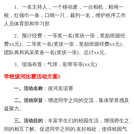
1、一名主持人，一个移动麦，一台相机，粗绳一
根，红领巾一条，口哨一只，裁判一名，维护秩序工作
人员体育部和学习部
2、预计经费：一等奖一名(奖状一张，奖励班级经
费xx元)、二等奖一名(奖状一张，奖励班级经费xx元)、
团队将和风采奖各一名(奖状一张)、总计xx元。
3、现场布置：气球，彩带等等(xx元)
学校拔河比赛活动方案5
：拔河友谊赛
一。活动名称
：增进同学之间的交流，集体荣誉感及
二。活动宗旨
凝聚力。
：丰富学生们的校园生活，增强师生之
三。活动目的
间的相互了解。促进同学之间的.友好相处，使得校园气