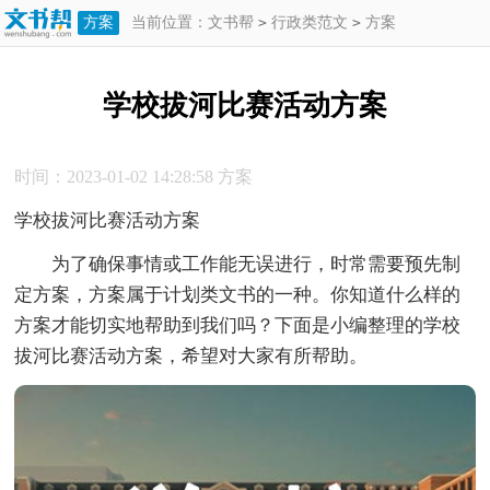
方案
当前位置：
文书帮
>
行政类范文
>
方案
>
学校拔河比赛活动方案
学校拔河比赛活动方案
时间：2023-01-02 14:28:58
方案
学校拔河比赛活动方案
为了确保事情或工作能无误进行，时常需要预先制
定方案，方案属于计划类文书的一种。你知道什么样的
方案才能切实地帮助到我们吗？下面是小编整理的学校
拔河比赛活动方案，希望对大家有所帮助。