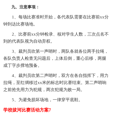
九、注意事项：
1、每场比赛准时开始，各代表队需要在比赛前xx分
钟到达比赛场地。
2、比赛前xx分钟检录、核对学生人数，三次点名不
到的代表队视为自动弃权。
3、裁判员吹第一声哨时，两队各就各位两手拉绳，
各队负责人检查无问题后，上体后倒，重心后移，两腿
成丁字步撑地预备。
4、裁判员吹第二声哨时，双方在各自指挥下，用力
拉绳，至红绸移过xx米的标志时比赛结束。第二声哨响
之前抢先用力为犯规，两次犯规为败一局。
5、为避免损坏场地，一律穿平底鞋。
学校拔河比赛活动方案7