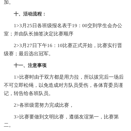
加。
十、活动流程：
1>3月25日各班级报名表于19：00交到学生会办公
室；并由队长抽签决定比赛顺序
2>3月27日下午16：10比赛正式开始，比赛实行晋
级赛；最后选出冠军。
十一、注意事项
1>比赛时由于双方都是用力拉，所以拔完后一场后
不可立即松绳，以免造成对方队员受伤，各体育委员谨
记，转告给各班队员。
2>各班级需努力完成比赛，
3>比赛要做到文明比赛，遵循友谊第一，比赛第
二。