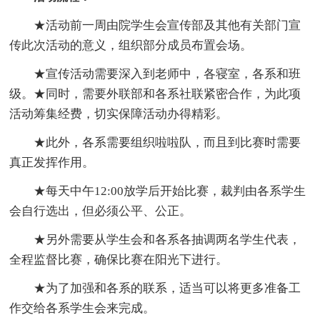
★活动前一周由院学生会宣传部及其他有关部门宣
传此次活动的意义，组织部分成员布置会场。
★宣传活动需要深入到老师中，各寝室，各系和班
级。★同时，需要外联部和各系社联紧密合作，为此项
活动筹集经费，切实保障活动办得精彩。
★此外，各系需要组织啦啦队，而且到比赛时需要
真正发挥作用。
★每天中午12:00放学后开始比赛，裁判由各系学生
会自行选出，但必须公平、公正。
★另外需要从学生会和各系各抽调两名学生代表，
全程监督比赛，确保比赛在阳光下进行。
★为了加强和各系的联系，适当可以将更多准备工
作交给各系学生会来完成。