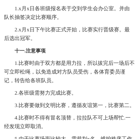
1.x月x日各班级报名表于交到学生会办公室。并由
队长抽签决定比赛顺序。
2.x月x日下午比赛正式开始，比赛实行晋级赛。最
后选出冠军。
十一.注意事项
1.比赛时由于双方都是用力拉，所以拔完后一场后不
可立即松绳，以免造成对方队员受伤，各体育委员谨
记，转告给各班队员。
2.各班级需努力完成比赛。
3.比赛要做到文明比赛，遵循友谊第一，比赛第二。
4.比赛时不得有冒名顶替，拉拉队不可上场帮忙.一
经发现立即取消。
5.由于比赛场面比较大，需裁判x名，维护秩序工作