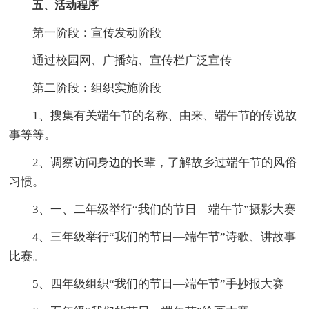
五、活动程序
第一阶段：宣传发动阶段
通过校园网、广播站、宣传栏广泛宣传
第二阶段：组织实施阶段
1、搜集有关端午节的名称、由来、端午节的传说故
事等等。
2、调察访问身边的长辈，了解故乡过端午节的风俗
习惯。
3、一、二年级举行“我们的节日—端午节”摄影大赛
4、三年级举行“我们的节日—端午节”诗歌、讲故事
比赛。
5、四年级组织“我们的节日—端午节”手抄报大赛