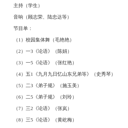
主持（学生）
音响（顾志荣、陆忠达等）
节目单：
（1）校园集体舞（毛艳艳）
（2）一3《论语》（陈娟）
（3）一5《论语》（张红艳）
（4）五1《九月九日忆山东兄弟等》（史秀琴）
（5）二3《弟子规》（施玉美）
（6）二5《弟子规》（刘玲）
（7）三2《论语》（张岚）
（8）三5《论语》（黄屹梅）