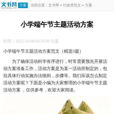
方案
当前位置：
文书帮
>
行政类范文
>
方案
>
小学端午节主题活动方案
小学端午节主题活动方案
时间：2022-10-08 04:35:09
方案
小学端午节主题活动方案范文（精选3篇）
为了确保活动科学有序进行，时常需要预先开展活
动方案准备工作，活动方案是为某一活动所制定的，包
括具体行动实施办法细则，步骤等。我们应该怎么制定
活动方案呢？下面是小编为大家整理的小学端午节主题
活动方案 ，仅供参考，欢迎大家阅读。