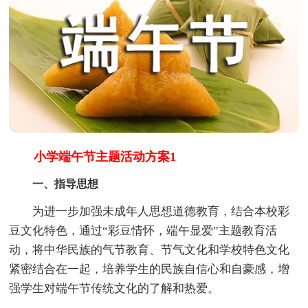
小学端午节主题活动方案1
一、指导思想
为进一步加强未成年人思想道德教育，结合本校彩
豆文化特色，通过“彩豆情怀，端午显爱”主题教育活
动，将中华民族的气节教育、节气文化和学校特色文化
紧密结合在一起，培养学生的民族自信心和自豪感，增
强学生对端午节传统文化的了解和热爱。