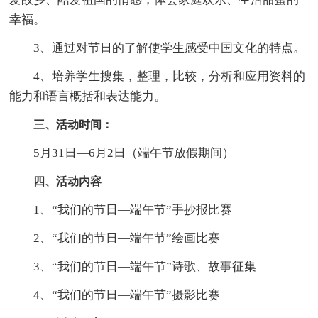
幸福。
3、通过对节日的了解使学生感受中国文化的特点。
4、培养学生搜集，整理，比较，分析和应用资料的
能力和语言概括和表达能力。
三、活动时间：
5月31日—6月2日（端午节放假期间）
四、活动内容
1、“我们的节日—端午节”手抄报比赛
2、“我们的节日—端午节”绘画比赛
3、“我们的节日—端午节”诗歌、故事征集
4、“我们的节日—端午节”摄影比赛