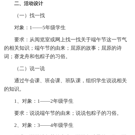
二、活动设计
（一）找一找
对象：1——5年级学生
要求：从阅览室或网上找一找关于端午节这一节气
的相关知识；端午节的由来；屈原的故事；屈原的诗
词；赛龙舟和包粽子的习俗。
（二）说一说
通过午会课、班会课、班队课，组织学生说说相关
的知识。
1、对象：1——2年级学生
要求：说说端午节的由来；说说包粽子的习俗。
2、对象：3——4年级学生