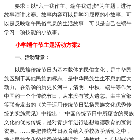
要求：以“六一我作主、端午我进步”为主题，进行
故事演讲比赛。故事内容可以是学习屈原的小故事、可
以是反映端午民俗气息的生活故事、可以是自己在端午
学习一项技能的小故事。
小学端午节主题活动方案2
一、活动背景：
以民族传统节日为基本载体的民俗文化，是中华民
族区别于其他民族的标志，是中华民族生生不息的巨大
动力。在浩瀚的历史长河中，清明、中秋、端午等作为
中国的一个个传统节日，从来没有被人遗忘。由中宣部
等联合发出的《关于运用传统节日弘扬民族文化优秀传
统的实施意见》中指出：“中国传统节日中所蕴含的民族
文化的优秀传统，是对青少年进行思想道德教育的宝贵
资源。……要把传统节日教育纳入学校教学活动之中，
推动民族文化的优秀传统进课堂、进教材。”《上海市学