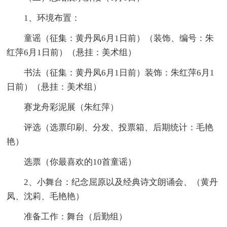
1、环境布置：
童谣（征集：黄丹凤6月1日前）（装饰、编号：朱
红萍6月1日前）（悬挂：美术组）
书法（征集：黄丹凤6月1日前）装饰：朱红萍6月1
日前）（悬挂：美术组）
赛龙舟彩泥展（朱红萍）
评选（选票印刷、分发、投票箱、后期统计：毛艳
艳）
选票（你最喜欢的10首童谣）
2、小舞台：纪念屈原以及经典诗文朗诵会、（黄丹
凤、沈莉、毛艳艳）
准备工作：舞台（后勤组）