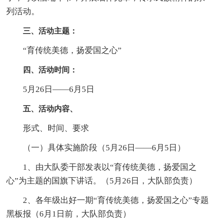
列活动。
三、活动主题：
“育传统美德，扬爱国之心”
四、活动时间：
5月26日——6月5日
五、活动内容、
形式、时间、要求
（一）具体实施阶段（5月26日——6月5日）
1、由大队委干部发表以“育传统美德，扬爱国之
心”为主题的国旗下讲话。（5月26日，大队部负责）
2、各年级出好一期“育传统美德，扬爱国之心”专题
黑板报（6月1日前，大队部负责）