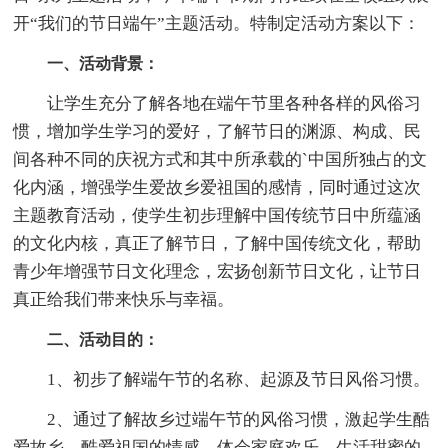
开“我们的节日端午”主题活动。特制定活动方案以下：
一、活动背景：
让学生充分了解各地在端午节里各种各样的风俗习
惯，增加学生学习的爱好，了解节日的渊源、构成、民
间各种不同的庆祝方式和其中所承载的`中国所独占的文
化内涵，增强学生爱故乡爱祖国的感情，同时通过这次
主题教育活动，使学生初步理解中国传统节日中所蕴涵
的文化内核，真正了解节日，了解中国传统文化，帮助
青少年增强节日文化理念，宏扬创新节日文化，让节日
真正给我们带来快乐与幸福。
二、活动目的：
1、初步了解端午节的名称、起源及节日风俗习惯。
2、通过了解故乡过端午节的风俗习惯，激起学生酷
爱故乡、酷爱祖国的情感，体会家庭欢乐、生活甜蜜的