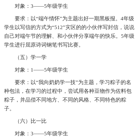
对象：3——5年级学生
要求：以“端午情怀”为主题出好一期黑板报。4年级
学生以写信的方式为“512”灾区的的小伙伴写封信，说说
自己对端午节的理解、和小伙伴分享端午的快乐。5年级
学生进行屈原诗词钢笔书写比赛。
（五）学一学
对象：1——5年级学生
要求：以“我向奶奶学一技”为主题，学习粽子的名
种包法，在学习的过程中，尝试用各种豆物作为佐料包
粽子，并品偿不同地方、不同的风格、不同特色的粽
子。
（六）比一比
对象：3——5年级学生