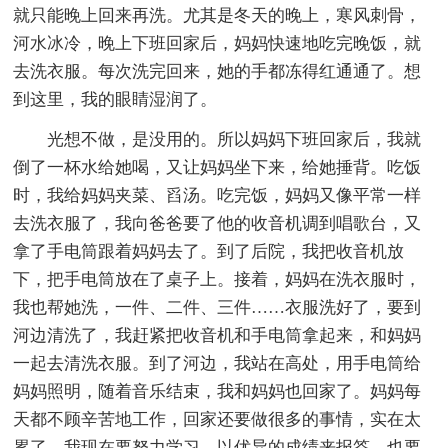
就只能晚上回来再洗。尤其是冬天的晚上，寒风刺骨，
河水冰冷，晚上下班回家后，妈妈快速地吃完晚饭，就
去洗衣服。每次洗完回来，她的手都冻得红通通了。想
到这里，我的眼睛湿润了。
光想不做，是没用的。所以妈妈下班回家后，我就
倒了一杯水给她喝，又让妈妈坐下来，给她捶背。吃饭
时，我给妈妈夹菜、舀汤。吃完饭，妈妈又像平常一样
去洗衣服了，我向爸爸要了他的收音机调到唱歌台，又
拿了手电筒跟着妈妈去了。到了后院，我把收音机放
下，把手电筒放在了桌子上。接着，妈妈在洗衣服时，
我也帮她洗，一件、二件、三件……衣服洗好了，要到
河边清洗了，我赶紧把收音机和手电筒拿起来，和妈妈
一起去清洗衣服。到了河边，我站在高处，用手电筒给
妈妈照明，随着音乐结束，我和妈妈也回家了。妈妈每
天都不顾辛苦地工作，回家还要做很多的事情，实在太
累了。我现在要努力学习，以优异的成绩来报答。也要