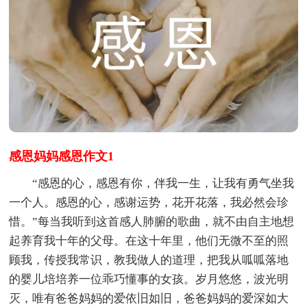
感恩妈妈感恩作文1
“感恩的心，感恩有你，伴我一生，让我有勇气坐我
一个人。感恩的心，感谢运势，花开花落，我必然会珍
惜。”每当我听到这首感人肺腑的歌曲，就不由自主地想
起养育我十年的父母。在这十年里，他们无微不至的照
顾我，传授我常识，教我做人的道理，把我从呱呱落地
的婴儿培培养一位乖巧懂事的女孩。岁月悠悠，波光明
灭，唯有爸爸妈妈的爱依旧如旧，爸爸妈妈的爱深如大