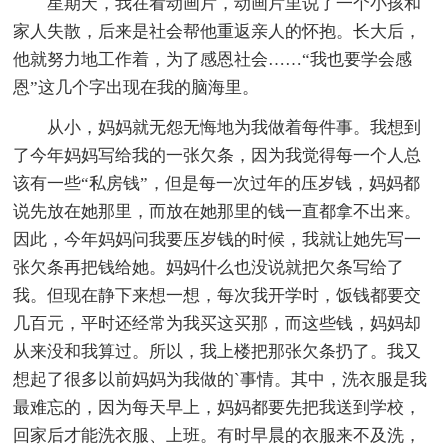
星期天，我在看动画片，动画片里说了一个小孩和
家人失散，后来是社会帮他重返亲人的怀抱。长大后，
他就努力地工作着，为了感恩社会……“我也要学会感
恩”这几个字出现在我的脑海里。
从小，妈妈就无怨无悔地为我做着每件事。我想到
了今年妈妈写给我的一张欠条，因为我觉得每一个人总
该有一些“私房钱”，但是每一次过年的压岁钱，妈妈都
说先放在她那里，而放在她那里的钱一直都拿不出来。
因此，今年妈妈问我要压岁钱的时候，我就让她先写一
张欠条再把钱给她。妈妈什么也没说就把欠条写给了
我。但现在静下来想一想，每次我开学时，饭钱都要交
几百元，平时还经常为我买这买那，而这些钱，妈妈却
从来没和我算过。所以，我上楼把那张欠条扔了。我又
想起了很多以前妈妈为我做的`事情。其中，洗衣服是我
最难忘的，因为每天早上，妈妈都要先把我送到学校，
回家后才能洗衣服、上班。有时早晨的衣服来不及洗，