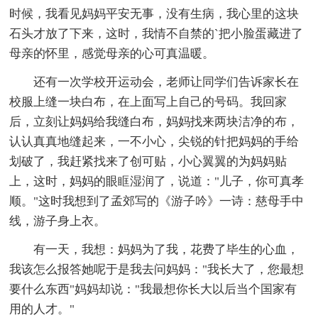
时候，我看见妈妈平安无事，没有生病，我心里的这块
石头才放了下来，这时，我情不自禁的`把小脸蛋藏进了
母亲的怀里，感觉母亲的心可真温暖。
还有一次学校开运动会，老师让同学们告诉家长在
校服上缝一块白布，在上面写上自己的号码。我回家
后，立刻让妈妈给我缝白布，妈妈找来两块洁净的布，
认认真真地缝起来，一不小心，尖锐的针把妈妈的手给
划破了，我赶紧找来了创可贴，小心翼翼的为妈妈贴
上，这时，妈妈的眼眶湿润了，说道："儿子，你可真孝
顺。"这时我想到了孟郊写的《游子吟》一诗：慈母手中
线，游子身上衣。
有一天，我想：妈妈为了我，花费了毕生的心血，
我该怎么报答她呢于是我去问妈妈："我长大了，您最想
要什么东西"妈妈却说："我最想你长大以后当个国家有
用的人才。"