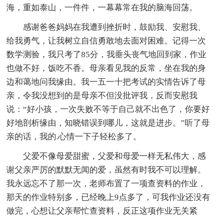
海，重如泰山，一件件，一幕幕常在我的脑海回荡。
感谢爸爸妈妈在我遭到挫折时，鼓励我、安慰我、
给我勇气，让我树立自信勇敢地去面对困难。记得一次
数学测验，我只考了85分，我垂头丧气地回到家，作业
也做不好，饭吃不香。母亲看见我的反常，坐在我的身
边和蔼地问我缘由。我一五一十把考试的实情告诉了母
亲，令我没想到的是母亲不但没批评我，反而安慰我
说：“好小孩，一次失败不等于自己就不出色了，你要好
好地剖析缘由，知晓错误到哪儿，这就是进步。”听了母
亲的话，我的.心情一下子轻松多了。
父爱不像母爱甜蜜，父爱和母爱一样无私伟大，感
谢父亲严厉的默默无闻的爱，虽然有时我不可以理解。
我永远忘不了那一次，老师布置了一项查资料的作业，
那天的作业特别多，已经晚上9点多了，可我作业还没有
做完，心想让父亲帮忙查资料，反正这项作业无关紧