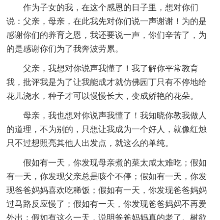
作为子女的我，在这个感恩的日子里，想对你们
说：父亲，母亲，在此我先对你们说一声谢谢！为的是
感谢你们的养育之恩，我还要说一声，你们辛苦了，为
的是感谢你们为了我奔波劳累。
父亲，我想对你说声我懂了！我了解你平常教育
我，批评我是为了让我能成才就仿佛园丁只有不停地给
花儿浇水，种子才可以慢慢长大，变成娇艳的花朵。
母亲，我也想对你说声我懂了！我知晓你教我做人
的道理，不为别的，只想让我成为一个好人，就像红烛
只不过想照亮其他人出发点，就这么的单纯。
假如有一天，你发现母亲煮的菜太咸太难吃；假如
有一天，你发现父亲总是咳个不停；假如有一天，你发
现爸爸妈妈喜欢吃稀饭；假如有一天，你发现爸爸妈妈
过马路反应慢了；假如有一天，你发现爸爸妈妈不再爱
外出；假如有这么一天，说明爸爸妈妈真的老了。树欲