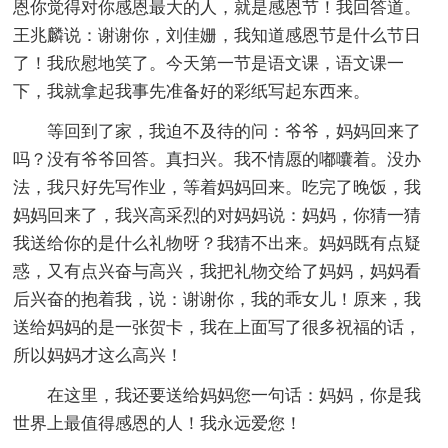
恩你觉得对你感恩最大的人，就是感恩节！我回答道。
王兆麟说：谢谢你，刘佳姗，我知道感恩节是什么节日
了！我欣慰地笑了。今天第一节是语文课，语文课一
下，我就拿起我事先准备好的彩纸写起东西来。
等回到了家，我迫不及待的问：爷爷，妈妈回来了
吗？没有爷爷回答。真扫兴。我不情愿的嘟囔着。没办
法，我只好先写作业，等着妈妈回来。吃完了晚饭，我
妈妈回来了，我兴高采烈的对妈妈说：妈妈，你猜一猜
我送给你的是什么礼物呀？我猜不出来。妈妈既有点疑
惑，又有点兴奋与高兴，我把礼物交给了妈妈，妈妈看
后兴奋的抱着我，说：谢谢你，我的乖女儿！原来，我
送给妈妈的是一张贺卡，我在上面写了很多祝福的话，
所以妈妈才这么高兴！
在这里，我还要送给妈妈您一句话：妈妈，你是我
世界上最值得感恩的人！我永远爱您！