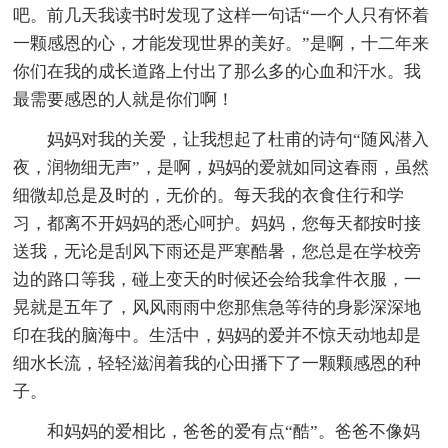
吧。前几天我读书时发现了这样一句话“一个人只有怀着
一颗感恩的心，才能发现世界的美好。”是啊，十二年来
你们在我的成长道路上付出了那么多的心血和汗水。我
最需要感恩的人就是你们啊！
妈妈对我的关爱，让我想起了杜甫的诗句“随风潜入
夜，润物细无声”，是啊，妈妈的爱就如同这春雨，虽然
细微却总是及时的，无价的。每天我的衣食住行和学
习，都离不开妈妈的悉心呵护。妈妈，您每天都按时接
送我，无论是刮风下雨还是严寒酷暑，您总是在学校旁
边的路口等我，碰上变天的时候还会给我拿件衣服，一
晃就是五年了，风风雨雨中您那焦急等待的身影深深地
印在我的脑海中。生活中，妈妈的爱并不惊天动地却是
细水长流，轻轻滋润着我的心田播下了一颗颗感恩的种
子。
和妈妈的爱相比，爸爸的爱有点“酷”。爸爸不像妈