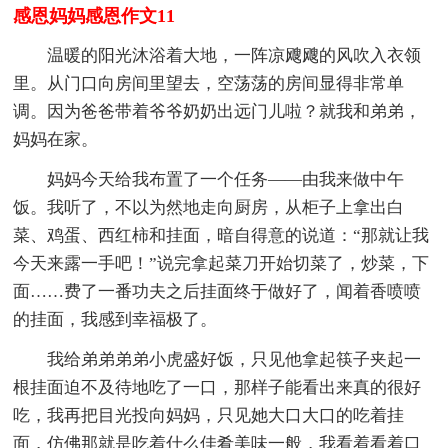
感恩妈妈感恩作文11
温暖的阳光沐浴着大地，一阵凉飕飕的风吹入衣领
里。从门口向房间里望去，空荡荡的房间显得非常单
调。因为爸爸带着爷爷奶奶出远门儿啦？就我和弟弟，
妈妈在家。
妈妈今天给我布置了一个任务——由我来做中午
饭。我听了，不以为然地走向厨房，从柜子上拿出白
菜、鸡蛋、西红柿和挂面，暗自得意的说道：“那就让我
今天来露一手吧！”说完拿起菜刀开始切菜了，炒菜，下
面……费了一番功夫之后挂面终于做好了，闻着香喷喷
的挂面，我感到幸福极了。
我给弟弟弟弟小虎盛好饭，只见他拿起筷子夹起一
根挂面迫不及待地吃了一口，那样子能看出来真的很好
吃，我再把目光投向妈妈，只见她大口大口的吃着挂
面，仿佛那就是吃着什么佳肴美味一般，我看着看着口