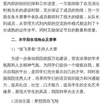
置内部的组织纪律和工作进度，一方面排除了在无演出
时相当长的虚设时期，充分保证了成员的热情；另一方
面在各大赛事中各队成员都得到了很大的锻炼，从队长
到成员，从管理方式到内部的交流协作模式都达到了十
分成熟的运作水平。同时又能保证节目的数量和质量。
二、本学期各项晚会及赛事
1）“放飞青春”主持人大赛
为进一步推动我院校园万化建设，营造浓厚的学术
氛围和人文精神气氛。为同学们提供一个锻炼自我，展
示自我的平台，是同学们充分展示自己的才华。同时发
掘我院优秀人才，培养同学们的语言组织能力和沟通能
力，提高礼仪，社交，口才能力，提高学生的文化艺术
修养，展现大学生的风采，我院特举办次大赛。
1.活动主题：梦想因你飞翔