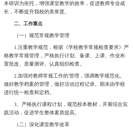
本研训为依托，增强课堂教学的效率，促进教师专业成
长，不断提升我校的美誉度。
二、工作重点
（一）规范常规教学管理
1.注重教学规范，根据《学校教学常规检查要求》严
格教学常规管理，严格执行计划、备课、上课、作业布
置批改、质量测评。认真组织检查。
2.加强对教师常规工作的'管理，强调教学规范化。
做好教学档案的管理，做好活动过程记录。期末由学校
进行统一检查和定档。
3、严格执行课程计划，规范校本教材，开展综合实
践活动，促进学生整体素质提高。
（二）深化课堂教学改革