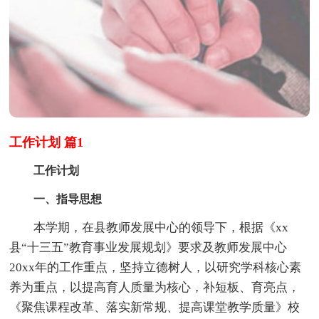
工作计划 篇1
工作计划
一、指导思想
本学期，在县教师发展中心的领导下，根据《xx
县“十三五”教育事业发展规划》要求及教师发展中心
20xx年的工作重点，坚持立德树人，以研究学科核心素
养为重点，以提高育人质量为核心，补短板、育亮点，
《聚焦课程改革、落实新常规、提高课堂教学质量》校