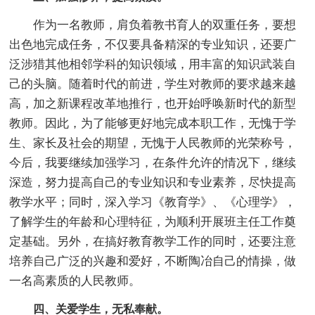
作为一名教师，肩负着教书育人的双重任务，要想
出色地完成任务，不仅要具备精深的专业知识，还要广
泛涉猎其他相邻学科的知识领域，用丰富的知识武装自
己的头脑。随着时代的前进，学生对教师的要求越来越
高，加之新课程改革地推行，也开始呼唤新时代的新型
教师。因此，为了能够更好地完成本职工作，无愧于学
生、家长及社会的期望，无愧于人民教师的光荣称号，
今后，我要继续加强学习，在条件允许的情况下，继续
深造，努力提高自己的专业知识和专业素养，尽快提高
教学水平；同时，深入学习《教育学》、《心理学》，
了解学生的年龄和心理特征，为顺利开展班主任工作奠
定基础。另外，在搞好教育教学工作的同时，还要注意
培养自己广泛的兴趣和爱好，不断陶冶自己的情操，做
一名高素质的人民教师。
四、关爱学生，无私奉献。