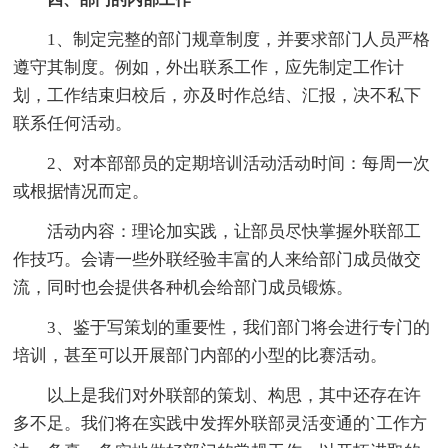
1、制定完整的部门规章制度，并要求部门人员严格
遵守其制度。例如，外出联系工作，应先制定工作计
划，工作结束归校后，亦及时作总结、汇报，决不私下
联系任何活动。
2、对本部部员的定期培训活动活动时间：每周一次
或根据情况而定。
活动内容：理论加实践，让部员尽快掌握外联部工
作技巧。会请一些外联经验丰富的人来给部门成员做交
流，同时也会提供各种机会给部门成员锻炼。
3、鉴于写策划的重要性，我们部门将会进行专门的
培训，甚至可以开展部门内部的小型的比赛活动。
以上是我们对外联部的策划、构思，其中还存在许
多不足。我们将在实践中发挥外联部灵活变通的`工作方