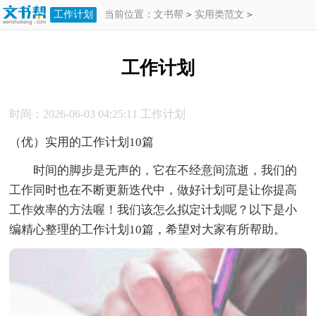
工作计划
当前位置：
文书帮
>
实用类范文
>
工作计划
>
工作计划
工作计划
时间：2026-06-03 04:25:11
工作计划
（优）实用的工作计划10篇
时间的脚步是无声的，它在不经意间流逝，我们的
工作同时也在不断更新迭代中，做好计划可是让你提高
工作效率的方法喔！我们该怎么拟定计划呢？以下是小
编精心整理的工作计划10篇，希望对大家有所帮助。