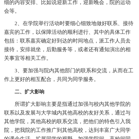
细的内容安排、比如说迎新工作，迎新晚会，院的运动
会等。
2、在学院举行活动时要细心细致地做好联系、接待
嘉宾的工作，以保障活动的顺利进行、其中的具体工作
包括：联系嘉宾确定好到达的时间地点，派工作人员去
接待，安排就坐，后勤服务等，或者还有通知演出的相
关事宜等相关工作。
3、要加强与院内其他部门的联系和交流，从而在工
作上更好的相互配合，共同为同学服务。
二、扩大影响
所谓扩大影响主要是指通过加强与校内其他学院的
联系以及发展与大学城内其他高校的友好关系，通过与
其他学院，其他高校的联系交流，把他们的特色引入我
院，把我院的工作推广到其他高校，达到丰富广大同学
的课余生活，扩展同学的视野，加强学院间，高校间同