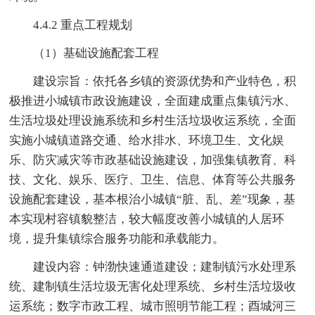
4.4.2 重点工程规划
（1）基础设施配套工程
建设宗旨：依托各乡镇的资源优势和产业特色，积
极推进小城镇市政设施建设，全面建成重点集镇污水、
生活垃圾处理设施系统和乡村生活垃圾收运系统，全面
实施小城镇道路交通、给水排水、环境卫生、文化娱
乐、防灾减灾等市政基础设施建设，加强集镇教育、科
技、文化、娱乐、医疗、卫生、信息、体育等公共服务
设施配套建设，基本根治小城镇“脏、乱、差”现象，基
本实现村容镇貌整洁，较大幅度改善小城镇的人居环
境，提升集镇综合服务功能和承载能力。
建设内容：钟渤快速通道建设；建制镇污水处理系
统、建制镇生活垃圾无害化处理系统、乡村生活垃圾收
运系统；数字市政工程、城市照明节能工程；酉城河三