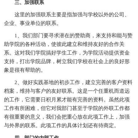
三、加强联系
这里的加强联系主要是指加强与学校以外的公司、
企业、事业单位的联系。
1、我们部门要寻求潜在的赞助商，来支持和能与赞
助学院的各种活动，使彼此建立和维持友好的合作关
系。这对我们学院搞好学生工作，为学院活动提供资金
支持，打出学院品牌，树立我们学校在社会上的良好形
象是很有帮助的。
2、做好实践基地的初步工作，建立完善的客户资料
档案，维持与客户的友好联系。这是一个任重机而道远
的工作，它需要日积月累才能有完善的资料。虽然此项
工作有所困难，但它对我部门甚至于学院的外联工作都
有很重要的意义，我们会把重心放在此项工作上，加强
与外界的联系。此项工作的具体计划还有待商定。
四、部门的内部工作