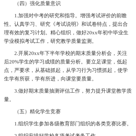
（四）强化质量意识
1.加强对中考的研究和指导。增强考试评价的前瞻
性。认真学习、研究《考试说明》和试卷特点，提出合
理有效的复习计划。精心组织，做好20xx年初中毕业生
学业模拟考试工作，研究教学质量监测。
2.开展20xx年下半年学校的期末质量分析会，关注
后20%学生的学习成绩的质量分析。要立足课堂，低起
点，严要求，从基础抓起，从学习行为习惯抓起，使学
生学有所获，学有所进，向课堂要质量。
3.做好期末质量抽测评估工作，努力提升课堂教学质
量。
（五）精化学生竞赛
1.组织学生参加各级教育部门组织的各类竞赛比赛。
2.组织安排好学校各项考试考务工作。