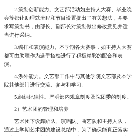
2.策划创新能力。文艺部活动如主持人大赛、毕业晚
会等都让助理就流程和节目设置提出了有关想法，并要
求写策划书，由部长、副部长对策划做出修改意见并适
当进行采纳。
3.编排和表演能力。本学期各大赛事，如主持人大赛
都可由助理作为选手搭档进行了积极精彩的配合和表
演。
4.涉外能力。文艺部工作中与其他学院文艺部及本学
院其他部门进行交流、参与和学习。
5.组织纪律性。严明部内规章制度及院团委的制度。
2）艺术团的管理和培养
艺术团下设舞蹈队、演唱队、曲艺队和主持人队，
通过上学期艺术团的建设总结中，为了确保能真正落实