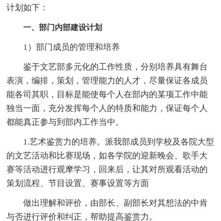
计划如下：
一、部门内部建设计划
1）部门成员的管理和培养
鉴于文艺部多元化的工作性质，分别培养具有舞台
表演，编排，策划，管理能力的人才，尽量保证各成员
能各司其职，目标是能使每个人在部内的某项工作中能
独当一面，充分发挥每个人的特质和能力，保证每个人
都能真正参与到部内工作当中。
1.艺术鉴赏力的培养。派我部成员到学校及各院大型
的文艺活动和比赛现场，如各学院的迎新晚会、歌手大
赛等活动进行观摩学习，回来后，让其对所观看活动的
策划流程、节目设置、赛事设置等方面
做出理解和评价，由部长、副部长对其想法的中肯
与否进行评价和纠正，帮助提高鉴赏力。