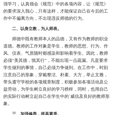
强学习，认真领会《规范》中的各项内容，让《规范》
的要求深入我心，只有这样，才能保证自己在今后的工
作中不偏离方向，不出现违反师德的行为。
二、以身立教，为人师表。
师德中既有教师本人的品德，又有作为教师的职业
道德。教师的工作对象是学生，教师的思想、行为、作
风、仪表、气质随时都感染和影响着学生。因此，教师
必须“美其德，慎其行”，不能出现一点疏漏。凡是要求
学生做到的事情，自己必须力争做到。在工作中，时刻
注意自己的形象，穿戴整洁、朴素、大方，举止文雅，
带头遵守学校的各项规章制度，积极参加各项活动及公
益劳动，为学生树立良好的学习榜样，同时，也用自己
的实际行动树立起自己在学生中的`威信及良好的教师形
象。
三、加强修养，提高素质。