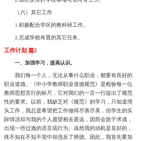
（六）其它工作
1.积极配合学区的教科研工作。
2.完成学校布置的其它任务。
工作计划 篇2
一、加强学习，提高认识。
我们每一个人，无论从事什么职业，都要有良好的
职业道德。《中小学教师职业道德规范》是检验每一位
教师思想言行的标尺，它对我们的一言一行提出了规范
性的要求。以前，我缺乏对《规范》的学习，只知道埋
头工作，我总是希望把工作做得尽善尽美，但学生的实
际情况却与我的个人愿望相去甚远，因而会急于求成，
出现一些过激的语言或行为。虽然我的动机是良好的，
殊不知在不知不觉中却违反了师德。因此，我首先要加