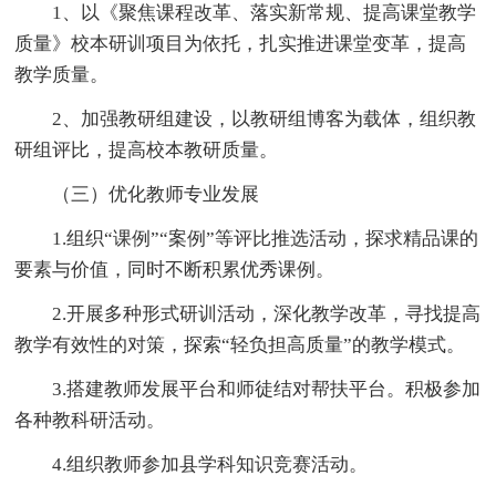
1、以《聚焦课程改革、落实新常规、提高课堂教学
质量》校本研训项目为依托，扎实推进课堂变革，提高
教学质量。
2、加强教研组建设，以教研组博客为载体，组织教
研组评比，提高校本教研质量。
（三）优化教师专业发展
1.组织“课例”“案例”等评比推选活动，探求精品课的
要素与价值，同时不断积累优秀课例。
2.开展多种形式研训活动，深化教学改革，寻找提高
教学有效性的对策，探索“轻负担高质量”的教学模式。
3.搭建教师发展平台和师徒结对帮扶平台。积极参加
各种教科研活动。
4.组织教师参加县学科知识竞赛活动。