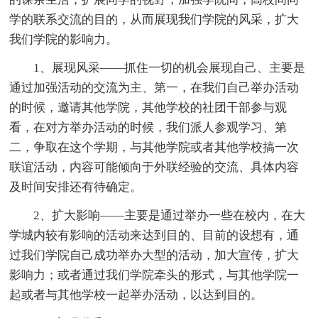
学的联系交流的目的，从而展现我们学院的风采，扩大
我们学院的影响力。
1、展现风采——抓住一切的机会展现自己、主要是
通过加强活动的交流为主、第一，在我们自己举办活动
的时候，邀请其他学院，其他学校的社团干部参与观
看，在对方举办活动的时候，我们派人参观学习、第
二，争取在这个学期，与其他学院或者其他学校搞一次
联谊活动，内容可能倾向于外联经验的交流、具体内容
及时间安排还有待确定。
2、扩大影响——主要是通过举办一些在校内，在大
学城内较有影响的活动来达到目的、目前的设想有，通
过我们学院自己成功举办大型的活动，加大宣传，扩大
影响力；或者通过我们学院牵头的形式，与其他学院一
起或者与其他学校一起举办活动，以达到目的。