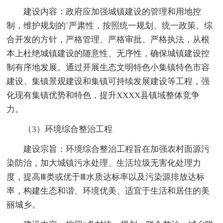
建设内容：政府应加强城镇建设的管理和用地控
制，维护规划的`严肃性，按照统一规划、统一政策、综
合开发的方针，严格管理、严格审批、严格执法，从根
本上杜绝城镇建设的随意性、无序性，确保城镇建设控
制有序地发展。通过开展生态文明特色小集镇特色市容
建设、集镇景观建设和集镇可持续发展建设等工程，强
化现有集镇优势和特色，提升XXXX县镇域整体竞争
力。
（3）环境综合整治工程
建设宗旨：环境综合整治工程旨在加强农村面源污
染防治，加大城镇污水处理、生活垃圾无害化处理力
度，提高Ⅲ类或优于Ⅲ水质达标率以及污染源排放达标
率，构建生态和谐、环境优美、适宜于生活和居住的美
丽城乡。