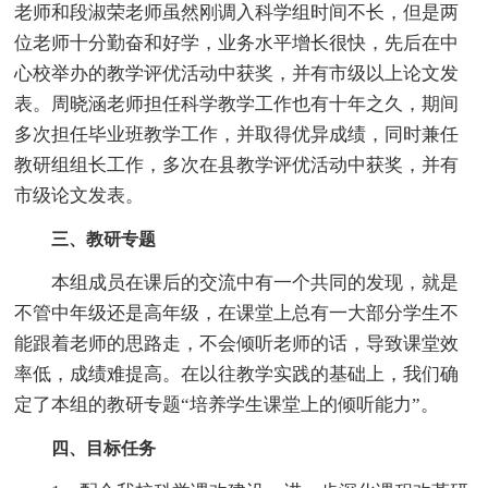
老师和段淑荣老师虽然刚调入科学组时间不长，但是两
位老师十分勤奋和好学，业务水平增长很快，先后在中
心校举办的教学评优活动中获奖，并有市级以上论文发
表。周晓涵老师担任科学教学工作也有十年之久，期间
多次担任毕业班教学工作，并取得优异成绩，同时兼任
教研组组长工作，多次在县教学评优活动中获奖，并有
市级论文发表。
三、教研专题
本组成员在课后的交流中有一个共同的发现，就是
不管中年级还是高年级，在课堂上总有一大部分学生不
能跟着老师的思路走，不会倾听老师的话，导致课堂效
率低，成绩难提高。在以往教学实践的基础上，我们确
定了本组的教研专题“培养学生课堂上的倾听能力”。
四、目标任务