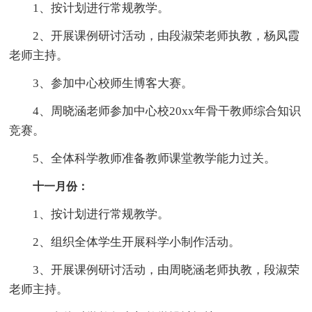
1、按计划进行常规教学。
2、开展课例研讨活动，由段淑荣老师执教，杨凤霞
老师主持。
3、参加中心校师生博客大赛。
4、周晓涵老师参加中心校20xx年骨干教师综合知识
竞赛。
5、全体科学教师准备教师课堂教学能力过关。
十一月份：
1、按计划进行常规教学。
2、组织全体学生开展科学小制作活动。
3、开展课例研讨活动，由周晓涵老师执教，段淑荣
老师主持。