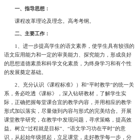
一、指导思想：
课程改革理论及理念。高考考纲。
二、主要工作：
1、进一步提高学生的语文素养，使学生具有较强的
语文应用能力和一定的审美能力、探究能力，形成良好
的思想道德素质和科学文化素质，为终身学习和有个性
的发展奠定基础。
2、充分认识《课程标准》）和“平时教学”的统一关
系，务必吃透《课标》，深入钻研教材，了解学生实
际，正确把握每堂课合宜的教学内容，并用相应的教学
形式加以落实，尽量做到内容与形式的完美结合。开展
课堂教学研究，在教学中发现问题，寻求策略，提高效
益。树立“过程就是目标”、“语文学习功在平时”的意
识，从起始年级抓起，立足课堂，走好教学每一步，分