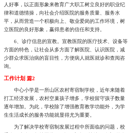
人好事，以正面形象来教育广大职工树立良好的职业纪
律和道德情操，向社会介绍医院的服务质量、服务水
平，从而营造一个积极向上、敬业爱岗的工作环境，树
立医院的良好形象，赢得患者的信任和支持。
6、诊疗信息的宣教。宣教医院的医疗技术、设备等
方面的特色，让社会从多方面了解医院、认识医院，减
少群众求医治病的盲目性，方便病人就医就诊和查阅咨
询。
工作计划 篇2
中心小学是一所山区农村寄宿制学校，近年来随着
打工经济发展，农村空巢孩子增多，学校留守孩子数量
逐年增加。为此，学校除了增强教育教学功能外，为学
生生活成长的服务功能就显得尤为重要。
为了解决学校寄宿制发展过程中所面临的问题，校