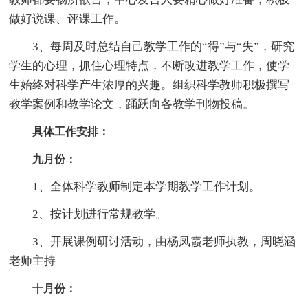
做好说课、评课工作。
3、每周及时总结自己教学工作的“得”与“失”，研究
学生的心理，抓住心理特点，不断改进教学工作，使学
生始终对科学产生浓厚的兴趣。组织科学教师积极撰写
教学案例和教学论文，踊跃向各教学刊物投稿。
具体工作安排：
九月份：
1、全体科学教师制定本学期教学工作计划。
2、按计划进行常规教学。
3、开展课例研讨活动，由杨凤霞老师执教，周晓涵
老师主持
十月份：