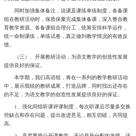
同时加强集体备注，说课及课练单练制度，各备课
组在教研活动时，保质保量完成集体备课，深入整合教
育教学资源。各备课组合理分工，统筹安排科学运作，
统一命制课练，单练试卷，真正做到教学情况的有效反
馈。
（三）、开展教研活动，为语文教学的创造性发展
提供良好的保证。
本学期，我们高语组，将在一系列的教学教研活动
中，展示我组的教研成果，打造品牌，同时找出还存在
的不足，为语文教学的创造性发展提供良好的保证。
1、强化同组听课评课制度，每次听课后尽量多交换
些缺点和存在问题，提出改进意见，相互切磋，共同提
高。
2、高度重视公开课教学，无论是新分配的老师，还