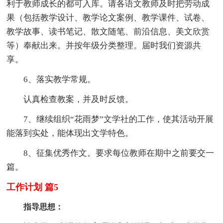
利于教师成长的都可入库。请各语文教师及时把劳动成
果（包括教学设计、教学论文案例、教学课件、试卷、
教学故事、读书笔记、散文随笔、前沿信息、美文欣赏
等）奉献出来。并按年级分类整理。届时我们资源共
享。
6、落实教学常规。
认真检查教案，并及时反馈。
7、继续组织“花雨梦”文学社的工作，使其活动开展
能落到实处，能体现出文学特色。
8、征集优秀作文。要求每位教师在期中之前要交一
篇。
工作计划 篇5
指导思想：