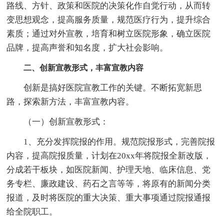
路线、方针、政策和医院的决策化作自觉行动，从而转
变思想观念，提高服务质量，规范医疗行为，提升综合
素质；通过对外宣教，培育和树立医院形象，确立医院
品牌，提高声誉和知名度，扩大社会影响。
二、创新宣教形式，丰富宣教内容
创新是搞好医院宣教工作的关键。不断拓宽新思
路，探索新方法，丰富宣教内容。
（一）创新宣教形式：
1、充分发挥院报的作用。规范院报形式，完善院报
内容，提高院报质量，计划在20xx年将院报全新改版，
分成若干板块，如医院新闻、护理天地、临床信息、党
务专栏、廉政建设、药石之言等等，将原有的新闻分类
报道，及时将医院的重大决策、重大事项通过院报通报
给全院职工。