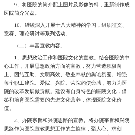
9、将医院的简介配上图片及影像资料，重新制作成
医院简介光盘。
10、继续深入开展十八大精神的学习，组织征文、
竞赛、理论研讨等系列活动。
（二）丰富宣教内容。
1、思想政治工作和医院文化的宣教。结合医院的中
心工作，开展思想政治方面的宣教，努力营造积极向
上、团结互助、文明高效、敬业奉献的舆论氛围。增强
每个职工建院、爱院、兴院、荣院的使命感，努力为医
院的改革发展做贡献。建设有自身特色的医院文化，借
鉴和培育医院需要的先进文化营养，体现医院文化价
值。
2、办院宗旨和兴院思路的宣教。将办院宗旨和兴院
思路作为医院宣教思想工作的主旋律，聚人心、求创