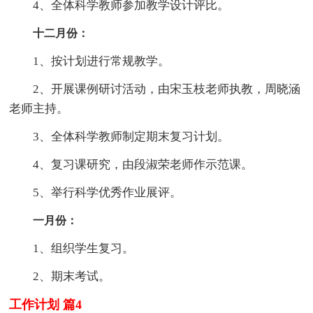
4、全体科学教师参加教学设计评比。
十二月份：
1、按计划进行常规教学。
2、开展课例研讨活动，由宋玉枝老师执教，周晓涵
老师主持。
3、全体科学教师制定期末复习计划。
4、复习课研究，由段淑荣老师作示范课。
5、举行科学优秀作业展评。
一月份：
1、组织学生复习。
2、期末考试。
工作计划 篇4