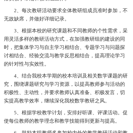
2、每次教研活动要求全体教研组成员准时参加，不
无故缺席，并做好详细记录。
3、根据本校的研究课题和不同教师的个性需求，采
用灵活多样的教研活动方式，在加强教研组的建设的同
时，把集体学习与自主学习相结合、专题学习与问题探
讨相结合、经验交流与教学反思相结合，提高理论学习
的针对性与实效性。
4、结合我校本学期的校本培训及相关数学课题的研
究，围绕课题研究与学习资源，以提高教师参与活动的
积极性、主动性，并要求教师认真准备、积极发言，切
实提高教学效率，继续深化我校数学教研之风。
5、根据学校教学计划，安排好听课、评课活动。促
使每位教师的教学理念和教学技能得到更新与提高。
6、鼓励本组教师多参加校内外的教学教研活动和教