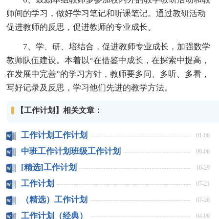
师间的学习，做好学习笔记和听课笔记。通过教研活动
促进教师的反思，促进教师的专业成长。
7、学、研、培结合，促进教师专业成长，加强数学
教师队伍建设。本着以“在借鉴中成长，在探索中提高，
在发展中完善”的学习方针，教师要多问、多听、多看，
写好记录及反思，学习他们先进的教学方法。
【工作计划】相关文章：
工作计划工作计划
01-06
中班工作计划班级工作计划
09-06
[精选]工作计划
10-29
工作计划
07-21
（精选）工作计划
07-26
工作计划（经典）
04-09