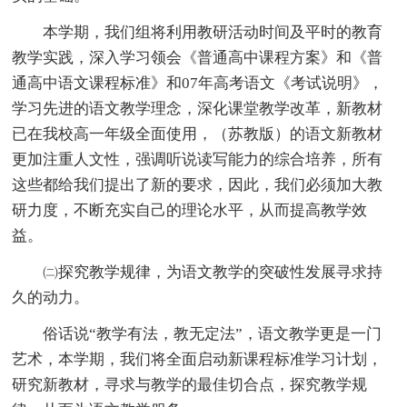
本学期，我们组将利用教研活动时间及平时的教育
教学实践，深入学习领会《普通高中课程方案》和《普
通高中语文课程标准》和07年高考语文《考试说明》，
学习先进的语文教学理念，深化课堂教学改革，新教材
已在我校高一年级全面使用，（苏教版）的语文新教材
更加注重人文性，强调听说读写能力的综合培养，所有
这些都给我们提出了新的要求，因此，我们必须加大教
研力度，不断充实自己的理论水平，从而提高教学效
益。
㈡探究教学规律，为语文教学的突破性发展寻求持
久的动力。
俗话说“教学有法，教无定法”，语文教学更是一门
艺术，本学期，我们将全面启动新课程标准学习计划，
研究新教材，寻求与教学的最佳切合点，探究教学规