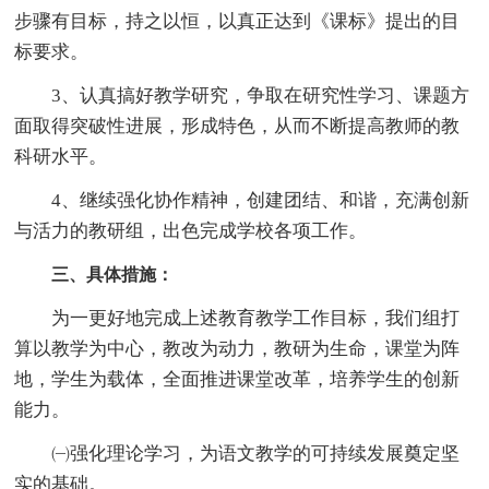
步骤有目标，持之以恒，以真正达到《课标》提出的目
标要求。
3、认真搞好教学研究，争取在研究性学习、课题方
面取得突破性进展，形成特色，从而不断提高教师的教
科研水平。
4、继续强化协作精神，创建团结、和谐，充满创新
与活力的教研组，出色完成学校各项工作。
三、具体措施：
为一更好地完成上述教育教学工作目标，我们组打
算以教学为中心，教改为动力，教研为生命，课堂为阵
地，学生为载体，全面推进课堂改革，培养学生的创新
能力。
㈠强化理论学习，为语文教学的可持续发展奠定坚
实的基础。