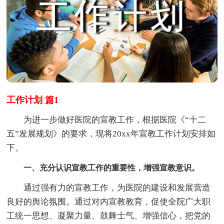
工作计划 篇1
为进一步做好医院的宣教工作，根据医院《“十二
五”发展规划》的要求，现将20xx年宣教工作计划安排如
下。
一、充分认识宣教工作的重要性，增强宣教意识。
通过强有力的宣教工作，为医院的建设和发展营造
良好的舆论氛围。通过对内宣教教育，促使全院广大职
工统一思想、凝聚力量、鼓舞士气、增强信心，把党的