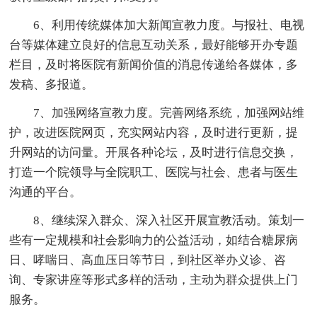
6、利用传统媒体加大新闻宣教力度。与报社、电视
台等媒体建立良好的信息互动关系，最好能够开办专题
栏目，及时将医院有新闻价值的消息传递给各媒体，多
发稿、多报道。
7、加强网络宣教力度。完善网络系统，加强网站维
护，改进医院网页，充实网站内容，及时进行更新，提
升网站的访问量。开展各种论坛，及时进行信息交换，
打造一个院领导与全院职工、医院与社会、患者与医生
沟通的平台。
8、继续深入群众、深入社区开展宣教活动。策划一
些有一定规模和社会影响力的公益活动，如结合糖尿病
日、哮喘日、高血压日等节日，到社区举办义诊、咨
询、专家讲座等形式多样的活动，主动为群众提供上门
服务。