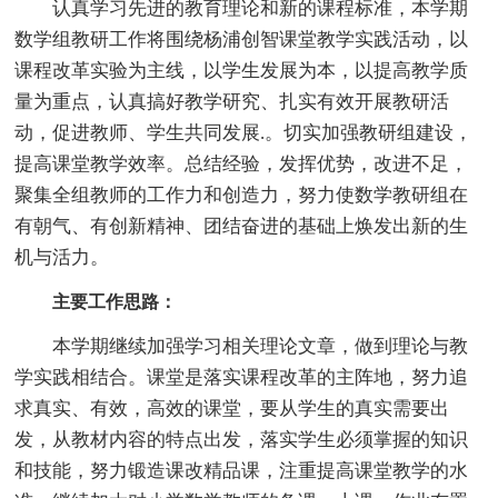
认真学习先进的教育理论和新的课程标准，本学期
数学组教研工作将围绕杨浦创智课堂教学实践活动，以
课程改革实验为主线，以学生发展为本，以提高教学质
量为重点，认真搞好教学研究、扎实有效开展教研活
动，促进教师、学生共同发展.。切实加强教研组建设，
提高课堂教学效率。总结经验，发挥优势，改进不足，
聚集全组教师的工作力和创造力，努力使数学教研组在
有朝气、有创新精神、团结奋进的基础上焕发出新的生
机与活力。
主要工作思路：
本学期继续加强学习相关理论文章，做到理论与教
学实践相结合。课堂是落实课程改革的主阵地，努力追
求真实、有效，高效的课堂，要从学生的真实需要出
发，从教材内容的特点出发，落实学生必须掌握的知识
和技能，努力锻造课改精品课，注重提高课堂教学的水