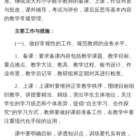
准。继续加大对小学数学教师的备课、上课，作业布置
与批改，课外辅导，考试与评价，课后反思等基本内容
的教学常规管理。
主要工作与措施：
(一)、做好常规性的工作、规范教师的业务水平。
1、备课：要求备课内容包括教学课题、教学目标、
重点难点、教学方法、教具、教学过程、板书设计、作
业布置，教学后记等，教研组将定期对其进行检查。
2、上课：上课时要维持正常教学秩序，围绕目标组
织教学。讲授要精当、精练，突出学生主体地位，关注
学生的学习状态和个体差异，提倡“自主学习、合作探
究”的学习方式，教师要做好课前准备工作，在教学中要
注重现代化手段的运用，
课中要明确目标，讲透知识点，训练要扎实有效，