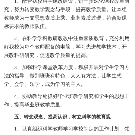
1、配合我校科学课改建设，进一步深化课程改革研
究，努力转变教学观念与手段，提高教学质量。让本组
教师成为一支思想素质上乘、业务素质过硬，符合新课
标要求的教师队伍。
2、在科学学科教研教改中注重素质教育，充分利用
好我校为每个教师配备的电脑，学习先进教学技术，开
展教科研研究，促进教学质量的提高。
3、加强科学课堂改革力度，积极开展对学生学习方
法的指导，做到班班有特色，人人有方法，让学生想
学、会学、乐学，成为学习的主人。
4、协助教导处抓好毕业班教学研究和学生的思想工
作，提高毕业班教学质量。
五、转变观念、提高认识，树立科学的教育观
1、认真组织科学教师学习学校制定的工作计划，领