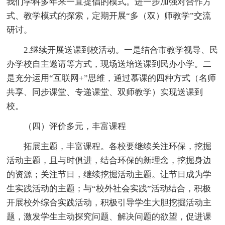
我们学科多年来一直提倡的模式。进一步加强对合作方
式、教学模式的探索，定期开展“多（双）师教学”交流
研讨。
2.继续开展送课到校活动。一是结合市教学视导、民
办学校自主邀请等方式，现场送培送课到民办小学。二
是充分运用“互联网+”思维，通过慕课的四种方式（名师
共享、同步课堂、专递课堂、双师教学）实现送课到
校。
（四）评价多元，丰富课程
拓展主题，丰富课程。各校要继续关注环保，挖掘
活动主题，且与时俱进，结合环保的新理念，挖掘身边
的资源；关注节日，继续挖掘活动主题。让节日成为学
生实践活动的主题；与“校外社会实践”活动结合，积极
开展校外综合实践活动，积极引导学生大胆挖掘活动主
题，激发学生主动探究问题、解决问题的欲望，促进课