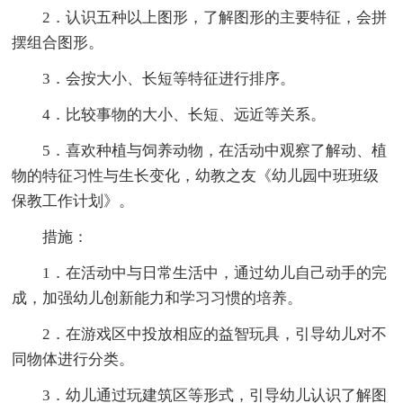
2．认识五种以上图形，了解图形的主要特征，会拼
摆组合图形。
3．会按大小、长短等特征进行排序。
4．比较事物的大小、长短、远近等关系。
5．喜欢种植与饲养动物，在活动中观察了解动、植
物的特征习性与生长变化，幼教之友《幼儿园中班班级
保教工作计划》。
措施：
1．在活动中与日常生活中，通过幼儿自己动手的完
成，加强幼儿创新能力和学习习惯的培养。
2．在游戏区中投放相应的益智玩具，引导幼儿对不
同物体进行分类。
3．幼儿通过玩建筑区等形式，引导幼儿认识了解图