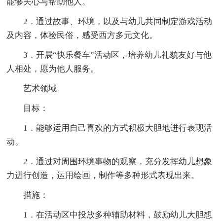
能够关心与帮助他人。
2．通过故事、环境，以及与幼儿共同制定游戏活动
及内容，体验民俗，感受西方多元文化。
3．开展“快乐餐车”活动区，培养幼儿礼貌友好与他
人相处，愿为他人服务。
艺术领域
目标：
1．能够运用自己喜欢的方式积极大胆地进行表现活
动。
2．通过对周围环境事物的观察，充分发挥幼儿想象
力进行创造，运用绘画，制作等多种形式表现出来。
措施：
1．在活动区中投放多种辅助材料，鼓励幼儿大胆想