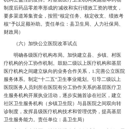
制度后药品零差率形成的'减收和实行绩效工资的增支，
要多渠道筹集资金，按照“核定任务、核定收支、绩效考
核”予以足额补助。责任单位：县卫生局、人力社保局、
财政局）
（六）加快公立医院改革试点
明确各级医疗机构布局。加快建立县、乡镇、村医
疗机构的分工协作机制。鼓励二级以上医疗机构和基层
医疗机构之间建立纵向的业务合作关系，1.完善公立医院
服务体系。制定“十二五”卫生事业规划。引导二级以上
医院医务人员到所在医院有分工协作关系的基层医疗卫
生服务机构开展执业活动，逐步实施首诊在社区，建立
社区卫生服务机构（乡镇卫生院）与县医院之间双向转
诊制度，发挥县级医疗机构技术和管理优势，提高基层
卫生服务能力。责任单位：县卫生局）