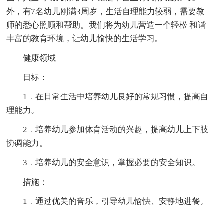
外，有7名幼儿刚满3周岁，生活自理能力较弱，需要教
师的悉心照顾和帮助。我们将为幼儿营造一个轻松 和谐
丰富的教育环境，让幼儿愉快的生活学习。
健康领域
目标：
1．在日常生活中培养幼儿良好的常规习惯，提高自
理能力。
2．培养幼儿参加体育活动的兴趣，提高幼儿上下肢
协调能力。
3．培养幼儿的安全意识，掌握必要的安全知识。
措施：
1．通过优美的音乐，引导幼儿愉快、安静地进餐。