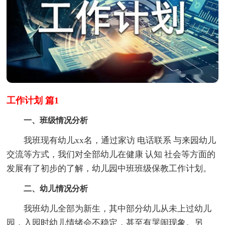
工作计划 篇1
一、班级情况分析
我班现有幼儿xx名，通过家访 电话联系 与来园幼儿
交流等方式，我们对全部幼儿在健康 认知 社会等方面的
发展有了初步的了解，幼儿园中班班级保教工作计划。
二、幼儿情况分析
我班幼儿全部为新生，其中部分幼儿从未上过幼儿
园，入园时幼儿情绪会不稳定，甚至有哭闹现象。另