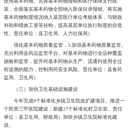
使用基本药物。完善基本药物报销和医疗保障支付政
策，全面落实基本药物全部纳入医保目录报销。将实施
基本药物制度情况纳入基层医疗单位考核体系，与财政
补助和绩效工资等挂钩，提高基层单位执行制度的自觉
性。责任单位：县卫生局、人力社保局）
强化基本药物质量监管，3.加强基本药物质量监管。
充分利用县药品监管平台。对基本药物进行全品种覆盖
抽验和监管，提升对基本药物从生产、流通到使用全过
程追溯的能力，控制用药安全风险。责任单位：县食药
监局、卫生局）
（三）加快卫生基础设施建设
今年完成9个标准化乡镇卫生院改扩建项目。推进一
个民营三甲医院建设；新建27个标准化村卫生室。责任
单位：县卫生局、财政局）加快乡镇卫生院标准化建
设。