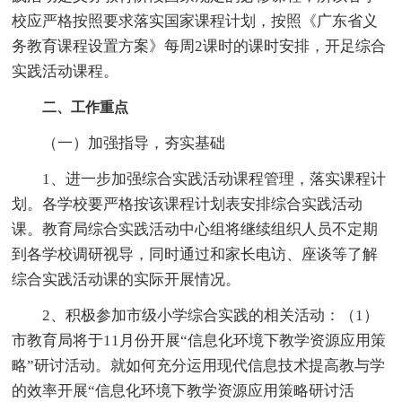
校应严格按照要求落实国家课程计划，按照《广东省义
务教育课程设置方案》每周2课时的课时安排，开足综合
实践活动课程。
二、工作重点
（一）加强指导，夯实基础
1、进一步加强综合实践活动课程管理，落实课程计
划。各学校要严格按该课程计划表安排综合实践活动
课。教育局综合实践活动中心组将继续组织人员不定期
到各学校调研视导，同时通过和家长电访、座谈等了解
综合实践活动课的实际开展情况。
2、积极参加市级小学综合实践的相关活动：（1）
市教育局将于11月份开展“信息化环境下教学资源应用策
略”研讨活动。就如何充分运用现代信息技术提高教与学
的效率开展“信息化环境下教学资源应用策略研讨活