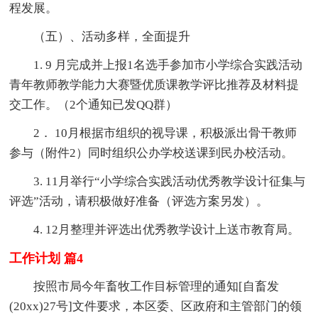
程发展。
（五）、活动多样，全面提升
1. 9 月完成并上报1名选手参加市小学综合实践活动
青年教师教学能力大赛暨优质课教学评比推荐及材料提
交工作。（2个通知已发QQ群）
2． 10月根据市组织的视导课，积极派出骨干教师
参与（附件2）同时组织公办学校送课到民办校活动。
3. 11月举行“小学综合实践活动优秀教学设计征集与
评选”活动，请积极做好准备（评选方案另发）。
4. 12月整理并评选出优秀教学设计上送市教育局。
工作计划 篇4
按照市局今年畜牧工作目标管理的通知[自畜发
(20xx)27号]文件要求，本区委、区政府和主管部门的领