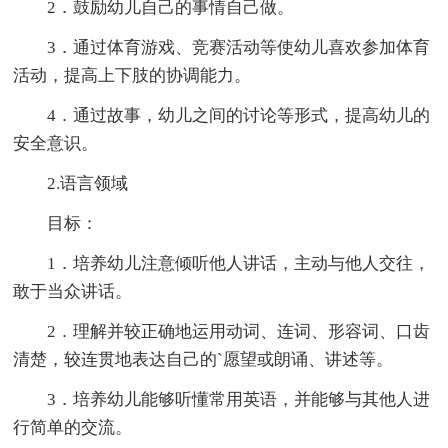
2．鼓励幼儿自己的事情自己做。
3．通过体育游戏、竞赛活动等使幼儿喜欢参加体育
活动，提高上下肢的协调能力。
4．通过故事，幼儿之间的讨论等形式，提高幼儿的
安全意识。
2.语言领域
目标：
1．培养幼儿注意倾听他人讲话，主动与他人交往，
敢于当众讲话。
2．理解并较正确地运用动词、连词、形容词、口齿
清楚，较连贯地表达自己的`愿望或朗诵、讲述等。
3．培养幼儿能够听懂常用英语，并能够与其他人进
行简单的交流。