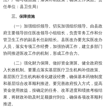
任单位：县卫生局）
三、保障措施
（一）加强组织领导。切实加强组织领导。由县政
府主要领导担任医改领导小组组长，负责常务工作和分
管卫生工作的副县长任副组长。县医改办要充实医改办
人员，落实专项工作经费，加强协调工作，建立多部门
协同推进医改工作的机制，形成工作合力。
（二）强化财力保障。做好资金测算。健全政府投
入长效机制。要重点落实基层医疗卫生机构补偿政策、
基层医疗卫生机构标准化建设经费，确保基本药物制度
和基层综合改革顺利推进。要完善政府投入方式，提高
资金使用效益，按确定的任务、改革进度和绩效考核结
果，将财政补助及时足额拨付到位，确保各项改革顺利
推进。