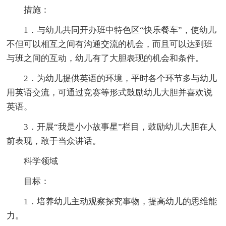
措施：
1．与幼儿共同开办班中特色区“快乐餐车”，使幼儿
不但可以相互之间有沟通交流的机会，而且可以达到班
与班之间的互动，幼儿有了大胆表现的机会和条件。
2．为幼儿提供英语的环境，平时各个环节多与幼儿
用英语交流，可通过竞赛等形式鼓励幼儿大胆并喜欢说
英语。
3．开展“我是小小故事星”栏目，鼓励幼儿大胆在人
前表现，敢于当众讲话。
科学领域
目标：
1．培养幼儿主动观察探究事物，提高幼儿的思维能
力。