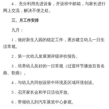
4． 充分利用先进设备，开设班中邮箱，与家长进行
网上交流，解决不便之处。
三、月工作安排
九月：
1．做好新生入园的稳定工作，逐步建立幼儿一日生
活常规。
2．第一次幼儿发展测评级评价报告。
3．培养幼儿良好的一日常规（过渡环节播放百首名
曲、歌曲）。
4．与幼儿共同创设班中环境及区域环境创设。
5．召开家长会和半日活动开放。
6．带领幼儿到汽车展览中心参观。