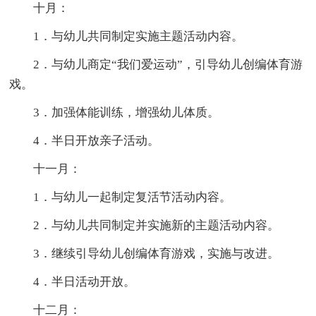
十月：
1．与幼儿共同制定实施主题活动内容。
2．与幼儿商定“我们爱运动”，引导幼儿创编体育游
戏。
3．加强体能训练，增强幼儿体质。
4．半日开放亲子活动。
十一月：
1．与幼儿一起制定复活节活动内容。
2．与幼儿共同制定并实施新的主题活动内容。
3．继续引导幼儿创编体育游戏，实施与改进。
4．半日活动开放。
十二月：