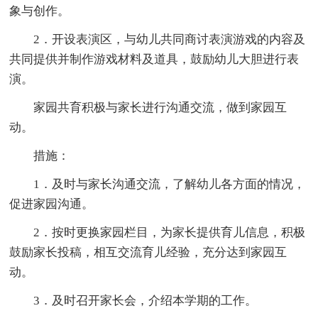
象与创作。
2．开设表演区，与幼儿共同商讨表演游戏的内容及
共同提供并制作游戏材料及道具，鼓励幼儿大胆进行表
演。
家园共育积极与家长进行沟通交流，做到家园互
动。
措施：
1．及时与家长沟通交流，了解幼儿各方面的情况，
促进家园沟通。
2．按时更换家园栏目，为家长提供育儿信息，积极
鼓励家长投稿，相互交流育儿经验，充分达到家园互
动。
3．及时召开家长会，介绍本学期的工作。