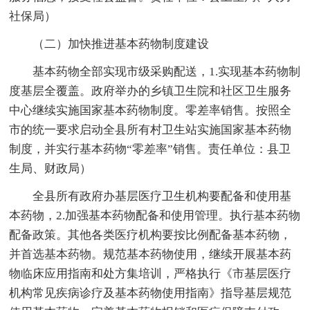
社保局）
（二）加快推进基本药物制度建设
基本药物全部实现市级采购配送，1.实现基本药物制
度基层全覆盖。政府举办的乡镇卫生院和社区卫生服务
中心继续实施国家基本药物制度。零差率销售。按照全
市的统一要求启动全县所有村卫生站实施国家基本药物
制度，并实行基本药物“零差率”销售。责任单位：县卫
生局、财政局）
全县所有政府办基层医疗卫生机构要配备和使用基
本药物，2.加强基本药物配备和使用管理。执行基本药物
配备政策。其他各类医疗机构要按比例配备基本药物，
并首选基本药物。规范基本药物使用，继续开展基本药
物临床应用指南和处方集培训，严格执行《市基层医疗
机构常见疾病诊疗及基本药物使用指南》指导基层规范