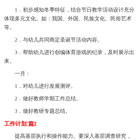
1．初步感知冬季特征，结合节日教学活动设计充分
体现多元文化。如：我国、外国、民族文化、民俗艺术
等。
2．与幼儿共同商定圣诞节活动内容。
3．帮助幼儿进行创编体育游戏的纪录，及时展示出
来。
一月：
1．对幼儿进行发展测评。
2．做好教师学期工作总结。
3．做好教研专题总结。
工作计划 篇2
提高基层执行和操作能力。要深入基层调查研究，