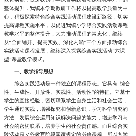
整体提升，我镇本学期教研工作将以提高教学质量为中
心，积极探索特色综合实践活动课程建设新路径，切实
提高课程实施水平，以促进我镇小学综合实践活动课程
教学水平的整体提升，大力推动课程的常态化，继续
从“全面铺开、提高实效、深化内涵”三个方面推动综合
实践活动课程发展，继续深入探索综合实践活动“六课
型”课堂教学模式。
一、教学指导思想
综合实践活动是一种独立的课程形态。它具有“综合
性、生成性、开放性、实践性、活动性”的特征。它基于
学生的直接经验，密切联系学生自身生活和社会生活，
学生通过实践，增强探究和创新意识，学习科学研究的
方法，发展综合运用知识解决问题的能力，增进学习与
社会的密切联系，培养学生的社会责任感。而且综合实
践活动是义务教育阶段国家规定的必修课程，所以各学