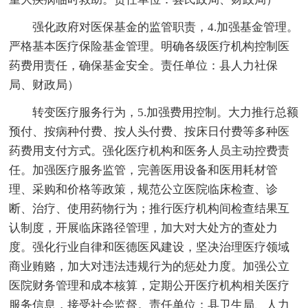
强化政府对医保基金的监管职责，4.加强基金管理。
严格基本医疗保险基金管理。明确各级医疗机构控制医
药费用责任，确保基金安全。责任单位：县人力社保
局、财政局）
转变医疗服务行为，5.加强费用控制。大力推行总额
预付、按病种付费、按人头付费、按床日付费等多种医
药费用支付方式。强化医疗机构和医务人员主动控费责
任。加强医疗服务监管，完善医用设备和医用耗材管
理、采购和价格等政策，规范公立医院临床检查、诊
断、治疗、使用药物行为；推行医疗机构间检查结果互
认制度，开展临床路径管理，加大对大处方的查处力
度。强化行业自律和医德医风建设，坚决治理医疗领域
商业贿赂，加大对违法违规行为的惩处力度。加强公立
医院财务管理和成本核算，定期公开医疗机构相关医疗
服务信息，接受社会监督。责任单位：县卫生局、人力