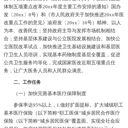
体制五项重点改革20xx年度主要工作安排的通知》国办
发〔20xx〕8号）和《市人民政府关于加快推进20xx年医
改重点工作的意见》渝府发〔20xx〕16号）精神。以人
为本、改善民生；坚持政府主导与发挥市场机制相结
合；坚持基层体系建设与公立医院发展相结合。加快公
立医院改革试点，加快推进卫生基础设施建设和基层医
疗卫生人员培训，实现基本药物制度基层全覆盖，促进
公共卫生服务均等化，完成国家医改近期五项重点任
务，让广大医务人员和人民群众满意。
二、工作任务
（一）加快完善基本医疗保障制度
参保率达95%以上，1.做好扩面提标。扩大城镇职工
基本医疗保险（以下简称“职工医保”城乡居民合作医疗
保险（以下简称“城乡居民医保”覆盖面。实现全社会应