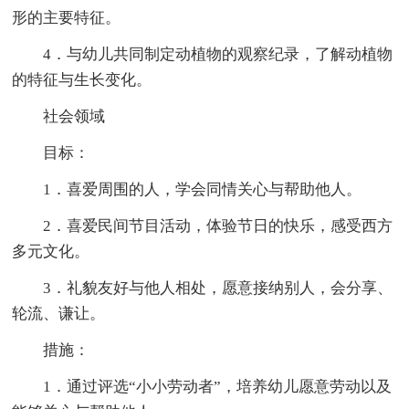
形的主要特征。
4．与幼儿共同制定动植物的观察纪录，了解动植物
的特征与生长变化。
社会领域
目标：
1．喜爱周围的人，学会同情关心与帮助他人。
2．喜爱民间节目活动，体验节日的快乐，感受西方
多元文化。
3．礼貌友好与他人相处，愿意接纳别人，会分享、
轮流、谦让。
措施：
1．通过评选“小小劳动者”，培养幼儿愿意劳动以及