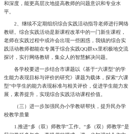
和深度，能更高层次地提高教师的问题意识和专业水
平。
2、继续不定期组织综合实践活动指导老师进行网络
教研。综合实践活动是新课程改革中的一门新生课程，
老师在实践过程中或许会出现一些困惑，我镇的综合实
践活动教师都能在专属于综合实践QQ群xx里积极地交流
探讨，实行网络教研，集众人的智慧解决问题。
各学校要进一步结合市课题以《基于“六课型”的学
生能力表现目标与评价的研究》课题为载体，探索“六课
型”中学生的能力表现标准与相关评价，促进学生能力发
展，素养提升，实现综合实践活动课程价值。
（三）进一步加强民办小学教研帮扶，提升民办学
校教学质量
1.推进“多（双）师教学”工作。“多（双）师教学”是