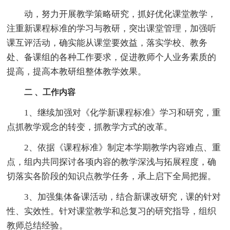
动，努力开展教学策略研究，抓好优化课堂教学，
注重新课程标准的学习与教研，突出课堂管理，加强听
课互评活动，确实能从课堂要效益，落实学校、教务
处、备课组的各种工作要求，促进教师个人业务素质的
提高，提高本教研组整体教学效果。
二 、工作内容
1、继续加强对《化学新课程标准》学习和研究，重
点抓教学观念的转变，抓教学方式的改革。
2、依据《课程标准》制定本学期教学内容难点、重
点，组内共同探讨各项内容的教学深浅与拓展程度，确
切落实各阶段的知识点教学任务，承上启下全局把握。
3、加强集体备课活动，结合新课改研究，课的针对
性、实效性。针对课堂教学和总复习的研究指导，组织
教师总结经验。