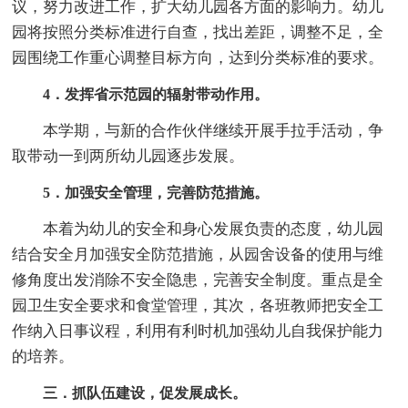
议，努力改进工作，扩大幼儿园各方面的影响力。幼儿
园将按照分类标准进行自查，找出差距，调整不足，全
园围绕工作重心调整目标方向，达到分类标准的要求。
4．发挥省示范园的辐射带动作用。
本学期，与新的合作伙伴继续开展手拉手活动，争
取带动一到两所幼儿园逐步发展。
5．加强安全管理，完善防范措施。
本着为幼儿的安全和身心发展负责的态度，幼儿园
结合安全月加强安全防范措施，从园舍设备的使用与维
修角度出发消除不安全隐患，完善安全制度。重点是全
园卫生安全要求和食堂管理，其次，各班教师把安全工
作纳入日事议程，利用有利时机加强幼儿自我保护能力
的培养。
三．抓队伍建设，促发展成长。