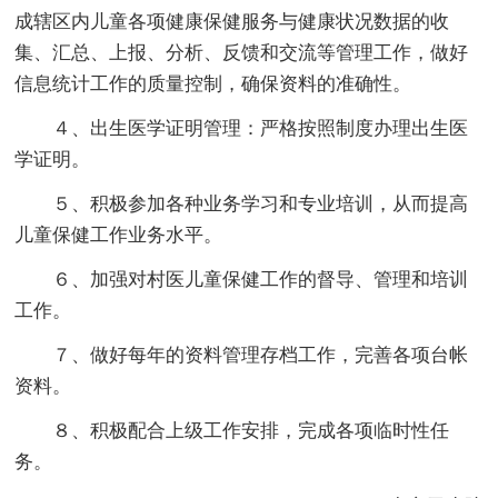
成辖区内儿童各项健康保健服务与健康状况数据的收
集、汇总、上报、分析、反馈和交流等管理工作，做好
信息统计工作的质量控制，确保资料的准确性。
４、出生医学证明管理：严格按照制度办理出生医
学证明。
５、积极参加各种业务学习和专业培训，从而提高
儿童保健工作业务水平。
６、加强对村医儿童保健工作的督导、管理和培训
工作。
７、做好每年的资料管理存档工作，完善各项台帐
资料。
８、积极配合上级工作安排，完成各项临时性任
务。