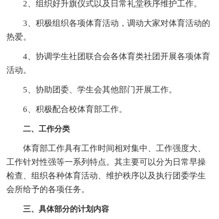
2、组织好升旗仪式以及日常礼堂秩序维护工作。
3、积极组织各项体育活动，调动大家对体育活动的
热爱。
4、协调学生社团联合会各体育类社团开展各项体育
活动。
5、协助团委、学生会其他部门开展工作。
6、积极配合校体育部工作。
二、工作分类
体育部工作具有工作时间相对集中、工作强度大、
工作针对性强等一系列特点。其主要可以分为日常早操
检查、组织各种体育活动、维护秩序以及执行团委学生
会所给予的各项任务。
三、具体部分的计划内容