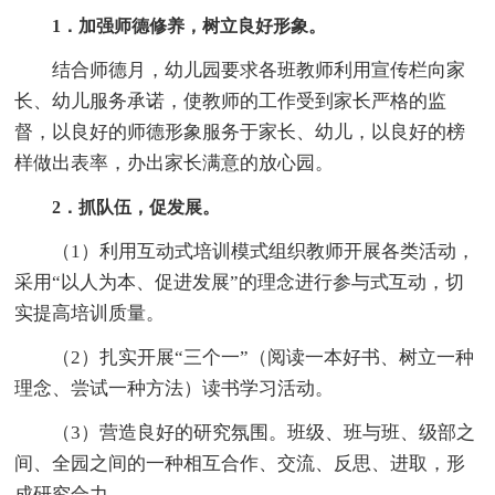
1．加强师德修养，树立良好形象。
结合师德月，幼儿园要求各班教师利用宣传栏向家
长、幼儿服务承诺，使教师的工作受到家长严格的监
督，以良好的师德形象服务于家长、幼儿，以良好的榜
样做出表率，办出家长满意的放心园。
2．抓队伍，促发展。
（1）利用互动式培训模式组织教师开展各类活动，
采用“以人为本、促进发展”的理念进行参与式互动，切
实提高培训质量。
（2）扎实开展“三个一”（阅读一本好书、树立一种
理念、尝试一种方法）读书学习活动。
（3）营造良好的研究氛围。班级、班与班、级部之
间、全园之间的一种相互合作、交流、反思、进取，形
成研究合力。