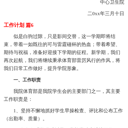
中心卫生院
二0xx年三月十日
工作计划 篇6
似是白驹过隙，只是影间交替，这一学期即将结
束，带着一如既往的可与雷霆碰杯的热血；带着希望、
期待与祝福，准备好迎接下学期的征程。新学期，我们
再次起航，我们将继续秉承体育部雷厉风行的作风，将
我们日常工作做好，提升学院形象。
一、工作职责
我院体育部是我院学生会的主要部门之一，其主要
工作职责是：
1、坚持不懈地抓好学生早操检查、评比和公布工作
（出勤率、质量）。