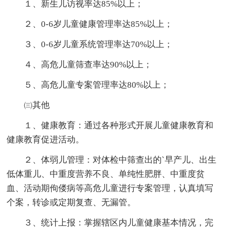
１、新生儿访视率达85%以上；
２、0-6岁儿童健康管理率达85%以上；
３、0-6岁儿童系统管理率达70%以上；
４、高危儿童筛查率达90%以上；
５、高危儿童专案管理率达80%以上；
㈢其他
１、健康教育：通过各种形式开展儿童健康教育和
健康教育促进活动。
２、体弱儿管理：对体检中筛查出的`早产儿、出生
低体重儿、中重度营养不良、单纯性肥胖、中重度贫
血、活动期佝偻病等高危儿童进行专案管理，认真填写
个案，转诊或定期复查、无漏管。
３、统计上报：掌握辖区内儿童健康基本情况，完