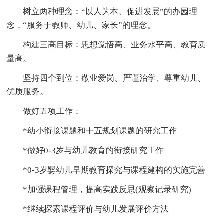
树立两种理念：“以人为本、促进发展”的办园理
念，“服务于教师、幼儿、家长”的理念。
构建三高目标：思想觉悟高、业务水平高、教育质
量高。
坚持四个到位：敬业爱岗、严谨治学、尊重幼儿、
优质服务。
做好五项工作：
*幼小衔接课题和十五规划课题的研究工作
*做好0-3岁与幼儿教育的衔接研究工作
*0-3岁婴幼儿早期教育探究与课程建构的实施完善
*加强课程管理，提高实践反思(观察记录研究)
*继续探索课程评价与幼儿发展评价方法