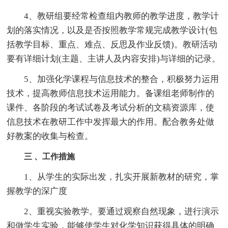
4、教研组要经常检查组内教师的教学进度，教学计
划的落实情况，以及是否按照教学常规完成教学设计(包
括教学目标、重点、难点、反思及作业反馈)。教研活动
要有详细计划(主题、主讲人及内容安排)与详细的记录。
5、加强化学课程与信息技术的整合，积极努力运用
技术，提高教师信息技术运用能力。备课组老师制作的
课件、各阶段的考试试卷及考试分析的文稿资源库，使
信息技术在教研工作中发挥最大的作用。配合教务处做
好教案的收集与检查。
三 、工作措施
1、从学生的实际出发，扎实开展新教材的研究，掌
握教学的深广度
2、重视实验教学。要通过观察自然现象，进行演示
和做学生实验，能够使学生对化学知识获得具体的明确