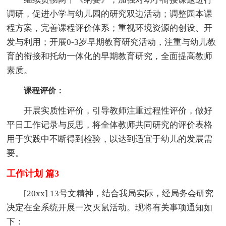
调研，促进小学与幼儿园的研究双边活动；调整园本课
程方案，完善课程评价体系；重视环境资源的创设、开
发与利用；开展0-3岁早期教育研究活动，注重与幼儿教
育的衔接和托幼一体化的早期教育研究，全面提高教师
素质。
课程评价：
开展实质性评价，引导教师注重过程性评价，做好
平日工作记录与反思，将全体教师共同研究的评价表格
用于实践中不断得到检验，以达到适宜于幼儿的发展需
要。
工作计划 篇3
[20xx] 13号文精神，结合我局实际，经局务会研究
决定在全系统开展一次灭鼠活动。现将有关事项通知如
下：