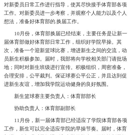
对新委员日常工作进行指导，使其尽快接手体育部各项
工作。对新委员进一步考察，并观察个人能力以及个人
想法，准备好体育部的.换届工作。
10月份，体育部换届已经结束，主要任务是让新一
届体育部做好体育部日常工作，组织好学院早操。其
次，准备一个迎新篮球比赛，增进新生之间的交流，动
员新生积极参加。届时，我部将向学校相关部门请批场
地；同时对新生班级进行宣传。积极组织，周密准备，
合理安排，公平裁判。保证球赛公平公正，并且达到促
进新生友谊，增加我学院运动健身的良好氛围。
新生篮球赛主要负责人：体育部部长
协助负责人：体育部副部长
11月份，新一届体育部已经适应了学院体育部各项
工作，新生可以完全适应学院的早操节奏。届时，体育