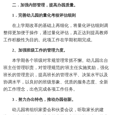
二．加强内部管理，提高办园质量。
1．完善幼儿园的量化考核评估细则
在上学期改革的基础上再细化，将量化评估细则调
整得更加便于操作，通过量化评估，真正达到提高教师
工作积极性为目的。此项工作在学期初期完成。
2、加强班级工作的管理力度。
本学期各个班级对常规管理常抓不懈。幼儿园出台
班主任管理职责，对管理规范的'班主任实施奖励，强化
班长的管理意识，提高班长的管理水平、决策水平以及
协调水平，以良好的班级形象、优质的服务态度、全新
的工作理念，出色完成各项工作任务。
3．努力办出特色，推动办园创新。
幼儿园将组织家委会和伙委会议，听取家长的建