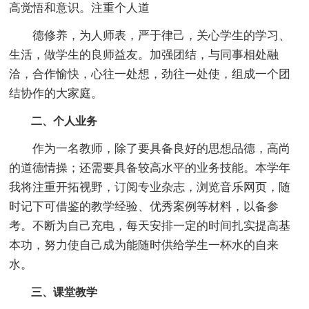
高觉悟和意识。注重个人道
德修养，为人师表，严于律己，关心学生的学习、
生活，做学生的良师益友。加强团结，与同事相处融
洽，合作愉快，心往一处想，劲往一处使，组成一个团
结协作的大家庭。
二、个人业务
作为一名教师，除了要具备良好的思想品德，高尚
的道德情操；还需要具备较高水平的业务技能。本学年
我将注重开拓视野，订阅专业杂志，浏览音乐网页，随
时记下可借鉴的教学经验、优秀案例等材料，以备参
考。不断为自己充电，每天安排一定的时间扎实提高基
本功，努力使自己成为能随时供给学生一杯水的自来
水。
三、课堂教学