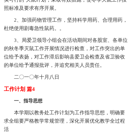
照标准及要求有序开展。
2、加强药物管理工作，坚持科学用药、合理用药，
杜绝使用剧毒急性鼠药。。
3、局爱卫领导小组会在活动期间对各股室、各单位
的秋冬季灭鼠工作开展情况进行检查，对工作突出的单
位给予表扬，对工作滞后影响县爱卫会检查及省卫验收
的单位给予通报批评，并追究相关人员责任。
二〇一〇年十月八日
工作计划 篇4
一、指导思想
本学期以教务处工作计划为工作指导思想，明确要
求全组要严格教学常规管理，深化开展优化教学全过程
活