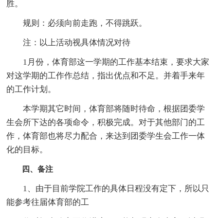
胜。
规则：必须向前走跑，不得跳跃。
注：以上活动视具体情况对待
1月份，体育部这一学期的工作基本结束，要求大家
对这学期的工作作总结，指出优点和不足。并着手来年
的工作计划。
本学期其它时间，体育部将随时待命，根据团委学
生会所下达的各项命令，积极完成。对于其他部门的工
作，体育部也将尽力配合，来达到团委学生会工作一体
化的目标。
四、备注
1、由于目前学院工作的具体日程没有定下，所以只
能参考往届体育部的工