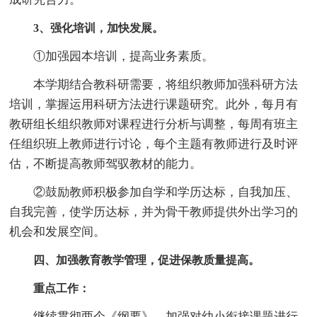
3、强化培训，加快发展。
①加强园本培训，提高业务素质。
本学期结合教科研需要，将组织教师加强科研方法
培训，掌握运用科研方法进行课题研究。此外，每月有
教研组长组织教师对课程进行分析与调整，每周有班主
任组织班上教师进行讨论，每个主题有教师进行及时评
估，不断提高教师驾驭教材的能力。
②鼓励教师积极参加自学和学历达标，自我加压、
自我完善，使学历达标，并为骨干教师提供外出学习的
机会和发展空间。
四、加强教育教学管理，促进保教质量提高。
重点工作：
继续贯彻两个《纲要》，加强对幼小衔接课题进行