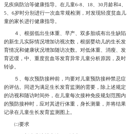
见疾病防治等健康指导。在儿童6-8、18、30月龄和4、
5、6岁时分别进行一次血常规检测，对发现轻度贫血儿
童的家长进行健康指导。
４、根据低出生体重、早产、双多胎或有出生缺陷
的新生儿实际情况增加访视次数，根据婴幼儿的生长发
育情况和健康状况增加随访次数。对低体重、消瘦、发
育迟缓，中、重度贫血等发育异常儿童分析原因，及时
转诊。
５、每次预防接种前，均要对儿童预防接种禁忌症
的评估。同进为满足生长发育监测的需要，除上述规定
的访视和随访时间外，在儿童每次接种免疫规划范围内
的预防接种时，应对其进行体重，身长测量，并将结果
记录在儿童生长发育监测图上。
㈡要求