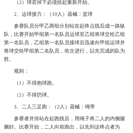
（2）球若掉下必须拾起重新开始。
2、运球接力：（10人）器械：篮球
参赛队员分甲乙两组分别站在起终点线后成一路纵
队，比赛开始甲组第一名队员运球至乙组将球交给乙组
第一名队员，乙组第一名队员接球后迅速向甲组运球并
将球交给甲组第二名队员，依次进行，以先完成的队为
胜。
规则：
（1）不得抱球跑。
（2）不得扔球。
3、二人三足跑：（2人）器械：绳带
参赛者并排站在起跑线后，用绳子将二人的内侧腿
捆好。比赛开始，二人向前跑出，以先到达终点者为