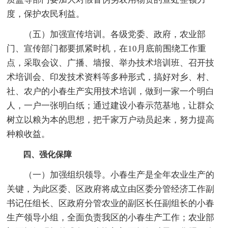
度，保护农民利益。
（五）加强宣传培训。各级党委、政府，农业部
门、宣传部门都要抓紧时机，在10月底前围绕工作重
点，采取会议、广播、墙报、举办技术培训班、召开技
术培训会、印发技术资料等多种形式，搞好对乡、村、
社、农户的小春生产实用技术培训，做到一家一个明白
人，一户一张明白纸；通过建设小春示范基地，让群众
树立以粮为本的思想，把千家万户动员起来，努力提高
种粮收益。
四、强化保障
（一）加强组织领导。小春生产是全年农业生产的
关键，为此区委、区政府将成立由区委分管经济工作副
书记任组长、区政府分管农业的副区长任副组长的小春
生产领导小组，全面负责我区的小春生产工作；农业部