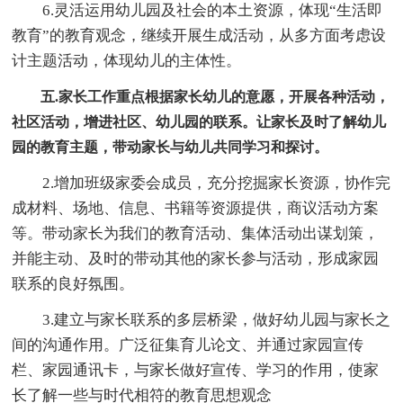
6.灵活运用幼儿园及社会的本土资源，体现“生活即
教育”的教育观念，继续开展生成活动，从多方面考虑设
计主题活动，体现幼儿的主体性。
五.家长工作重点根据家长幼儿的意愿，开展各种活动，
社区活动，增进社区、幼儿园的联系。让家长及时了解幼儿
园的教育主题，带动家长与幼儿共同学习和探讨。
2.增加班级家委会成员，充分挖掘家长资源，协作完
成材料、场地、信息、书籍等资源提供，商议活动方案
等。带动家长为我们的教育活动、集体活动出谋划策，
并能主动、及时的带动其他的家长参与活动，形成家园
联系的良好氛围。
3.建立与家长联系的多层桥梁，做好幼儿园与家长之
间的沟通作用。广泛征集育儿论文、并通过家园宣传
栏、家园通讯卡，与家长做好宣传、学习的作用，使家
长了解一些与时代相符的教育思想观念