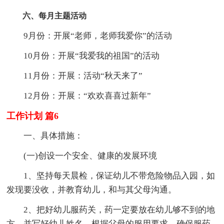
六、每月主题活动
9月份：开展“老师，老师我爱你”的活动
10月份：开展“我爱我的祖国”的活动
11月份：开展：活动“秋天来了”
12月份：开展：“欢欢喜喜过新年”
工作计划 篇6
一、具体措施：
(一)创设一个安全、健康的发展环境
1、坚持每天晨检，保证幼儿不带危险物品入园，如
发现要没收，并教育幼儿，和与其父母沟通。
2、把好幼儿服药关，药一定要放在幼儿够不到的地
方，并写好幼儿姓名。根据父母的服用要求，确保服药