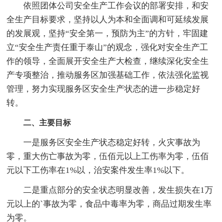
依照团体公司安全生产工作会议的部署安排，和安
全生产目标要求，坚持以人为本和全面调和可延续发展
的发展观，坚持“安全第一，预防为主”的方针，牢固建
立“安全生产责任重于泰山”的观念，强化对安全生产工
作的领导，全面展开安全生产大检查，继续深化安全生
产专项整治，推动服务区加强基础工作，依法强化监视
管理，努力实现服务区安全生产状态的进一步稳定好
转。
二、主要目标
一是服务区安全生产状态稳定好转，火灾事故为
零，重大伤亡事故为零，伍佰元以上工伤率为零，伍佰
元以下工伤率在1%以，治安案件发生率1%以下。
二是重点部分的安全状态明显改善，发生损失在1万
元以上的`事故为零，食品中毒率为零，商品过期发生率
为零。