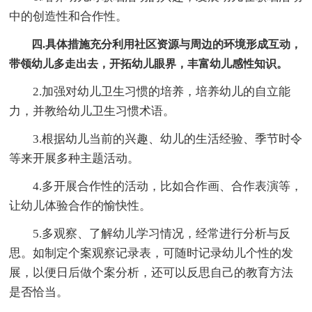
中的创造性和合作性。
四.具体措施充分利用社区资源与周边的环境形成互动，
带领幼儿多走出去，开拓幼儿眼界，丰富幼儿感性知识。
2.加强对幼儿卫生习惯的培养，培养幼儿的自立能
力，并教给幼儿卫生习惯术语。
3.根据幼儿当前的兴趣、幼儿的生活经验、季节时令
等来开展多种主题活动。
4.多开展合作性的活动，比如合作画、合作表演等，
让幼儿体验合作的愉快性。
5.多观察、了解幼儿学习情况，经常进行分析与反
思。如制定个案观察记录表，可随时记录幼儿个性的发
展，以便日后做个案分析，还可以反思自己的教育方法
是否恰当。