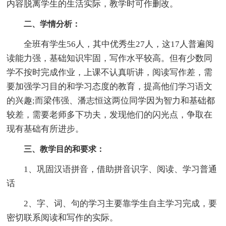
内容脱离学生的生活实际，教学时可作删改。
二、学情分析：
全班有学生56人，其中优秀生27人，这17人普遍阅
读能力强，基础知识牢固，写作水平较高。但有少数同
学不按时完成作业，上课不认真听讲，阅读写作差，需
要加强学习目的和学习态度的教育，提高他们学习语文
的兴趣;而梁伟强、潘志恒这两位同学因为智力和基础都
较差，需要老师多下功夫，发现他们的闪光点，争取在
现有基础有所进步。
三、教学目的和要求：
1、巩固汉语拼音，借助拼音识字、阅读、学习普通
话
2、字、词、句的学习主要靠学生自主学习完成，要
密切联系阅读和写作的实际。