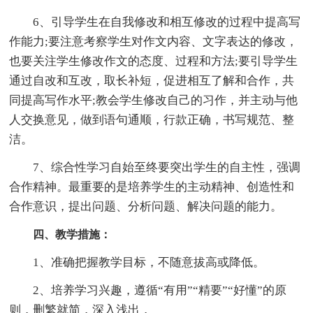
6、引导学生在自我修改和相互修改的过程中提高写
作能力;要注意考察学生对作文内容、文字表达的修改，
也要关注学生修改作文的态度、过程和方法;要引导学生
通过自改和互改，取长补短，促进相互了解和合作，共
同提高写作水平;教会学生修改自己的习作，并主动与他
人交换意见，做到语句通顺，行款正确，书写规范、整
洁。
7、综合性学习自始至终要突出学生的自主性，强调
合作精神。最重要的是培养学生的主动精神、创造性和
合作意识，提出问题、分析问题、解决问题的能力。
四、教学措施：
1、准确把握教学目标，不随意拔高或降低。
2、培养学习兴趣，遵循“有用”“精要”“好懂”的原
则，删繁就简，深入浅出，