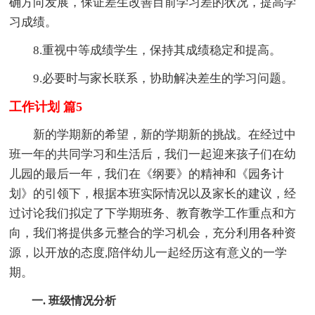
确方向发展，保证差生改善目前学习差的状况，提高学
习成绩。
8.重视中等成绩学生，保持其成绩稳定和提高。
9.必要时与家长联系，协助解决差生的学习问题。
工作计划 篇5
新的学期新的希望，新的学期新的挑战。在经过中
班一年的共同学习和生活后，我们一起迎来孩子们在幼
儿园的最后一年，我们在《纲要》的精神和《园务计
划》的引领下，根据本班实际情况以及家长的建议，经
过讨论我们拟定了下学期班务、教育教学工作重点和方
向，我们将提供多元整合的学习机会，充分利用各种资
源，以开放的态度,陪伴幼儿一起经历这有意义的一学
期。
一. 班级情况分析