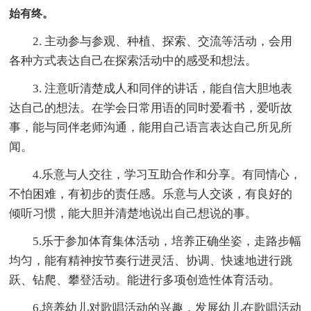
始有终。
2. 主动参与参观、种植、探索、交流等活动，会用
各种方式表达自己在探索活动中的感受和想法。
3. 注意听清楚成人和同伴的讲话，能自信大胆地表
达自己的想法。在学会日常用语的同时爱看书，爱听故
事，能与同伴老师沟通，能用自己语言表达自己所见所
闻。
4.乐意与人交往，学习互助合作和分享。有同情心，
不怕困难，有初步的责任感。乐意与人交谈，有良好的
倾听习惯，能大胆并清楚地说出自己想说的事。
5.乐于参加体育集体活动，培养正确坐姿，走路步幅
均匀，能有精神按节奏行进灵活、协调、快速地进行跳
跃、钻爬、攀登活动。能进行多项创造性体育活动。
6.培养幼儿对歌唱活动的兴趣，发展幼儿在歌唱活动