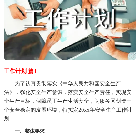
工作计划 篇1
为了认真贯彻落实《中华人民共和国安全生产
法》，强化安全生产意识，落实安全生产责任，实现安
全生产目标，保障员工生产生活安全，为服务区创造一
个安全稳定的发展环境，特拟定20xx年安全生产工作计
划。
一、整体要求