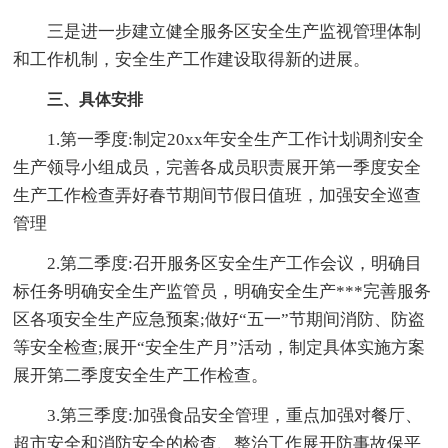
三是进一步建立健全服务区安全生产监视管理体制
和工作机制，安全生产工作建设取得新的进展。
三、具体安排
1.第一季度:制定20xx年安全生产工作计划调剂安全
生产领导小组成员，完善各成员职责展开第一季度安全
生产工作检查弄好春节期间节假日值班，加强安全巡查
管理
2.第二季度:召开服务区安全生产工作会议，明确目
标任务明确安全生产监管员，明确安全生产***完善服务
区各项安全生产应急预案;做好“五一”节期间消防、防盗
等安全检查;展开“安全生产月”活动，制定具体实施方案
展开第二季度安全生产工作检查。
3.第三季度:加强食品安全管理，重点加强对餐厅、
超市安全和消防安全的检查、整治工作展开防事故保平