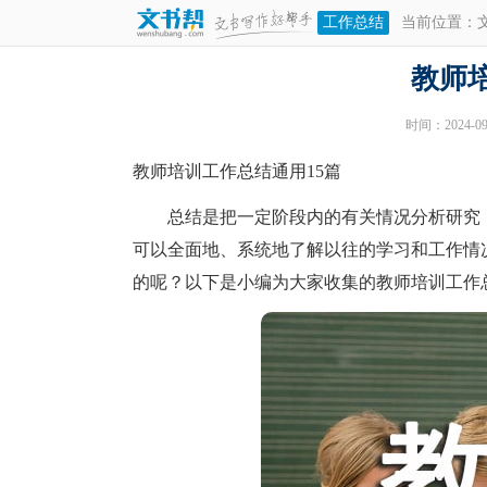
工作总结
当前位置：
教师
时间：2024-09-
教师培训工作总结通用15篇
总结是把一定阶段内的有关情况分析研究，
可以全面地、系统地了解以往的学习和工作情
的呢？以下是小编为大家收集的教师培训工作