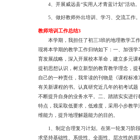
4、开展威远县“实用人才青蓝计划”活动。
5、做好教师外出培训、学习、交流工作
教师培训工作总结3
本学期，我担任了初三3班的地理教学工作
现将本学期的教学工作归纳如下：一、加强学
育发展战略，深入开展校本革命，建立多元课
提初思想认识，树立新型的教育教学理念，提
自己的一种责任，我常读的刊物是《课程标准
有关新课程的书。认真研究近几年的初考试题
不断提升自身的业务水平。二、踏踏实实进行
特点，我采取低要求，低难度，采用小步教学
维能力，提升地理解题能力的目的。
1、制定合理复习计划。在第一轮复习阶段，
求坚持基础性、系统性、全面性、层次性的原