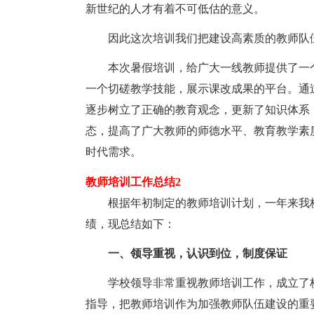
新世纪的人才有着不可低估的意义。
因此这次培训我们把建设高素质的教师队伍
本次暑假培训，给广大一线教师提供了一个
一个切磋教学技能，展示课改成果的平台。通
逐步树立了正确的教育观念，更新了知识体系
态，提高了广大教师的师德水平、教育教学素
时代需求。
教师培训工作总结2
根据年初制定的教师培训计划，一年来我校
绩，现总结如下：
一、领导重视，认识到位，制度保证
学校领导非常重视教师培训工作，成立了校
指导，把教师培训作为加强教师队伍建设的重