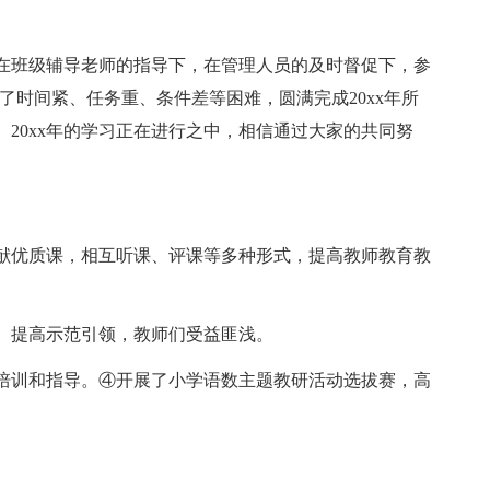
班级辅导老师的指导下，在管理人员的及时督促下，参
了时间紧、任务重、条件差等困难，圆满完成20xx年所
20xx年的学习正在进行之中，相信通过大家的共同努
。
优质课，相互听课、评课等多种形式，提高教师教育教
提高示范引领，教师们受益匪浅。
训和指导。④开展了小学语数主题教研活动选拔赛，高