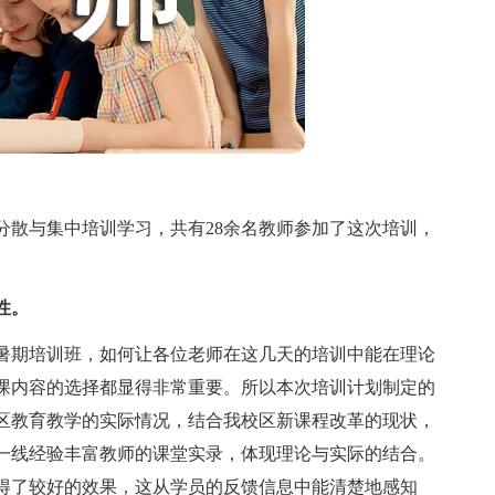
散与集中培训学习，共有28余名教师参加了这次培训，
性。
期培训班，如何让各位老师在这几天的培训中能在理论
课内容的选择都显得非常重要。所以本次培训计划制定的
区教育教学的实际情况，结合我校区新课程改革的现状，
一线经验丰富教师的课堂实录，体现理论与实际的结合。
得了较好的效果，这从学员的反馈信息中能清楚地感知