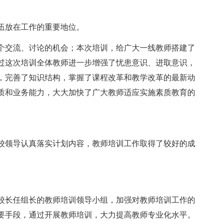
放在工作的重要地位。
交流、讨论的机会；本次培训，给广大一线教师搭建了
过这次培训全体教师进一步增强了忧患意识、进取意识，
，完善了知识结构，掌握了课程改革和教学改革的最新动
质和业务能力，大大加快了广大教师适应实施素质教育的
领导认真落实计划内容，教师培训工作取得了较好的成
长任组长的教师培训领导小组，加强对教师培训工作的
要手段，通过开展教师培训，大力提高教师专业化水平。