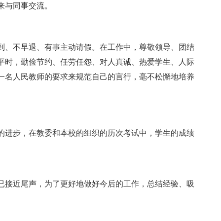
来与同事交流。
、不早退、有事主动请假。在工作中，尊敬领导、团结
平时，勤俭节约、任劳任怨、对人真诚、热爱学生、人际
一名人民教师的要求来规范自己的言行，毫不松懈地培养
进步，在教委和本校的组织的历次考试中，学生的成绩
接近尾声，为了更好地做好今后的工作，总结经验、吸