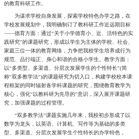
的教育科研工作。
为谋求学校自身发展，探索学校特色办学之路，在
学校发展规划中，我明确制订了教科研工作近远期目标
――德育方面：通过“关于小学德育小、近、活特色的实
践研究”的课题研究，形成以学生为主体的学校、社会、
家庭三位一体的教育网络，力争把我校学生培养成行为
规范、品行端正、身心和谐的合格小学生。教学方面：
以“多类型、多渠道、分层次发展学生的个性特长”(简
称“双多教学法”)的课题研究为切入口，构建学校校本课
程框架的同时辐射各学科课题的研究，围绕教育教学为
核心，强化“以教科研为先导的”意识，深入展开课题研
究，加强课题的过程管理。
“双多教学法”课题实施几年来，我校初步形成了以
数学为龙头，以英语、计算机、写作等为基础的多类
型、多渠道、分层次发展学生个性特长的办学特色，