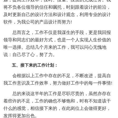
将不负各位领导的信任和嘱托，时刻跟着设计的前沿，
及时更新自己的设计方法和设计观念，利用专业的设计
软件，为我公司的产品设计而努力!
总而言之，工作不仅是我谋生的手段，更是我回报
领导和同志们的最好方式，也是一个人实现人生价值的
唯一选择。总结几个月来的工作，我可以问心无愧地
说：自己尽了心，努了力。
五、接下来的工作计划：
会根据以上工作中存在的不足，不断改进，提高自
我工作意识及工作效率，努力做好工作中的每一件事情!
总的来说这半年的工作是尽职尽责的，虽然亦存在
着些许的不足，工作的确也不够饱和，时有不知道该干
什么的感觉，相信接下来的，在此岗位上会做得更好，
发挥得更加出色。