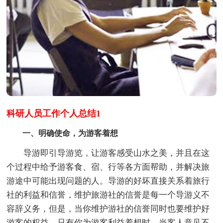
科研人员工作个人总结1
一、明确使命，为游客着想
导游即引导游览，让游客感受山水之美，并且在这
个过程中给予游客食、宿、行等各方面帮助，并解决旅
游途中可能出现问题的人。导游的好坏直接关系着旅行
社的利益和信誉，维护旅游社的信誉是每一个导游义不
容辞义务，但是，当你维护游社的信誉同时也要维护好
游客的权益，只有你为游客利益着想时，当客人意见不