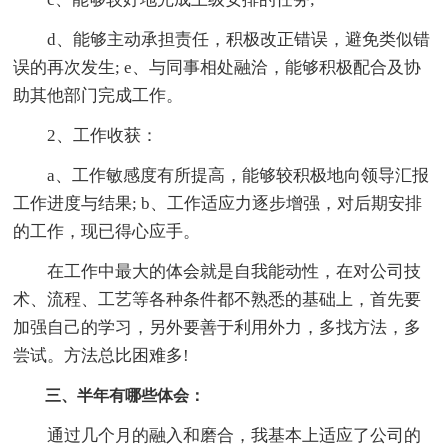
d、能够主动承担责任，积极改正错误，避免类似错
误的再次发生; e、与同事相处融洽，能够积极配合及协
助其他部门完成工作。
2、工作收获：
a、工作敏感度有所提高，能够较积极地向领导汇报
工作进度与结果; b、工作适应力逐步增强，对后期安排
的工作，现已得心应手。
在工作中最大的体会就是自我能动性，在对公司技
术、流程、工艺等各种条件都不熟悉的基础上，首先要
加强自己的学习，另外要善于利用外力，多找方法，多
尝试。方法总比困难多!
三、半年有哪些体会：
通过几个月的融入和磨合，我基本上适应了公司的