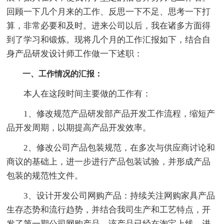
回顾一下几个月来的工作、反思一下不足、思考一下打
算，非常必要和及时。进来公司以后，我在诸多方面得
到了学习和锻炼。现将几个月的工作汇报如下，结合自
身产品研发设计师工作做一下述职：
一、工作情况的汇报：
本人在这段时间主要做的工作有：
1、修改规范产品研发部产品开发工作流程，缩短产
品开发周期，以期提高产品开发效率。
2、修改公司产品包装规范，在多次与供应商讨论和
商议的基础上，进一步进行产品包装试验，并形成产品
包装的规范性文件。
3、设计开发公司网购产品：持续关注网购家具产品
生存态势和流行趋势，并结合我司生产和工艺特点，开
发了第一期公司网购产品。该产品已经在淘宝上线，进