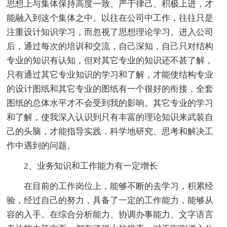
思想上与集体保持高度一致、严于律己、积极上进，才
能融入到这个集体之中。以往在公司中工作，往往只是
注重设计知识学习，而忽视了思想理论学习。进入公司
后，通过每次的培训和交流，自己深知，自己只对结构
专业的知识有认知，但对其它专业的知识还不甚了解，
只有通过其它专业知识的学习和了解，才能使结构专业
的设计图纸和其它专业的图纸有一个很好的衔接，全套
图纸的总体水平才不会受到我的影响。其它专业的学习
和了解，使我深入认识到只有丰富的理论知识来武装自
己的头脑，才能指导实践，科学地研究、思考和解决工
作中遇到的问题。
2、业务知识和工作能力有一定增长
在目前的工作岗位上，能够不断的去学习，积累经
验，经过自己的努力，具备了一定的工作能力，能够从
容的入手。在综合分析能力、协调办事能力、文字语言