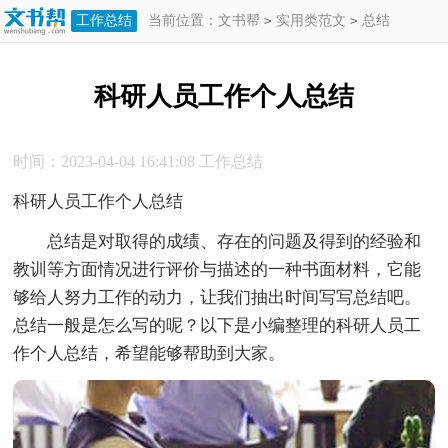
工作总结
当前位置：
文书帮
>
实用类范文
>
总结
>
工作总结
>
科研人员工作个人总结
科研人员工作个人总结
时间：2023-04-04 16:41:08
工作总结
科研人员工作个人总结
总结是对取得的成绩、存在的问题及得到的经验和
教训等方面情况进行评价与描述的一种书面材料，它能
够给人努力工作的动力，让我们抽出时间写写总结吧。
总结一般是怎么写的呢？以下是小编整理的科研人员工
作个人总结，希望能够帮助到大家。