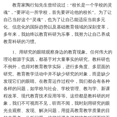
教育家陶行知先生曾经说过：“校长是一个学校的灵
魂”，“要评论一所学校，首先要评论他的校长”。为了让
自己当好这个“灵魂”，也为了让自己能适应当前多元
化、信息化的国际趋势以及基础教育领域的深刻变革，
多年来，我始终以教育科研为乐事，我努力让自己养成
教育科研的习惯。
1、用研究的眼睛观察身边的教育现象。任何伟大的
理论都源于实践，都基于对大量事实的研究。教科研也
不例外，也得对教育教学实际，进行多角度、多层面的
研究。教育教学活动中并不缺少研究的对象，而是缺少
发现它们的眼睛。在教育运作过程中，我们都会有各种
各样的问题，如学校与社会、学校管理、教与学、新课
程改革、现代教育技术应用等等。这些都是教科研的对
象，我们不可视而不见，听而不闻，我时刻用研究的眼
光去观察、发现、解决问题，用提高教育教学质量的目