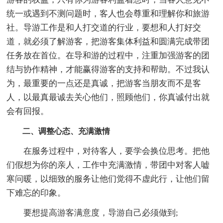
统一或遇到不测问题时，客人也会尊重和理解你和旅游
社。导游工作是和人打交道的行业，要想和人打好交
道，就必须了解游客，把游客集体利益和圆满完成带团
任务放在首位。在导和游的过程中，注重加强游客的团
结与协作精神，才能赢得游客的支持和帮助。不过我认
为，最重要的一点还是真诚，把游客当朋友而不是客
人，以最真最诚去关心他们，照顾他们，你真诚付出就
会有回报。
二、调整心态、充满激情
在服务过程中，对待客人，要学会换位思考。把他
们假想为你的亲人，工作中充满激情，带团中对客人嘘
寒问暖，以细致的服务让他们觉得不虚此行，让他们留
下难忘的印象。
要想提高游客满意度，导游自己必须做到;