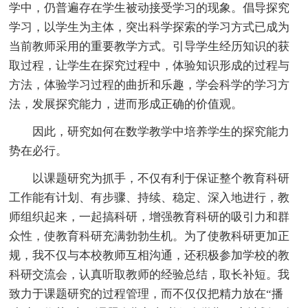
学中，仍普遍存在学生被动接受学习的现象。倡导探究
学习，以学生为主体，突出科学探索的学习方式已成为
当前教师采用的重要教学方式。引导学生经历知识的获
取过程，让学生在探究过程中，体验知识形成的过程与
方法，体验学习过程的曲折和乐趣，学会科学的学习方
法，发展探究能力，进而形成正确的价值观。
因此，研究如何在数学教学中培养学生的探究能力
势在必行。
以课题研究为抓手，不仅有利于保证整个教育科研
工作能有计划、有步骤、持续、稳定、深入地进行，教
师组织起来，一起搞科研，增强教育科研的吸引力和群
众性，使教育科研充满勃勃生机。为了使教科研更加正
规，我不仅与本校教师互相沟通，还积极参加学校的教
科研交流会，认真听取教师的经验总结，取长补短。我
致力于课题研究的过程管理，而不仅仅把精力放在“播