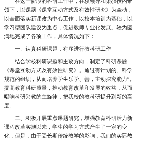
在这一阶段的科研工作中，在校领导和梁教授的带
领下，以课题《课堂互动方式及有效性研究》为牵动，
以全面落实新课改为中心工作，以校本培训为基础，以
学习型团队建设为重点，促进教师专业化发展。较为圆
满地完成了各项工作，具体情况如下：
一、认真科研课题，有序进行教科研工作
结合学校科研课题和主攻方向，制定了科研课题
《课堂互动方式及有效性研究》。通过有计划的、科学
规范的组织，从而培养学生乐学、善，主动探究能力”。
提高教育科研质量，推动教育改革和发展的效益，从而
唱响科研兴教的主旋律，把我校的教科研提升到新的高
度。
二、积极开展重点课题研究，增强教育科研活力新
课程改革实施以来，学生的学习方式产生了一定的变
化，但是，由于受长期传统教学的影响，我们的实际教