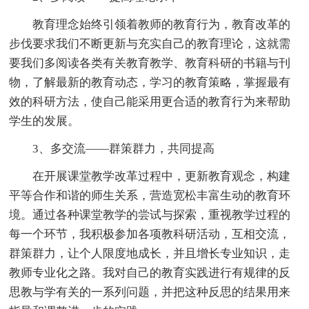
教育理念始终引领着教师的教育行为，教育改革的
步伐要求我们不断更新与充实自己的教育理论，这就需
要我们多阅读各类有关教育教学、教育科研的书籍与刊
物，了解最新的教育动态，学习的教育策略，掌握最有
效的科研方法，使自己能采用更合适的教育行为来帮助
学生的发展。
3、多交流——群策群力，共同提高
在开展课堂教学改革过程中，更新教育观念，构建
平等合作和谐的师生关系，营造宽松丰富生动的教育环
境。通过各种课堂教学的尝试与探索，重视教学过程的
每一个环节，我积极参加各项教科研活动，互相交流，
群策群力，让个人限度地成长，并且增长专业知识，走
教师专业化之路。我对自己的教育实践进行有规律的反
思教与学有关的一系列问题，并把这种反思的结果用来