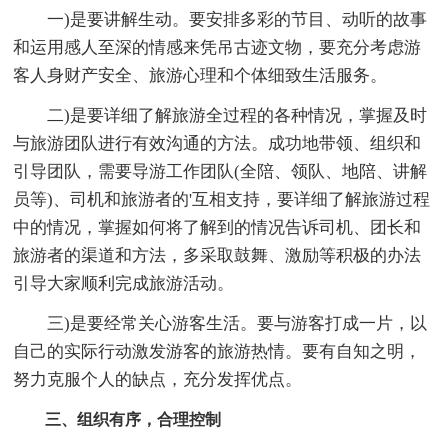
一)是要讲解生动。要安排多彩的节目、动听的故事
和运用感人至深的情感来凭吊古迹文物，要充分考虑游
客人身财产安全、旅游心理和个体细致生活服务。
二)是要详细了解旅游全过程的各种情况，掌握及时
与旅游团队进行有效沟通的方法。成功地带领、组织和
引导团队，需要导游工作团队(全陪、领队、地陪、讲解
员等)、司机和旅游者的'互相支持，要详细了解旅游过程
中的情况，掌握如何将了解到的情况告诉司机、团长和
旅游者的渠道和方法，多采取鼓舞、激励等积极的办法
引导大家顺利完成旅游活动。
三)是要经常关心游客生活。要与游客打成一片，以
自己的实际行动激发游客的旅游热情。要有自知之明，
努力克服个人的缺点，充分发挥优点。
三、组织有序，合理控制