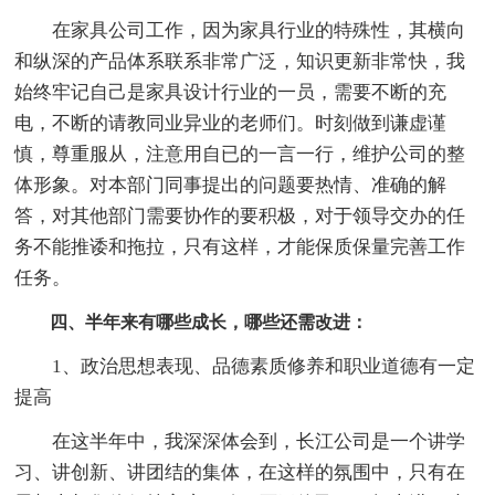
在家具公司工作，因为家具行业的特殊性，其横向
和纵深的产品体系联系非常广泛，知识更新非常快，我
始终牢记自己是家具设计行业的一员，需要不断的充
电，不断的请教同业异业的老师们。时刻做到谦虚谨
慎，尊重服从，注意用自已的一言一行，维护公司的整
体形象。对本部门同事提出的问题要热情、准确的解
答，对其他部门需要协作的要积极，对于领导交办的任
务不能推诿和拖拉，只有这样，才能保质保量完善工作
任务。
四、半年来有哪些成长，哪些还需改进：
1、政治思想表现、品德素质修养和职业道德有一定
提高
在这半年中，我深深体会到，长江公司是一个讲学
习、讲创新、讲团结的集体，在这样的氛围中，只有在