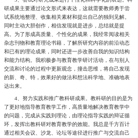
研成果主要通过论文形式来表达，这就需要教师勇于尝
试系统地整理、收集相关素材和提出自己的独到见解。
同时主动大胆创作，相信发现就是进步，总结就是提
高。为了形成高质量、个性化的成果，我经常阅读相关
杂志刊物和教育理论书籍，了解所研究内容的前沿动态
和已有的理论成果，同时还进一步改善自我的知识结构
和能力结构。我积极参与教育教学研讨活动，在与别人
交流和讨论的过程中更新观念，撞击思维，将自己发现
的新、奇、特，效果好的做法和想法科学地、准确地表
达出来。
4、努力实践和推广教科研成果。教科研的目的是为
了更好地指导教育教学工作，高质量地解决教育教学中
的问题，完成从实践到理论，由理论指导实践的辩证循
环，发挥出教科研对教育教学的效能。我总是千方百计
通过相关会议、沙龙、论坛等途径进行推广与交流自己