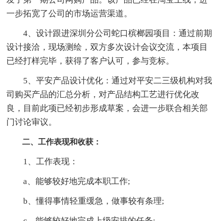
一步拓宽了公司的市场运营渠道。
4、设计跟进深圳分公司蛇口槟榔园项目：通过前期
设计接洽，现场测绘，双方多次设计会议交流，本项目
已经打样完毕，获得了客户认可，参与竞标。
5、平安产品设计优化：通过对平安二三级机构对我
司购买产品的汇总分析，对产品结构工艺进行优化改
良，目前此项已经初步形成草案，会进一步联合相关部
门讨论审议。
二、工作表现和收获：
1、工作表现：
a、能够较好地完成本职工作;
b、懂得事情轻重缓急，做事较有条理;
c、能够较好地完成上级安排的任务;