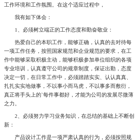
工作环境和工作氛围。在这个适应过程中，
我有如下体会：
1、必须树立端正的工作态度和勤奋敬业：
热爱自己的本职工作，能够正确，认真的去对待每
一项工作任务，按照国家规范和企业规范的要求，在工
作中能够采取积极主动，能够积极参加单位组织的各项
专业培训，认真遵守公司的规章制度，保证出勤，态度
决定一切，在日常工作中，必须踏踏实实、认认真真、
扎扎实实地做事，不以事小而马虎，不以事多而敷衍，
真正将手头上的`每件事都好，才能为公司的发展尽微薄
之力。
2、必须努力学习业务知识，在总结的基础上不断创
新：
产品设计工作是一项严肃认真的行为，必须按照规