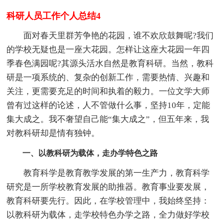
科研人员工作个人总结4
面对春天里群芳争艳的花园，谁不欢欣鼓舞呢?我们
的学校无疑也是一座大花园。怎样让这座大花园一年四
季春色满园呢?其源头活水自然是教育科研。当然，教科
研是一项系统的、复杂的创新工作，需要热情、兴趣和
关注，更需要充足的时间和执着的毅力。一位文学大师
曾有过这样的论述，人不管做什么事，坚持10年，定能
集大成之。我不奢望自己能“集大成之”，但五年来，我
对教科研却是情有独钟。
一、以教科研为载体，走办学特色之路
教育科学是教育教学发展的第一生产力，教育科学
研究是一所学校教育发展的助推器。教育事业要发展，
教育科研要先行。因此，在学校管理中，我始终坚持：
以教科研为载体，走学校特色办学之路，全力做好学校