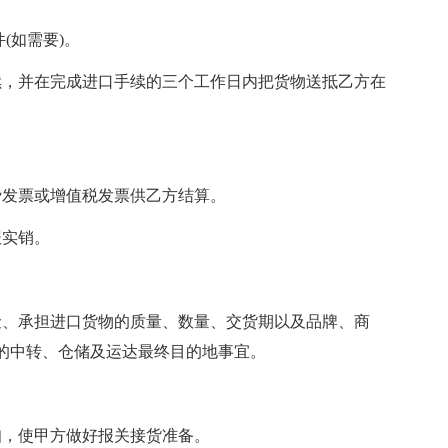
(如需要)。
，并在完成进口手续的三个工作日内把货物送抵乙方在
发票或增值税发票供乙方结算。
实销。
、承担进口货物的质量、数量、交货期以及品牌、商
的中转、仓储及运达最终目的地事宜。
，使甲方做好报关接货准备。