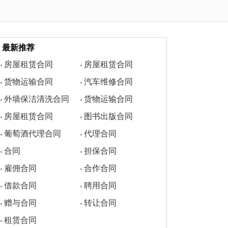
最新推荐
房屋租赁合同
房屋租赁合同
货物运输合同
汽车维修合同
外墙保洁清洗合同
货物运输合同
房屋租赁合同
图书出版合同
葡萄酒代理合同
代理合同
合同
担保合同
雇佣合同
合作合同
借款合同
聘用合同
赠与合同
转让合同
租赁合同