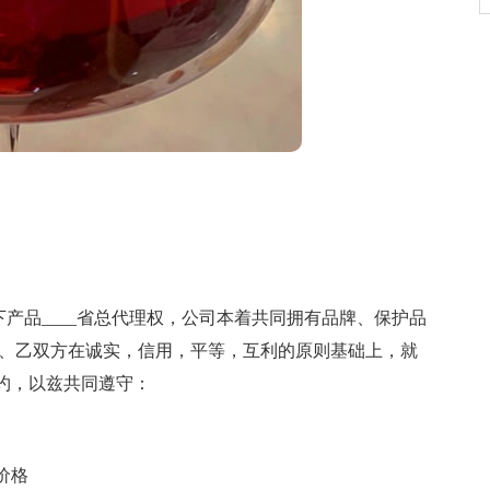
以下产品____省总代理权，公司本着共同拥有品牌、保护品
甲、乙双方在诚实，信用，平等，互利的原则基础上，就
约，以兹共同遵守：
价格