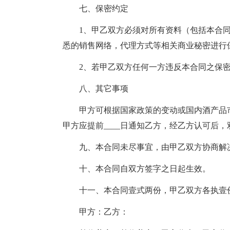
七、保密约定
1、甲乙双方必须对所有资料（包括本合同
悉的销售网络，代理方式等相关商业秘密进行
2、若甲乙双方任何一方违反本合同之保密
八、其它事项
甲方可根据国家政策的变动或国内酒产品市
甲方应提前____日通知乙方，经乙方认可后
九、本合同未尽事宜，由甲乙双方协商解决
十、本合同自双方签字之日起生效。
十一、本合同壹式两份，甲乙双方各执壹份
甲方：乙方：