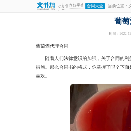
合同大全
当前位置：
葡萄
时间：2022-12-
葡萄酒代理合同
随着人们法律意识的加强，关于合同的利益
措施。那么合同书的格式，你掌握了吗？下面
喜欢。