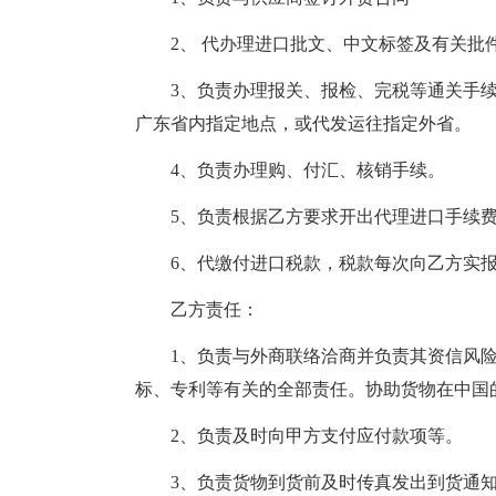
2、 代办理进口批文、中文标签及有关批件
3、负责办理报关、报检、完税等通关手续
广东省内指定地点，或代发运往指定外省。
4、负责办理购、付汇、核销手续。
5、负责根据乙方要求开出代理进口手续费
6、代缴付进口税款，税款每次向乙方实报
乙方责任：
1、负责与外商联络洽商并负责其资信风险
标、专利等有关的全部责任。协助货物在中国
2、负责及时向甲方支付应付款项等。
3、负责货物到货前及时传真发出到货通知