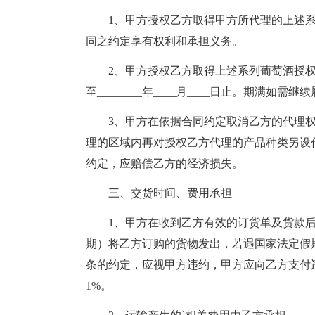
1、甲方授权乙方取得甲方所代理的上述系列葡萄酒
同之约定享有权利和承担义务。
2、甲方授权乙方取得上述系列葡萄酒授权代理
至________年____月____日止。期满
3、甲方在依据合同约定取消乙方的代理权
理的区域内再对授权乙方代理的产品种类另设
约定，应赔偿乙方的经济损失。
三、交货时间、费用承担
1、甲方在收到乙方有效的订货单及货款后
期）将乙方订购的货物发出，若遇国家法定假
条的约定，应视甲方违约，甲方应向乙方支付
1%。