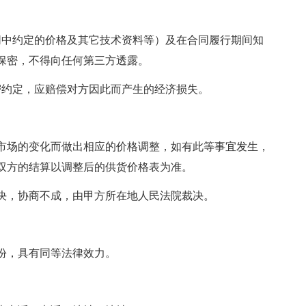
中约定的价格及其它技术资料等）及在合同履行期间知
保密，不得向任何第三方透露。
约定，应赔偿对方因此而产生的经济损失。
场的变化而做出相应的价格调整，如有此等事宜发生，
，双方的结算以调整后的供货价格表为准。
，协商不成，由甲方所在地人民法院裁决。
，具有同等法律效力。