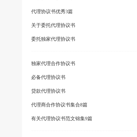
代理协议书优秀3篇
关于委托代理协议书
委托独家代理协议书
独家代理合作协议书
必备代理协议书
贷款代理协议书
代理商合作协议书集合8篇
有关代理协议书范文锦集9篇