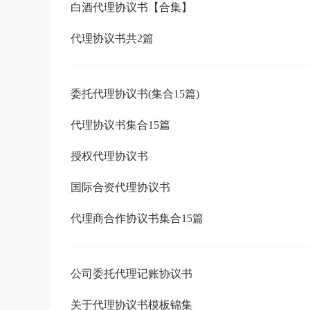
白酒代理协议书【合集】
代理协议书共2篇
委托代理协议书(集合15篇)
代理协议书集合15篇
授权代理协议书
国际合资代理协议书
代理商合作协议书集合15篇
公司委托代理记账协议书
关于代理协议书模板锦集