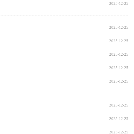
2025-12-25
2025-12-25
2025-12-25
2025-12-25
2025-12-25
2025-12-25
2025-12-25
2025-12-25
2025-12-25