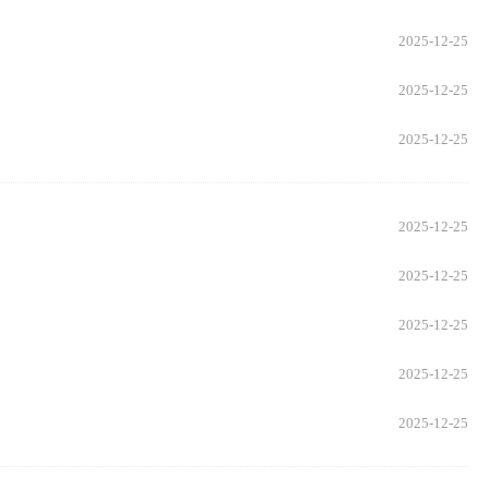
2025-12-25
2025-12-25
2025-12-25
2025-12-25
2025-12-25
2025-12-25
2025-12-25
2025-12-25