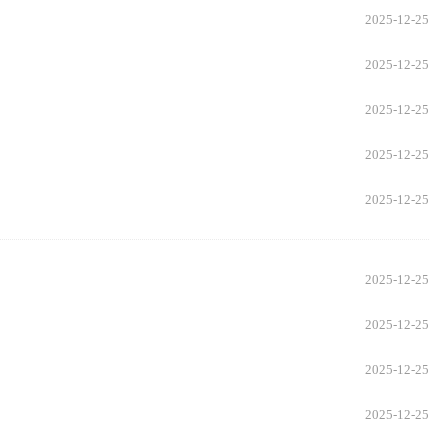
2025-12-25
2025-12-25
2025-12-25
2025-12-25
2025-12-25
2025-12-25
2025-12-25
2025-12-25
2025-12-25