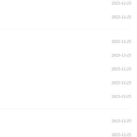
2025-12-25
2025-12-25
2025-12-25
2025-12-25
2025-12-25
2025-12-25
2025-12-25
2025-12-25
2025-12-25