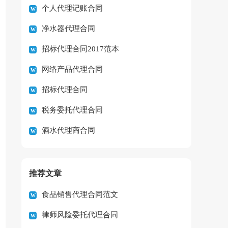
个人代理记账合同
净水器代理合同
招标代理合同2017范本
网络产品代理合同
招标代理合同
税务委托代理合同
酒水代理商合同
推荐文章
食品销售代理合同范文
律师风险委托代理合同