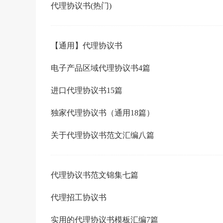
代理协议书(热门)
【通用】代理协议书
电子产品区域代理协议书4篇
进口代理协议书15篇
独家代理协议书（通用18篇）
关于代理协议书范文汇编八篇
代理协议书范文锦集七篇
代理招工协议书
实用的代理协议书模板汇编7篇