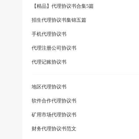
【精品】代理协议书合集5篇
招生代理协议书集锦五篇
手机代理协议书
代理注册公司协议书
代理记账协议书
地区代理协议书
软件合作代理协议书
矿用市场代理协议书
财务代理协议书范文