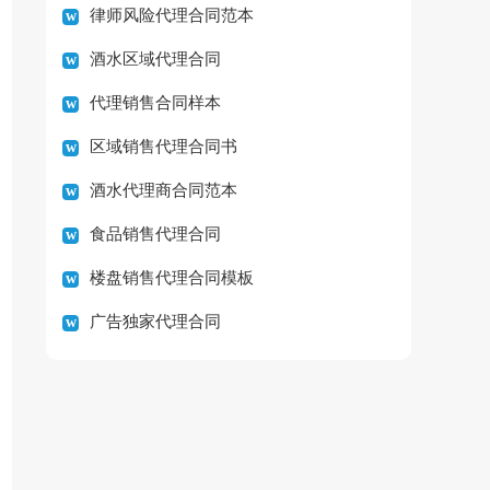
律师风险代理合同范本
酒水区域代理合同
代理销售合同样本
区域销售代理合同书
酒水代理商合同范本
食品销售代理合同
楼盘销售代理合同模板
广告独家代理合同